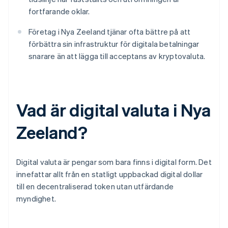
fortfarande oklar.
Företag i Nya Zeeland tjänar ofta bättre på att
förbättra sin infrastruktur för digitala betalningar
snarare än att lägga till acceptans av kryptovaluta.
Vad är digital valuta i Nya
Zeeland?
Digital valuta är pengar som bara finns i digital form. Det
innefattar allt från en statligt uppbackad digital dollar
till en decentraliserad token utan utfärdande
myndighet.