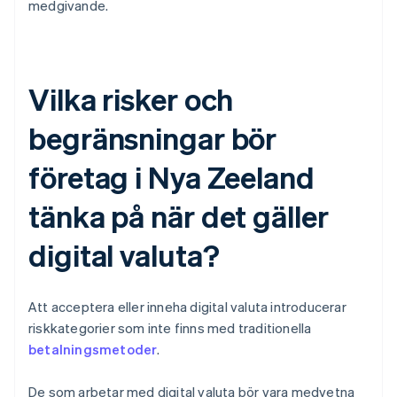
medgivande.
Vilka risker och
begränsningar bör
företag i Nya Zeeland
tänka på när det gäller
digital valuta?
Att acceptera eller inneha digital valuta introducerar
riskkategorier som inte finns med traditionella
betalningsmetoder
.
De som arbetar med digital valuta bör vara medvetna