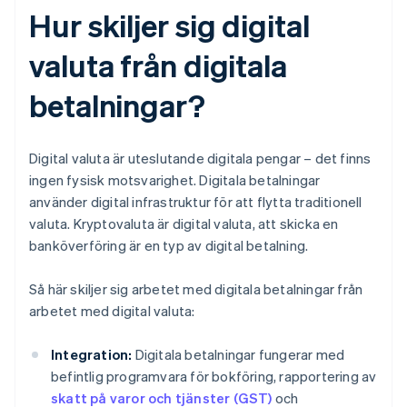
Hur skiljer sig digital
valuta från digitala
betalningar?
Digital valuta är uteslutande digitala pengar – det finns
ingen fysisk motsvarighet. Digitala betalningar
använder digital infrastruktur för att flytta traditionell
valuta. Kryptovaluta är digital valuta, att skicka en
banköverföring är en typ av digital betalning.
Så här skiljer sig arbetet med digitala betalningar från
arbetet med digital valuta:
Integration:
Digitala betalningar fungerar med
befintlig programvara för bokföring, rapportering av
skatt på varor och tjänster (GST)
och