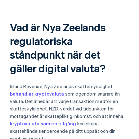
Vad är Nya Zeelands
regulatoriska
ståndpunkt när det
gäller digital valuta?
Inland Revenue, Nya Zeelands skattemyndighet,
behandlar kryptovaluta
som egendom snarare än
valuta. Det innebär att varje transaktion medför en
skatteskyldighet. NZD-värdet vid tidpunkten för
mottagandet är skattepliktig inkomst, och att inneha
kryptovaluta som en tillgång
kan skapa
skattehändelser beroende på ditt uppsåt och din
innehavsperiod.