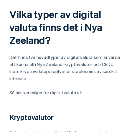
Vilka typer av digital
valuta finns det i Nya
Zeeland?
Det finns två huvudtyper av digital valuta som är värda
att känna till i Nya Zeeland: kryptovalutor och CBDC.
Inom kryptovalutaparaplyet är stablecoins av särskilt
intresse.
Så här ser miljön för digital valuta ut:
Kryptovalutor