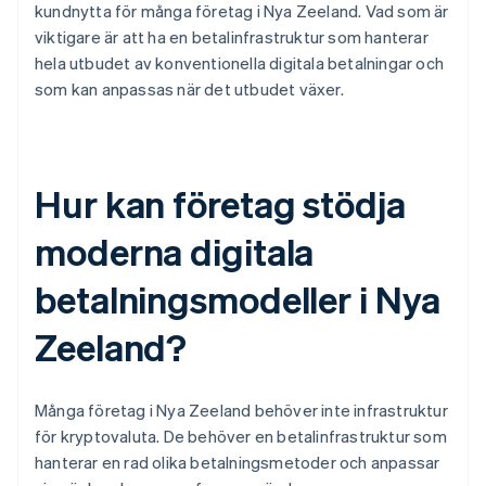
kundnytta för många företag i Nya Zeeland. Vad som är
viktigare är att ha en betalinfrastruktur som hanterar
hela utbudet av konventionella digitala betalningar och
som kan anpassas när det utbudet växer.
Hur kan företag stödja
moderna digitala
betalningsmodeller i Nya
Zeeland?
Många företag i Nya Zeeland behöver inte infrastruktur
för kryptovaluta. De behöver en betalinfrastruktur som
hanterar en rad olika betalningsmetoder och anpassar