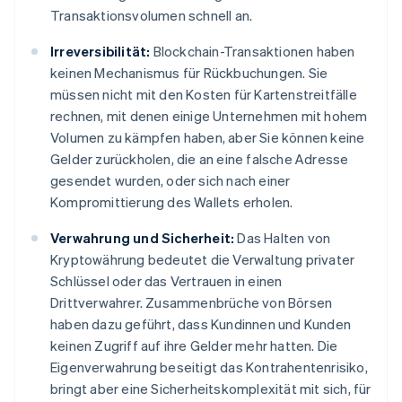
Transaktionsvolumen schnell an.
Irreversibilität:
Blockchain-Transaktionen haben
keinen Mechanismus für Rückbuchungen. Sie
müssen nicht mit den Kosten für Kartenstreitfälle
rechnen, mit denen einige Unternehmen mit hohem
Volumen zu kämpfen haben, aber Sie können keine
Gelder zurückholen, die an eine falsche Adresse
gesendet wurden, oder sich nach einer
Kompromittierung des Wallets erholen.
Verwahrung und Sicherheit:
Das Halten von
Kryptowährung bedeutet die Verwaltung privater
Schlüssel oder das Vertrauen in einen
Drittverwahrer. Zusammenbrüche von Börsen
haben dazu geführt, dass Kundinnen und Kunden
keinen Zugriff auf ihre Gelder mehr hatten. Die
Eigenverwahrung beseitigt das Kontrahentenrisiko,
bringt aber eine Sicherheitskomplexität mit sich, für