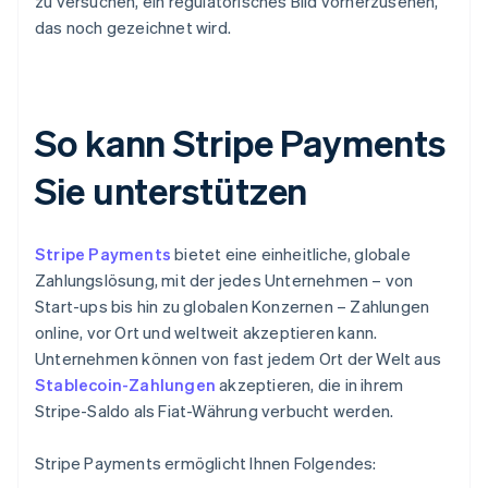
zu versuchen, ein regulatorisches Bild vorherzusehen,
das noch gezeichnet wird.
So kann Stripe Payments
Sie unterstützen
Stripe Payments
bietet eine einheitliche, globale
Zahlungslösung, mit der jedes Unternehmen – von
Start-ups bis hin zu globalen Konzernen – Zahlungen
online, vor Ort und weltweit akzeptieren kann.
Unternehmen können von fast jedem Ort der Welt aus
Stablecoin-Zahlungen
akzeptieren, die in ihrem
Stripe-Saldo als Fiat-Währung verbucht werden.
Stripe Payments ermöglicht Ihnen Folgendes: