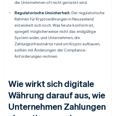
die Unternehmen oft nicht gerüstet sind.
Regulatorische Unsicherheit:
Der regulatorische
Rahmen für Kryptowährungen in Neuseeland
entwickelt sich noch. Was heute konform ist,
spiegelt möglicherweise nicht das endgültige
System wider, und Unternehmen, die
Zahlungsinfrastruktur rund um Krypto aufbauen,
sollten mit Änderungen der Compliance-
Anforderungen rechnen.
Wie wirkt sich digitale
Währung darauf aus, wie
Unternehmen Zahlungen