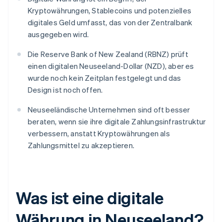
Kryptowährungen, Stablecoins und potenzielles
digitales Geld umfasst, das von der Zentralbank
ausgegeben wird.
Die Reserve Bank of New Zealand (RBNZ) prüft
einen digitalen Neuseeland-Dollar (NZD), aber es
wurde noch kein Zeitplan festgelegt und das
Design ist noch offen.
Neuseeländische Unternehmen sind oft besser
beraten, wenn sie ihre digitale Zahlungsinfrastruktur
verbessern, anstatt Kryptowährungen als
Zahlungsmittel zu akzeptieren.
Was ist eine digitale
Währung in Neuseeland?