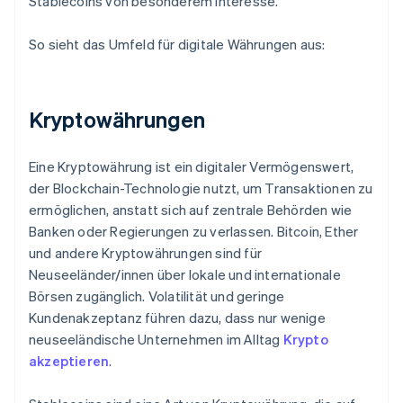
Stablecoins von besonderem Interesse.
So sieht das Umfeld für digitale Währungen aus:
Kryptowährungen
Eine Kryptowährung ist ein digitaler Vermögenswert,
der Blockchain-Technologie nutzt, um Transaktionen zu
ermöglichen, anstatt sich auf zentrale Behörden wie
Banken oder Regierungen zu verlassen. Bitcoin, Ether
und andere Kryptowährungen sind für
Neuseeländer/innen über lokale und internationale
Börsen zugänglich. Volatilität und geringe
Kundenakzeptanz führen dazu, dass nur wenige
neuseeländische Unternehmen im Alltag
Krypto
akzeptieren
.