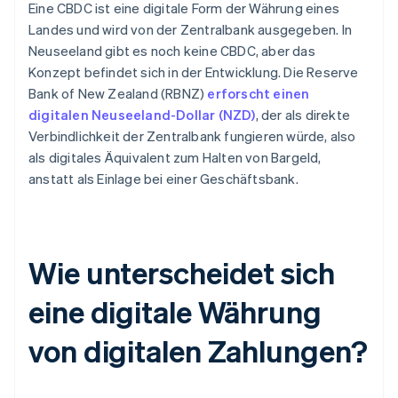
Eine CBDC ist eine digitale Form der Währung eines
Landes und wird von der Zentralbank ausgegeben. In
Neuseeland gibt es noch keine CBDC, aber das
Konzept befindet sich in der Entwicklung. Die Reserve
Bank of New Zealand (RBNZ)
erforscht einen
digitalen Neuseeland-Dollar (NZD)
, der als direkte
Verbindlichkeit der Zentralbank fungieren würde, also
als digitales Äquivalent zum Halten von Bargeld,
anstatt als Einlage bei einer Geschäftsbank.
Wie unterscheidet sich
eine digitale Währung
von digitalen Zahlungen?