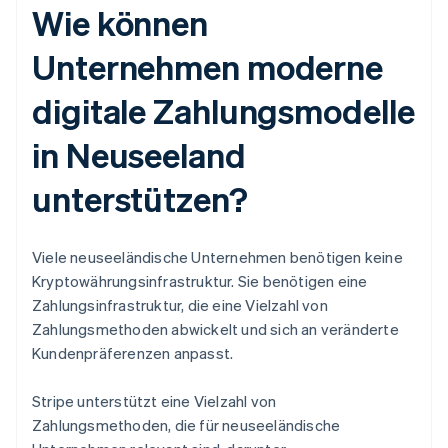
Wie können
Unternehmen moderne
digitale Zahlungsmodelle
in Neuseeland
unterstützen?
Viele neuseeländische Unternehmen benötigen keine
Kryptowährungsinfrastruktur. Sie benötigen eine
Zahlungsinfrastruktur, die eine Vielzahl von
Zahlungsmethoden abwickelt und sich an veränderte
Kundenpräferenzen anpasst.
Stripe unterstützt eine Vielzahl von
Zahlungsmethoden, die für neuseeländische