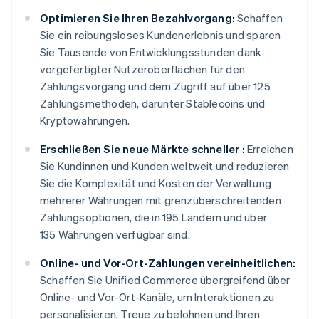
Optimieren Sie Ihren Bezahlvorgang:
Schaffen
Sie ein reibungsloses Kundenerlebnis und sparen
Sie Tausende von Entwicklungsstunden dank
vorgefertigter Nutzeroberflächen für den
Zahlungsvorgang und dem Zugriff auf über 125
Zahlungsmethoden, darunter Stablecoins und
Kryptowährungen.
Erschließen Sie neue Märkte schneller :
Erreichen
Sie Kundinnen und Kunden weltweit und reduzieren
Sie die Komplexität und Kosten der Verwaltung
mehrerer Währungen mit grenzüberschreitenden
Zahlungsoptionen, die in 195 Ländern und über
135 Währungen verfügbar sind.
Online- und Vor-Ort-Zahlungen vereinheitlichen:
Schaffen Sie Unified Commerce übergreifend über
Online- und Vor-Ort-Kanäle, um Interaktionen zu
personalisieren, Treue zu belohnen und Ihren