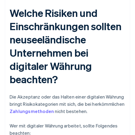
Welche Risiken und
Einschränkungen sollten
neuseeländische
Unternehmen bei
digitaler Währung
beachten?
Die Akzeptanz oder das Halten einer digitalen Währung
bringt Risikokategorien mit sich, die bei herkömmlichen
Zahlungsmethoden
nicht bestehen.
Wer mit digitaler Währung arbeitet, sollte Folgendes
beachten: