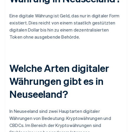
Eine digitale Währung ist Geld, das nur in digitaler Form
existiert. Dies reicht von einem staatlich gestützten
digitalen Dollar bis hin zu einem dezentralisierten
Token ohne ausgebende Behörde.
Welche Arten digitaler
Währungen gibt es in
Neuseeland?
In Neuseeland sind zwei Hauptarten digitaler
Währungen von Bedeutung: Kryptowährungen und
CBDCs. Im Bereich der Kryptowährungen sind