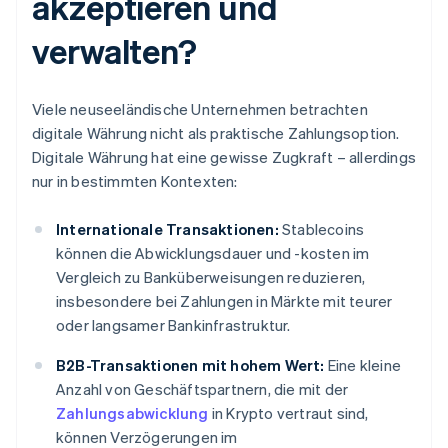
akzeptieren und
verwalten?
Viele neuseeländische Unternehmen betrachten
digitale Währung nicht als praktische Zahlungsoption.
Digitale Währung hat eine gewisse Zugkraft – allerdings
nur in bestimmten Kontexten:
Internationale Transaktionen:
Stablecoins
können die Abwicklungsdauer und -kosten im
Vergleich zu Banküberweisungen reduzieren,
insbesondere bei Zahlungen in Märkte mit teurer
oder langsamer Bankinfrastruktur.
B2B-Transaktionen mit hohem Wert:
Eine kleine
Anzahl von Geschäftspartnern, die mit der
Zahlungsabwicklung
in Krypto vertraut sind,
können Verzögerungen im