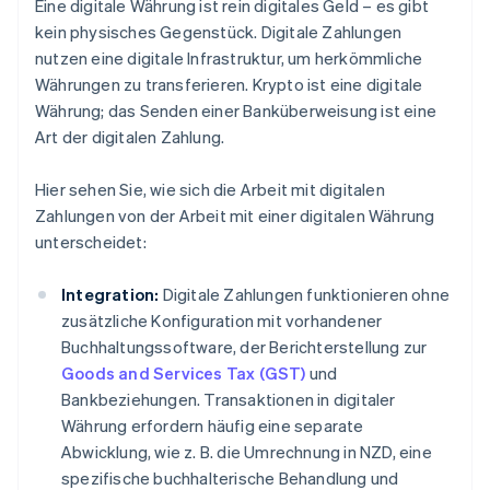
Eine digitale Währung ist rein digitales Geld – es gibt
kein physisches Gegenstück. Digitale Zahlungen
nutzen eine digitale Infrastruktur, um herkömmliche
Währungen zu transferieren. Krypto ist eine digitale
Währung; das Senden einer Banküberweisung ist eine
Art der digitalen Zahlung.
Hier sehen Sie, wie sich die Arbeit mit digitalen
Zahlungen von der Arbeit mit einer digitalen Währung
unterscheidet:
Integration:
Digitale Zahlungen funktionieren ohne
zusätzliche Konfiguration mit vorhandener
Buchhaltungssoftware, der Berichterstellung zur
Goods and Services Tax (GST)
und
Bankbeziehungen. Transaktionen in digitaler
Währung erfordern häufig eine separate
Abwicklung, wie z. B. die Umrechnung in NZD, eine
spezifische buchhalterische Behandlung und