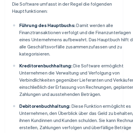
Die Software umfasst in der Regel die folgenden
Hauptfunktionen:
Führung des Hauptbuchs:
Damit werden alle
Finanztransaktionen verfolgt und die Finanzunterlagen
eines Unternehmens aufbewahrt. Das Hauptbuch hilft d
alle Geschäftsvorfälle zusammenzufassen und zu
kategorisieren.
Kreditorenbuchhaltung:
Die Software ermöglicht
Unternehmen die Verwaltung und Verfolgung von
Verbindlichkeiten gegenüber Lieferanten und Verkäufer
einschließlich der Erfassung von Rechnungen, geplante
Zahlungen und ausstehenden Beträgen.
Debitorenbuchhaltung:
Diese Funktion ermöglicht es
Unternehmen, den Überblick über das Geld zu behalten
ihnen Kundinnen und Kunden schulden. Sie kann Rechn
erstellen, Zahlungen verfolgen und überfällige Beträge