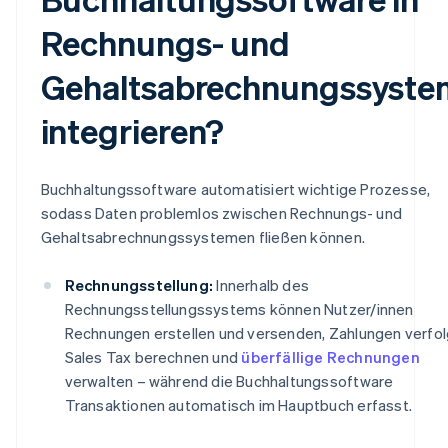
Rechnungs- und
Gehaltsabrechnungssyste
integrieren?
Buchhaltungssoftware automatisiert wichtige Prozesse,
sodass Daten problemlos zwischen Rechnungs- und
Gehaltsabrechnungssystemen fließen können.
Rechnungsstellung:
Innerhalb des
Rechnungsstellungssystems können Nutzer/innen
Rechnungen erstellen und versenden, Zahlungen verfol
Sales Tax berechnen und
überfällige Rechnungen
verwalten – während die Buchhaltungssoftware
Transaktionen automatisch im Hauptbuch erfasst.