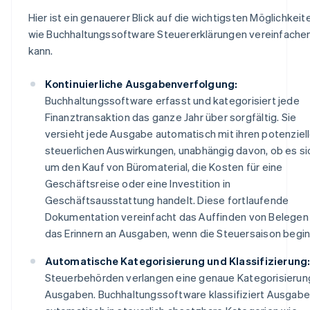
Hier ist ein genauerer Blick auf die wichtigsten Möglichkeit
wie Buchhaltungssoftware Steuererklärungen vereinfache
kann.
Kontinuierliche Ausgabenverfolgung:
Buchhaltungssoftware erfasst und kategorisiert jede
Finanztransaktion das ganze Jahr über sorgfältig. Sie
versieht jede Ausgabe automatisch mit ihren potenziel
steuerlichen Auswirkungen, unabhängig davon, ob es si
um den Kauf von Büromaterial, die Kosten für eine
Geschäftsreise oder eine Investition in
Geschäftsausstattung handelt. Diese fortlaufende
Dokumentation vereinfacht das Auffinden von Belegen
das Erinnern an Ausgaben, wenn die Steuersaison begin
Automatische Kategorisierung und Klassifizierung
Steuerbehörden verlangen eine genaue Kategorisierun
Ausgaben. Buchhaltungssoftware klassifiziert Ausgab