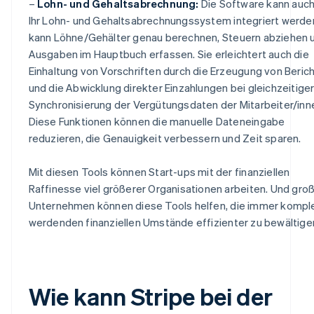
–
Lohn- und Gehaltsabrechnung:
Die Software kann auch
Ihr Lohn- und Gehaltsabrechnungssystem integriert werden
kann Löhne/Gehälter genau berechnen, Steuern abziehen 
Ausgaben im Hauptbuch erfassen. Sie erleichtert auch die
Einhaltung von Vorschriften durch die Erzeugung von Beric
und die Abwicklung direkter Einzahlungen bei gleichzeitige
Synchronisierung der Vergütungsdaten der Mitarbeiter/inn
Diese Funktionen können die manuelle Dateneingabe
reduzieren, die Genauigkeit verbessern und Zeit sparen.
Mit diesen Tools können Start-ups mit der finanziellen
Raffinesse viel größerer Organisationen arbeiten. Und gro
Unternehmen können diese Tools helfen, die immer kompl
werdenden finanziellen Umstände effizienter zu bewältige
Wie kann Stripe bei der