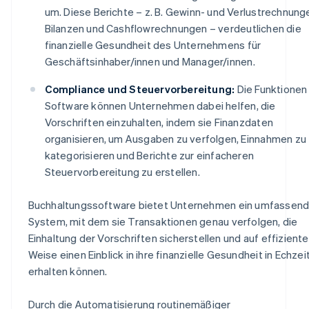
um. Diese Berichte – z. B. Gewinn- und Verlustrechnung
Bilanzen und Cashflowrechnungen – verdeutlichen die
finanzielle Gesundheit des Unternehmens für
Geschäftsinhaber/innen und Manager/innen.
Compliance und Steuervorbereitung:
Die Funktionen
Software können Unternehmen dabei helfen, die
Vorschriften einzuhalten, indem sie Finanzdaten
organisieren, um Ausgaben zu verfolgen, Einnahmen zu
kategorisieren und Berichte zur einfacheren
Steuervorbereitung zu erstellen.
Buchhaltungssoftware bietet Unternehmen ein umfassen
System, mit dem sie Transaktionen genau verfolgen, die
Einhaltung der Vorschriften sicherstellen und auf effiziente
Weise einen Einblick in ihre finanzielle Gesundheit in Echzei
erhalten können.
Durch die Automatisierung routinemäßiger