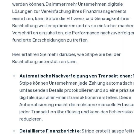
werden können. Da immer mehr Unternehmen digitale
Lösungen zur Vereinfachung ihres Finanzmanagements
einsetzen, kann Stripe die Effizienz und Genauigkeit ihrer
Buchhaltung weiter optimieren und es so einfacher machen
Vorschriften einzuhalten, die Performance nachzuverfolge
fundierte Entscheidungen zu treffen.
Hier erfahren Sie mehr darüber, wie Stripe Sie bei der
Buchhaltung unterstützen kann.
Automatische Nachverfolgung von Transaktionen:
Stripe können Unternehmen jede Zahlung automatisch 
umfassenden Details protokollieren und so eine präzis
digitale Spur aller Finanztransaktionen erstellen. Diese
Automatisierung macht die mühsame manuelle Erfassu
jeder Transaktion überflüssig und kann das Fehlerrisiko
reduzieren.
Detaillierte Finanzberichte:
Stripe erstellt ausgefeilt