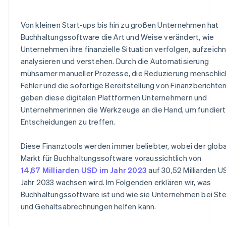
Von kleinen Start-ups bis hin zu großen Unternehmen hat
Buchhaltungssoftware die Art und Weise verändert, wie
Unternehmen ihre finanzielle Situation verfolgen, aufzeich
analysieren und verstehen. Durch die Automatisierung
mühsamer manueller Prozesse, die Reduzierung menschlic
Fehler und die sofortige Bereitstellung von Finanzberichte
geben diese digitalen Plattformen Unternehmern und
Unternehmerinnen die Werkzeuge an die Hand, um fundier
Entscheidungen zu treffen.
Diese Finanztools werden immer beliebter, wobei der glob
Markt für Buchhaltungssoftware voraussichtlich von
14,67 Milliarden USD im Jahr 2023
auf 30,52 Milliarden U
Jahr 2033 wachsen wird. Im Folgenden erklären wir, was
Buchhaltungssoftware ist und wie sie Unternehmen bei St
und Gehaltsabrechnungen helfen kann.