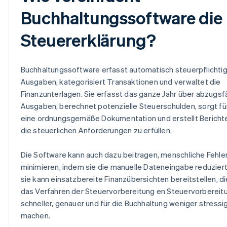
Buchhaltungssoftware die
Steuererklärung?
Buchhaltungssoftware erfasst automatisch steuerpflichti
Ausgaben, kategorisiert Transaktionen und verwaltet die
Finanzunterlagen. Sie erfasst das ganze Jahr über abzugsf
Ausgaben, berechnet potenzielle Steuerschulden, sorgt fü
eine ordnungsgemäße Dokumentation und erstellt Bericht
die steuerlichen Anforderungen zu erfüllen.
Die Software kann auch dazu beitragen, menschliche Fehle
minimieren, indem sie die manuelle Dateneingabe reduziert
sie kann einsatzbereite Finanzübersichten bereitstellen, di
das Verfahren der Steuervorbereitung en Steuervorbereit
schneller, genauer und für die Buchhaltung weniger stressi
machen.