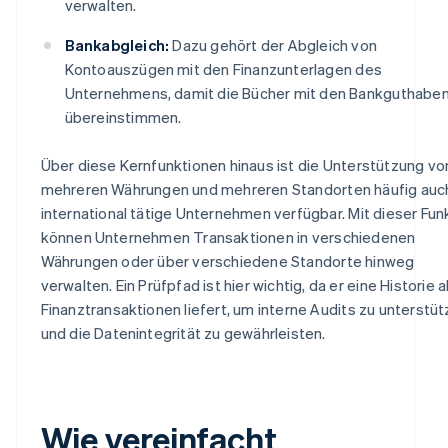
verwalten.
Bankabgleich:
Dazu gehört der Abgleich von
Kontoauszügen mit den Finanzunterlagen des
Unternehmens, damit die Bücher mit den Bankguthabe
übereinstimmen.
Über diese Kernfunktionen hinaus ist die Unterstützung vo
mehreren Währungen und mehreren Standorten häufig auch
international tätige Unternehmen verfügbar. Mit dieser Fun
können Unternehmen Transaktionen in verschiedenen
Währungen oder über verschiedene Standorte hinweg
verwalten. Ein Prüfpfad ist hier wichtig, da er eine Historie al
Finanztransaktionen liefert, um interne Audits zu unterstü
und die Datenintegrität zu gewährleisten.
Wie vereinfacht