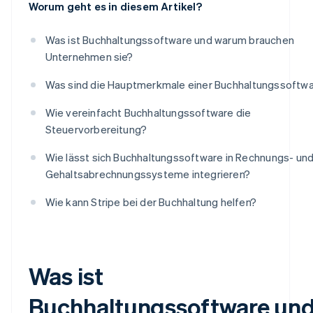
Worum geht es in diesem Artikel?
Was ist Buchhaltungssoftware und warum brauchen
Unternehmen sie?
Was sind die Hauptmerkmale einer Buchhaltungssoftw
Wie vereinfacht Buchhaltungssoftware die
Steuervorbereitung?
Wie lässt sich Buchhaltungssoftware in Rechnungs- un
Gehaltsabrechnungssysteme integrieren?
Wie kann Stripe bei der Buchhaltung helfen?
Was ist
Buchhaltungssoftware un