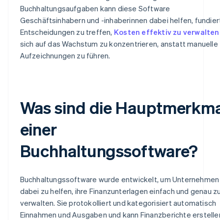
Buchhaltungsaufgaben kann diese Software
Geschäftsinhabern und -inhaberinnen dabei helfen, fundier
Entscheidungen zu treffen,
Kosten effektiv zu verwalten
sich auf das Wachstum zu konzentrieren, anstatt manuelle
Aufzeichnungen zu führen.
Was sind die Hauptmerkma
einer
Buchhaltungssoftware?
Buchhaltungssoftware wurde entwickelt, um Unternehmen
dabei zu helfen, ihre Finanzunterlagen einfach und genau z
verwalten. Sie protokolliert und kategorisiert automatisch
Einnahmen und Ausgaben und kann Finanzberichte erstelle