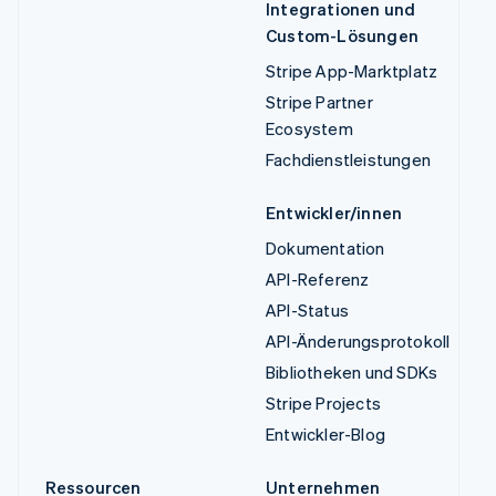
Integrationen und
Custom-Lösungen
Stripe App-Marktplatz
Stripe Partner
Ecosystem
Fachdienstleistungen
Entwickler/innen
Dokumentation
API-Referenz
API-Status
API-Änderungsprotokoll
Bibliotheken und SDKs
Stripe Projects
Entwickler-Blog
Ressourcen
Unternehmen