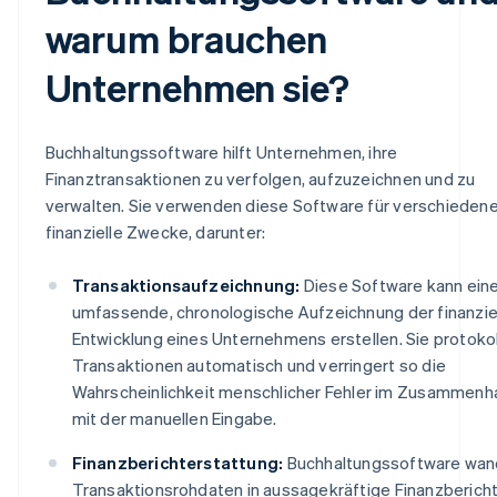
warum brauchen
Unternehmen sie?
Buchhaltungssoftware hilft Unternehmen, ihre
Finanztransaktionen zu verfolgen, aufzuzeichnen und zu
verwalten. Sie verwenden diese Software für verschieden
finanzielle Zwecke, darunter:
Transaktionsaufzeichnung:
Diese Software kann ein
umfassende, chronologische Aufzeichnung der finanzie
Entwicklung eines Unternehmens erstellen. Sie protokol
Transaktionen automatisch und verringert so die
Wahrscheinlichkeit menschlicher Fehler im Zusammenh
mit der manuellen Eingabe.
Finanzberichterstattung:
Buchhaltungssoftware wan
Transaktionsrohdaten in aussagekräftige Finanzberich