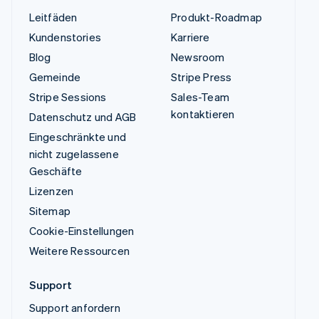
Leitfäden
Produkt-Roadmap
Kundenstories
Karriere
Blog
Newsroom
Gemeinde
Stripe Press
Stripe Sessions
Sales-Team
kontaktieren
Datenschutz und AGB
Eingeschränkte und
nicht zugelassene
Geschäfte
Lizenzen
Sitemap
Cookie-Einstellungen
Weitere Ressourcen
Support
Support anfordern