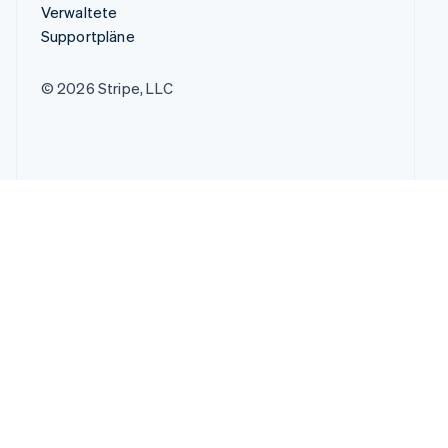
Verwaltete
Supportpläne
© 2026 Stripe, LLC