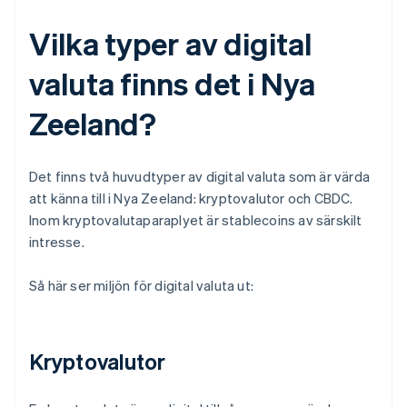
Vilka typer av digital
valuta finns det i Nya
Zeeland?
Det finns två huvudtyper av digital valuta som är värda
att känna till i Nya Zeeland: kryptovalutor och CBDC.
Inom kryptovalutaparaplyet är stablecoins av särskilt
intresse.
Så här ser miljön för digital valuta ut:
Kryptovalutor