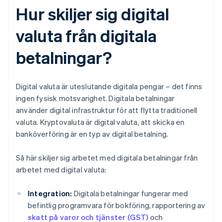
Hur skiljer sig digital
valuta från digitala
betalningar?
Digital valuta är uteslutande digitala pengar – det finns
ingen fysisk motsvarighet. Digitala betalningar
använder digital infrastruktur för att flytta traditionell
valuta. Kryptovaluta är digital valuta, att skicka en
banköverföring är en typ av digital betalning.
Så här skiljer sig arbetet med digitala betalningar från
arbetet med digital valuta:
Integration:
Digitala betalningar fungerar med
befintlig programvara för bokföring, rapportering av
skatt på varor och tjänster (GST)
och