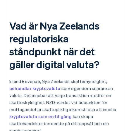
Vad är Nya Zeelands
regulatoriska
ståndpunkt när det
gäller digital valuta?
Inland Revenue, Nya Zeelands skattemyndighet,
behandlar kryptovaluta
som egendom snarare än
valuta. Det innebär att varje transaktion medför en
skatteskyldighet. NZD-värdet vid tidpunkten för
mottagandet är skattepliktig inkomst, och att inneha
kryptovaluta som en tillgång
kan skapa
skattehändelser beroende på ditt uppsåt och din
innehavsperiod.