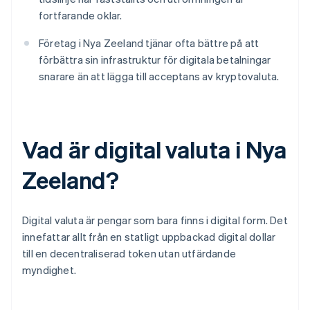
fortfarande oklar.
Företag i Nya Zeeland tjänar ofta bättre på att
förbättra sin infrastruktur för digitala betalningar
snarare än att lägga till acceptans av kryptovaluta.
Vad är digital valuta i Nya
Zeeland?
Digital valuta är pengar som bara finns i digital form. Det
innefattar allt från en statligt uppbackad digital dollar
till en decentraliserad token utan utfärdande
myndighet.