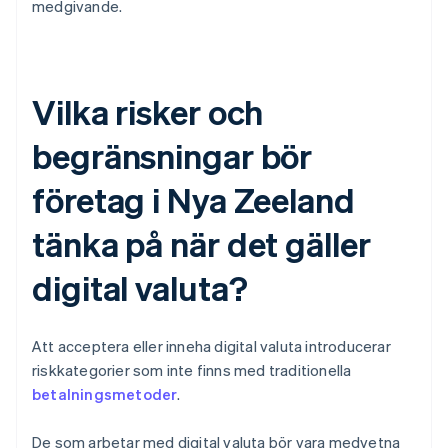
medgivande.
Vilka risker och
begränsningar bör
företag i Nya Zeeland
tänka på när det gäller
digital valuta?
Att acceptera eller inneha digital valuta introducerar
riskkategorier som inte finns med traditionella
betalningsmetoder
.
De som arbetar med digital valuta bör vara medvetna