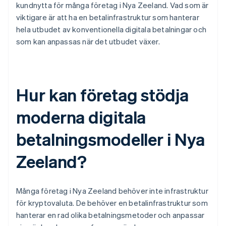
kundnytta för många företag i Nya Zeeland. Vad som är
viktigare är att ha en betalinfrastruktur som hanterar
hela utbudet av konventionella digitala betalningar och
som kan anpassas när det utbudet växer.
Hur kan företag stödja
moderna digitala
betalningsmodeller i Nya
Zeeland?
Många företag i Nya Zeeland behöver inte infrastruktur
för kryptovaluta. De behöver en betalinfrastruktur som
hanterar en rad olika betalningsmetoder och anpassar