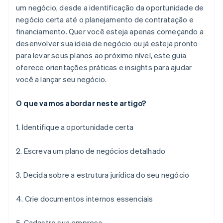
um negócio, desde a identificação da oportunidade de
negócio certa até o planejamento de contratação e
financiamento. Quer você esteja apenas começando a
desenvolver sua ideia de negócio ou já esteja pronto
para levar seus planos ao próximo nível, este guia
oferece orientações práticas e insights para ajudar
você a lançar seu negócio.
O que vamos abordar neste artigo?
1. Identifique a oportunidade certa
2. Escreva um plano de negócios detalhado
3. Decida sobre a estrutura jurídica do seu negócio
4. Crie documentos internos essenciais
5. Cadastre sua empresa