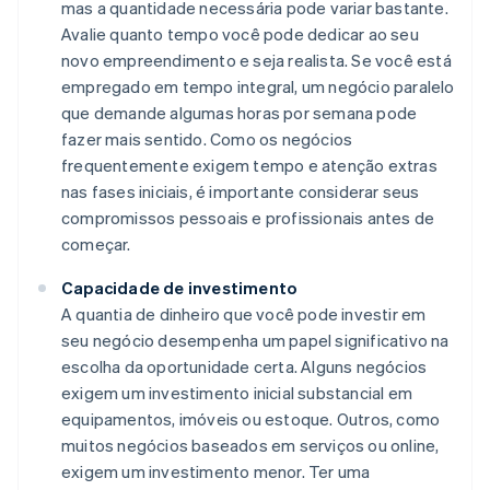
mas a quantidade necessária pode variar bastante.
Avalie quanto tempo você pode dedicar ao seu
novo empreendimento e seja realista. Se você está
empregado em tempo integral, um negócio paralelo
que demande algumas horas por semana pode
fazer mais sentido. Como os negócios
frequentemente exigem tempo e atenção extras
nas fases iniciais, é importante considerar seus
compromissos pessoais e profissionais antes de
começar.
Capacidade de investimento
A quantia de dinheiro que você pode investir em
seu negócio desempenha um papel significativo na
escolha da oportunidade certa. Alguns negócios
exigem um investimento inicial substancial em
equipamentos, imóveis ou estoque. Outros, como
muitos negócios baseados em serviços ou online,
exigem um investimento menor. Ter uma