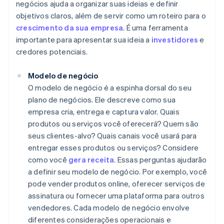
negócios ajuda a organizar suas ideias e definir
objetivos claros, além de servir como um roteiro para o
crescimento da sua empresa
. É uma ferramenta
importante para apresentar sua ideia a
investidores
e
credores potenciais.
Modelo de negócio
O modelo de negócio é a espinha dorsal do seu
plano de negócios. Ele descreve como sua
empresa cria, entrega e captura valor. Quais
produtos ou serviços você oferecerá? Quem são
seus clientes-alvo? Quais canais você usará para
entregar esses produtos ou serviços? Considere
como você
gera receita
. Essas perguntas ajudarão
a definir seu modelo de negócio. Por exemplo, você
pode vender produtos online, oferecer serviços de
assinatura ou fornecer uma plataforma para outros
vendedores. Cada modelo de negócio envolve
diferentes considerações operacionais e