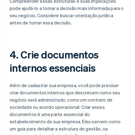
Compreender essas estruturas e suas implicações
pode ajudá-lo a tomar a decisão mais informada para o
seu negócio. Considere buscar orientação jurídica
antes de tomar essa decisão.
4. Crie documentos
internos essenciais
Além de cadastrar sua empresa, você pode precisar
criar documentos internos que descrevam como seu
negócio será administrado, como um contrato de
sociedade ou acordo operacional. Criar esses
documentos é uma parte essencial do
estabelecimento da sua empresa. Eles servem como
um guia para detalhar a estrutura de gestão, os