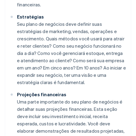
financeiras.
Estratégias
Seu plano de negócios deve definir suas
estratégias de marketing, vendas, operações e
crescimento. Quais métodos você usará para atrair
e reter clientes? Como seu negócio funcionará no
dia a dia? Como você gerenciará estoque, entrega
e atendimento ao cliente? Como será sua empresa
em um ano? Em cinco anos? Em 10 anos? Ao iniciar e
expandir seu negócio, ter uma visão e uma
estratégia claras é fundamental.
Projeções financeiras
Uma parte importante do seu plano de negócios é
detalhar suas projeções financeiras. Esta seção
deve incluir seu investimento inicial, receita
esperada, custos e lucratividade. Você deve
elaborar demonstrações de resultados projetadas,