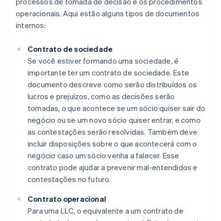
processos de tomada de decisão e os procedimentos
operacionais. Aqui estão alguns tipos de documentos
internos:
Contrato de sociedade
Se você estiver formando uma sociedade, é
importante ter um contrato de sociedade. Este
documento descreve como serão distribuídos os
lucros e prejuízos, como as decisões serão
tomadas, o que acontece se um sócio quiser sair do
negócio ou se um novo sócio quiser entrar, e como
as contestações serão resolvidas. Também deve
incluir disposições sobre o que acontecerá com o
negócio caso um sócio venha a falecer. Esse
contrato pode ajudar a prevenir mal-entendidos e
contestações no futuro.
Contrato operacional
Para uma LLC, o equivalente a um contrato de