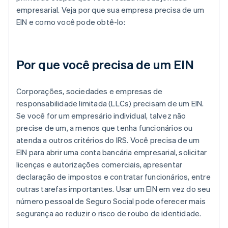
empresarial. Veja por que sua empresa precisa de um
EIN e como você pode obtê-lo:
Por que você precisa de um EIN
Corporações, sociedades e empresas de
responsabilidade limitada (LLCs) precisam de um EIN.
Se você for um empresário individual, talvez não
precise de um, a menos que tenha funcionários ou
atenda a outros critérios do IRS. Você precisa de um
EIN para abrir uma conta bancária empresarial, solicitar
licenças e autorizações comerciais, apresentar
declaração de impostos e contratar funcionários, entre
outras tarefas importantes. Usar um EIN em vez do seu
número pessoal de Seguro Social pode oferecer mais
segurança ao reduzir o risco de roubo de identidade.