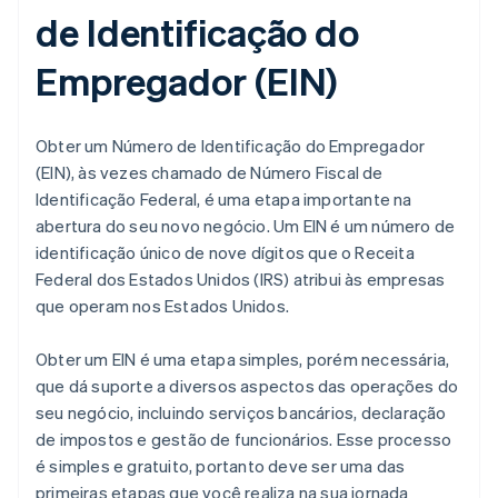
de Identificação do
Empregador (EIN)
Obter um Número de Identificação do Empregador
(EIN), às vezes chamado de Número Fiscal de
Identificação Federal, é uma etapa importante na
abertura do seu novo negócio. Um EIN é um número de
identificação único de nove dígitos que o Receita
Federal dos Estados Unidos (IRS) atribui às empresas
que operam nos Estados Unidos.
Obter um EIN é uma etapa simples, porém necessária,
que dá suporte a diversos aspectos das operações do
seu negócio, incluindo serviços bancários, declaração
de impostos e gestão de funcionários. Esse processo
é simples e gratuito, portanto deve ser uma das
primeiras etapas que você realiza na sua jornada