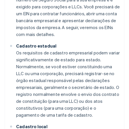
exigido para corporações e LLCs. Você precisará de
um EIN para contratar funcionários, abrir uma conta
bancária empresarial e apresentar declarações de
impostos da empresa. A seguir, veremos os EINs
com mais detalhes.
Cadastro estadual
Os requisitos de cadastro empresarial podem variar
significativamente de estado para estado.
Normalmente, se você estiver constituindo uma
LLC ou uma corporação, precisará registrar-se no
órgão estadual responsável pelas declarações
empresariais, geralmente o secretário de estado. O
registro normalmente envolve o envio dos contrato
de constituição (para uma LLC) ou dos atos
constitutivos (para uma corporação) e o
pagamento de uma tarifa de cadastro.
Cadastro local