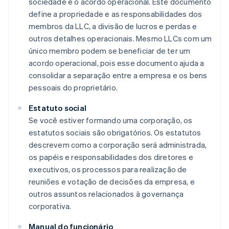
sociedade é o acordo operacional. Este documento
define a propriedade e as responsabilidades dos
membros da LLC, a divisão de lucros e perdas e
outros detalhes operacionais. Mesmo LLCs com um
único membro podem se beneficiar de ter um
acordo operacional, pois esse documento ajuda a
consolidar a separação entre a empresa e os bens
pessoais do proprietário.
Estatuto social
Se você estiver formando uma corporação, os
estatutos sociais são obrigatórios. Os estatutos
descrevem como a corporação será administrada,
os papéis e responsabilidades dos diretores e
executivos, os processos para realização de
reuniões e votação de decisões da empresa, e
outros assuntos relacionados à governança
corporativa.
Manual do funcionário