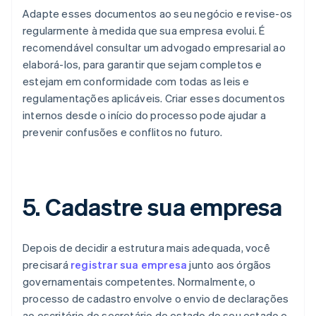
Adapte esses documentos ao seu negócio e revise-os
regularmente à medida que sua empresa evolui. É
recomendável consultar um advogado empresarial ao
elaborá-los, para garantir que sejam completos e
estejam em conformidade com todas as leis e
regulamentações aplicáveis. Criar esses documentos
internos desde o início do processo pode ajudar a
prevenir confusões e conflitos no futuro.
5. Cadastre sua empresa
Depois de decidir a estrutura mais adequada, você
precisará
registrar sua empresa
junto aos órgãos
governamentais competentes. Normalmente, o
processo de cadastro envolve o envio de declarações
ao escritório do secretário de estado do seu estado e