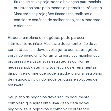
fluxos de caixa projetados e balanços patrimoniais
projetados para pelo menos os primeiros três anos.
Mantenha as projeções financeiras realistas e
considere cenários de melhor caso, caso moderado
e pior caso.
Elaborar um plano de negócios pode parecer
intimidante no início. Mas esse documento não deve
ser estático: ele deve evoluir junto com seu negócio,
servindo como uma ferramenta para acompanhar seu
progresso e ajustar suas estratégias conforme
necessário. Existem muitos recursos e ferramentas
disponíveis online que podem ajudá-lo a criar seu plano
de negócios, incluindo modelos, guias e soluções de
software.
Seu plano de negócios deve ser um documento
completo que apresente uma visão clara do seu
negócio, seus objetivos e como você pretende