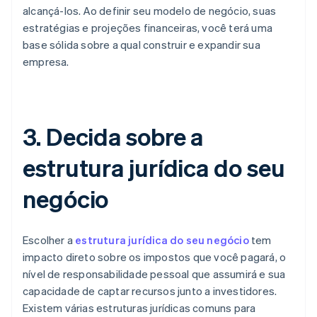
alcançá-los. Ao definir seu modelo de negócio, suas
estratégias e projeções financeiras, você terá uma
base sólida sobre a qual construir e expandir sua
empresa.
3. Decida sobre a
estrutura jurídica do seu
negócio
Escolher a
estrutura jurídica do seu negócio
tem
impacto direto sobre os impostos que você pagará, o
nível de responsabilidade pessoal que assumirá e sua
capacidade de captar recursos junto a investidores.
Existem várias estruturas jurídicas comuns para