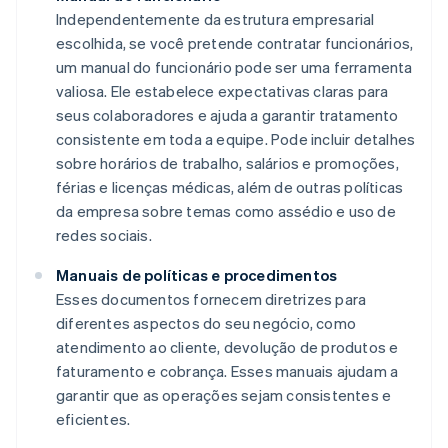
Independentemente da estrutura empresarial
escolhida, se você pretende contratar funcionários,
um manual do funcionário pode ser uma ferramenta
valiosa. Ele estabelece expectativas claras para
seus colaboradores e ajuda a garantir tratamento
consistente em toda a equipe. Pode incluir detalhes
sobre horários de trabalho, salários e promoções,
férias e licenças médicas, além de outras políticas
da empresa sobre temas como assédio e uso de
redes sociais.
Manuais de políticas e procedimentos
Esses documentos fornecem diretrizes para
diferentes aspectos do seu negócio, como
atendimento ao cliente, devolução de produtos e
faturamento e cobrança. Esses manuais ajudam a
garantir que as operações sejam consistentes e
eficientes.