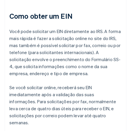
Como obter um EIN
Você pode solicitar um EIN diretamente ao IRS. A forma
mais rápida é fazer a solicitação online no site do IRS,
mas também é possível solicitar por fax, correio ou por
telefone (para solicitantes internacionais). A
solicitação envolve o preenchimento do Formulário SS-
4, que solicita informações como o nome da sua
empresa, endereço e tipo de empresa.
Se você solicitar online, receberá seu EIN
imediatamente após a validação das suas
informações. Para solicitações por fax, normalmente
leva cerca de quatro dias úteis para receber o EIN, e
solicitações por correio podem levar até quatro
semanas.