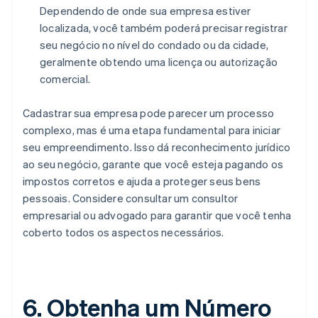
Dependendo de onde sua empresa estiver
localizada, você também poderá precisar registrar
seu negócio no nível do condado ou da cidade,
geralmente obtendo uma licença ou autorização
comercial.
Cadastrar sua empresa pode parecer um processo
complexo, mas é uma etapa fundamental para iniciar
seu empreendimento. Isso dá reconhecimento jurídico
ao seu negócio, garante que você esteja pagando os
impostos corretos e ajuda a proteger seus bens
pessoais. Considere consultar um consultor
empresarial ou advogado para garantir que você tenha
coberto todos os aspectos necessários.
6. Obtenha um Número