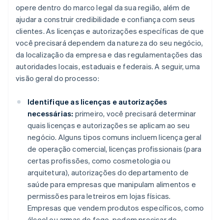
opere dentro do marco legal da sua região, além de
ajudar a construir credibilidade e confiança com seus
clientes. As licenças e autorizações específicas de que
você precisará dependem da natureza do seu negócio,
da localização da empresa e das regulamentações das
autoridades locais, estaduais e federais. A seguir, uma
visão geral do processo:
Identifique as licenças e autorizações
necessárias:
primeiro, você precisará determinar
quais licenças e autorizações se aplicam ao seu
negócio. Alguns tipos comuns incluem licença geral
de operação comercial, licenças profissionais (para
certas profissões, como cosmetologia ou
arquitetura), autorizações do departamento de
saúde para empresas que manipulam alimentos e
permissões para letreiros em lojas físicas.
Empresas que vendem produtos específicos, como
álcool ou armas de fogo, podem precisar de