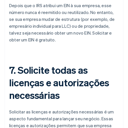
Depois que o IRS atribui um EIN à sua empresa, esse
número nunca é reemitido ou reutilizado. No entanto,
se sua empresa mudar de estrutura (por exemplo, de
empresário individual para LLC) ou de propriedade,
talvez seja necessário obter um novo EIN. Solicitar e
obter um EIN é gratuito.
7. Solicite todas as
licenças e autorizações
necessárias
Solicitar as licenças e autorizações necessárias é um
aspecto fundamental para lançar seu negócio. Essas
licenças e autorizações permitem que sua empresa