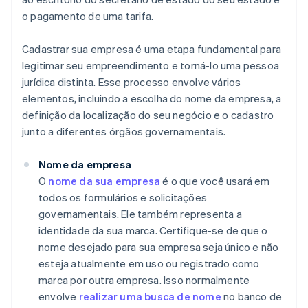
o pagamento de uma tarifa.
Cadastrar sua empresa é uma etapa fundamental para
legitimar seu empreendimento e torná-lo uma pessoa
jurídica distinta. Esse processo envolve vários
elementos, incluindo a escolha do nome da empresa, a
definição da localização do seu negócio e o cadastro
junto a diferentes órgãos governamentais.
Nome​ da​ empresa​
O
nome da sua empresa
é o que você usará em
todos os formulários e solicitações
governamentais. Ele também representa a
identidade da sua marca. Certifique-se de que o
nome desejado para sua empresa seja único e não
esteja atualmente em uso ou registrado como
marca por outra empresa. Isso normalmente
envolve
realizar uma busca de nome
no banco de