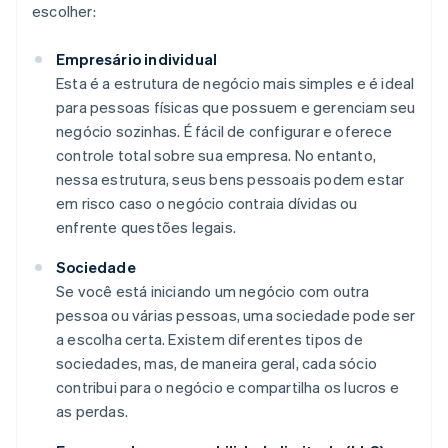
escolher:
​Empresário​ individual​
Esta é a estrutura de negócio mais simples e é ideal
para pessoas físicas que possuem e gerenciam seu
negócio sozinhas. É fácil de configurar e oferece
controle total sobre sua empresa. No entanto,
nessa estrutura, seus bens pessoais podem estar
em risco caso o negócio contraia dívidas ou
enfrente questões legais.
Sociedade
Se você está iniciando um negócio com outra
pessoa ou várias pessoas, uma sociedade pode ser
a escolha certa. Existem diferentes tipos de
sociedades, mas, de maneira geral, cada sócio
contribui para o negócio e compartilha os lucros e
as perdas.