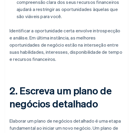
compreensão clara dos seus recursos financeiros
ajudará a restringir as oportunidades àquelas que
são viáveis para você.
Identificar a oportunidade certa envolve introspecção
e análise. Em última instância, as melhores
oportunidades de negócio estão na interseção entre
suas habilidades, interesses, disponibilidade de tempo
e recursos financeiros.
2. Escreva um plano de
negócios detalhado
Elaborar um plano de negócios detalhado é uma etapa
fundamental ao iniciar um novo negócio. Um plano de