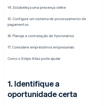
14. Estabeleça uma presença online
15. Configure um sistema de processamento de
pagamentos
16. Planeje a contratação de funcionários
17. Considere empréstimos empresariais
Como o Stripe Atlas pode ajudar
1. Identifique a
oportunidade certa