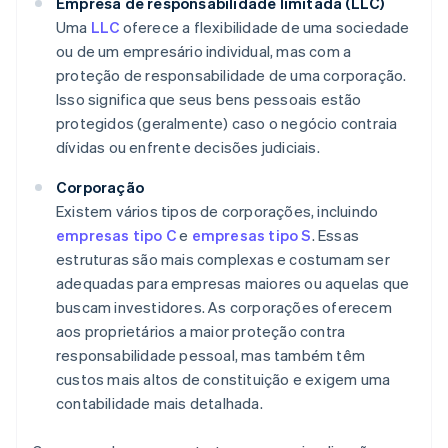
Empresa de responsabilidade limitada (LLC)
Uma
LLC
oferece a flexibilidade de uma sociedade
ou de um empresário individual, mas com a
proteção de responsabilidade de uma corporação.
Isso significa que seus bens pessoais estão
protegidos (geralmente) caso o negócio contraia
dívidas ou enfrente decisões judiciais.
Corporação
Existem vários tipos de corporações, incluindo
empresas tipo C
e
empresas tipo S
. Essas
estruturas são mais complexas e costumam ser
adequadas para empresas maiores ou aquelas que
buscam investidores. As corporações oferecem
aos proprietários a maior proteção contra
responsabilidade pessoal, mas também têm
custos mais altos de constituição e exigem uma
contabilidade mais detalhada.