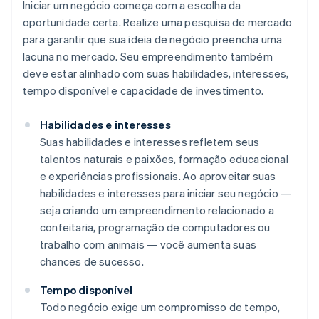
Iniciar um negócio começa com a escolha da
oportunidade certa. Realize uma pesquisa de mercado
para garantir que sua ideia de negócio preencha uma
lacuna no mercado. Seu empreendimento também
deve estar alinhado com suas habilidades, interesses,
tempo disponível e capacidade de investimento.
Habilidades e interesses
Suas habilidades e interesses refletem seus
talentos naturais e paixões, formação educacional
e experiências profissionais. Ao aproveitar suas
habilidades e interesses para iniciar seu negócio —
seja criando um empreendimento relacionado a
confeitaria, programação de computadores ou
trabalho com animais — você aumenta suas
chances de sucesso.
Tempo disponível
Todo negócio exige um compromisso de tempo,