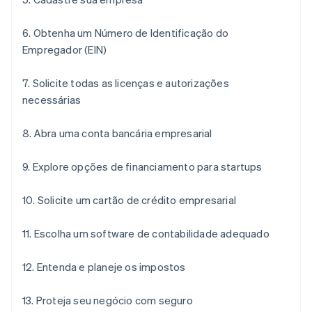
6. Obtenha um Número de Identificação do
Empregador (EIN)
7. Solicite todas as licenças e autorizações
necessárias
8. Abra uma conta bancária empresarial
9. Explore opções de financiamento para startups
10. Solicite um cartão de crédito empresarial
11. Escolha um software de contabilidade adequado
12. Entenda e planeje os impostos
13. Proteja seu negócio com seguro