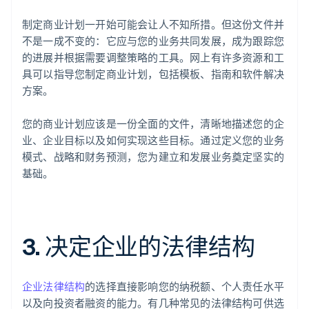
制定商业计划一开始可能会让人不知所措。但这份文件并
不是一成不变的：它应与您的业务共同发展，成为跟踪您
的进展并根据需要调整策略的工具。网上有许多资源和工
具可以指导您制定商业计划，包括模板、指南和软件解决
方案。
您的商业计划应该是一份全面的文件，清晰地描述您的企
业、企业目标以及如何实现这些目标。通过定义您的业务
模式、战略和财务预测，您为建立和发展业务奠定坚实的
基础。
3. 决定企业的法律结构
企业法律结构
的选择直接影响您的纳税额、个人责任水平
以及向投资者融资的能力。有几种常见的法律结构可供选