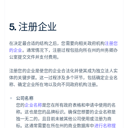
5. 注册企业
在决定最合适的结构之后，您需要向相关政府机构
注册您
的企业
。通常情况下，注册过程包括向所在州的州务卿办
公室提交文件并支付费用。
注册您的企业是使您的企业合法化并使其成为独立法人实
体的关键步骤。这一过程涉及多个环节，包括确定企业名
称、确定企业所在地以及向不同政府机构注册。
公司名称
您的
企业名称
是您在所有政府表格和申请中使用的名
称。这也是您的品牌标识。确保您想要的企业名称是
独一无二的，且目前未被其他公司使用或注册为商
标。这通常需要在所在州的商业数据库中
进行名称搜