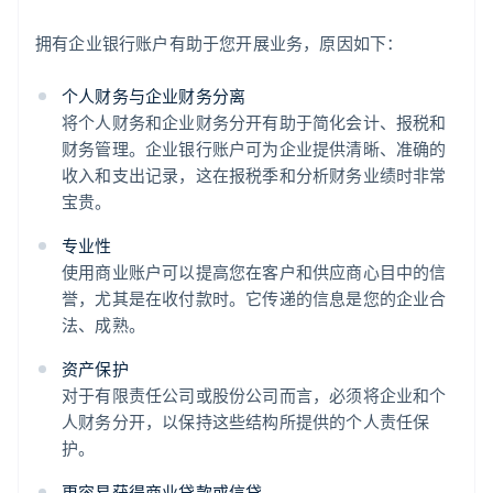
拥有企业银行账户有助于您开展业务，原因如下：
个人财务与企业财务分离
将个人财务和企业财务分开有助于简化会计、报税和
财务管理。企业银行账户可为企业提供清晰、准确的
收入和支出记录，这在报税季和分析财务业绩时非常
宝贵。
专业性
使用商业账户可以提高您在客户和供应商心目中的信
誉，尤其是在收付款时。它传递的信息是您的企业合
法、成熟。
资产保护
对于有限责任公司或股份公司而言，必须将企业和个
人财务分开，以保持这些结构所提供的个人责任保
护。
更容易获得商业贷款或信贷