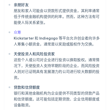
亲朋好友
朋友和家人可能会以贷款形式提供资金，其利率通常
低于传统金融机构提供的利率。然而，这种方法有可
能使人际关系紧张。
众筹
Kickstarter 和 Indiegogo 等平台允许创业者向许多
人筹集小额资金，通常是以奖励或股权作为交换。
天使投资人和风险投资家
这些个人或公司对企业进行投资以换取股权。通常情
况下，天使投资人支持早期阶段的企业，而风险投资
人则对已证明具有发展潜力的公司进行较大数额的投
资。
贷款和信贷额度
银行和其他金融机构为企业提供不同类型的贷款产品
和信贷额度。这可能包括定期贷款、企业信用额度或
设备融资。