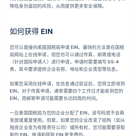
降低身份盗窃的风险，从而提供更多安全保障。
如何获得 EIN
您可以直接向美国国税局申请 EIN。最快的方法是在国税
局网站上在线申请，但您也可以通过传真、邮寄或电话
（针对国际申请人）进行申请。申请时需要填写 SS-4
表，其中要求提供企业名称、地址和企业类型等信息。
如果您采用在线申请，在信息通过验证后，您将立即收到
EIN。对于传真申请，通常需要四个工作日才能收到您的
EIN，而邮寄申请可能需要长达四周的时间。
一旦美国国税局为您的企业分配了 EIN，该号码就不会再
发放或重复使用。但是，如果您的企业改变了结构（如从
独资企业变为有限责任公司）或所有权，您可能需要获取
新的 EIN。申请和获取 EIN 是免费的。