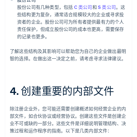
股份公司有几种类型，包括
C 类公司
和
S 类公司
。这
些结构更为复杂，通常适合规模较大的企业或寻求投
资者的企业。股份公司可为所有者提供最有力的个人
责任保护，但成立股份公司的成本也更高，需要保存
的记录也更多。
了解这些结构及其影响可以帮助您为自己的企业做出最明
智的选择。在做出这一决定之前，请考虑寻求法律建议。
4. 创建重要的内部文件
除注册企业外，您可能还需要创建概述如何经营企业的内
部文件，如合伙协议或经营协议。创建这些文件是创建企
业不可或缺的一部分。这些文件是详细说明管理结构、决
策过程和运作程序的指南。以下是几类内部文件：