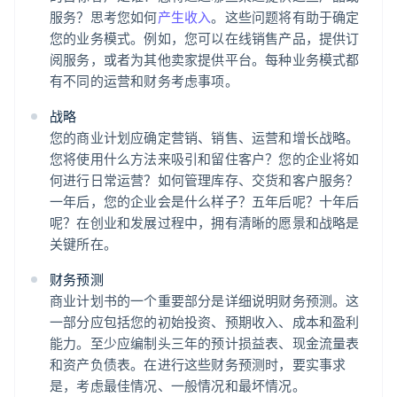
服务？思考您如何
产生收入
。这些问题将有助于确定
您的业务模式。例如，您可以在线销售产品，提供订
阅服务，或者为其他卖家提供平台。每种业务模式都
有不同的运营和财务考虑事项。
战略
您的商业计划应确定营销、销售、运营和增长战略。
您将使用什么方法来吸引和留住客户？您的企业将如
何进行日常运营？如何管理库存、交货和客户服务？
一年后，您的企业会是什么样子？五年后呢？十年后
呢？在创业和发展过程中，拥有清晰的愿景和战略是
关键所在。
财务预测
商业计划书的一个重要部分是详细说明财务预测。这
一部分应包括您的初始投资、预期收入、成本和盈利
能力。至少应编制头三年的预计损益表、现金流量表
和资产负债表。在进行这些财务预测时，要实事求
是，考虑最佳情况、一般情况和最坏情况。