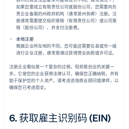
如果您要成立有限责任公司或股份公司，您需要向负
责企业备案的州政府机构（通常是州务卿）注册。注
册通常需要提交组织章程（有限责任公司）或公司章
程（股份公司），并支付注册费。
本地注册
根据企业所在地的不同，您可能还需要在县或市一级
进行企业注册，通常是通过获得营业执照或许可证。
注册企业看似是一个复杂的过程，但却是创业的关键一
步。它使您的企业获得法律认可，确保您正确纳税，并有
助于保护您的个人资产。请考虑咨询商业顾问或律师，以
确保您已考虑周全。
6. 获取雇主识别码 (EIN)