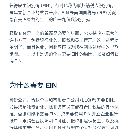
获得雇主识别码 (EIN)，有时也称为联邦纳税人识别码，
是建立新企业的重要一步。EIN 是美国国税局 (IRS) 分配
给在美国经营的企业的唯一九位数识别码。
获取 EIN 是一个简单而又必要的步骤，它支持企业运营的
许多方面，包括银行业务、报税和员工管理。这一过程简
单明了，而且免费，因此应该成为您在创业过程中的早期
步骤之一。以下是您的企业需要 EIN 的原因，以及如何获
得 EIN：
为什么需要 EIN
股份公司、合伙企业和有限责任公司 (LLC) 都需要 EIN。
如果您是独资企业，除非您有员工或符合国税局的其他标
准，否则可能不需要 EIN。您需要使用 EIN 开立企业银行
账户、申请营业执照和许可证、报税和雇佣员工，以及执
行其他重要任务。使用 EIN 代替您的个人社会保障号可以