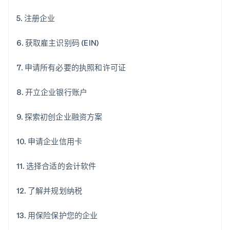
5. 注册企业
6. 获取雇主识别码 (EIN)
7. 申请所有必要的执照和许可证
8. 开立企业银行账户
9. 探索初创企业融资方案
10. 申请企业信用卡
11. 选择合适的会计软件
12. 了解并规划纳税
13. 用保险保护您的企业