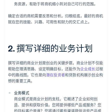
务资源，有助于将商机缩小到对自己可行的范围。
确定合适的商机需要反思和分析。归根结底，最好的商机
就在您的技能、兴趣、可用性和财力的交汇点上。
2. 撰写详细的业务计划
撰写详细的商业计划是创业的关键步骤。商业计划不仅能
帮助您理清思路、设定明确目标，还能作为
企业成长
过程
中的路线图。它也是向
潜在投资者
和贷款机构展示创业构
想的重要工具。
业务模式
商业模式是商业计划的支柱。它概述了企业如何创
造、提供和获取价值。您将提供哪些产品或服务？您
的目标客户是谁？您将通过哪些渠道提供这些产品或