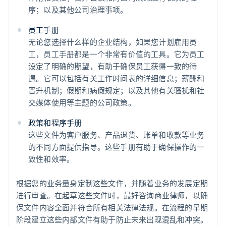
序；以及其他公司治理事项。
员工手册
无论您选择什么样的企业结构，如果您计划雇用员
工，员工手册都是一个非常有价值的工具。它为员工
设定了明确的期望，有助于确保员工获得一致的待
遇。它可以包括有关工作时间表的详细信息；薪酬和
晋升机制；假期和病假规定；以及其他有关骚扰和社
交媒体使用等主题的公司政策。
政策和程序手册
这些文件为客户服务、产品退货、账单和收款等业务
的不同方面提供指导。这些手册有助于确保操作的一
致性和效率。
根据您的业务量身定制这些文件，并随着业务的发展定期
进行审查。在起草这些文件时，最好咨询商业律师，以确
保文件内容全面并符合所有相关法律法规。在流程的早期
阶段建立这些内部文件有助于防止未来出现混乱和冲突。