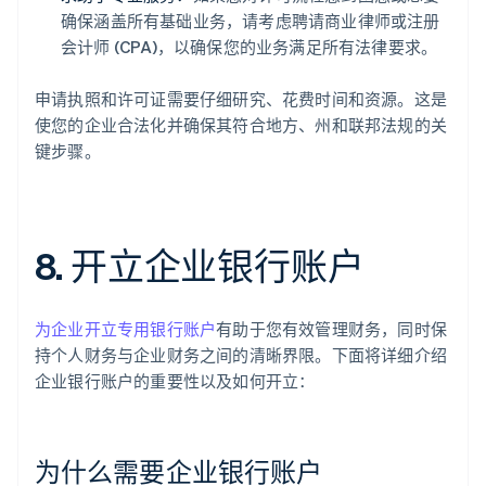
确保涵盖所有基础业务，请考虑聘请商业律师或注册
会计师 (CPA)，以确保您的业务满足所有法律要求。
申请执照和许可证需要仔细研究、花费时间和资源。这是
使您的企业合法化并确保其符合地方、州和联邦法规的关
键步骤。
8. 开立企业银行账户
为企业开立专用银行账户
有助于您有效管理财务，同时保
持个人财务与企业财务之间的清晰界限。下面将详细介绍
企业银行账户的重要性以及如何开立：
为什么需要企业银行账户