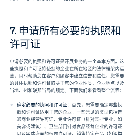
7. 申请所有必要的执照和
许可证
申请必要的执照和许可证是开展业务的一个基本方面。这
些执照和许可证将使您的企业在所在地区的法律框架内运
营，同时帮助您在客户和顾客中建立信誉和信任。您需要
的具体执照和许可证取决于您的企业性质、企业地点以及
当地、州和联邦当局的规定。下面我们来看看整个流程：
确定必要的执照和许可证：
首先，您需要确定哪些执
照和许可证适用于您的企业。一些常见的类型包括普
通商业经营许可证、专业许可证（针对某些专业，如
美容或建筑）、卫生部门针对食品经营企业的许可证
以及实体店面的标志许可证。销售特定产品（如酒类