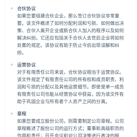
合伙协议
如果您要组建合伙企业，那么签订合伙协议非常重
要。该文件概述了如何分配利润和亏损、如何做出决
策、合伙人离开企业或新合伙人加入的程序以及如何
解决纠纷。它还应包括关于合伙人去世后企业将如何
处置的规定。该协议有助于防止今后出现误解和纠
纷。
运营协议
对于有限责任公司来说，合伙协议相当于运营协议。
该文件规定了有限责任公司的所有权和成员职责、利
润和亏损的分配以及其他运营细节。即使是单一成员
有限责任公司也能从经营协议中获益，因为该文件有
助于巩固企业与所有者个人资产之间的分离。
章程
如果您要成立股份公司，则需要制定公司章程。公司
章程概述了股份公司的运行方式；董事和高级职员的
作用和责任；召开会议和对公司决策进行表决的程