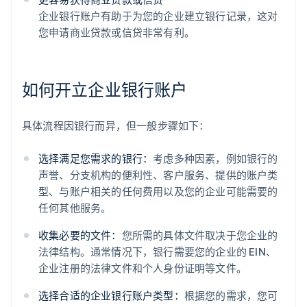
企业银行账户有助于为您的企业建立银行记录，这对
您申请商业贷款或信贷非常有利。
如何开立企业银行账户
具体流程因银行而异，但一般步骤如下：
选择满足您需求的银行：
考虑多种因素，例如银行的
声誉、分支机构的便利性、客户服务、提供的账户类
型、与账户相关的任何费用以及您的企业可能需要的
任何其他服务。
收集必要的文件：
您所需的具体文件取决于您企业的
法律结构。通常情况下，银行需要您的企业的 EIN、
企业注册的法律文件和个人身份证明等文件。
选择合适的企业银行账户类型：
根据您的需求，您可