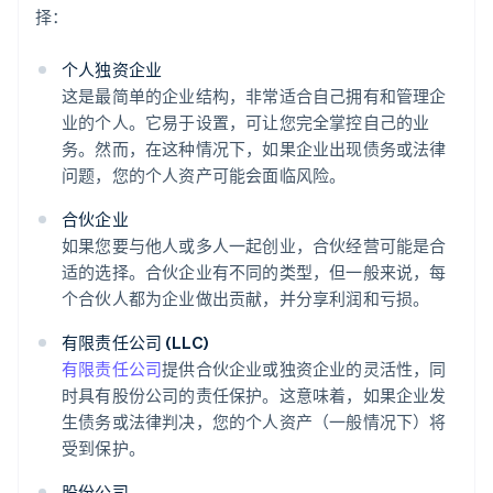
择：
个人独资企业
这是最简单的企业结构，非常适合自己拥有和管理企
业的个人。它易于设置，可让您完全掌控自己的业
务。然而，在这种情况下，如果企业出现债务或法律
问题，您的个人资产可能会面临风险。
合伙企业
如果您要与他人或多人一起创业，合伙经营可能是合
适的选择。合伙企业有不同的类型，但一般来说，每
个合伙人都为企业做出贡献，并分享利润和亏损。
有限责任公司 (LLC)
有限责任公司
提供合伙企业或独资企业的灵活性，同
时具有股份公司的责任保护。这意味着，如果企业发
生债务或法律判决，您的个人资产（一般情况下）将
受到保护。
股份公司