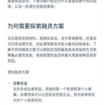
重要组成部分。下面详细介绍您为什么需要探索不同的选
择，以及一些潜在的融资渠道：
为何需要探索融资方案
无论是购买原材料、租用实体店、支付营销费用，还是支
付日常运营开支，创业通常都会涉及大量的初始成本。了
解不同的融资方案可以帮助您找到最具成本效益的方式来
筹集必要的资金、有效管理现金流并最大限度地降低财务
风险。
潜在融资方案：
自筹资金
对许多创业者来说，资金的第一个来源就是个人储
蓄。自筹资金可以让您完全控制企业，但也会带来巨
大的个人财务风险。