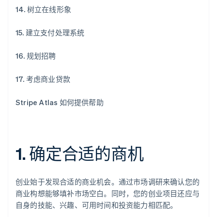
14. 树立在线形象
15. 建立支付处理系统
16. 规划招聘
17. 考虑商业贷款
Stripe Atlas 如何提供帮助
1. 确定合适的商机
创业始于发现合适的商业机会。通过市场调研来确认您的
商业构想能够填补市场空白。同时，您的创业项目还应与
自身的技能、兴趣、可用时间和投资能力相匹配。