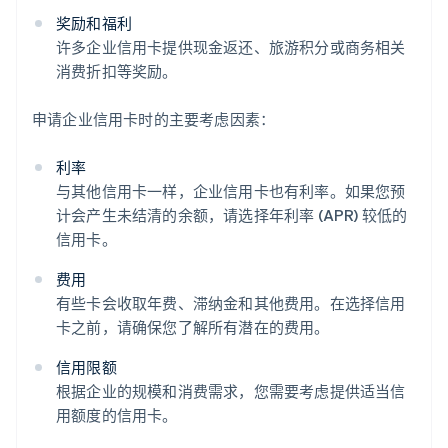
奖励和福利
许多企业信用卡提供现金返还、旅游积分或商务相关
消费折扣等奖励。
申请企业信用卡时的主要考虑因素：
利率
与其他信用卡一样，企业信用卡也有利率。如果您预
计会产生未结清的余额，请选择年利率 (APR) 较低的
信用卡。
费用
有些卡会收取年费、滞纳金和其他费用。在选择信用
卡之前，请确保您了解所有潜在的费用。
信用限额
根据企业的规模和消费需求，您需要考虑提供适当信
用额度的信用卡。