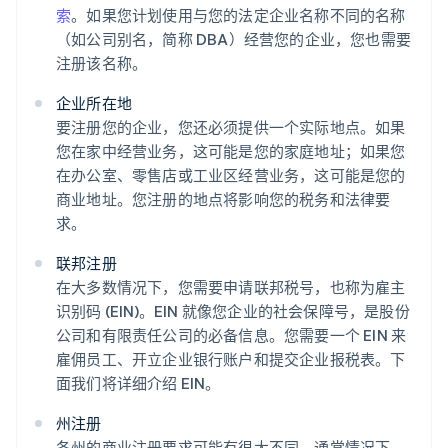
索
。如果您计划使用与您的法定企业名称不同的名称
（如公司别名，简称 DBA）经营您的企业，您也需要
注册该名称。
企业所在地
要注册您的企业，您还必须提供一个实际地点。如果
您在家中经营业务，这可能是您的家庭地址；如果您
在办公室、零售店或工业区经营业务，这可能是您的
商业地址。您注册的地点将影响您的税务和法律要
求。
联邦注册
在大多数情况下，您需要申请联邦税号，也称为雇主
识别码 (EIN)。EIN 就像您企业的社会保障号，是股份
公司和有限责任公司的必备信息。您需要一个 EIN 来
雇佣员工、开立企业银行账户和提交企业报税表。下
面我们将详细介绍 EIN。
州注册
各州的商业注册要求可能有很大不同。通常情况下，