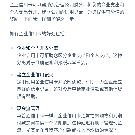
企业信用卡可以帮助您管理公司财务，将您的商业支出和
个人支出分开，建立公司的信用记录，为您提供有价值的
奖励。下面我们详细了解这一步。
拥有企业信用卡的好处包括：
企业和个人开支分离
企业信用卡可帮助您区分企业支出和个人支出。这种
分离对于准确记账和报税非常重要。
建立企业信用记录
定期使用企业信用卡并及时还款，有助于为企业建立
良好的信用记录。这对今后申请商业贷款或其他信贷
很有帮助。
现金流管理
与普通信用卡一样，企业信用卡通常在您购物和到期
付款之间提供一个宽限期。这种延迟有助于管理现金
流，尤其是在等待客户付款或收入不均衡的情况下。