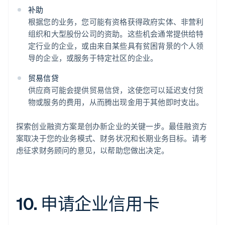
补助
根据您的业务，您可能有资格获得政府实体、非营利
组织和大型股份公司的资助。这些机会通常提供给特
定行业的企业，或由来自某些具有贫困背景的个人领
导的企业，或服务于特定社区的企业。
贸易信贷
供应商可能会提供贸易信贷，这使您可以延迟支付货
物或服务的费用，从而腾出现金用于其他即时支出。
探索创业融资方案是创办新企业的关键一步。最佳融资方
案取决于您的业务模式、财务状况和长期业务目标。请考
虑征求财务顾问的意见，以帮助您做出决定。
10. 申请企业信用卡