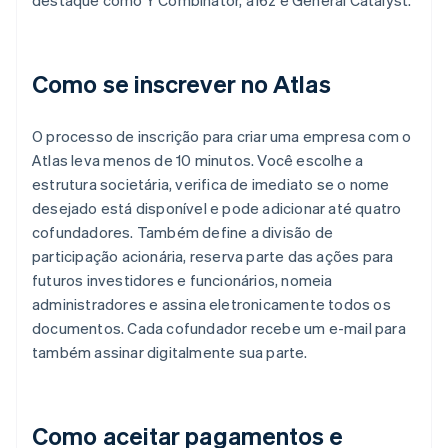
Como se inscrever no Atlas
O processo de inscrição para criar uma empresa com o
Atlas leva menos de 10 minutos. Você escolhe a
estrutura societária, verifica de imediato se o nome
desejado está disponível e pode adicionar até quatro
cofundadores. Também define a divisão de
participação acionária, reserva parte das ações para
futuros investidores e funcionários, nomeia
administradores e assina eletronicamente todos os
documentos. Cada cofundador recebe um e-mail para
também assinar digitalmente sua parte.
Como aceitar pagamentos e