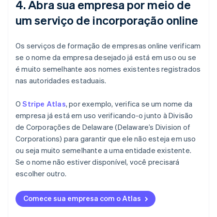
4. Abra sua empresa por meio de
um serviço de incorporação online
Os serviços de formação de empresas online verificam
se o nome da empresa desejado já está em uso ou se
é muito semelhante aos nomes existentes registrados
nas autoridades estaduais.
O
Stripe Atlas
, por exemplo, verifica se um nome da
empresa já está em uso verificando-o junto à Divisão
de Corporações de Delaware (Delaware’s Division of
Corporations) para garantir que ele não esteja em uso
ou seja muito semelhante a uma entidade existente.
Se o nome não estiver disponível, você precisará
escolher outro.
Comece sua empresa com o Atlas