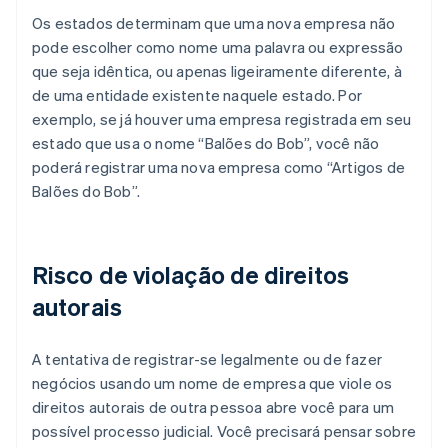
Os estados determinam que uma nova empresa não
pode escolher como nome uma palavra ou expressão
que seja idêntica, ou apenas ligeiramente diferente, à
de uma entidade existente naquele estado. Por
exemplo, se já houver uma empresa registrada em seu
estado que usa o nome “Balões do Bob”, você não
poderá registrar uma nova empresa como “Artigos de
Balões do Bob”.
Risco de violação de direitos
autorais
A tentativa de registrar-se legalmente ou de fazer
negócios usando um nome de empresa que viole os
direitos autorais de outra pessoa abre você para um
possível processo judicial. Você precisará pensar sobre