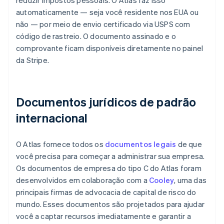
automaticamente — seja você residente nos EUA ou
não — por meio de envio certificado via USPS com
código de rastreio. O documento assinado e o
comprovante ficam disponíveis diretamente no painel
da Stripe.
Documentos jurídicos de padrão
internacional
O Atlas fornece todos os
documentos legais
de que
você precisa para começar a administrar sua empresa.
Os documentos de empresa do tipo C do Atlas foram
desenvolvidos em colaboração com a
Cooley
, uma das
principais firmas de advocacia de capital de risco do
mundo. Esses documentos são projetados para ajudar
você a captar recursos imediatamente e garantir a