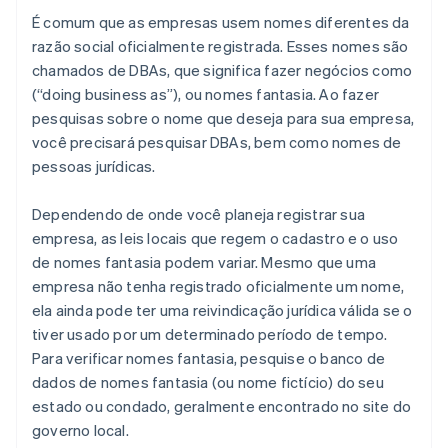
É comum que as empresas usem nomes diferentes da
razão social oficialmente registrada. Esses nomes são
chamados de DBAs, que significa fazer negócios como
(“doing business as”), ou nomes fantasia. Ao fazer
pesquisas sobre o nome que deseja para sua empresa,
você precisará pesquisar DBAs, bem como nomes de
pessoas jurídicas.
Dependendo de onde você planeja registrar sua
empresa, as leis locais que regem o cadastro e o uso
de nomes fantasia podem variar. Mesmo que uma
empresa não tenha registrado oficialmente um nome,
ela ainda pode ter uma reivindicação jurídica válida se o
tiver usado por um determinado período de tempo.
Para verificar nomes fantasia, pesquise o banco de
dados de nomes fantasia (ou nome fictício) do seu
estado ou condado, geralmente encontrado no site do
governo local.