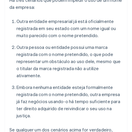
da empresa:
Outra entidade empresarial já está oficialmente
registrada em seu estado com um nome igual ou
muito parecido com o nome pretendido.
Outra pessoa ou entidade possui uma marca
registrada com o nome pretendido, o que pode
representar um obstáculo ao uso dele, mesmo que
o titular da marca registrada não a utilize
ativamente.
Embora nenhuma entidade esteja formalmente
registrada com o nome pretendido, outra empresa
já faz negócios usando-o há tempo suficiente para
ter direito adquirido de reivindicar o seu uso na
justiça.
Se qualquer um dos cenários acima for verdadeiro,