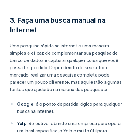
3. Faça uma busca manual na
Internet
Uma pesquisa rápida na internet é uma maneira
simples e eficaz de complementar sua pesquisa de
banco de dados e capturar qualquer coisa que você
possa ter perdido. Dependendo do seu setor e
mercado, realizar uma pesquisa completa pode
parecer um pouco diferente, mas aqui estão algumas
fontes que ajudarão na maioria das pesquisas:
Google:
é o ponto de partida lógico para qualquer
busca na Internet.
Yelp:
Se estiver abrindo uma empresa para operar
um local específico, o Yelp é muito útil para