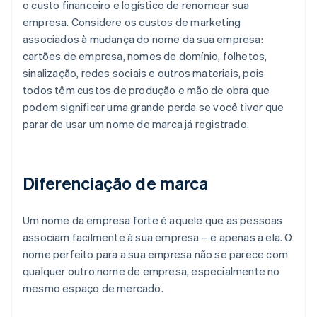
o custo financeiro e logístico de renomear sua
empresa. Considere os custos de marketing
associados à mudança do nome da sua empresa:
cartões de empresa, nomes de domínio, folhetos,
sinalização, redes sociais e outros materiais, pois
todos têm custos de produção e mão de obra que
podem significar uma grande perda se você tiver que
parar de usar um nome de marca já registrado.
Diferenciação de marca
Um nome da empresa forte é aquele que as pessoas
associam facilmente à sua empresa – e apenas a ela. O
nome perfeito para a sua empresa não se parece com
qualquer outro nome de empresa, especialmente no
mesmo espaço de mercado.