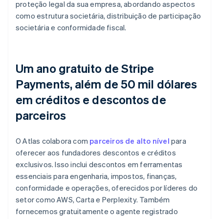
proteção legal da sua empresa, abordando aspectos
como estrutura societária, distribuição de participação
societária e conformidade fiscal.
Um ano gratuito de Stripe
Payments, além de 50 mil dólares
em créditos e descontos de
parceiros
O Atlas colabora com
parceiros de alto nível
para
oferecer aos fundadores descontos e créditos
exclusivos. Isso inclui descontos em ferramentas
essenciais para engenharia, impostos, finanças,
conformidade e operações, oferecidos por líderes do
setor como AWS, Carta e Perplexity. Também
fornecemos gratuitamente o agente registrado