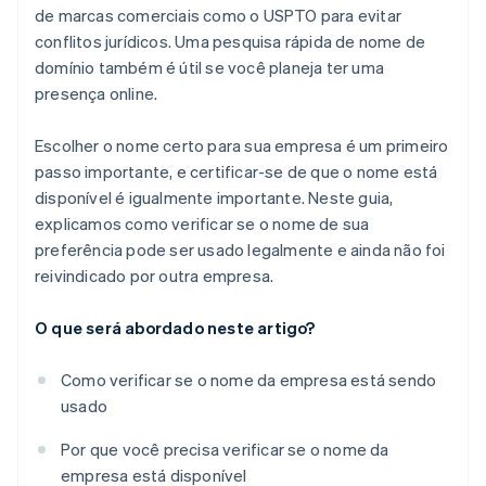
de marcas comerciais como o USPTO para evitar
conflitos jurídicos. Uma pesquisa rápida de nome de
domínio também é útil se você planeja ter uma
presença online.
Escolher o nome certo para sua empresa é um primeiro
passo importante, e certificar-se de que o nome está
disponível é igualmente importante. Neste guia,
explicamos como verificar se o nome de sua
preferência pode ser usado legalmente e ainda não foi
reivindicado por outra empresa.
O que será abordado neste artigo?
Como verificar se o nome da empresa está sendo
usado
Por que você precisa verificar se o nome da
empresa está disponível