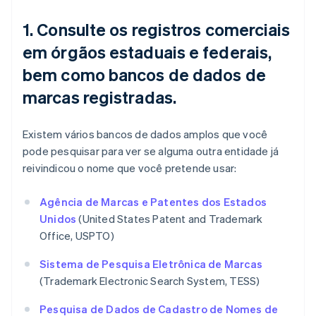
1. Consulte os registros comerciais
em órgãos estaduais e federais,
bem como bancos de dados de
marcas registradas.
Existem vários bancos de dados amplos que você
pode pesquisar para ver se alguma outra entidade já
reivindicou o nome que você pretende usar:
Agência de Marcas e Patentes dos Estados
Unidos
(United States Patent and Trademark
Office, USPTO)
Sistema de Pesquisa Eletrônica de Marcas
(Trademark Electronic Search System, TESS)
Pesquisa de Dados de Cadastro de Nomes de