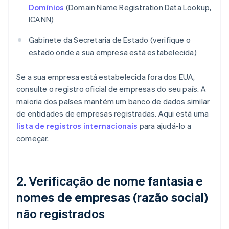
Domínios
(Domain Name Registration Data Lookup,
ICANN)
Gabinete da Secretaria de Estado (verifique o
estado onde a sua empresa está estabelecida)
Se a sua empresa está estabelecida fora dos EUA,
consulte o registro oficial de empresas do seu país. A
maioria dos países mantém um banco de dados similar
de entidades de empresas registradas. Aqui está uma
lista de registros internacionais
para ajudá-lo a
começar.
2. Verificação de nome fantasia e
nomes de empresas (razão social)
não registrados