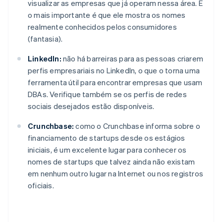
visualizar as empresas que já operam nessa área. E
o mais importante é que ele mostra os nomes
realmente conhecidos pelos consumidores
(fantasia).
LinkedIn:
não há barreiras para as pessoas criarem
perfis empresariais no LinkedIn, o que o torna uma
ferramenta útil para encontrar empresas que usam
DBAs. Verifique também se os perfis de redes
sociais desejados estão disponíveis.
Crunchbase:
como o Crunchbase informa sobre o
financiamento de startups desde os estágios
iniciais, é um excelente lugar para conhecer os
nomes de startups que talvez ainda não existam
em nenhum outro lugar na Internet ou nos registros
oficiais.