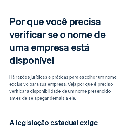
Por que você precisa
verificar se o nome de
uma empresa está
disponível
Há razões jurídicas e práticas para escolher um nome
exclusivo para sua empresa. Veja por que é preciso
verificar a disponibilidade de um nome pretendido
antes de se apegar demais a ele:
A legislação estadual exige