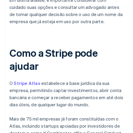
cuidado suas opções e consultar um advogado antes
de tomar qualquer decisão sobre o uso de um nome da
empresa que já esteja em uso por outra parte.
Como a Stripe pode
ajudar
O
Stripe Atlas
estabelece a base jurídica da sua
empresa, permitindo captar investimentos, abrir conta
bancária e começar a receber pagamentos em até dois
dias úteis, de qualquer lugar do mundo.
Mais de 75 mil empresas já foram constituídas com o
Atlas, incluindo startups apoiadas por investidores de
destaque como Y Combinator, a16z e General Catalyst.