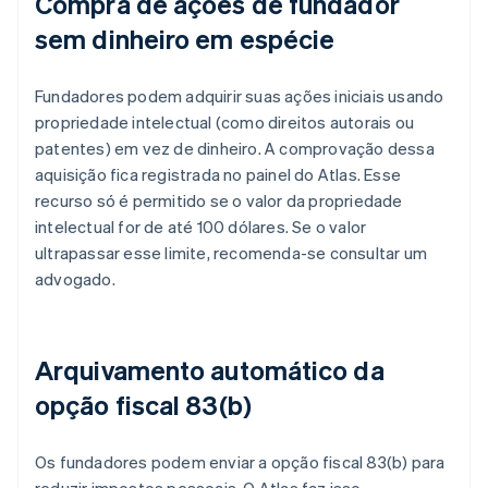
Compra de ações de fundador
sem dinheiro em espécie
Fundadores podem adquirir suas ações iniciais usando
propriedade intelectual (como direitos autorais ou
patentes) em vez de dinheiro. A comprovação dessa
aquisição fica registrada no painel do Atlas. Esse
recurso só é permitido se o valor da propriedade
intelectual for de até 100 dólares. Se o valor
ultrapassar esse limite, recomenda-se consultar um
advogado.
Arquivamento automático da
opção fiscal 83(b)
Os fundadores podem enviar a opção fiscal 83(b) para
reduzir impostos pessoais. O Atlas faz isso