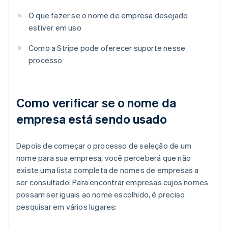
O que fazer se o nome de empresa desejado
estiver em uso
Como a Stripe pode oferecer suporte nesse
processo
Como verificar se o nome da
empresa está sendo usado
Depois de começar o processo de seleção de um
nome para sua empresa, você perceberá que não
existe uma lista completa de nomes de empresas a
ser consultado. Para encontrar empresas cujos nomes
possam ser iguais ao nome escolhido, é preciso
pesquisar em vários lugares: