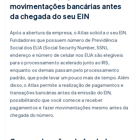
movimentações bancárias antes
da chegada do seu EIN
Após a abertura da empresa, o Atlas solicita o seu EIN.
Fundadores que possuem número de Previdência
Social dos EUA (Social Security Number, SSN),
endereço e número de celular nos EUA são elegíveis
para o processamento acelerado junto ao IRS,
enquanto os demais passam pelo processamento
padrão, que pode levar um pouco mais de tempo. Além
disso, o Atlas permite a realização de pagamentos e
transações bancárias antes da emissão do EIN,
possibilitando que você comece a receber
pagamentos e fazer movimentações mesmo antes da
chegada do número.