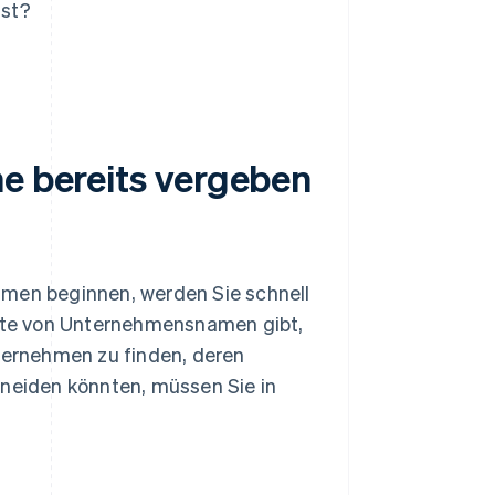
ist?
me bereits vergeben
hmen beginnen, werden Sie schnell
Liste von Unternehmensnamen gibt,
ernehmen zu finden, deren
eiden könnten, müssen Sie in