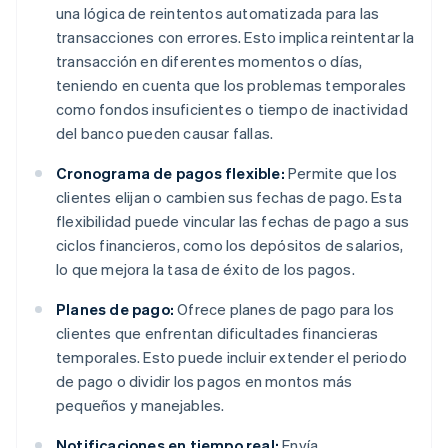
una lógica de reintentos automatizada para las
transacciones con errores. Esto implica reintentar la
transacción en diferentes momentos o días,
teniendo en cuenta que los problemas temporales
como fondos insuficientes o tiempo de inactividad
del banco pueden causar fallas.
Cronograma de pagos flexible:
Permite que los
clientes elijan o cambien sus fechas de pago. Esta
flexibilidad puede vincular las fechas de pago a sus
ciclos financieros, como los depósitos de salarios,
lo que mejora la tasa de éxito de los pagos.
Planes de pago:
Ofrece planes de pago para los
clientes que enfrentan dificultades financieras
temporales. Esto puede incluir extender el periodo
de pago o dividir los pagos en montos más
pequeños y manejables.
Notificaciones en tiempo real:
Envía