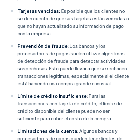
Tarjetas vencidas:
Es posible que los clientes no
se den cuenta de que sus tarjetas están vencidas o
que no hayan actualizado su información de pago
con la empresa.
Prevención de fraude:
Los bancos y los
procesadores de pagos suelen utilizar algoritmos
de detección de fraude para detectar actividades
sospechosas. Esto puede llevar a que se rechacen
transacciones legítimas, especialmente si el cliente
está haciendo una compra grande o inusual.
Límite de crédito insuficiente:
Para las
transacciones con tarjeta de crédito, el límite de
crédito disponible del cliente puede no ser
suficiente para cubrir el costo de la compra.
Limitaciones de la cuenta:
Algunos bancos y
procesadores de pagos pueden tener límites de