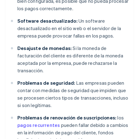
bien configurada, es posible que no pueda procesar
los pagos correctamente.
Software desactualizado:
Un software
desactualizado en el sitio web o el servidor de la
empresa puede provocar fallas en los pagos.
Desajuste de monedas:
Si la moneda de
facturación del cliente es diferente de la moneda
aceptada por la empresa, puede rechazarse la
transacción.
Problemas de seguridad:
Las empresas pueden
contar con medidas de seguridad que impiden que
se procesen ciertos tipos de transacciones, incluso
si son legítimas.
Problemas de renovación de suscripciones:
los
pagos recurrentes
pueden fallar debido a cambios
en la información de pago del cliente, fondos