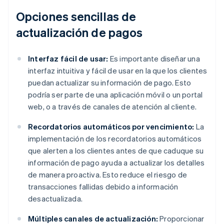
Opciones sencillas de
actualización de pagos
Interfaz fácil de usar:
Es importante diseñar una
interfaz intuitiva y fácil de usar en la que los clientes
puedan actualizar su información de pago. Esto
podría ser parte de una aplicación móvil o un portal
web, o a través de canales de atención al cliente.
Recordatorios automáticos por vencimiento:
La
implementación de los recordatorios automáticos
que alerten a los clientes antes de que caduque su
información de pago ayuda a actualizar los detalles
de manera proactiva. Esto reduce el riesgo de
transacciones fallidas debido a información
desactualizada.
Múltiples canales de actualización:
Proporcionar