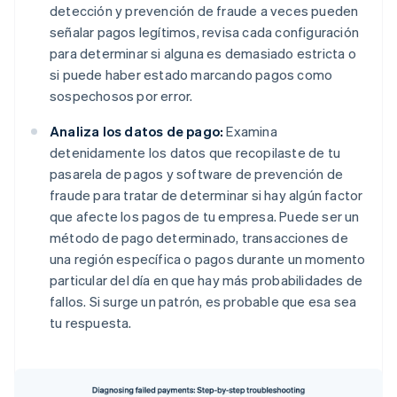
detección y prevención de fraude a veces pueden
señalar pagos legítimos, revisa cada configuración
para determinar si alguna es demasiado estricta o
si puede haber estado marcando pagos como
sospechosos por error.
Analiza los datos de pago:
Examina
detenidamente los datos que recopilaste de tu
pasarela de pagos y software de prevención de
fraude para tratar de determinar si hay algún factor
que afecte los pagos de tu empresa. Puede ser un
método de pago determinado, transacciones de
una región específica o pagos durante un momento
particular del día en que hay más probabilidades de
fallos. Si surge un patrón, es probable que esa sea
tu respuesta.