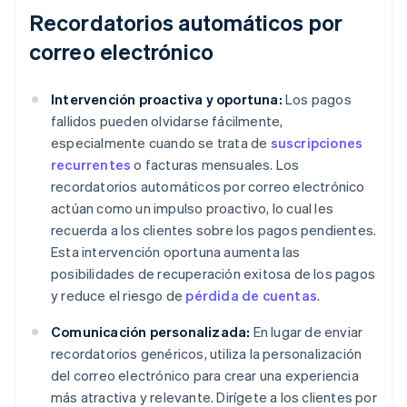
Recordatorios automáticos por
correo electrónico
Intervención proactiva y oportuna:
Los pagos
fallidos pueden olvidarse fácilmente,
especialmente cuando se trata de
suscripciones
recurrentes
o facturas mensuales. Los
recordatorios automáticos por correo electrónico
actúan como un impulso proactivo, lo cual les
recuerda a los clientes sobre los pagos pendientes.
Esta intervención oportuna aumenta las
posibilidades de recuperación exitosa de los pagos
y reduce el riesgo de
pérdida de cuentas
.
Comunicación personalizada:
En lugar de enviar
recordatorios genéricos, utiliza la personalización
del correo electrónico para crear una experiencia
más atractiva y relevante. Dirígete a los clientes por