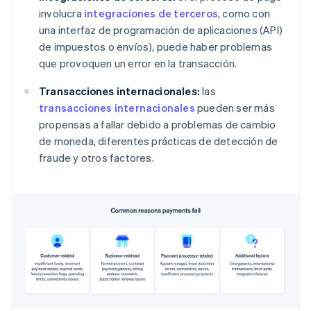
involucra
integraciones de terceros
, como con
una interfaz de programación de aplicaciones (API)
de impuestos o envíos), puede haber problemas
que provoquen un error en la transacción.
Transacciones internacionales:
las
transacciones internacionales
pueden ser más
propensas a fallar debido a problemas de cambio
de moneda, diferentes prácticas de detección de
fraude y otros factores.