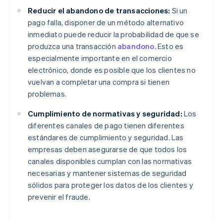
Reducir el abandono de transacciones:
Si un
pago falla, disponer de un método alternativo
inmediato puede reducir la probabilidad de que se
produzca una transacción
abandono
. Esto es
especialmente importante en el comercio
electrónico, donde es posible que los clientes no
vuelvan a completar una compra si tienen
problemas.
Cumplimiento de normativas y seguridad:
Los
diferentes canales de pago tienen diferentes
estándares de cumplimiento y seguridad. Las
empresas deben asegurarse de que todos los
canales disponibles cumplan con las normativas
necesarias y mantener sistemas de seguridad
sólidos para proteger los datos de los clientes y
prevenir el fraude.