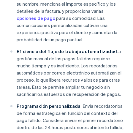
su nombre, menciona el importe específico y los
detalles de la factura, y proporciona varias
opciones de pago
para su comodidad. Las
comunicaciones personalizadas cultivan una
experiencia positiva para el cliente y aumentan la
probabilidad de un pago puntual.
Eficiencia del flujo de trabajo automatizado:
La
gestión manual de los pagos fallidos requiere
mucho tiempo y es ineficiente. Los recordatorios
automáticos por correo electrónico automatizan el
proceso, lo que libera recursos valiosos para otras
tareas. Esto te permite ampliar tu negocio sin
sacrificar los esfuerzos de recuperación de pagos.
Programación personalizada:
Envía recordatorios
de forma estratégica en función del contexto del
pago fallido. Considera enviar el primer recordatorio
dentro de las 24 horas posteriores al intento fallido,