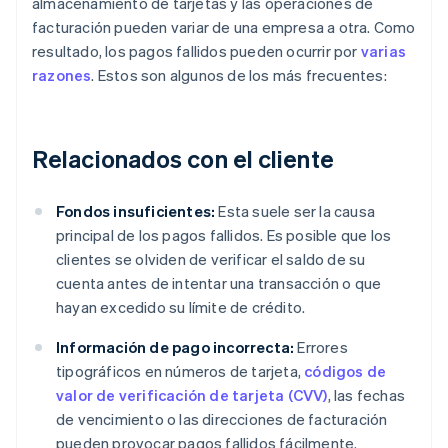
almacenamiento de tarjetas y las operaciones de
facturación pueden variar de una empresa a otra. Como
resultado, los pagos fallidos pueden ocurrir por
varias
razones
. Estos son algunos de los más frecuentes:
Relacionados con el cliente
Fondos insuficientes:
Esta suele ser la causa
principal de los pagos fallidos. Es posible que los
clientes se olviden de verificar el saldo de su
cuenta antes de intentar una transacción o que
hayan excedido su límite de crédito.
Información de pago incorrecta:
Errores
tipográficos en números de tarjeta,
códigos de
valor de verificación de tarjeta (CVV)
, las fechas
de vencimiento o las direcciones de facturación
pueden provocar pagos fallidos fácilmente.