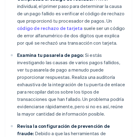
individual, el primer paso para determinar la causa
de un pago fallido es verificar el código de rechazo
que proporcionó tu procesador de pagos. Un
código de rechazo de tarjeta
suele ser un código
de error alfanumérico de dos dígitos que explica
por qué se rechazó una transacción con tarjeta.
Examina tu pasarela de pago:
Si estás
investigando las causas de varios pagos fallidos,
ver tu pasarela de pago a menudo puede
proporcionar respuestas. Realiza una auditoría
exhaustiva de la integración de tu puerta de enlace
para recopilar datos sobre los tipos de
transacciones que han fallado. Un problema podría
evidenciarse rápidamente, pero si no es así, reúne
la mayor cantidad de información posible.
Revisa la configuración de prevención de
fraude:
Debido a que las herramientas de