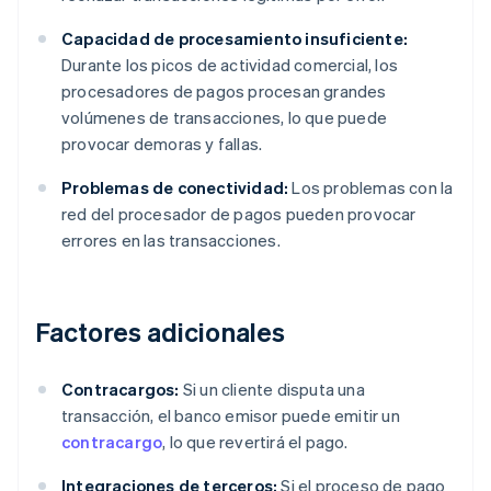
Capacidad de procesamiento insuficiente:
Durante los picos de actividad comercial, los
procesadores de pagos procesan grandes
volúmenes de transacciones, lo que puede
provocar demoras y fallas.
Problemas de conectividad:
Los problemas con la
red del procesador de pagos pueden provocar
errores en las transacciones.
Factores adicionales
Contracargos:
Si un cliente disputa una
transacción, el banco emisor puede emitir un
contracargo
, lo que revertirá el pago.
Integraciones de terceros:
Si el proceso de pago