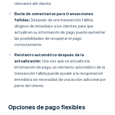
relevante del cliente.
Bucle de comentarios para transacciones
fallidas:
Después de una transacción fallida,
dirigirse de inmediato a los clientes para que
actualicen su información de pago puede aumentar
las posibilidades de recuperar el pago
correctamente.
Reintento automático después de la
actualización:
Una vez que se actualiza la
información de pago, un reintento automático de la
transacción fallida puede ayudar a la recuperación
inmediata sin necesidad de una acción adicional por
parte del cliente.
Opciones de pago flexibles