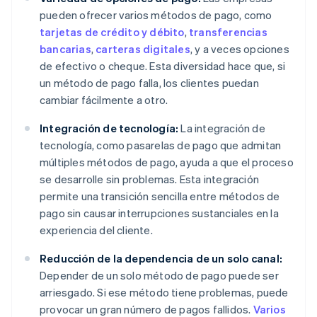
pueden ofrecer varios métodos de pago, como
tarjetas de crédito y débito
,
transferencias
bancarias
,
carteras digitales
, y a veces opciones
de efectivo o cheque. Esta diversidad hace que, si
un método de pago falla, los clientes puedan
cambiar fácilmente a otro.
Integración de tecnología:
La integración de
tecnología, como pasarelas de pago que admitan
múltiples métodos de pago, ayuda a que el proceso
se desarrolle sin problemas. Esta integración
permite una transición sencilla entre métodos de
pago sin causar interrupciones sustanciales en la
experiencia del cliente.
Reducción de la dependencia de un solo canal:
Depender de un solo método de pago puede ser
arriesgado. Si ese método tiene problemas, puede
provocar un gran número de pagos fallidos.
Varios