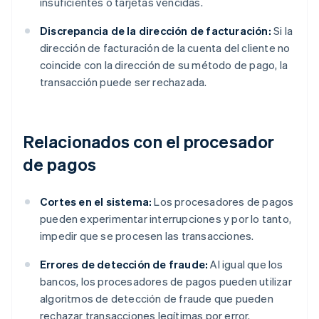
insuficientes o tarjetas vencidas.
Discrepancia de la dirección de facturación:
Si la
dirección de facturación de la cuenta del cliente no
coincide con la dirección de su método de pago, la
transacción puede ser rechazada.
Relacionados con el procesador
de pagos
Cortes en el sistema:
Los procesadores de pagos
pueden experimentar interrupciones y por lo tanto,
impedir que se procesen las transacciones.
Errores de detección de fraude:
Al igual que los
bancos, los procesadores de pagos pueden utilizar
algoritmos de detección de fraude que pueden
rechazar transacciones legítimas por error.