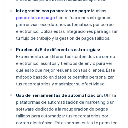
Integración con pasarelas de pago:
Muchas
pasarelas de pago
tienen funciones integradas
para enviar recordatorios automáticos por correo
electrónico. Utiliza estas integraciones para agilizar
tu flujo de trabajo y la gestión de pagos fallidos.
Pruebas A/B de diferentes estrategias:
Experimenta con diferentes contenidos de correo
electrónico, asuntos y tiempos de envío para ver
qué es lo que mejor resuena con tus clientes. Este
método basado en datos te permite personalizar
tus recordatorios y maximizar su efectividad.
Uso de herramientas de automatización:
Utiliza
plataformas de automatización de marketing o un
software dedicado a la recuperación de pagos
fallidos para automatizar tus recordatorios por
correo electrónico. Estas herramientas te permiten