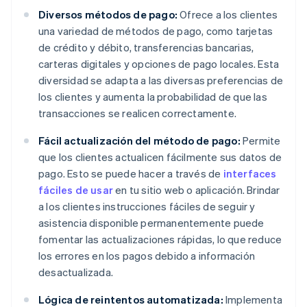
Diversos métodos de pago:
Ofrece a los clientes
una variedad de métodos de pago, como tarjetas
de crédito y débito, transferencias bancarias,
carteras digitales y opciones de pago locales. Esta
diversidad se adapta a las diversas preferencias de
los clientes y aumenta la probabilidad de que las
transacciones se realicen correctamente.
Fácil actualización del método de pago:
Permite
que los clientes actualicen fácilmente sus datos de
pago. Esto se puede hacer a través de
interfaces
fáciles de usar
en tu sitio web o aplicación. Brindar
a los clientes instrucciones fáciles de seguir y
asistencia disponible permanentemente puede
fomentar las actualizaciones rápidas, lo que reduce
los errores en los pagos debido a información
desactualizada.
Lógica de reintentos automatizada:
Implementa