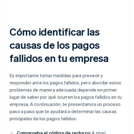
Cómo identificar las
causas de los pagos
fallidos en tu empresa
Es importante tomar medidas para prevenir y
responder ante los pagos fallidos, pero abordar estos
problemas de manera adecuada depende en primer
lugar de saber por qué ocurren los pagos fallidos en tu
empresa. A continuación, te presentamos un proceso
paso a paso que te ayudará a determinar las causas
principales de los pagos fallidos:
Comprueba el código de rechazo:
A nivel