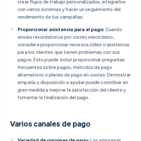
crear flujos de trabajo personalizados, integrarlos
con varios sistemas y hacer un seguimiento del
rendimiento de tus campañas.
Proporcionar asistencia para el pago:
Cuando
envíes recordatorios por correo electrónico,
considera proporcionar recursos útiles o asistencia
para los clientes que tienen problemas con sus
pagos. Esto puede incluir proporcionar preguntas
frecuentes sobre pagos, métodos de pago
alternativos o planes de pago en cuotas. Demostrar
empatía y disposición a ayudar puede contribuir en
gran medida a mejorar la satisfacción del cliente y
fomentar la finalización del pago.
Varios canales de pago
Variedad de opciones de pago:
Las empresas