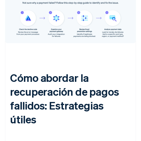
Cómo abordar la
recuperación de pagos
fallidos: Estrategias
útiles