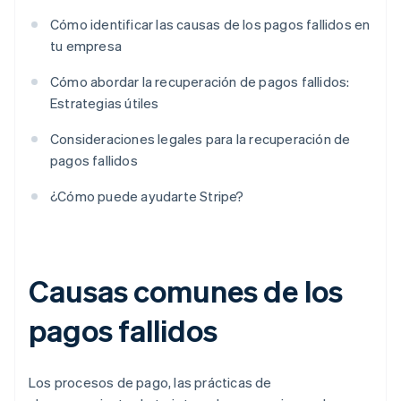
Cómo identificar las causas de los pagos fallidos en
tu empresa
Cómo abordar la recuperación de pagos fallidos:
Estrategias útiles
Consideraciones legales para la recuperación de
pagos fallidos
¿Cómo puede ayudarte Stripe?
Causas comunes de los
pagos fallidos
Los procesos de pago, las prácticas de