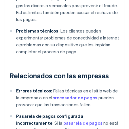
gastos diarios o semanales para prevenir el fraude.
Estos límites también pueden causar el rechazo de
los pagos.
Problemas técnicos:
Los clientes pueden
experimentar problemas de conectividad a Internet
o problemas con su dispositivo que les impidan
completar el proceso de pago.
Relacionados con las empresas
Errores técnicos:
Fallas técnicas en el sitio web de
la empresa o en el
procesador de pagos
pueden
provocar que las transacciones fallen.
Pasarela de pagos configurada
incorrectamente:
Si la
pasarela de pagos
no está