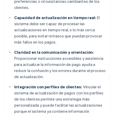
preferencias o circunstancias cambiantes de los
clientes.
Capacidad de actualización en tiempo real:
El
sistema debe ser capaz de procesar las
actualizaciones en tiempo real, o lo más cerca
posible, para evitar retrasos que puedan provocar
más fallos en los pagos.
Claridad en la comunicación y orientación:
Proporcionar instrucciones accesibles y asistencia
para actualizar la información de pago ayuda a
reducir la confusión y los errores durante el proceso
de actualización.
Integración con perfiles de clientes:
Vincular el
sistema de actualización de pagos con los perfiles
de los clientes permite una estrategia más
personalizada y puede facilitar las actualizaciones
porque el sistema ya contiene información