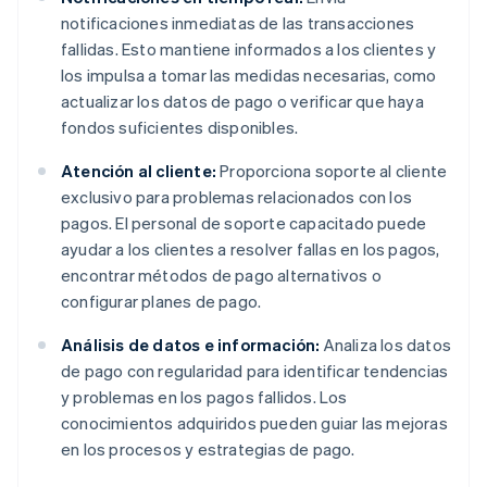
notificaciones inmediatas de las transacciones
fallidas. Esto mantiene informados a los clientes y
los impulsa a tomar las medidas necesarias, como
actualizar los datos de pago o verificar que haya
fondos suficientes disponibles.
Atención al cliente:
Proporciona soporte al cliente
exclusivo para problemas relacionados con los
pagos. El personal de soporte capacitado puede
ayudar a los clientes a resolver fallas en los pagos,
encontrar métodos de pago alternativos o
configurar planes de pago.
Análisis de datos e información:
Analiza los datos
de pago con regularidad para identificar tendencias
y problemas en los pagos fallidos. Los
conocimientos adquiridos pueden guiar las mejoras
en los procesos y estrategias de pago.