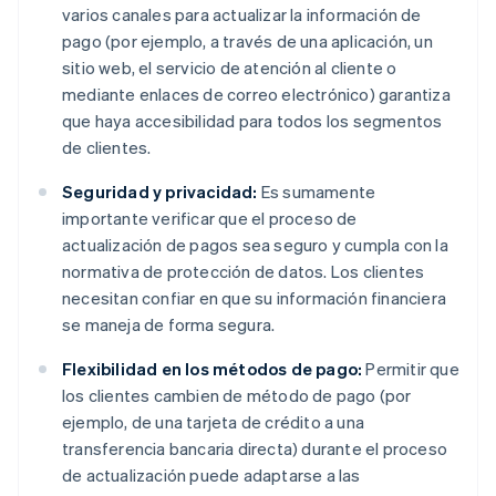
varios canales para actualizar la información de
pago (por ejemplo, a través de una aplicación, un
sitio web, el servicio de atención al cliente o
mediante enlaces de correo electrónico) garantiza
que haya accesibilidad para todos los segmentos
de clientes.
Seguridad y privacidad:
Es sumamente
importante verificar que el proceso de
actualización de pagos sea seguro y cumpla con la
normativa de protección de datos. Los clientes
necesitan confiar en que su información financiera
se maneja de forma segura.
Flexibilidad en los métodos de pago:
Permitir que
los clientes cambien de método de pago (por
ejemplo, de una tarjeta de crédito a una
transferencia bancaria directa) durante el proceso
de actualización puede adaptarse a las