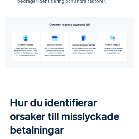
bedrägeriidentifiering och andra faktorer.
Hur du identifierar
orsaker till misslyckade
betalningar