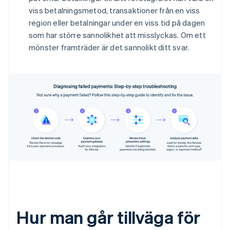
viss betalningsmetod, transaktioner från en viss
region eller betalningar under en viss tid på dagen
som har större sannolikhet att misslyckas. Om ett
mönster framträder är det sannolikt ditt svar.
Hur man går tillväga för