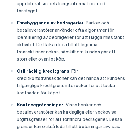
uppdaterat sin betalningsinformation med
företaget.
Förebyggande av bedrägerier:
Banker och
betalleverantörer använder ofta algoritmer för
identifiering av bedrägerier för att flagga misstänkt
aktivitet. Detta kan leda till att legitima
transaktioner nekas, särskilt om kunden gör ett
stort eller ovanligt köp.
Otillräcklig kreditgräns:
För
kreditkortstransaktioner kan det hända att kundens
tillgängliga kreditgräns inte räcker för att täcka
kostnaden för köpet.
Kontobegränsningar:
Vissa banker och
betalleverantörer kan ha dagliga eller veckovisa
utgiftsgränser för att förhindra bedrägerier. Dessa
gränser kan också leda till att betalningar avvisas.