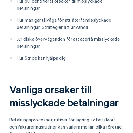
Hur du identifierar orsaker till misslyckade
betalningar
Hur man går tillväga för att återfå misslyckade
betalningar: Strategier att använda
Juridiska överväganden för att återfå misslyckade
betalningar
Hur Stripe kan hjälpa dig
Vanliga orsaker till
misslyckade betalningar
Betalningsprocesser, rutiner för lagring av betalkort
och faktureringsrutiner kan variera mellan olika företag.