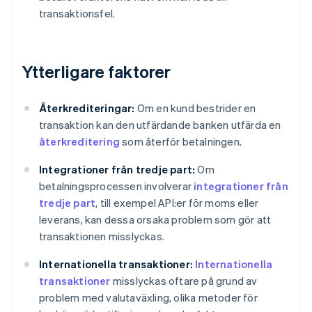
transaktionsfel.
Ytterligare faktorer
Återkrediteringar:
Om en kund bestrider en
transaktion kan den utfärdande banken utfärda en
återkreditering
som återför betalningen.
Integrationer från tredje part:
Om
betalningsprocessen involverar
integrationer från
tredje part
, till exempel API:er för moms eller
leverans, kan dessa orsaka problem som gör att
transaktionen misslyckas.
Internationella transaktioner:
Internationella
transaktioner
misslyckas oftare på grund av
problem med valutaväxling, olika metoder för