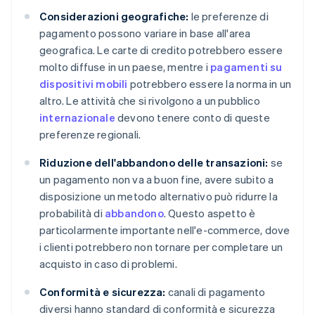
Considerazioni geografiche:
le preferenze di
pagamento possono variare in base all'area
geografica. Le carte di credito potrebbero essere
molto diffuse in un paese, mentre i
pagamenti su
dispositivi mobili
potrebbero essere la norma in un
altro. Le attività che si rivolgono a un pubblico
internazionale
devono tenere conto di queste
preferenze regionali.
Riduzione dell'abbandono delle transazioni:
se
un pagamento non va a buon fine, avere subito a
disposizione un metodo alternativo può ridurre la
probabilità di
abbandono
. Questo aspetto è
particolarmente importante nell'e-commerce, dove
i clienti potrebbero non tornare per completare un
acquisto in caso di problemi.
Conformità e sicurezza:
canali di pagamento
diversi hanno standard di conformità e sicurezza