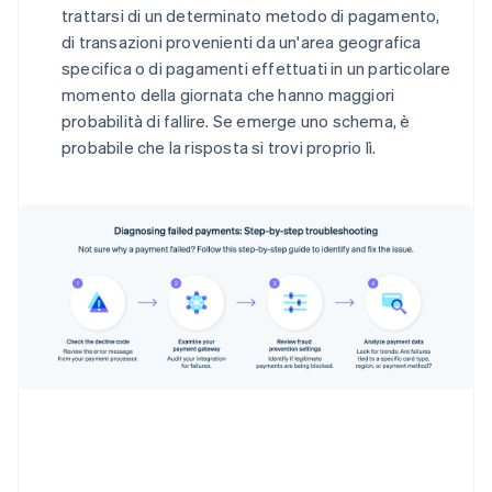
trattarsi di un determinato metodo di pagamento,
di transazioni provenienti da un'area geografica
specifica o di pagamenti effettuati in un particolare
momento della giornata che hanno maggiori
probabilità di fallire. Se emerge uno schema, è
probabile che la risposta si trovi proprio lì.