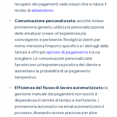
recupero dei pagamenti vada a buon fine e riduce il
rischio di
abbandono
.
Comunicazione personalizzata:
anziché inviare
promemoria generici, utilizza la personalizzazione
delle email per creare un'esperienza più
coinvolgente e pertinente. Rivolgiti ai clienti per
nome, menziona l'importo specifico e i dettagli della
fattura e offri più
opzioni di pagamento
tra cui
scegliere. Le comunicazioni personalizzate
favoriscono un'esperienza positiva del cliente e
aumentano la probabilità di un pagamento
tempestivo.
Efficienza del flusso di lavoro automatizzato:
la
gestione manuale dei pagamenti non riusciti è
dispendiosa in termini di tempo e inefficiente. I
promemoria automatici via email automatizzano il
processo, liberando risorse preziose per altre