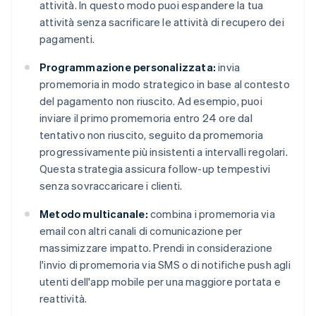
attività. In questo modo puoi espandere la tua
attività senza sacrificare le attività di recupero dei
pagamenti.
Programmazione personalizzata:
invia
promemoria in modo strategico in base al contesto
del pagamento non riuscito. Ad esempio, puoi
inviare il primo promemoria entro 24 ore dal
tentativo non riuscito, seguito da promemoria
progressivamente più insistenti a intervalli regolari.
Questa strategia assicura follow-up tempestivi
senza sovraccaricare i clienti.
Metodo multicanale:
combina i promemoria via
email con altri canali di comunicazione per
massimizzare impatto. Prendi in considerazione
l'invio di promemoria via SMS o di notifiche push agli
utenti dell'app mobile per una maggiore portata e
reattività.