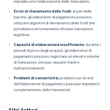
impediscono l'elaborazione delle transazioni.
Errori di rilevamento delle frodi:
al pari delle
banche, gli elaboratori di pagamento possono
utilizzare algoritmi di rilevamento delle frodi che
potrebbero erroneamente rifiutare transazioni
legittime.
Capacità di elaborazione insufficiente:
durante i
periodi di picco degli acquisti, gli elaboratori di
pagamento possono registrare un elevato volume
di transazioni, che può causare ritardi e
malfunzionamenti.
Problemi di connettività:
problemi con la rete
dell'elaboratore di pagamento possono impedire il
completamento delle transazioni.