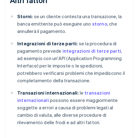
Altri fattori
Storni:
se un cliente contesta una transazione, la
banca emittente può eseguire uno
storno
, che
annullerà il pagamento.
Integrazioni di terze parti:
se la procedura di
pagamento prevede
integrazioni di terze parti
,
ad esempio con un'API (Application Programming
Interface) per le imposte o le spedizioni,
potrebbero verificarsi problemi che impediscono il
completamento della transazione.
Transazioni internazionali:
le
transazioni
internazionali
possono essere maggiormente
soggette a errori a causa di problemi legati al
cambio di valuta, alle diverse procedure di
rilevamento delle frodi e ad altri fattori.