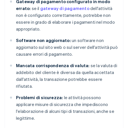
Gateway di pagamento configurato in modo
errato:
se il
gateway di pagamento
dell'attività
non è configurato correttamente, potrebbe non
essere in grado di elaborare i pagamenti nel modo
appropriato.
Software non aggiornato:
un software non
aggiornato sul sito web o sul server dell'attività può
causare errori di pagamento.
Mancata corrispondenza di valuta:
se la valuta di
addebito del cliente è diversa da quella accettata
dall'attività, la transazione potrebbe essere
rifiutata.
Problemi di sicurezza:
le attività possono
applicare misure di sicurezza che impediscono
l'elaborazione di alcuni tipi di transazioni, anche se
legittime.