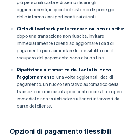
più personalizzata e di semplificare gli
aggiornamenti, in quanto il sistema dispone già
delle informazioni pertinenti sui clienti.
Ciclo di feedback per le transazioni non riuscite:
dopo una transazione non riuscita, invitare
immediatamente i clienti ad aggiornare i dati di
pagamento può aumentare le possibilità che il
recupero del pagamento vada a buon fine.
Ripetizione automatica dei tentativi dopo
l'aggiornamento:
una volta aggiornati i dati di
pagamento, un nuovo tentativo automatico della
transazione non riuscita può contribuire al recupero
immediato senza richiedere ulteriori interventi da
parte del cliente.
Opzioni di pagamento flessibili