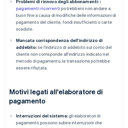
Problemi di rinnovo degli abbonamenti:
i
pagamenti ricorrenti
potrebbero non andare a
buon fine a causa di modifiche delle informazioni di
pagamento del cliente, fondi insufficienti o carte
scadute.
Mancata corrispondenza dell'indirizzo di
addebito:
se l'indirizzo di addebito sul conto del
cliente non corrisponde all'indirizzo indicato nel
metodo di pagamento, la transazione potrebbe
essere rifiutata.
Motivi legati all'elaboratore di
pagamento
Interruzioni del sistema:
gli elaboratori di
pagamento possono subire interruzioni che