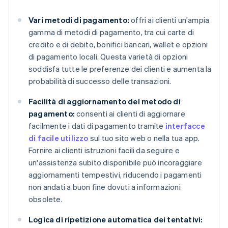
Vari metodi di pagamento:
offri ai clienti un'ampia
gamma di metodi di pagamento, tra cui carte di
credito e di debito, bonifici bancari, wallet e opzioni
di pagamento locali. Questa varietà di opzioni
soddisfa tutte le preferenze dei clienti e aumenta la
probabilità di successo delle transazioni.
Facilità di aggiornamento del metodo di
pagamento:
consenti ai clienti di aggiornare
facilmente i dati di pagamento tramite
interfacce
di facile utilizzo
sul tuo sito web o nella tua app.
Fornire ai clienti istruzioni facili da seguire e
un'assistenza subito disponibile può incoraggiare
aggiornamenti tempestivi, riducendo i pagamenti
non andati a buon fine dovuti a informazioni
obsolete.
Logica di ripetizione automatica dei tentativi: