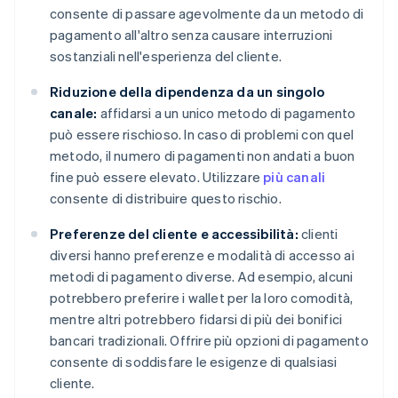
consente di passare agevolmente da un metodo di
pagamento all'altro senza causare interruzioni
sostanziali nell'esperienza del cliente.
Riduzione della dipendenza da un singolo
canale:
affidarsi a un unico metodo di pagamento
può essere rischioso. In caso di problemi con quel
metodo, il numero di pagamenti non andati a buon
fine può essere elevato. Utilizzare
più canali
consente di distribuire questo rischio.
Preferenze del cliente e accessibilità:
clienti
diversi hanno preferenze e modalità di accesso ai
metodi di pagamento diverse. Ad esempio, alcuni
potrebbero preferire i wallet per la loro comodità,
mentre altri potrebbero fidarsi di più dei bonifici
bancari tradizionali. Offrire più opzioni di pagamento
consente di soddisfare le esigenze di qualsiasi
cliente.