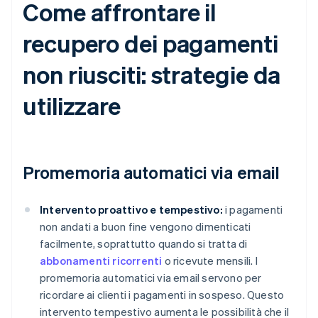
Come affrontare il
recupero dei pagamenti
non riusciti: strategie da
utilizzare
Promemoria automatici via email
Intervento proattivo e tempestivo:
i pagamenti
non andati a buon fine vengono dimenticati
facilmente, soprattutto quando si tratta di
abbonamenti ricorrenti
o ricevute mensili. I
promemoria automatici via email servono per
ricordare ai clienti i pagamenti in sospeso. Questo
intervento tempestivo aumenta le possibilità che il