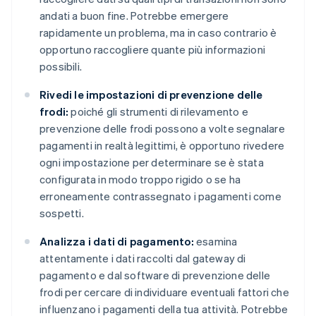
andati a buon fine. Potrebbe emergere
rapidamente un problema, ma in caso contrario è
opportuno raccogliere quante più informazioni
possibili.
Rivedi le impostazioni di prevenzione delle
frodi:
poiché gli strumenti di rilevamento e
prevenzione delle frodi possono a volte segnalare
pagamenti in realtà legittimi, è opportuno rivedere
ogni impostazione per determinare se è stata
configurata in modo troppo rigido o se ha
erroneamente contrassegnato i pagamenti come
sospetti.
Analizza i dati di pagamento:
esamina
attentamente i dati raccolti dal gateway di
pagamento e dal software di prevenzione delle
frodi per cercare di individuare eventuali fattori che
influenzano i pagamenti della tua attività. Potrebbe