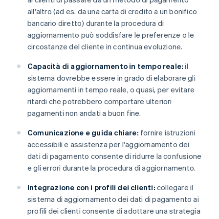
all'altro (ad es. da una carta di credito a un bonifico
bancario diretto) durante la procedura di
aggiornamento può soddisfare le preferenze o le
circostanze del cliente in continua evoluzione.
Capacità di aggiornamento in tempo reale:
il
sistema dovrebbe essere in grado di elaborare gli
aggiornamenti in tempo reale, o quasi, per evitare
ritardi che potrebbero comportare ulteriori
pagamenti non andati a buon fine.
Comunicazione e guida chiare:
fornire istruzioni
accessibili e assistenza per l'aggiornamento dei
dati di pagamento consente di ridurre la confusione
e gli errori durante la procedura di aggiornamento.
Integrazione con i profili dei clienti:
collegare il
sistema di aggiornamento dei dati di pagamento ai
profili dei clienti consente di adottare una strategia