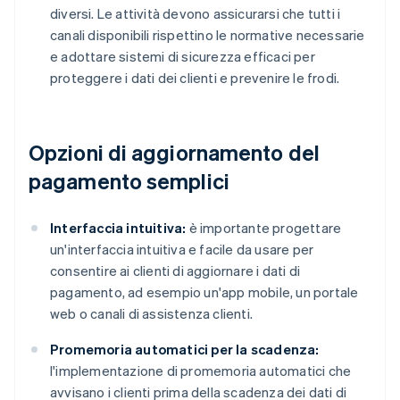
diversi. Le attività devono assicurarsi che tutti i
canali disponibili rispettino le normative necessarie
e adottare sistemi di sicurezza efficaci per
proteggere i dati dei clienti e prevenire le frodi.
Opzioni di aggiornamento del
pagamento semplici
Interfaccia intuitiva:
è importante progettare
un'interfaccia intuitiva e facile da usare per
consentire ai clienti di aggiornare i dati di
pagamento, ad esempio un'app mobile, un portale
web o canali di assistenza clienti.
Promemoria automatici per la scadenza:
l'implementazione di promemoria automatici che
avvisano i clienti prima della scadenza dei dati di