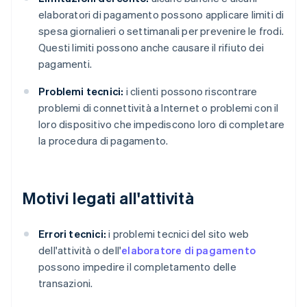
elaboratori di pagamento possono applicare limiti di
spesa giornalieri o settimanali per prevenire le frodi.
Questi limiti possono anche causare il rifiuto dei
pagamenti.
Problemi tecnici:
i clienti possono riscontrare
problemi di connettività a Internet o problemi con il
loro dispositivo che impediscono loro di completare
la procedura di pagamento.
Motivi legati all'attività
Errori tecnici:
i problemi tecnici del sito web
dell'attività o dell'
elaboratore di pagamento
possono impedire il completamento delle
transazioni.