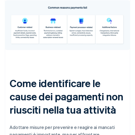
Come identificare le
cause dei pagamenti non
riusciti nella tua attività
Adottare misure per prevenire e reagire ai mancati
pagamenti è importante, ma per affrontare