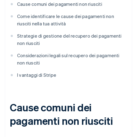
Cause comuni dei pagamenti non riusciti
Come identificare le cause dei pagamenti non
riusciti nella tua attività
Strategie di gestione del recupero dei pagamenti
non riusciti
Considerazioni legali sul recupero dei pagamenti
non riusciti
I vantaggi di Stripe
Cause comuni dei
pagamenti non riusciti