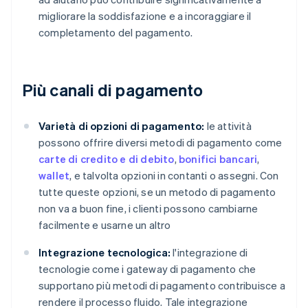
migliorare la soddisfazione e a incoraggiare il
completamento del pagamento.
Più canali di pagamento
Varietà di opzioni di pagamento:
le attività
possono offrire diversi metodi di pagamento come
carte di credito e di debito
,
bonifici bancari
,
wallet
, e talvolta opzioni in contanti o assegni. Con
tutte queste opzioni, se un metodo di pagamento
non va a buon fine, i clienti possono cambiarne
facilmente e usarne un altro
Integrazione tecnologica:
l'integrazione di
tecnologie come i gateway di pagamento che
supportano più metodi di pagamento contribuisce a
rendere il processo fluido. Tale integrazione