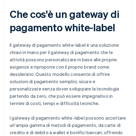
Che cos'è un gateway di
pagamento white-label
Il gateway di pagamento white-label è una soluzione
chiavi in mano per il gateway di pagamento che le
attività possono personalizzare in base alle proprie
esigenze e riproporre con il proprio brand come
desiderano. Questo modello consente di offrire
soluzioni di pagamento semplici, sicure e
personalizzate senza dover sviluppare la tecnologia
partendo da zero, che può essere impegnativo in
termini di costi, tempi e difficoltà tecniche.
I gateway di pagamento white-label possono accettare
un'ampia gamma di metodi di pagamento, da carte di
credito e di debito a wallet e bonifici bancari, offrendo