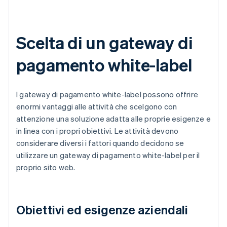
Scelta di un gateway di
pagamento white-label
I gateway di pagamento white-label possono offrire
enormi vantaggi alle attività che scelgono con
attenzione una soluzione adatta alle proprie esigenze e
in linea con i propri obiettivi. Le attività devono
considerare diversi i fattori quando decidono se
utilizzare un gateway di pagamento white-label per il
proprio sito web.
Obiettivi ed esigenze aziendali