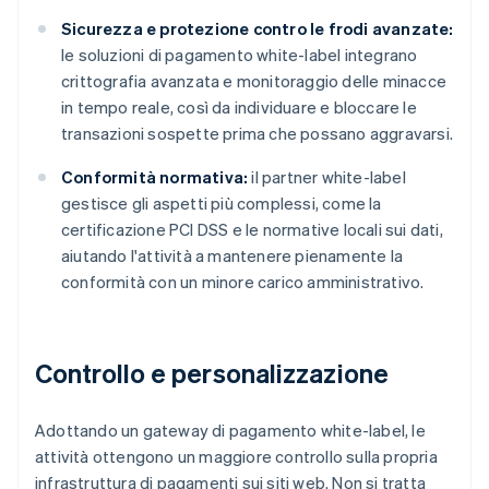
Sicurezza e protezione contro le frodi avanzate:
le soluzioni di pagamento white-label integrano
crittografia avanzata e monitoraggio delle minacce
in tempo reale, così da individuare e bloccare le
transazioni sospette prima che possano aggravarsi.
Conformità normativa:
il partner white-label
gestisce gli aspetti più complessi, come la
certificazione PCI DSS e le normative locali sui dati,
aiutando l'attività a mantenere pienamente la
conformità con un minore carico amministrativo.
Controllo e personalizzazione
Adottando un gateway di pagamento white-label, le
attività ottengono un maggiore controllo sulla propria
infrastruttura di pagamenti sui siti web. Non si tratta