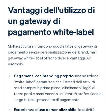
Vantaggi dell'utilizzo di
un gateway di
pagamento white-label
Molte attività si ritengono soddisfatte di gateway di
pagamento senza personalizzazione del brand, ma i
gateway white-label offrono diversi vantaggi. Ad
esempio:
Pagamenti con branding proprio:
una soluzione
"white-label" garantisce che il brand dell'attività
resti sempre in primo piano, eliminando i loghi di
terze parti e mantenendo un'identità professionale
lungo tutta la procedura di pagamento.
Esperienza d'uso personalizzabile:
le attività