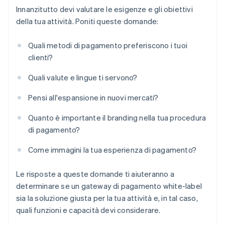
Innanzitutto devi valutare le esigenze e gli obiettivi
della tua attività. Poniti queste domande:
Quali metodi di pagamento preferiscono i tuoi
clienti?
Quali valute e lingue ti servono?
Pensi all'espansione in nuovi mercati?
Quanto è importante il branding nella tua procedura
di pagamento?
Come immagini la tua esperienza di pagamento?
Le risposte a queste domande ti aiuteranno a
determinare se un gateway di pagamento white-label
sia la soluzione giusta per la tua attività e, in tal caso,
quali funzioni e capacità devi considerare.