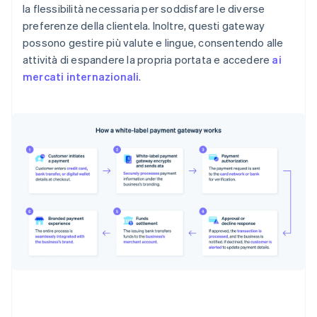
la flessibilità necessaria per soddisfare le diverse
preferenze della clientela. Inoltre, questi gateway
possono gestire più valute e lingue, consentendo alle
attività di espandere la propria portata e accedere
ai
mercati internazionali
.