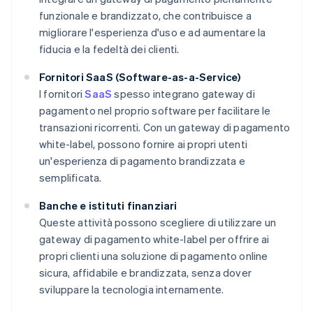
funzionale e brandizzato, che contribuisce a
migliorare l'esperienza d'uso e ad aumentare la
fiducia e la fedeltà dei clienti.
Fornitori SaaS (Software-as-a-Service)
I fornitori
SaaS
spesso integrano gateway di
pagamento nel proprio software per facilitare le
transazioni ricorrenti. Con un gateway di pagamento
white-label, possono fornire ai propri utenti
un'esperienza di pagamento brandizzata e
semplificata.
Banche e istituti finanziari
Queste attività possono scegliere di utilizzare un
gateway di pagamento white-label per offrire ai
propri clienti una soluzione di pagamento online
sicura, affidabile e brandizzata, senza dover
sviluppare la tecnologia internamente.