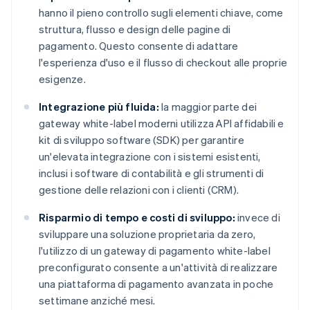
hanno il pieno controllo sugli elementi chiave, come
struttura, flusso e design delle pagine di
pagamento. Questo consente di adattare
l'esperienza d'uso e il flusso di checkout alle proprie
esigenze.
Integrazione più fluida:
la maggior parte dei
gateway white-label moderni utilizza API affidabili e
kit di sviluppo software (SDK) per garantire
un'elevata integrazione con i sistemi esistenti,
inclusi i software di contabilità e gli strumenti di
gestione delle relazioni con i clienti (CRM).
Risparmio di tempo e costi di sviluppo:
invece di
sviluppare una soluzione proprietaria da zero,
l'utilizzo di un gateway di pagamento white-label
preconfigurato consente a un'attività di realizzare
una piattaforma di pagamento avanzata in poche
settimane anziché mesi.