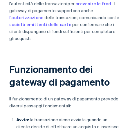
l'autenticità delle transazioni per
prevenire le frodi
. I
gateway di pagamento supportano anche
l'autorizzazione
delle transazioni, comunicando con le
società emittenti delle carte
per confermare che i
clienti dispongano di fondi sufficienti per completare
gli acquisti.
Funzionamento dei
gateway di pagamento
Il funzionamento di un gateway di pagamento prevede
diversi passaggi fondamentali:
Avvio:
la transazione viene avviata quando un
cliente decide di effettuare un acquisto e inserisce