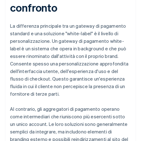
confronto
La differenza principale tra un gateway di pagamento
standard e una soluzione "white-label" è il livello di
personalizzazione. Un gateway di pagamento white-
label è un sistema che opera in background e che può
essere rinominato dall'attività con il proprio brand.
Consente spesso una personalizzazione approfondita
dell'interfaccia utente, dell'esperienza d'uso e del
flusso di checkout. Questo garantisce un'esperienza
fluida in cui il cliente non percepisce la presenza di un
fornitore di terze parti.
Al contrario, gli aggregatori di pagamento operano
come intermediari che riuniscono più esercenti sotto
un unico account. Le loro soluzioni sono generalmente
semplici da integrare, ma includono elementi di
branding esterno e possibili reindirizzamenti al sito del