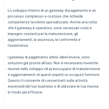
Lo sviluppo interno di un gateway di pagamento è un
processo complesso e costoso che richiede
competenze tecniche specializzate. Anche una volta
che il gateway è operativo, sono necessari costi e
impegno costanti per la manutenzione, gli
aggiornamenti, la sicurezza, la conformità e
l'assistenza.
I gateway di pagamento white-label invece, sono
soluzioni già pronte all'uso. Non è necessario investire
risorse nello sviluppo né preoccuparsi di manutenzione
e aggiornamenti: di questi aspetti si occupa il fornitore.
Questo ti consente di concentrarti sulle attività
essenziali del tuo business e di utilizzare le tue risorse
in modo più efficace.