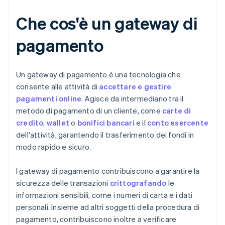
Che cos'è un gateway di
pagamento
Un gateway di pagamento è una tecnologia che
consente alle attività di
accettare e gestire
pagamenti online
. Agisce da intermediario tra il
metodo di pagamento di un cliente, come
carte di
credito
,
wallet
o
bonifici bancari
e il
conto esercente
dell'attività, garantendo il trasferimento dei fondi in
modo rapido e sicuro.
I gateway di pagamento contribuiscono a garantire la
sicurezza delle transazioni
crittografando
le
informazioni sensibili, come i numeri di carta e i dati
personali. Insieme ad altri soggetti della procedura di
pagamento, contribuiscono inoltre a verificare