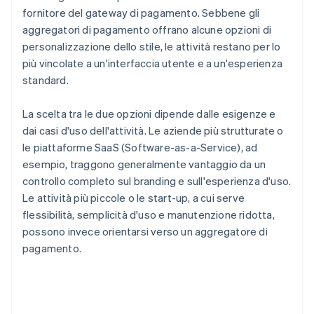
fornitore del gateway di pagamento. Sebbene gli
aggregatori di pagamento offrano alcune opzioni di
personalizzazione dello stile, le attività restano per lo
più vincolate a un'interfaccia utente e a un'esperienza
standard.
La scelta tra le due opzioni dipende dalle esigenze e
dai casi d'uso dell'attività. Le aziende più strutturate o
le piattaforme SaaS (Software-as-a-Service), ad
esempio, traggono generalmente vantaggio da un
controllo completo sul branding e sull'esperienza d'uso.
Le attività più piccole o le start-up, a cui serve
flessibilità, semplicità d'uso e manutenzione ridotta,
possono invece orientarsi verso un aggregatore di
pagamento.