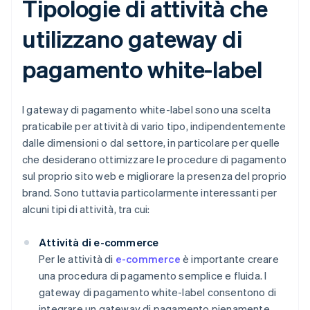
Tipologie di attività che
utilizzano gateway di
pagamento white-label
I gateway di pagamento white-label sono una scelta
praticabile per attività di vario tipo, indipendentemente
dalle dimensioni o dal settore, in particolare per quelle
che desiderano ottimizzare le procedure di pagamento
sul proprio sito web e migliorare la presenza del proprio
brand. Sono tuttavia particolarmente interessanti per
alcuni tipi di attività, tra cui:
Attività di e-commerce
Per le attività di
e-commerce
è importante creare
una procedura di pagamento semplice e fluida. I
gateway di pagamento white-label consentono di
integrare un gateway di pagamento pienamente