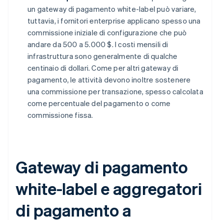
un gateway di pagamento white-label può variare,
tuttavia, i fornitori enterprise applicano spesso una
commissione iniziale di configurazione che può
andare da 500 a 5.000 $. I costi mensili di
infrastruttura sono generalmente di qualche
centinaio di dollari. Come per altri gateway di
pagamento, le attività devono inoltre sostenere
una commissione per transazione, spesso calcolata
come percentuale del pagamento o come
commissione fissa.
Gateway di pagamento
white-label e aggregatori
di pagamento a