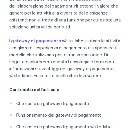
dell'elaborazione dei pagamenti riflettono il valore che
genera per le attività e la diversità delle esigenze
esistenti: non si tratta di una funzione per cui esiste una
soluzione unica valida per tutti.
I
gateway di pagamento
white-label aiutano le attività
a migliorare l'esperienza di pagamento e a ripensare il
modello che utilizzano per le transazioni online. Di
seguito esploreremo questa tecnologia e forniremo
informazioni sui vantaggi dei gateway di pagamento
white-label. Ecco tutto quello che devi sapere.
Contenuto dell'articolo
Che cos'è un gateway di pagamento
Funzionamento dei gateway di pagamento
Che cos'è un gateway di pagamento white-label