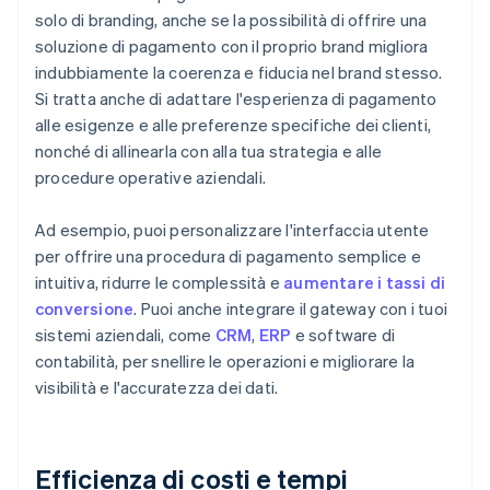
solo di branding, anche se la possibilità di offrire una
soluzione di pagamento con il proprio brand migliora
indubbiamente la coerenza e fiducia nel brand stesso.
Si tratta anche di adattare l'esperienza di pagamento
alle esigenze e alle preferenze specifiche dei clienti,
nonché di allinearla con alla tua strategia e alle
procedure operative aziendali.
Ad esempio, puoi personalizzare l'interfaccia utente
per offrire una procedura di pagamento semplice e
intuitiva, ridurre le complessità e
aumentare i tassi di
conversione
. Puoi anche integrare il gateway con i tuoi
sistemi aziendali, come
CRM
,
ERP
e software di
contabilità, per snellire le operazioni e migliorare la
visibilità e l'accuratezza dei dati.
Efficienza di costi e tempi