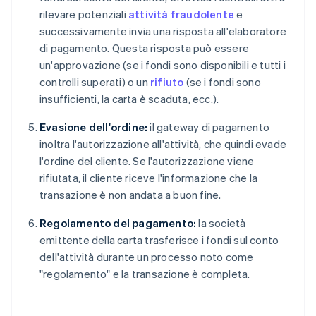
rilevare potenziali
attività fraudolente
e
successivamente invia una risposta all'elaboratore
di pagamento. Questa risposta può essere
un'approvazione (se i fondi sono disponibili e tutti i
controlli superati) o un
rifiuto
(se i fondi sono
insufficienti, la carta è scaduta, ecc.).
Evasione dell'ordine:
il gateway di pagamento
inoltra l'autorizzazione all'attività, che quindi evade
l'ordine del cliente. Se l'autorizzazione viene
rifiutata, il cliente riceve l'informazione che la
transazione è non andata a buon fine.
Regolamento del pagamento:
la società
emittente della carta trasferisce i fondi sul conto
dell'attività durante un processo noto come
"regolamento" e la transazione è completa.