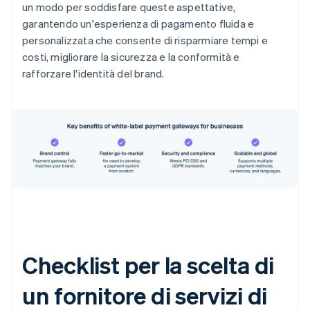
un modo per soddisfare queste aspettative,
garantendo un'esperienza di pagamento fluida e
personalizzata che consente di risparmiare tempi e
costi, migliorare la sicurezza e la conformità e
rafforzare l'identità del brand.
Checklist per la scelta di
un fornitore di servizi di