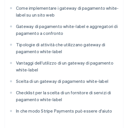
Come implementare i gateway di pagamento white-
label su un sito web
Gateway di pagamento white-label e aggregatori di
pagamento a confronto
Tipologie di attività che utilizzano gateway di
pagamento white-label
Vantaggi dell'utilizzo di un gateway di pagamento
white-label
Scelta di un gateway di pagamento white-label
Checklist per la scelta di un fornitore di servizi di
pagamento white-label
In che modo Stripe Payments può essere d'aiuto