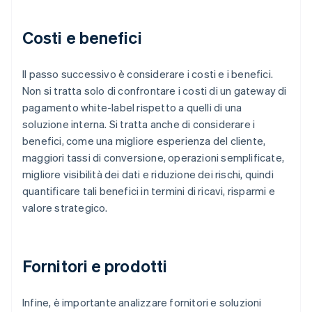
Costi e benefici
Il passo successivo è considerare i costi e i benefici.
Non si tratta solo di confrontare i costi di un gateway di
pagamento white-label rispetto a quelli di una
soluzione interna. Si tratta anche di considerare i
benefici, come una migliore esperienza del cliente,
maggiori tassi di conversione, operazioni semplificate,
migliore visibilità dei dati e riduzione dei rischi, quindi
quantificare tali benefici in termini di ricavi, risparmi e
valore strategico.
Fornitori e prodotti
Infine, è importante analizzare fornitori e soluzioni