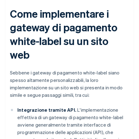
Come implementare i
gateway di pagamento
white-label su un sito
web
Sebbene i gateway di pagamento white-label siano
spesso altamente personalizzabili, la loro
implementazione su un sito web si presenta in modo
simile e segue passaggi simili, tra cui:
Integrazione tramite API.
L'implementazione
effettiva di un gateway di pagamento white-label
avviene generalmente tramite interfacce di
programmazione delle applicazioni (API), che