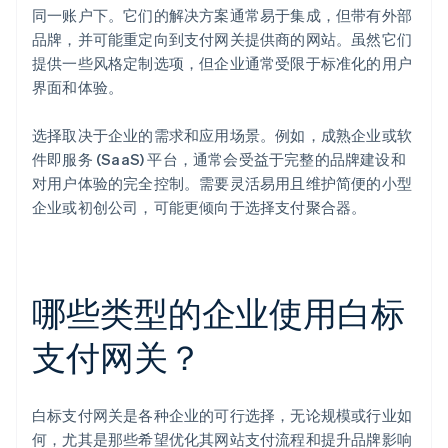
同一账户下。它们的解决方案通常易于集成，但带有外部
品牌，并可能重定向到支付网关提供商的网站。虽然它们
提供一些风格定制选项，但企业通常受限于标准化的用户
界面和体验。
选择取决于企业的需求和应用场景。例如，成熟企业或软
件即服务 (SaaS) 平台，通常会受益于完整的品牌建设和
对用户体验的完全控制。需要灵活易用且维护简便的小型
企业或初创公司，可能更倾向于选择支付聚合器。
哪些类型的企业使用白标
支付网关？
白标支付网关是各种企业的可行选择，无论规模或行业如
何，尤其是那些希望优化其网站支付流程和提升品牌影响