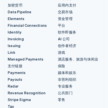
加密货币
应用内支付
Data Pipeline
交易市场
Elements
资金管理
Financial Connections
平台
Identity
软件即服务
Invoicing
AI 公司
Issuing
创作者经济
Link
游戏
Managed Payments
酒店服务、旅游与休闲业
支付链接
保险
Payments
媒体和娱乐
Payouts
非营利组织
Radar
专业服务
Revenue Recognition
公共部门
Stripe Sigma
零售
Tax