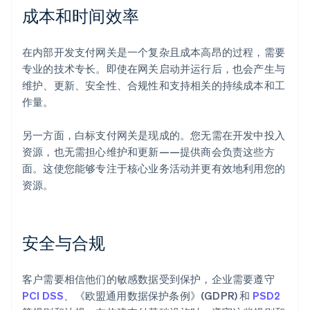
成本和时间效率
在内部开发支付网关是一个复杂且成本高昂的过程，需要
专业的技术专长。即使在网关启动并运行后，也会产生与
维护、更新、安全性、合规性和支持相关的持续成本和工
作量。
另一方面，白标支付网关是现成的。您无需在开发中投入
资源，也无需担心维护和更新——提供商会负责这些方
面。这使您能够专注于核心业务活动并更有效地利用您的
资源。
安全与合规
客户需要相信他们的敏感数据受到保护，企业需要遵守
PCI DSS
、《欧盟通用数据保护条例》(GDPR) 和
PSD2