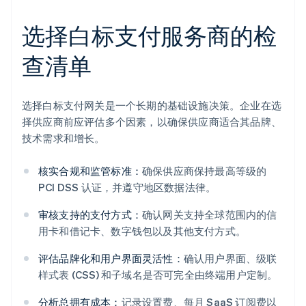
选择白标支付服务商的检
查清单
选择白标支付网关是一个长期的基础设施决策。企业在选
择供应商前应评估多个因素，以确保供应商适合其品牌、
技术需求和增长。
核实合规和监管标准：
确保供应商保持最高等级的
PCI DSS 认证，并遵守地区数据法律。
审核支持的支付方式：
确认网关支持全球范围内的信
用卡和借记卡、数字钱包以及其他支付方式。
评估品牌化和用户界面灵活性：
确认用户界面、级联
样式表 (CSS) 和子域名是否可完全由终端用户定制。
分析总拥有成本：
记录设置费、每月 SaaS 订阅费以