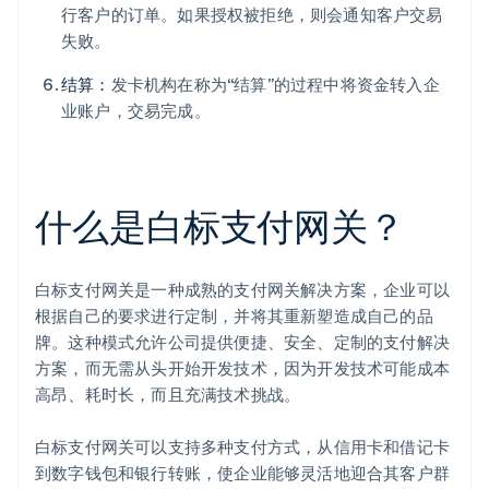
行客户的订单。如果授权被拒绝，则会通知客户交易
失败。
结算：
发卡机构在称为“结算”的过程中将资金转入企
业账户，交易完成。
什么是白标支付网关？
白标支付网关是一种成熟的支付网关解决方案，企业可以
根据自己的要求进行定制，并将其重新塑造成自己的品
牌。这种模式允许公司提供便捷、安全、定制的支付解决
方案，而无需从头开始开发技术，因为开发技术可能成本
高昂、耗时长，而且充满技术挑战。
白标支付网关可以支持多种支付方式，从信用卡和借记卡
到数字钱包和银行转账，使企业能够灵活地迎合其客户群