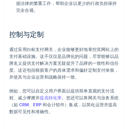
据法律的繁重工作，帮助企业以更少的行政负担保持
完全合规。
控制与定制
通过采用白标支付网关，企业能够更好地掌控其网站上的
支付基础设施。这不仅仅是品牌化的问题，尽管能够以品
牌名义提供支付解决方案无疑提升了品牌的一致性和信任
度。这还包括根据客户的具体需求和偏好定制支付体验，
并使其与企业运营和战略保持一致。
例如，您可以自定义用户界面以提供简单直观的支付流
程、减少摩擦并
提高转化率
。您还可以将网关与业务系统
（如
CRM
、
ERP
和会计软件）集成，以简化运营并提高
数据可见性和准确性。