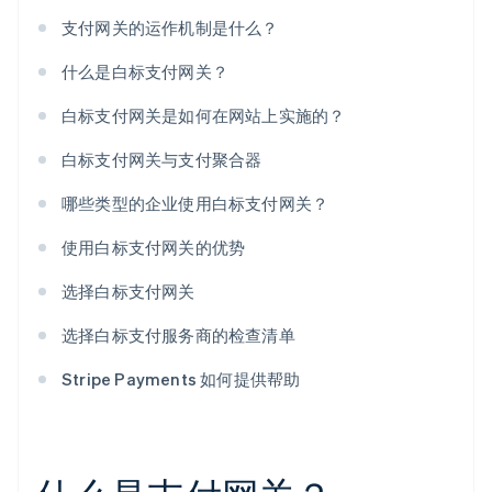
支付网关的运作机制是什么？
什么是白标支付网关？
白标支付网关是如何在网站上实施的？
白标支付网关与支付聚合器
哪些类型的企业使用白标支付网关？
使用白标支付网关的优势
选择白标支付网关
选择白标支付服务商的检查清单
Stripe Payments 如何提供帮助