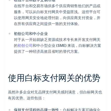
在线平台和交易市场供多个供应商销售他们的产品或
服务，可以从白标支付网关中受益匪浅。这些平台可
以使用网关安全地处理付款，向供应商支付资金，并
在所有供应商之间提供一致的支付体验。
初创公司和中小企业
对于从一开始就缺乏资源或技术专长来开发支付网关
的
初创公司
和中小型企业 (SME) 来说，白标解决方案
提供了一种经济高效且省时的替代方案。
使用白标支付网关的优势
虽然许多企业对无品牌支付网关感到满意，但白标网关也
有其优势。这些包括：
保持支付流程的品牌一致性：
白标解决方案可确保企