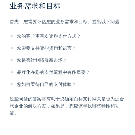
业务需求和目标
首先，您需要评估您的业务需求和目标。提出以下问题：
您的客户更喜欢哪种支付方式？
您需要支持哪些货币和语言？
您是否计划拓展新市场？
品牌化在您的支付流程中有多重要？
您如何看待自己的支付体验？
这些问题的答案将有助于您确定白标支付网关是否为适合
您企业的解决方案，如果是，您应该寻找哪些特性和功
能。