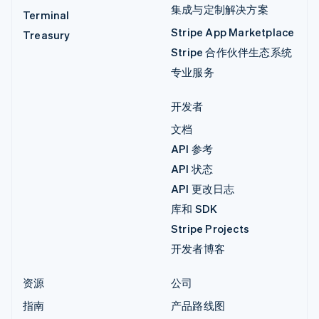
集成与定制解决方案
Terminal
Stripe App Marketplace
Treasury
Stripe 合作伙伴生态系统
专业服务
开发者
文档
API 参考
API 状态
API 更改日志
库和 SDK
Stripe Projects
开发者博客
资源
公司
指南
产品路线图