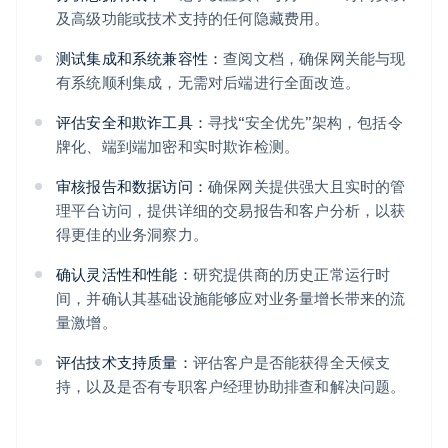
及高级功能或技术支持的任何隐藏费用。
测试集成和系统兼容性：
查阅文档，确保网关能与现
有系统顺利集成，无需对后端进行全面改造。
评估安全和欺诈工具：
寻找“安全优先”架构，包括令
牌化、端到端加密和实时欺诈检测。
审核报告和数据访问：
确保网关提供强大且实时的管
理平台访问，提供详细的交易报告和客户分析，以获
得更佳的业务洞察力。
确认灵活性和性能：
研究提供商的历史正常运行时
间，并确认其基础设施能够应对业务量增长带来的流
量激增。
评估技术支持质量：
评估客户是否能获得全天候支
持，以及是否有专职客户经理协助排查和解决问题。