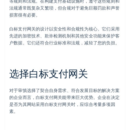
等规则和法规。在构建支付基础设施时，遵守这些规则和
法规通常既复杂又繁琐，但合规对于避免巨额罚款和声誉
损害很有必要。
白标支付网关的设计以安全性和合规性为核心。它们采用
先进的加密技术、欺诈检测机制和其他安全功能来保护客
户数据。它们还符合行业标准和法规，减轻了您的负担。
选择白标支付网关
对于审慎选择了契合自身需求、符合发展目标的解决方案
的企业而言，白标支付网关能带来巨大优势。企业在决定
是否为其网站采用白标支付网关时，应综合考量多项因
素。