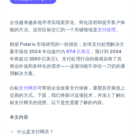
企业越来越多地寻求实现差异化、简化流程和提升客户体
验的方法。这些目标交汇的一个关键领域是
支付处理
。
根据 Polaris 市场研究的一份报告，全球支付处理解决方
案市场在 2024 年估值约为
674 亿美元
，预计到 2034
年将超过 2590 亿美元\。支付处理行业的规模反映了其
商业价值和多样化的需求——这项功能不存在一刀切的通
用解决方案。
白标
支付网关
可帮助企业改善支付体验，重塑其开展线上
交易的方式。下面，我们将探讨这项技术，并深入了解白
标支付网关的优势。以下是您需要了解的内容。
本文内容
什么是支付网关？