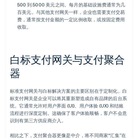
500 到 5000 美元之间。每月的基础设施费通常为几
百美元。与其他支付网关一样，企业也需要支付交易
费，通常按支付金额的一定比例收取，或按固定费用
收取。
白标支付网关与支付聚合
器
标准支付网关与白标解决方案的主要区别在于定制化。白
标支付网关是企业可以将其重新塑造成自有品牌的后台系
统。它通常允许对用户界面 (UI)、用户体验 (UX) 和结账
流程进行深度定制。这确保了客户体验顺畅，客户不会意
识到有第三方供应商介入。
相比之下，支付聚合器更像是中介，将不同商家“汇集”在