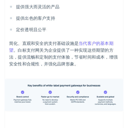
提供强大而灵活的产品
提供出色的客户支持
定价透明且公平
简化、直观和安全的支付基础设施是
当代客户的基本期
望
。白标支付网关为企业提供了一种实现这些期望的方
法，提供流畅和定制的支付体验，节省时间和成本，增强
安全性和合规性，并强化品牌形象。