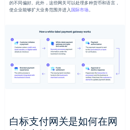
的不同偏好。此外，这些网关可以处理多种货币和语言，
使企业能够扩大业务范围并进入
国际市场
。
白标支付网关是如何在网