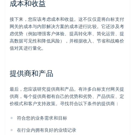
成本和收益
接下来，您应该考虑成本和收益。这不仅仅是将白标支付
网关的成本与内部解决方案的成本进行比较。它还涉及考
虑优势（例如增强客户体验、提高转化率、简化运营、提
高数据可见性和降低风险），并根据收入、节省和战略价
值对其进行量化。
提供商和产品
最后，您应该研究提供商和产品。有许多白标支付网关提
供商，每个提供商都有自己的优势和劣势、产品供应、定
价模式和客户支持政策。寻找符合以下条件的提供商：
符合您的业务需求和目标
在行业内拥有良好的业绩记录