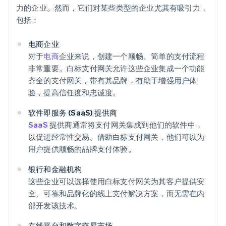
力的企业。然而，它们对某些类型的企业尤其有吸引力，
包括：
电商企业
对于
电商
企业来说，创建一个顺畅、简单的支付流程
非常重要。白标支付网关允许这些企业集成一个功能
齐全的支付网关，带有其品牌，有助于增强用户体
验，提高信任度和忠诚度。
软件即服务 (SaaS) 提供商
SaaS
提供商通常将支付网关集成到他们的软件中，
以促进经常性交易。借助白标支付网关，他们可以为
用户提供顺畅的品牌支付体验。
银行和金融机构
这些企业可以选择使用白标支付网关为其客户提供安
全、可靠和品牌化的线上支付解决方案，而无需在内
部开发该技术。
在线平台和数字交易市场