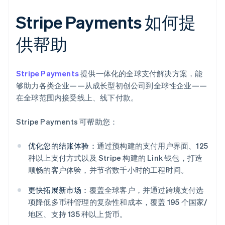
Stripe Payments 如何提
供帮助
Stripe Payments
提供一体化的全球支付解决方案，能
够助力各类企业——从成长型初创公司到全球性企业——
在全球范围内接受线上、线下付款。
Stripe Payments 可帮助您：
优化您的结账体验：
通过预构建的支付用户界面、125
种以上支付方式以及 Stripe 构建的 Link 钱包，打造
顺畅的客户体验，并节省数千小时的工程时间。
更快拓展新市场：
覆盖全球客户，并通过跨境支付选
项降低多币种管理的复杂性和成本，覆盖 195 个国家/
地区、支持 135 种以上货币。