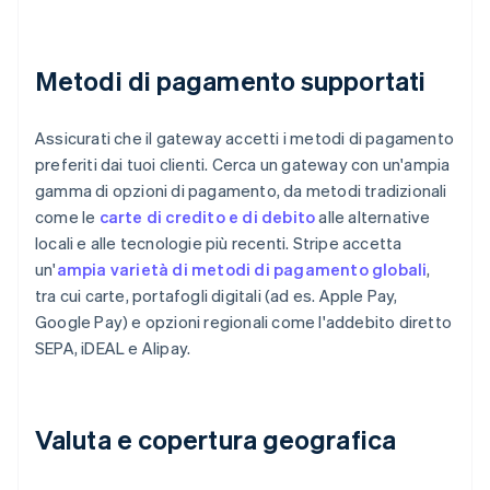
Metodi di pagamento supportati
Assicurati che il gateway accetti i metodi di pagamento
preferiti dai tuoi clienti. Cerca un gateway con un'ampia
gamma di opzioni di pagamento, da metodi tradizionali
come le
carte di credito e di debito
alle alternative
locali e alle tecnologie più recenti. Stripe accetta
un'
ampia varietà di metodi di pagamento globali
,
tra cui carte, portafogli digitali (ad es. Apple Pay,
Google Pay) e opzioni regionali come l'addebito diretto
SEPA, iDEAL e Alipay.
Valuta e copertura geografica