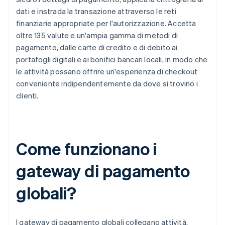
dati e instrada la transazione attraverso le reti
finanziarie appropriate per l'autorizzazione. Accetta
oltre 135 valute e un'ampia gamma di metodi di
pagamento, dalle carte di credito e di debito ai
portafogli digitali e ai bonifici bancari locali, in modo che
le attività possano offrire un'esperienza di checkout
conveniente indipendentemente da dove si trovino i
clienti.
Come funzionano i
gateway di pagamento
globali?
I gateway di pagamento globali collegano attività,