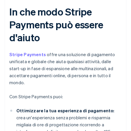
In che modo Stripe
Payments può essere
d'aiuto
Stripe Payments
offre una soluzione di pagamento
unificata e globale che aiuta qualsiasi attività, dalle
start-up in fase di espansione alle multinazionali, ad
accettare pagamenti online, di persona e in tutto il
mondo.
Con Stripe Payments puoi:
Ottimizzare la tua esperienza di pagamento:
crea un'esperienza senza problemi e risparmia
migliaia di ore di progettazione ricorrendo a