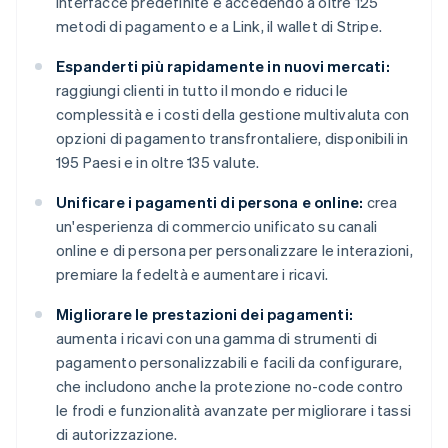
interfacce predefinite e accedendo a oltre 125
metodi di pagamento e a Link, il wallet di Stripe.
Espanderti più rapidamente in nuovi mercati:
raggiungi clienti in tutto il mondo e riduci le
complessità e i costi della gestione multivaluta con
opzioni di pagamento transfrontaliere, disponibili in
195 Paesi e in oltre 135 valute.
Unificare i pagamenti di persona e online:
crea
un'esperienza di commercio unificato su canali
online e di persona per personalizzare le interazioni,
premiare la fedeltà e aumentare i ricavi.
Migliorare le prestazioni dei pagamenti:
aumenta i ricavi con una gamma di strumenti di
pagamento personalizzabili e facili da configurare,
che includono anche la protezione no-code contro
le frodi e funzionalità avanzate per migliorare i tassi
di autorizzazione.