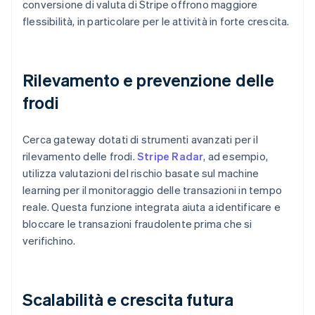
conversione di valuta di Stripe offrono maggiore
flessibilità, in particolare per le attività in forte crescita.
Rilevamento e prevenzione delle
frodi
Cerca gateway dotati di strumenti avanzati per il
rilevamento delle frodi.
Stripe Radar
, ad esempio,
utilizza valutazioni del rischio basate sul machine
learning per il monitoraggio delle transazioni in tempo
reale. Questa funzione integrata aiuta a identificare e
bloccare le transazioni fraudolente prima che si
verifichino.
Scalabilità e crescita futura