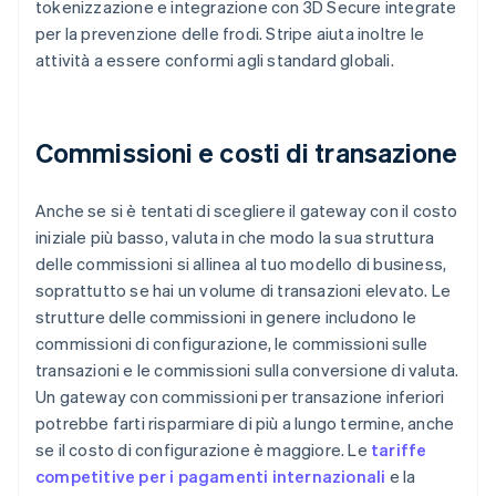
tokenizzazione e integrazione con 3D Secure integrate
per la prevenzione delle frodi. Stripe aiuta inoltre le
attività a essere conformi agli standard globali.
Commissioni e costi di transazione
Anche se si è tentati di scegliere il gateway con il costo
iniziale più basso, valuta in che modo la sua struttura
delle commissioni si allinea al tuo modello di business,
soprattutto se hai un volume di transazioni elevato. Le
strutture delle commissioni in genere includono le
commissioni di configurazione, le commissioni sulle
transazioni e le commissioni sulla conversione di valuta.
Un gateway con commissioni per transazione inferiori
potrebbe farti risparmiare di più a lungo termine, anche
se il costo di configurazione è maggiore. Le
tariffe
competitive per i pagamenti internazionali
e la