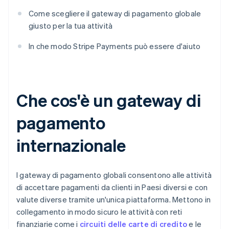
Come scegliere il gateway di pagamento globale
giusto per la tua attività
In che modo Stripe Payments può essere d'aiuto
Che cos'è un gateway di
pagamento
internazionale
I gateway di pagamento globali consentono alle attività
di accettare pagamenti da clienti in Paesi diversi e con
valute diverse tramite un'unica piattaforma. Mettono in
collegamento in modo sicuro le attività con reti
finanziarie come i
circuiti delle carte di credito
e le