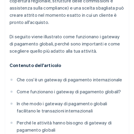
copertura regionale, strutture delle commissioni e
assistenza sulla compliance) e una scelta sbagliata può
creare attrito nel momento esatto in cui un cliente è
pronto all'acquisto.
Di seguito viene illustrato come funzionano i gateway
di pagamento globali, perché sono importanti e come
scegliere quello più adatto alla tua attività.
Contenuto dell'articolo
Che cos'è un gateway di pagamento internazionale
Come funzionano i gateway di pagamento globali?
In che modo i gateway di pagamento globali
facilitano le transazioni internazionali
Perché le attività hanno bisogno di gateway di
pagamento globali