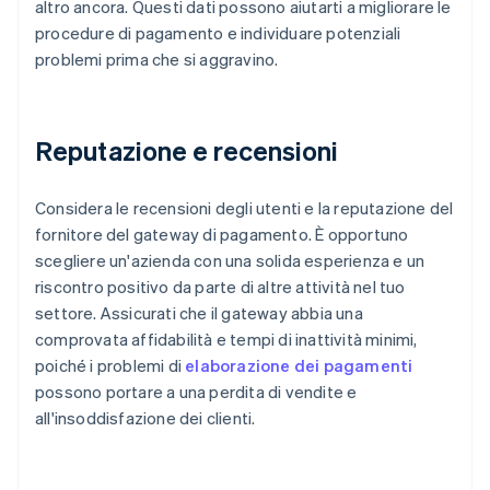
altro ancora. Questi dati possono aiutarti a migliorare le
procedure di pagamento e individuare potenziali
problemi prima che si aggravino.
Reputazione e recensioni
Considera le recensioni degli utenti e la reputazione del
fornitore del gateway di pagamento. È opportuno
scegliere un'azienda con una solida esperienza e un
riscontro positivo da parte di altre attività nel tuo
settore. Assicurati che il gateway abbia una
comprovata affidabilità e tempi di inattività minimi,
poiché i problemi di
elaborazione dei pagamenti
possono portare a una perdita di vendite e
all'insoddisfazione dei clienti.