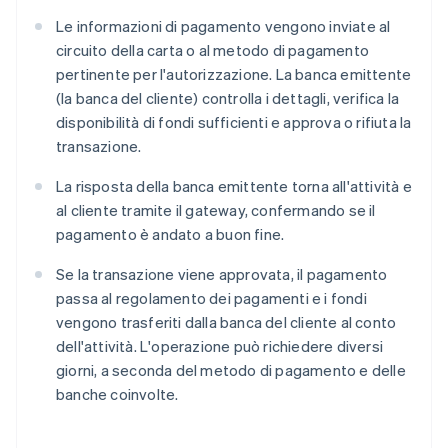
Le informazioni di pagamento vengono inviate al
circuito della carta o al metodo di pagamento
pertinente per l'autorizzazione. La banca emittente
(la banca del cliente) controlla i dettagli, verifica la
disponibilità di fondi sufficienti e approva o rifiuta la
transazione.
La risposta della banca emittente torna all'attività e
al cliente tramite il gateway, confermando se il
pagamento è andato a buon fine.
Se la transazione viene approvata, il pagamento
passa al regolamento dei pagamenti e i fondi
vengono trasferiti dalla banca del cliente al conto
dell'attività. L'operazione può richiedere diversi
giorni, a seconda del metodo di pagamento e delle
banche coinvolte.