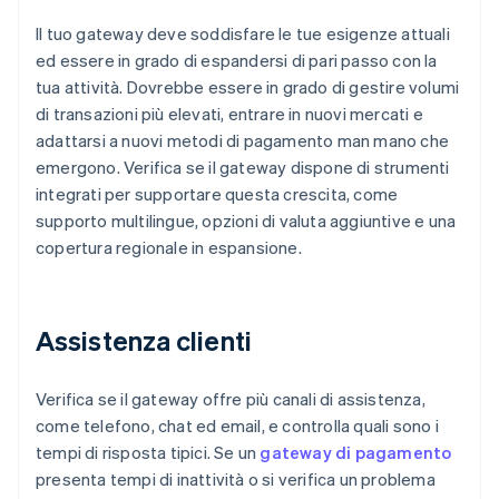
Il tuo gateway deve soddisfare le tue esigenze attuali
ed essere in grado di espandersi di pari passo con la
tua attività. Dovrebbe essere in grado di gestire volumi
di transazioni più elevati, entrare in nuovi mercati e
adattarsi a nuovi metodi di pagamento man mano che
emergono. Verifica se il gateway dispone di strumenti
integrati per supportare questa crescita, come
supporto multilingue, opzioni di valuta aggiuntive e una
copertura regionale in espansione.
Assistenza clienti
Verifica se il gateway offre più canali di assistenza,
come telefono, chat ed email, e controlla quali sono i
tempi di risposta tipici. Se un
gateway di pagamento
presenta tempi di inattività o si verifica un problema