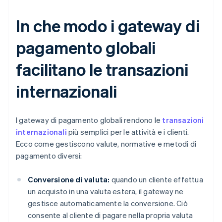
In che modo i gateway di
pagamento globali
facilitano le transazioni
internazionali
I gateway di pagamento globali rendono le
transazioni
internazionali
più semplici per le attività e i clienti.
Ecco come gestiscono valute, normative e metodi di
pagamento diversi:
Conversione di valuta:
quando un cliente effettua
un acquisto in una valuta estera, il gateway ne
gestisce automaticamente la conversione. Ciò
consente al cliente di pagare nella propria valuta