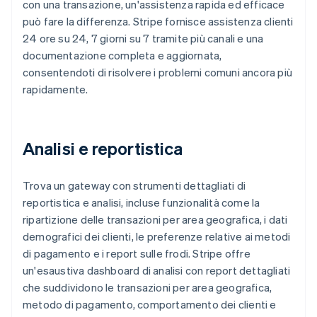
con una transazione, un'assistenza rapida ed efficace
può fare la differenza. Stripe fornisce assistenza clienti
24 ore su 24, 7 giorni su 7 tramite più canali e una
documentazione completa e aggiornata,
consentendoti di risolvere i problemi comuni ancora più
rapidamente.
Analisi e reportistica
Trova un gateway con strumenti dettagliati di
reportistica e analisi, incluse funzionalità come la
ripartizione delle transazioni per area geografica, i dati
demografici dei clienti, le preferenze relative ai metodi
di pagamento e i report sulle frodi. Stripe offre
un'esaustiva dashboard di analisi con report dettagliati
che suddividono le transazioni per area geografica,
metodo di pagamento, comportamento dei clienti e