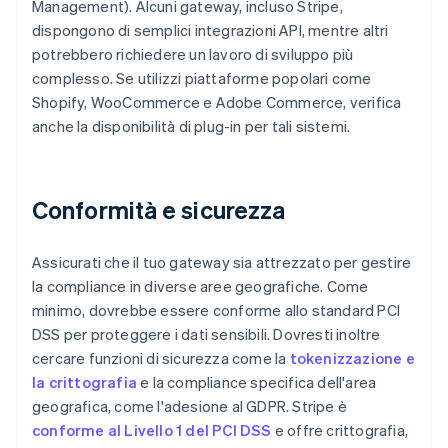
Management). Alcuni gateway, incluso Stripe,
dispongono di semplici integrazioni API, mentre altri
potrebbero richiedere un lavoro di sviluppo più
complesso. Se utilizzi piattaforme popolari come
Shopify, WooCommerce e Adobe Commerce, verifica
anche la disponibilità di plug-in per tali sistemi.
Conformità e sicurezza
Assicurati che il tuo gateway sia attrezzato per gestire
la compliance in diverse aree geografiche. Come
minimo, dovrebbe essere conforme allo standard PCI
DSS per proteggere i dati sensibili. Dovresti inoltre
cercare funzioni di sicurezza come la
tokenizzazione e
la crittografia
e la compliance specifica dell'area
geografica, come l'adesione al GDPR. Stripe è
conforme al Livello 1 del PCI DSS
e offre crittografia,