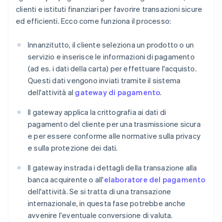
clienti e istituti finanziari per favorire transazioni sicure
ed efficienti. Ecco come funziona il processo:
Innanzitutto, il cliente seleziona un prodotto o un
servizio e inserisce le informazioni di pagamento
(ad es. i dati della carta) per effettuare l'acquisto.
Questi dati vengono inviati tramite il sistema
dell'attività al
gateway di pagamento
.
Il gateway applica la crittografia ai dati di
pagamento del cliente per una trasmissione sicura
e per essere conforme alle normative sulla privacy
e sulla protezione dei dati.
Il gateway instrada i dettagli della transazione alla
banca acquirente o all'
elaboratore del pagamento
dell'attività. Se si tratta di una transazione
internazionale, in questa fase potrebbe anche
avvenire l'eventuale conversione di valuta.