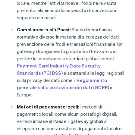
locale, mentre l'attività riceve i fondi nella valuta
preferita, eliminando la necessità di conversioni
separate e manuali.
Compliance in più Paesi:
Paesi diversi hanno
normative diverse in materia di sicurezza dei dati,
prevenzione delle frodi e transazioni finanziarie. Un
gateway di pagamento globale è attrezzato per
gestire la compliance a standard globali come i
Payment Card Industry Data Security
Standards (PCI DSS)
e adattarsi alle leggi regionali
sulla privacy dei dati, come il
Regolamento
generale sulla protezione dei dati (GDPR)
in
Europa.
Metodi di pagamento locali:
i metodi di
pagamento locali, come alcuni portafogli digitali,
variano in base al Paese. I gateway globali si
integrano con questi sistemi di pagamento locali e