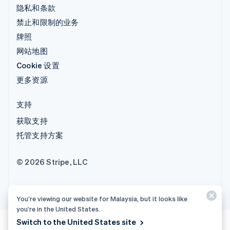
隐私和条款
禁止和限制的业务
牌照
网站地图
Cookie 设置
更多资源
支持
获取支持
托管支持方案
© 2026 Stripe, LLC
You’re viewing our website for Malaysia, but it looks like
you’re in the United States.
Switch to the United States site