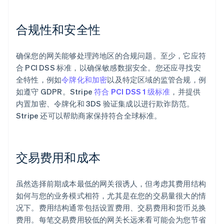
合规性和安全性
确保您的网关能够处理跨地区的合规问题。至少，它应符
合 PCI DSS 标准，以确保敏感数据安全。您还应寻找安
全特性，例如
令牌化和加密
以及特定区域的监管合规，例
如遵守 GDPR。Stripe
符合 PCI DSS 1 级标准
，并提供
内置加密、令牌化和 3DS 验证集成以进行欺诈防范。
Stripe 还可以帮助商家保持符合全球标准。
交易费用和成本
虽然选择前期成本最低的网关很诱人，但考虑其费用结构
如何与您的业务模式相符，尤其是在您的交易量很大的情
况下。费用结构通常包括设置费用、交易费用和货币兑换
费用。每笔交易费用较低的网关长远来看可能会为您节省