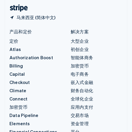
English
简体中文
马来西亚 (简体中文)
产品和定价
解决方案
定价
大型企业
Atlas
初创企业
Authorization Boost
智能体商务
Billing
加密货币
Capital
电子商务
Checkout
嵌入式金融
Climate
财务自动化
Connect
全球化企业
加密货币
应用内支付
Data Pipeline
交易市场
Elements
资金管理
Financial Connections
平台