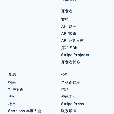
开发者
文档
API 参考
API 状态
API 更改日志
库和 SDK
Stripe Projects
开发者博客
资源
公司
指南
产品路线图
客户案例
招聘
博客
资讯中心
社区
Stripe Press
Sessions 年度大会
联系销售