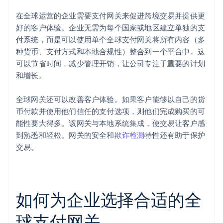
在全球运营的企业需要支付网关来促进跨境交易并提供更
好的客户体验。企业无需为每个国家或地区建立单独的支
付系统，而是可以使用单个全球支付网关将所有内容（多
种货币、支付方式和本地合规性）整合到一个平台中。这
可以节省时间，减少管理开销，让公司专注于重要的计划
和增长。
全球网关还可以改善客户体验。如果客户能够以自己的货
币付款并使用他们信任的支付选项，则他们完成购买的可
能性要大得多。该网关与本地系统集成，使交易让客户感
到熟悉和轻松。网关的安全和
欺诈检测
特性还有助于保护
交易。
如何为企业选择合适的全
球支付网关