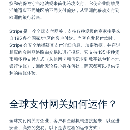
换和确保遵守当地法规来简化跨境支付。它使企业能够灵
活地适应不同地区的不同支付偏好，从亚洲的移动支付到
欧洲的银行转账。
Stripe 是一个全球支付网关，支持各种规模的商家接受来
自 195 多个国家/地区的客户付款。当客户发起付款时，
Stripe 会安全地捕获其支付详细信息、加密数据，并穿过
相应的金融网络路由交易以进行授权。它支持 135 多种货
币和多种支付方式（从信用卡和借记卡到数字钱包和本地
银行转账），因此无论客户身在何处，商家都可以提供便
利的结账体验。
全球支付网关如何运作？
全球支付网关将企业、客户和金融机构连接起来，以促进
安全、高效的交易。以下是该过程的运作方式：