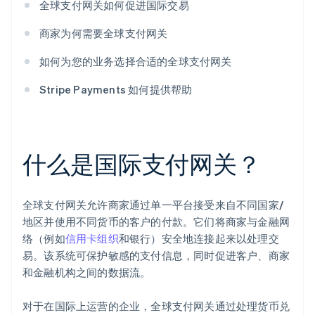
全球支付网关如何促进国际交易
商家为何需要全球支付网关
如何为您的业务选择合适的全球支付网关
Stripe Payments 如何提供帮助
什么是国际支付网关？
全球支付网关允许商家通过单一平台接受来自不同国家/
地区并使用不同货币的客户的付款。它们将商家与金融网
络（例如
信用卡组织
和银行）安全地连接起来以处理交
易。该系统可保护敏感的支付信息，同时促进客户、商家
和金融机构之间的数据流。
对于在国际上运营的企业，全球支付网关通过处理货币兑