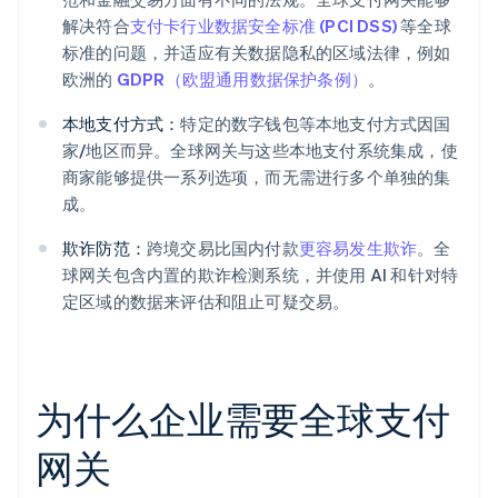
解决符合
支付卡行业数据安全标准 (PCI DSS)
等全球
标准的问题，并适应有关数据隐私的区域法律，例如
欧洲的
GDPR（欧盟通用数据保护条例）
。
本地支付方式：
特定的数字钱包等本地支付方式因国
家/地区而异。全球网关与这些本地支付系统集成，使
商家能够提供一系列选项，而无需进行多个单独的集
成。
欺诈防范：
跨境交易比国内付款
更容易发生欺诈
。全
球网关包含内置的欺诈检测系统，并使用 AI 和针对特
定区域的数据来评估和阻止可疑交易。
为什么企业需要全球支付
网关