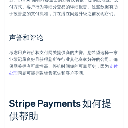
付方式、客户行为等细分交易的详细报告。这些数据有助
于改善您的支付流程，并在潜在问题升级之前发现它们。
声誉和评论
考虑用户评价和支付网关提供商的声誉。您希望选择一家
业绩记录良好且获得您所在行业其他商家好评的公司。确
保网关拥有可靠性高、停机时间短的可靠历史，因为
支付
处理
问题可能导致销售流失和客户不满。
Stripe Payments 如何提
供帮助