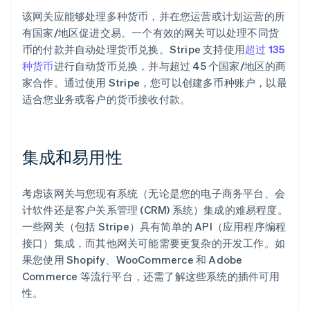
该网关应能够处理多种货币，并在您运营或计划运营的所
有国家/地区促进交易。一个有效的网关可以处理不同货
币的付款并自动处理货币兑换。Stripe 支持使用
超过 135
种货币
进行自动货币兑换，并与超过 45 个国家/地区的商
家合作。通过使用 Stripe，您可以创建多币种账户，以最
适合您业务或客户的货币接收付款。
集成和易用性
考虑该网关与您现有系统（无论是您的电子商务平台、会
计软件还是客户关系管理 (CRM) 系统）集成的难易程度。
一些网关（包括 Stripe）具有简单的 API（应用程序编程
接口）集成，而其他网关可能需要更复杂的开发工作。如
果您使用 Shopify、WooCommerce 和 Adobe
Commerce 等流行平台，还需了解这些系统的插件可用
性。