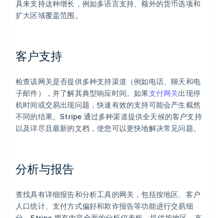
具来支持这种增长，例如多语言支持、额外的货币选项和
扩大区域覆盖范围。
客户支持
检查该网关是否提供多种支持渠道（例如电话、聊天和电
子邮件），并了解其典型响应时间。如果
支付网关
出现停
机时间或交易出现问题，快速有效的支持可能会产生截然
不同的结果。Stripe 通过多种渠道提供全天候的客户支持
以及详尽且最新的文档，使您可以更快地解决常见问题。
分析与报告
查找具有详细报告和分析工具的网关，包括按地区、客户
人口统计、支付方式偏好和欺诈报告等功能进行交易细
分。Stripe 拥有内容全面的分析仪表板，提供按地区、支