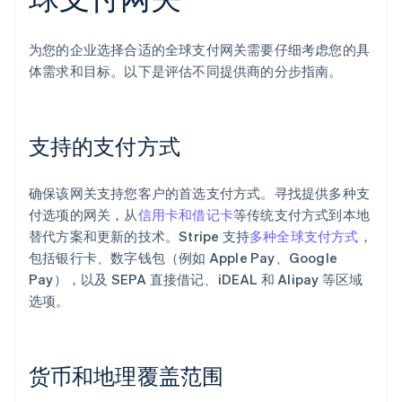
为您的企业选择合适的全球支付网关需要仔细考虑您的具
体需求和目标。以下是评估不同提供商的分步指南。
支持的支付方式
确保该网关支持您客户的首选支付方式。寻找提供多种支
付选项的网关，从
信用卡和借记卡
等传统支付方式到本地
替代方案和更新的技术。Stripe 支持
多种全球支付方式
，
包括银行卡、数字钱包（例如 Apple Pay、Google
Pay），以及 SEPA 直接借记、iDEAL 和 Alipay 等区域
选项。
货币和地理覆盖范围