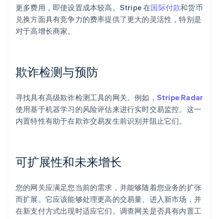
更多费用，即使设置成本较高。Stripe 在
国际付款
和货币
兑换方面具有竞争力的费率提供了更大的灵活性，特别是
对于高增长商家。
欺诈检测与预防
寻找具有高级欺诈检测工具的网关。例如，
Stripe Radar
使用基于机器学习的风险评估来进行实时交易监控。这一
内置特性有助于在欺诈交易发生前识别并阻止它们。
可扩展性和未来增长
您的网关应满足您当前的需求，并能够随着您业务的扩张
而扩展。它应该能够处理更高的交易量、进入新市场，并
在新支付方式出现时适应它们。调查网关是否具有内置工