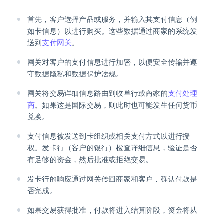
首先，客户选择产品或服务，并输入其支付信息（例
如卡信息）以进行购买。这些数据通过商家的系统发
送到
支付网关
。
网关对客户的支付信息进行加密，以便安全传输并遵
守数据隐私和数据保护法规。
网关将交易详细信息路由到收单行或商家的
支付处理
商
。如果这是国际交易，则此时也可能发生任何货币
兑换。
支付信息被发送到卡组织或相关支付方式以进行授
权。发卡行（客户的银行）检查详细信息，验证是否
有足够的资金，然后批准或拒绝交易。
发卡行的响应通过网关传回商家和客户，确认付款是
否完成。
如果交易获得批准，付款将进入结算阶段，资金将从