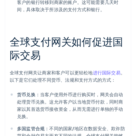
客户的银行转移到商家的账户。这可能需要几天时
间，具体取决于所涉及的支付方式和银行。
全球支付网关如何促进国
际交易
全球支付网关让商家和客户可以更轻松地
进行国际交易
。
以下是它们处理不同货币、法规和支付方式的方式：
货币兑换：
当客户使用外币进行购买时，网关会自动
处理货币兑换。这允许客户以当地货币付款，同时商
家以其首选货币接收资金，从而无需进行单独的手动
兑换。
多国监管合规：
不同的国家/地区在数据安全、欺诈防
范和金融交易方面有不同的法规。全球支付网关能够