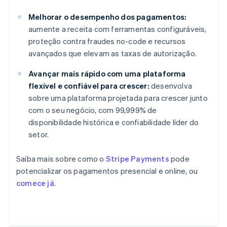
Melhorar o desempenho dos pagamentos:
aumente a receita com ferramentas configuráveis,
proteção contra fraudes no-code e recursos
avançados que elevam as taxas de autorização.
Avançar mais rápido com uma plataforma
flexível e confiável para crescer:
desenvolva
sobre uma plataforma projetada para crescer junto
com o seu negócio, com 99,999% de
disponibilidade histórica e confiabilidade líder do
setor.
Saiba mais sobre como o
Stripe Payments
pode
potencializar os pagamentos presencial e online, ou
comece já
.