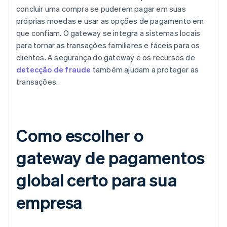
concluir uma compra se puderem pagar em suas
próprias moedas e usar as opções de pagamento em
que confiam. O gateway se integra a sistemas locais
para tornar as transações familiares e fáceis para os
clientes. A segurança do gateway e os recursos de
detecção de fraude
também ajudam a proteger as
transações.
Como escolher o
gateway de pagamentos
global certo para sua
empresa