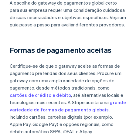
A escolha do gateway de pagamentos global certo
para sua empresa requer uma consideração cuidadosa
de suas necessidades e objetivos específicos. Veja um
guia passo a passo para avaliar diferentes provedores.
Formas de pagamento aceitas
Certifique-se de que o gateway aceite as formas de
pagamento preferidas dos seus clientes. Procure um
gateway com uma ampla variedade de opções de
pagamento, desde métodos tradicionais, como
cartões de crédito e débito
, até alternativas locais e
tecnologias mais recentes. A Stripe aceita uma
grande
variedade de formas de pagamento globais
,
incluindo cartões, carteiras digitais (por exemplo,
Apple Pay, Google Pay) e opções regionais, como
débito automático SEPA, iDEAL e Alipay.