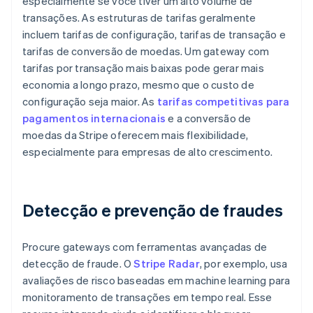
especialmente se você tiver um alto volume de
transações. As estruturas de tarifas geralmente
incluem tarifas de configuração, tarifas de transação e
tarifas de conversão de moedas. Um gateway com
tarifas por transação mais baixas pode gerar mais
economia a longo prazo, mesmo que o custo de
configuração seja maior. As
tarifas competitivas para
pagamentos internacionais
e a conversão de
moedas da Stripe oferecem mais flexibilidade,
especialmente para empresas de alto crescimento.
Detecção e prevenção de fraudes
Procure gateways com ferramentas avançadas de
detecção de fraude. O
Stripe Radar
, por exemplo, usa
avaliações de risco baseadas em machine learning para
monitoramento de transações em tempo real. Esse