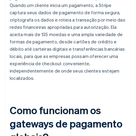
Quando um cliente inicia um pagamento, a Stripe
captura seus dados de pagamento de forma segura,
criptografa os dados e roteia a transação por meio das
redes financeiras apropriadas para autorização. Ela
aceita mais de 135 moedas e uma ampla variedade de
formas de pagamento, desde cartões de crédito e
débito até carteiras digitais e transferências bancárias
locais, para que as empresas possam oferecer uma
experiência de checkout conveniente,
independentemente de onde seus clientes estejam
localizados.
Como funcionam os
gateways de pagamento