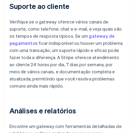
Suporte ao cliente
Verifique se o gateway oferece vários canais de
suporte, como telefone, chat e e-mail, e veja quais são
os tempos de resposta típicos. Se um
gateway de
pagamentos
ficar indisponível ou houver um problema
com uma transação, um suporte rápido e eficaz pode
fazer toda a diferença. A Stripe oferece atendimento
ao cliente 24 horas por dia, 7 dias por semana, por
meio de vários canais, e documentação completa e
atualizada, permitindo que você resolva problemas
comuns ainda mais rápido.
Análises e relatórios
Encontre um gateway com ferramentas detalhadas de