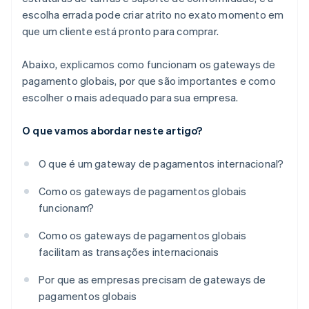
escolha errada pode criar atrito no exato momento em
que um cliente está pronto para comprar.
Abaixo, explicamos como funcionam os gateways de
pagamento globais, por que são importantes e como
escolher o mais adequado para sua empresa.
O que vamos abordar neste artigo?
O que é um gateway de pagamentos internacional?
Como os gateways de pagamentos globais
funcionam?
Como os gateways de pagamentos globais
facilitam as transações internacionais
Por que as empresas precisam de gateways de
pagamentos globais