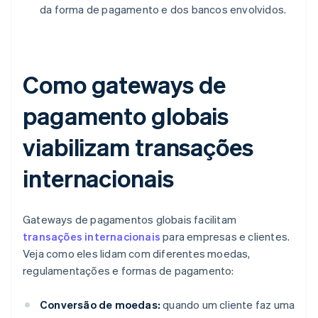
da forma de pagamento e dos bancos envolvidos.
Como gateways de
pagamento globais
viabilizam transações
internacionais
Gateways de pagamentos globais facilitam
transações internacionais
para empresas e clientes.
Veja como eles lidam com diferentes moedas,
regulamentações e formas de pagamento:
Conversão de moedas:
quando um cliente faz uma