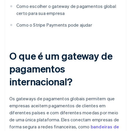
Como escolher o gateway de pagamentos global
certo para sua empresa
Como o Stripe Payments pode ajudar
O que é um gateway de
pagamentos
internacional?
Os gateways de pagamentos globais permitem que
empresas aceitem pagamentos de clientes em
diferentes países e com diferentes moedas por meio
de uma única plataforma. Eles conectam empresas de
forma segura a redes financeiras, como
bandeiras de