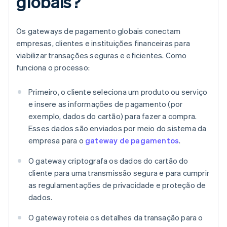
globais?
Os gateways de pagamento globais conectam
empresas, clientes e instituições financeiras para
viabilizar transações seguras e eficientes. Como
funciona o processo:
Primeiro, o cliente seleciona um produto ou serviço
e insere as informações de pagamento (por
exemplo, dados do cartão) para fazer a compra.
Esses dados são enviados por meio do sistema da
empresa para o
gateway de pagamentos
.
O gateway criptografa os dados do cartão do
cliente para uma transmissão segura e para cumprir
as regulamentações de privacidade e proteção de
dados.
O gateway roteia os detalhes da transação para o