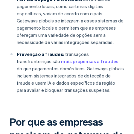
pagamento locais, como carteiras digitais
específicas, variam de acordo com o país.
Gateways globais se integram a esses sistemas de
pagamento locais e permitem que as empresas
ofereçam uma variedade de opções sem a
necessidade de várias integrações separadas.
Prevenção a fraudes:
transações
transfronteiriças são
mais propensas a fraudes
do que pagamentos domésticos. Gateways globais
incluem sistemas integrados de detecção de
fraude e usam IA e dados específicos da região
para avaliar e bloquear transações suspeitas.
Por que as empresas