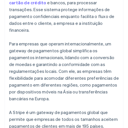
cartão de crédito
e bancos, para processar
transações. Esse sistema protege informações de
pagamento confidenciais enquanto facilita o fluxo de
dados entre o cliente, a empresa e a instituição
financeira.
Para empresas que operam internacionalmente, um
gateway de pagamentos global simplifica os
pagamentos internacionais, lidando com a conversão
de moedas e garantindo a conformidade com as
regulamentações locais. Com ele, as empresas têm
flexibilidade para acomodar diferentes preferências de
pagamento em diferentes regiões, como pagamentos
por dispositivos móveis na Ásia ou transferências
bancárias na Europa.
A Stripe é um gateway de pagamentos global que
permite que empresas de todos os tamanhos aceitem
pagamentos de clientes em mais de 195 países.