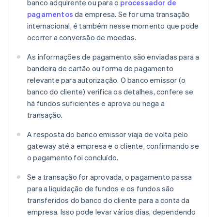
banco adquirente ou para o
processador de
pagamentos
da empresa. Se for uma transação
internacional, é também nesse momento que pode
ocorrer a conversão de moedas.
As informações de pagamento são enviadas para a
bandeira de cartão ou forma de pagamento
relevante para autorização. O banco emissor (o
banco do cliente) verifica os detalhes, confere se
há fundos suficientes e aprova ou nega a
transação.
A resposta do banco emissor viaja de volta pelo
gateway até a empresa e o cliente, confirmando se
o pagamento foi concluído.
Se a transação for aprovada, o pagamento passa
para a liquidação de fundos e os fundos são
transferidos do banco do cliente para a conta da
empresa. Isso pode levar vários dias, dependendo