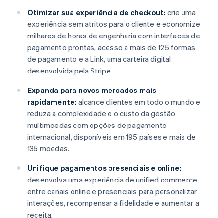
Otimizar sua experiência de checkout:
crie uma
experiência sem atritos para o cliente e economize
milhares de horas de engenharia com interfaces de
pagamento prontas, acesso a mais de 125 formas
de pagamento e a Link, uma carteira digital
desenvolvida pela Stripe.
Expanda para novos mercados mais
rapidamente:
alcance clientes em todo o mundo e
reduza a complexidade e o custo da gestão
multimoedas com opções de pagamento
internacional, disponíveis em 195 países e mais de
135 moedas.
Unifique pagamentos presenciais e online:
desenvolva uma experiência de unified commerce
entre canais online e presenciais para personalizar
interações, recompensar a fidelidade e aumentar a
receita.