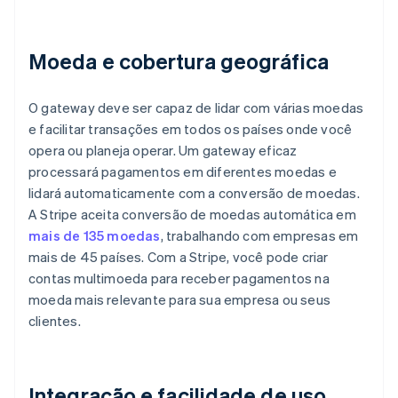
Moeda e cobertura geográfica
O gateway deve ser capaz de lidar com várias moedas
e facilitar transações em todos os países onde você
opera ou planeja operar. Um gateway eficaz
processará pagamentos em diferentes moedas e
lidará automaticamente com a conversão de moedas.
A Stripe aceita conversão de moedas automática em
mais de 135 moedas
, trabalhando com empresas em
mais de 45 países. Com a Stripe, você pode criar
contas multimoeda para receber pagamentos na
moeda mais relevante para sua empresa ou seus
clientes.
Integração e facilidade de uso