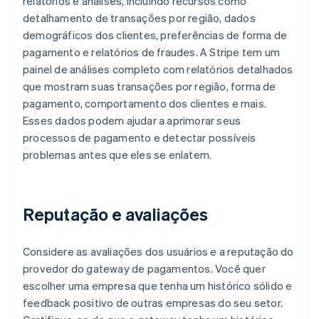
relatórios e análises, incluindo recursos como
detalhamento de transações por região, dados
demográficos dos clientes, preferências de forma de
pagamento e relatórios de fraudes. A Stripe tem um
painel de análises completo com relatórios detalhados
que mostram suas transações por região, forma de
pagamento, comportamento dos clientes e mais.
Esses dados podem ajudar a aprimorar seus
processos de pagamento e detectar possíveis
problemas antes que eles se enlatem.
Reputação e avaliações
Considere as avaliações dos usuários e a reputação do
provedor do gateway de pagamentos. Você quer
escolher uma empresa que tenha um histórico sólido e
feedback positivo de outras empresas do seu setor.