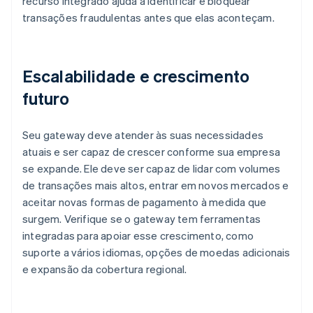
recurso integrado ajuda a identificar e bloquear
transações fraudulentas antes que elas aconteçam.
Escalabilidade e crescimento
futuro
Seu gateway deve atender às suas necessidades
atuais e ser capaz de crescer conforme sua empresa
se expande. Ele deve ser capaz de lidar com volumes
de transações mais altos, entrar em novos mercados e
aceitar novas formas de pagamento à medida que
surgem. Verifique se o gateway tem ferramentas
integradas para apoiar esse crescimento, como
suporte a vários idiomas, opções de moedas adicionais
e expansão da cobertura regional.