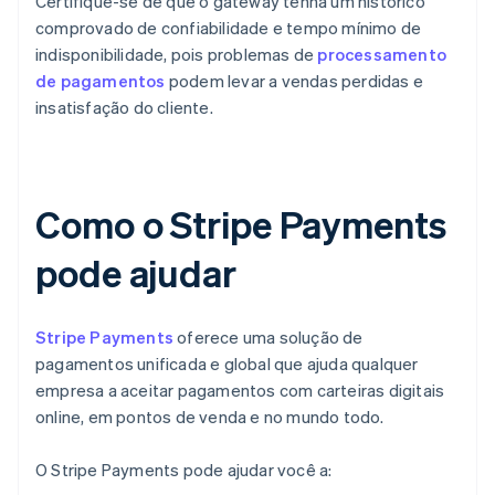
Certifique-se de que o gateway tenha um histórico
comprovado de confiabilidade e tempo mínimo de
indisponibilidade, pois problemas de
processamento
de pagamentos
podem levar a vendas perdidas e
insatisfação do cliente.
Como o Stripe Payments
pode ajudar
Stripe Payments
oferece uma solução de
pagamentos unificada e global que ajuda qualquer
empresa a aceitar pagamentos com carteiras digitais
online, em pontos de venda e no mundo todo.
O Stripe Payments pode ajudar você a: