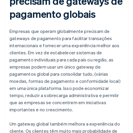
precisam de gateways de
pagamento globais
Empresas que operam globalmente precisam de
gateways de pagamento para facilitar transações
internacionais e fornecer uma experiência melhor aos
clientes. Em vez de estabelecer sistemas de
pagamento individuais para cada país ou região, as
empresas podem usar um único gateway de
pagamentos global para consolidar tudo, (várias
moedas, formas de pagamento e conformidade local)
em uma única plataforma. Isso pode economizar
tempo, reduzir a sobrecarga administrativa e permitir
que as empresas se concentrem em iniciativas
importantes e no crescimento.
Um gateway global também melhora a experiência do
cliente. Os clientes têm muito mais probabilidade de