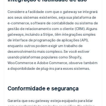
Considere a facilidade com que o gateway se integrará
aos seus sistemas existentes, seja sua plataforma de
e-commerce, software de contabilidade ou sistema de
gestão de relacionamento com o cliente (CRM). Alguns
gateways, incluindo a Stripe, têm integrações simples
de interface de programação de aplicações (API),
enquanto outros podem exigir um trabalho de
desenvolvimento mais complexo. Se você estiver
usando plataformas populares como Shopify,
WooCommerce e Adobe Commerce, observe também
a disponibilidade de plug-ins para esses sistemas.
Conformidade e segurança
Garanta que seu gateway esteja equipado para lidar