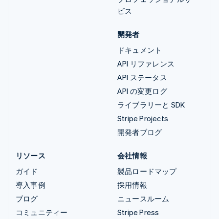
ビス
開発者
ドキュメント
API リファレンス
API ステータス
API の変更ログ
ライブラリーと SDK
Stripe Projects
開発者ブログ
リソース
会社情報
ガイド
製品ロードマップ
導入事例
採用情報
ブログ
ニュースルーム
コミュニティー
Stripe Press