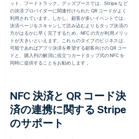
ット、フードトラック、グッズブースでは、Stripe など
の決済プロバイダーに関連付けられた QR コードがよく
利用されています。しかし、顧客が多いイベントでは、
決済ページをスキャンして読み込むよりもタップ決済の
方がはるかに早く完了するため、NFC の方が利用メリッ
トが大きいといえます。これらのタイプのビジネスは、
可能であればアプリ決済を希望する顧客向けの QR コー
ドと、購入列の解消に役立つカードタップ式の NFC を
同時に提供することをお勧めします 。
NFC 決済と QR コード決
済の連携に関する Stripe
のサポート