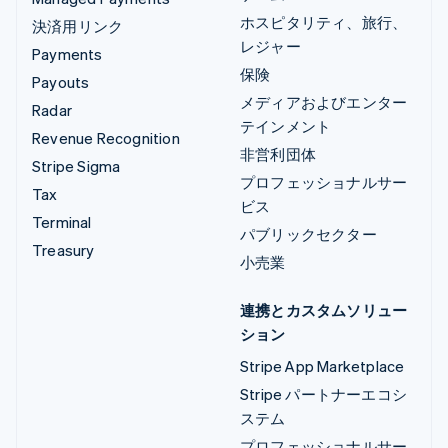
ホスピタリティ、旅行、
決済用リンク
レジャー
Payments
保険
Payouts
メディアおよびエンター
Radar
テインメント
Revenue Recognition
非営利団体
Stripe Sigma
プロフェッショナルサー
Tax
ビス
Terminal
パブリックセクター
Treasury
小売業
連携とカスタムソリュー
ション
Stripe App Marketplace
Stripe パートナーエコシ
ステム
プロフェッショナルサー