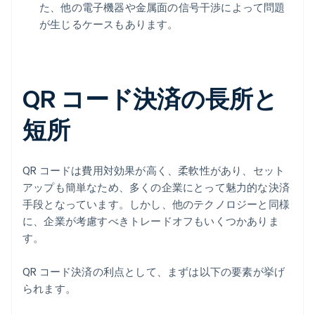
た、他の電子機器や金属面の信号干渉によって問題
が生じるケースもあります。
QR コード決済の長所と
短所
QR コードは費用対効果が高く、柔軟性があり、セット
アップも簡単なため、多くの企業にとって魅力的な決済
手段となっています。しかし、他のテクノロジーと同様
に、企業が考慮すべきトレードオフもいくつかありま
す。
QR コード決済の利点として、まずは以下の要素が挙げ
られます。