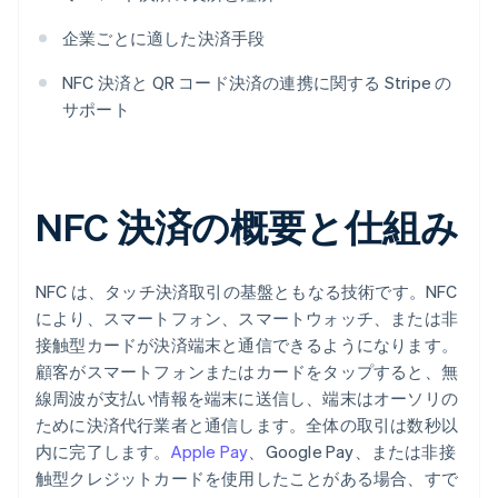
企業ごとに適した決済手段
NFC 決済と QR コード決済の連携に関する Stripe の
サポート
NFC 決済の概要と仕組み
NFC は、タッチ決済取引の基盤ともなる技術です。NFC
により、スマートフォン、スマートウォッチ、または非
接触型カードが決済端末と通信できるようになります。
顧客がスマートフォンまたはカードをタップすると、無
線周波が支払い情報を端末に送信し、端末はオーソリの
ために決済代行業者と通信します。全体の取引は数秒以
内に完了します。
Apple Pay
、Google Pay、または非接
触型クレジットカードを使用したことがある場合、すで