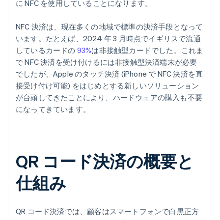
に NFC を使用していることになります。
NFC 決済は、現在多くの地域で標準の決済手段となって
います。たとえば、2024 年 3 月時点でイギリスで流通
しているカードの
93%
は非接触型カードでした。これま
で NFC 決済を受け付けるには非接触型決済端末が必要
でしたが、Apple のタッチ決済 (iPhone で NFC 決済を直
接受け付け可能) をはじめとする新しいソリューション
が台頭してきたことにより、ハードウェアの購入も不要
になってきています。
QR コード決済の概要と
仕組み
QR コード決済では、顧客はスマートフォンで白黒正方