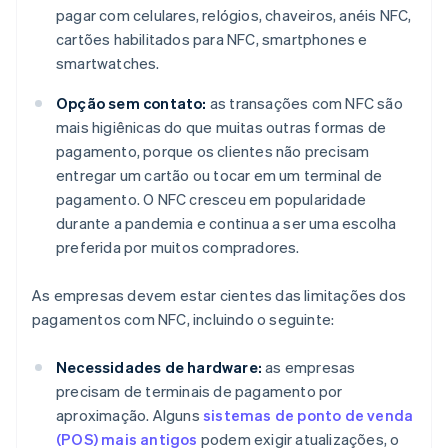
pagar com celulares, relógios, chaveiros, anéis NFC,
cartões habilitados para NFC, smartphones e
smartwatches.
Opção sem contato:
as transações com NFC são
mais higiênicas do que muitas outras formas de
pagamento, porque os clientes não precisam
entregar um cartão ou tocar em um terminal de
pagamento. O NFC cresceu em popularidade
durante a pandemia e continua a ser uma escolha
preferida por muitos compradores.
As empresas devem estar cientes das limitações dos
pagamentos com NFC, incluindo o seguinte:
Necessidades de hardware:
as empresas
precisam de terminais de pagamento por
aproximação. Alguns
sistemas de ponto de venda
(POS) mais antigos
podem exigir atualizações, o