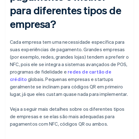
para diferentes tipos de
empresa?
Cada empresa tem uma necessidade específica para
suas experiências de pagamento. Grandes empresas
(por exemplo, redes, grandes lojas) tendem a preferir o
NFC, pois ele se integra a sistemas avançados de POS,
programas de fidelidade e
redes de cartão de
crédito
globais. Pequenas empresas e startups
geralmente se inclinam para códigos QR em primeiro
lugar, já que eles custam quase nada para implementar.
Veja a seguir mais detalhes sobre os diferentes tipos
de empresas e se elas são mais adequadas para
pagamentos com NFC, códigos QR ou ambos.