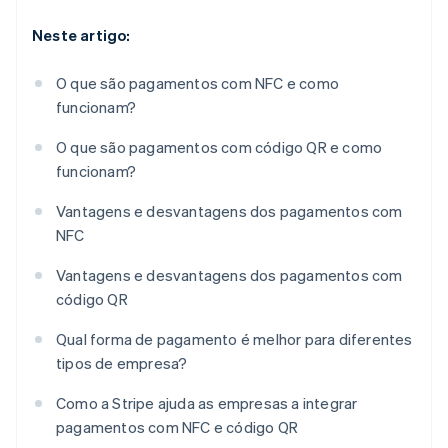
Neste artigo:
O que são pagamentos com NFC e como
funcionam?
O que são pagamentos com código QR e como
funcionam?
Vantagens e desvantagens dos pagamentos com
NFC
Vantagens e desvantagens dos pagamentos com
código QR
Qual forma de pagamento é melhor para diferentes
tipos de empresa?
Como a Stripe ajuda as empresas a integrar
pagamentos com NFC e código QR