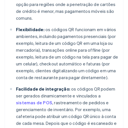
opção para regiões onde a penetração de cartões
de crédito é menor, mas pagamentos móveis são
comuns.
Flexibilidade:
os códigos QR funcionam em vários
ambientes, incluindo pagamentos presenciais (por
exemplo, leitura de um código QR em uma loja ou
mercadoria), transações online para offline (por
exemplo, leitura de um código na tela para pagar de
um celular), checkout automático e faturas (por
exemplo, clientes digitalizando um código em uma
conta de restaurante para pagar diretamente).
Facilidade de integração:
os códigos QR podem
ser gerados dinamicamente e vinculados a
sistemas de POS
, rastreamento de pedidos e
gerenciamento de inventário. Por exemplo, uma
cafeteria pode atribuir um código QR único à conta
de cada mesa. Depois que o código é escaneado e