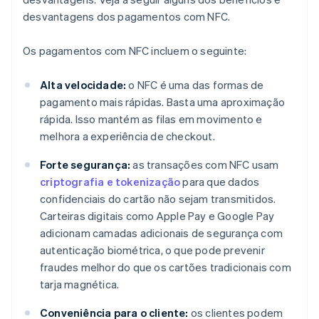
desvantagens dos pagamentos com NFC.
Os pagamentos com NFC incluem o seguinte:
Alta velocidade:
o NFC é uma das formas de
pagamento mais rápidas. Basta uma aproximação
rápida. Isso mantém as filas em movimento e
melhora a experiência de checkout.
Forte segurança:
as transações com NFC usam
criptografia e tokenização
para que dados
confidenciais do cartão não sejam transmitidos.
Carteiras digitais como Apple Pay e Google Pay
adicionam camadas adicionais de segurança com
autenticação biométrica, o que pode prevenir
fraudes melhor do que os cartões tradicionais com
tarja magnética.
Conveniência para o cliente:
os clientes podem