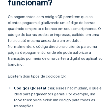
funcionam?
Os pagamentos com código QR permitem que os
clientes paguem digitalizando um código de barras
quadrado em preto e branco em seus smartphones. O
código de barras pode ser impresso, exibido em uma
tela ou até mesmo anexado a um produto.
Normalmente, o código direciona o cliente para uma
página de pagamento, onde ele pode autorizar a
transação por meio de uma carteira digital ou aplicativo
bancário.
Existem dois tipos de códigos QR:
Códigos QR estáticos:
esses não mudam, o que é
ideal para pagamentos gerais. Por exemplo, um
food truck pode exibir um código para todas as
transações.