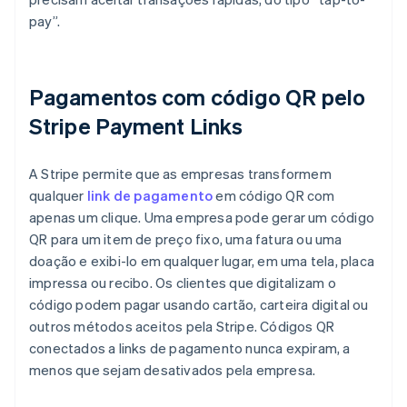
pay”.
Pagamentos com código QR pelo
Stripe Payment Links
A Stripe permite que as empresas transformem
qualquer
link de pagamento
em código QR com
apenas um clique. Uma empresa pode gerar um código
QR para um item de preço fixo, uma fatura ou uma
doação e exibi-lo em qualquer lugar, em uma tela, placa
impressa ou recibo. Os clientes que digitalizam o
código podem pagar usando cartão, carteira digital ou
outros métodos aceitos pela Stripe. Códigos QR
conectados a links de pagamento nunca expiram, a
menos que sejam desativados pela empresa.