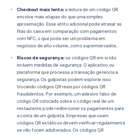
Checkout mais lento:
a leitura de um código QR
envolve mais etapas do que uma simples
aproximação. Esse atrito adicional pode atrasar as
filas do caixa em comparação com pagamentos
com NFC, o que pode ser um problema em
negócios de alto volume, como supermercados.
Riscos de segurança:
os códigos QR em si não
incluem medidas de segurança. O aplicativo ou
plataforma que processa a transação gerencia a
segurança. Os golpistas podem explorar isso
trocando códigos QR reais por códigos QR
fraudulentos. Por exemplo, um adesivo falso de
código QR colocado sobre o código real de um
restaurante pode redirecionar os pagamentos para
a conta de um golpista. Empresas que usam
códigos QR estáticos devem verificar regularmente
se não foram adulterados. Os códigos QR