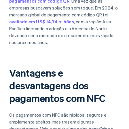
pagamentos com código QR
, uma vez que as
empresas buscavam soluções sem toque. Em 2024, o
mercado global de pagamento com código QR foi
avaliado em US$ 14,74 bilhões
, com a região Ásia-
Pacífico liderando a adoção e a América do Norte
devendo ser o mercado de crescimento mais rápido
nos próximos anos.
Vantagens e
desvantagens dos
pagamentos com NFC
Os pagamentos com NFC são rápidos, seguros e
amplamente aceitos, mas trazem algumas
desvantagens. Veja a seguir alguns dos benefícios e