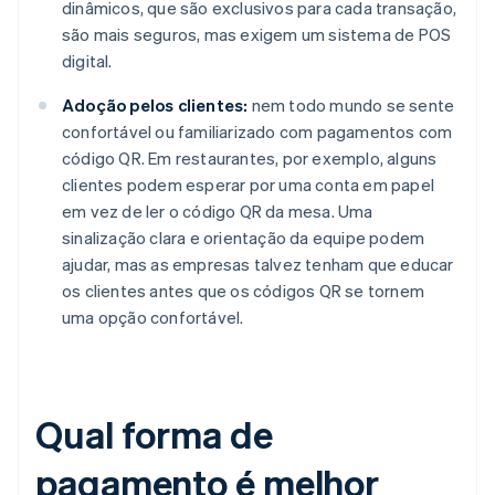
dinâmicos, que são exclusivos para cada transação,
são mais seguros, mas exigem um sistema de POS
digital.
Adoção pelos clientes:
nem todo mundo se sente
confortável ou familiarizado com pagamentos com
código QR. Em restaurantes, por exemplo, alguns
clientes podem esperar por uma conta em papel
em vez de ler o código QR da mesa. Uma
sinalização clara e orientação da equipe podem
ajudar, mas as empresas talvez tenham que educar
os clientes antes que os códigos QR se tornem
uma opção confortável.
Qual forma de
pagamento é melhor