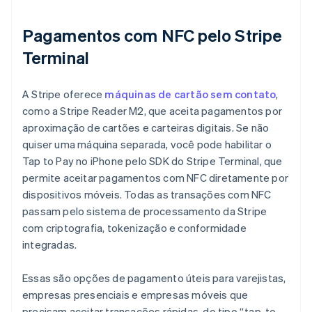
Pagamentos com NFC pelo Stripe
Terminal
A Stripe oferece
máquinas de cartão sem contato
,
como a Stripe Reader M2, que aceita pagamentos por
aproximação de cartões e carteiras digitais. Se não
quiser uma máquina separada, você pode habilitar o
Tap to Pay no iPhone pelo SDK do Stripe Terminal, que
permite aceitar pagamentos com NFC diretamente por
dispositivos móveis. Todas as transações com NFC
passam pelo sistema de processamento da Stripe
com criptografia, tokenização e conformidade
integradas.
Essas são opções de pagamento úteis para varejistas,
empresas presenciais e empresas móveis que
precisam aceitar transações rápidas, do tipo “tap-to-