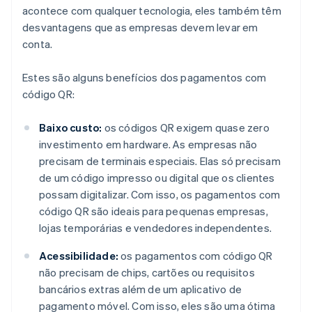
acontece com qualquer tecnologia, eles também têm
desvantagens que as empresas devem levar em
conta.
Estes são alguns benefícios dos pagamentos com
código QR:
Baixo custo:
os códigos QR exigem quase zero
investimento em hardware. As empresas não
precisam de terminais especiais. Elas só precisam
de um código impresso ou digital que os clientes
possam digitalizar. Com isso, os pagamentos com
código QR são ideais para pequenas empresas,
lojas temporárias e vendedores independentes.
Acessibilidade:
os pagamentos com código QR
não precisam de chips, cartões ou requisitos
bancários extras além de um aplicativo de
pagamento móvel. Com isso, eles são uma ótima