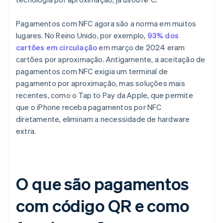
Pagamentos com NFC agora são a norma em muitos
lugares. No Reino Unido, por exemplo,
93% dos
cartões em circulação
em março de 2024 eram
cartões por aproximação. Antigamente, a aceitação de
pagamentos com NFC exigia um terminal de
pagamento por aproximação, mas soluções mais
recentes, como o Tap to Pay da Apple, que permite
que o iPhone receba pagamentos por NFC
diretamente, eliminam a necessidade de hardware
extra.
O que são pagamentos
com código QR e como