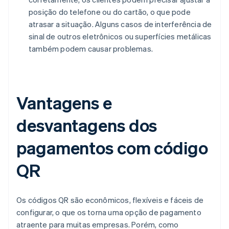
posição do telefone ou do cartão, o que pode
atrasar a situação. Alguns casos de interferência de
sinal de outros eletrônicos ou superfícies metálicas
também podem causar problemas.
Vantagens e
desvantagens dos
pagamentos com código
QR
Os códigos QR são econômicos, flexíveis e fáceis de
configurar, o que os torna uma opção de pagamento
atraente para muitas empresas. Porém, como