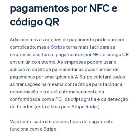
pagamentos por NFC e
código QR
Adicionar novas opções de pagamento pode parecer
complicado, mas a
Stripe
torna mais fácil para as
empresas aceitarem pagamentos por NFC e código QR
em um único sistema. As empresas podem usar o
aplicativo da Stripe para aceitar as duas formas de
pagamento por smartphones. A Stripe coletará todas
as transações na mesma conta Stripe para facilitar a
reconciliação e tratará automaticamente da
conformidade com a PCI, da criptografia e da detecção
de fraudes (esta última pelo Stripe Radar).
Veja como cada um desses tipos de pagamento
funciona com a Stripe.