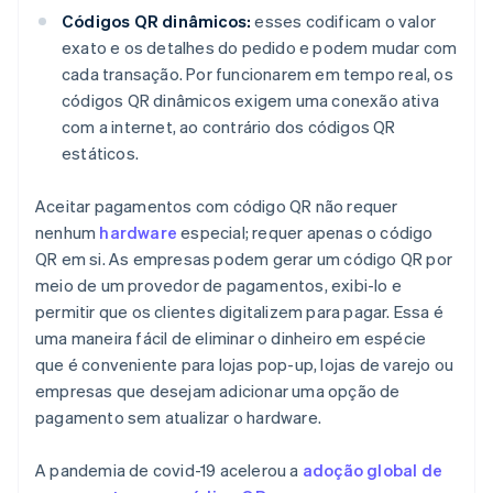
Códigos QR dinâmicos:
esses codificam o valor
exato e os detalhes do pedido e podem mudar com
cada transação. Por funcionarem em tempo real, os
códigos QR dinâmicos exigem uma conexão ativa
com a internet, ao contrário dos códigos QR
estáticos.
Aceitar pagamentos com código QR não requer
nenhum
hardware
especial; requer apenas o código
QR em si. As empresas podem gerar um código QR por
meio de um provedor de pagamentos, exibi-lo e
permitir que os clientes digitalizem para pagar. Essa é
uma maneira fácil de eliminar o dinheiro em espécie
que é conveniente para lojas pop-up, lojas de varejo ou
empresas que desejam adicionar uma opção de
pagamento sem atualizar o hardware.
A pandemia de covid-19 acelerou a
adoção global de