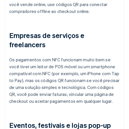
você vende online, use códigos QR para conectar
compradores offline ao checkout online.
Empresas de serviços e
freelancers
Os pagamentos com NFC funcionam muito bem se
você tiver um leitor de POS móvel ou um smartphone
compatível com NFC (por exemplo, um iPhone com Tap
to Pay), mas os códigos QR funcionam se você precisar
de uma solução simples e tecnológica. Com códigos
QR, você pode enviar faturas, vincular uma página de
checkout ou aceitar pagamentos em qualquer lugar.
Eventos, festivais e lojas pop-up