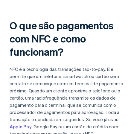
O que são pagamentos
com NFC e como
funcionam?
NFC é a tecnologia das transações tap-to-pay. Ele
permite que um telefone, smartwatch ou cartão sem
contato se comunique com um terminal de pagamento
próximo. Quando um cliente aproxima o telefone ou o
cartão, uma radiofrequência transmite os dados de
pagamento para o terminal, que se comunica com o
processador de pagamentos para aprovação. Toda a
transação é concluída em segundos. Se você já usou
Apple Pay
, Google Pay ou um cartão de crédito com
tecnologia por aproximação, já usou NFC.