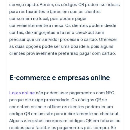
serviço rápido. Porém, os códigos QR podem ser ideais
para restaurantes e bares em que os clientes
consomem no local, pois podem pagar
convenientemente à mesa. Os clientes podem dividir
contas, deixar gorjetas e fazer o checkout sem
precisar que um servidor processe o cartão. Oferecer
as duas opções pode ser uma boa ideia, pois alguns
clientes provavelmente preferirão pagar com cartão.
E-commerce e empresas online
Lojas online
não podem usar pagamentos com NFC
porque ele exige proximidade. Os códigos QR se
conectam online e offline: os clientes podem ler um
código QR em um site para ir diretamente ao checkout.
Alguns varejistas incorporam códigos QR em faturas ou
recibos para facilitar os pagamentos pós-compra. Se