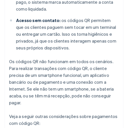
pago, o sistema marca automaticamente a conta
como liquidada.
Acesso sem contato:
os códigos QR permitem
que os clientes paguem sem tocar em um terminal
ou entregar um cartão. Isso os torna higiênicos e
privados, já que os clientes interagem apenas com
seus próprios dispositivos.
Os códigos QR não funcionam em todos os cenários.
Para realizar transações com código QR, o cliente
precisa de um smartphone funcional, um aplicativo
bancário ou de pagamento e uma conexão com a
Internet. Se ele não tem um smartphone, se a bateria
acaba, ou se têm má recepção, pode não conseguir
pagar.
Veja a seguir outras considerações sobre pagamentos
com código QR: