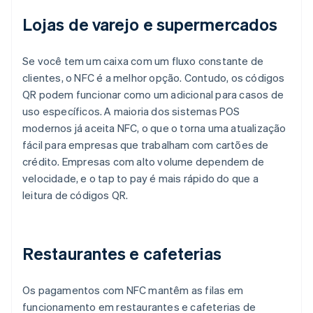
Lojas de varejo e supermercados
Se você tem um caixa com um fluxo constante de
clientes, o NFC é a melhor opção. Contudo, os códigos
QR podem funcionar como um adicional para casos de
uso específicos. A maioria dos sistemas POS
modernos já aceita NFC, o que o torna uma atualização
fácil para empresas que trabalham com cartões de
crédito. Empresas com alto volume dependem de
velocidade, e o tap to pay é mais rápido do que a
leitura de códigos QR.
Restaurantes e cafeterias
Os pagamentos com NFC mantêm as filas em
funcionamento em restaurantes e cafeterias de