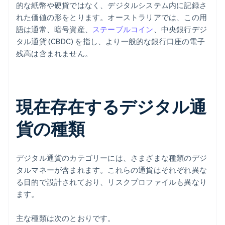
的な紙幣や硬貨ではなく、デジタルシステム内に記録さ
れた価値の形をとります。オーストラリアでは、この用
語は通常、暗号資産、
ステーブルコイン
、中央銀行デジ
タル通貨 (CBDC) を指し、より一般的な銀行口座の電子
残高は含まれません。
現在存在するデジタル通
貨の種類
デジタル通貨のカテゴリーには、さまざまな種類のデジ
タルマネーが含まれます。これらの通貨はそれぞれ異な
る目的で設計されており、リスクプロファイルも異なり
ます。
主な種類は次のとおりです。