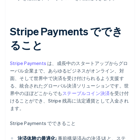
Stripe Payments ででき
ること
Stripe Payments
は、成長中のスタートアップからグロ
ーバル企業まで、あらゆるビジネスがオンライン、対
面、そして世界中で決済を受け付けられるよう支援す
る、統合されたグローバル決済ソリューションです。世
界中のほぼどこからでも
ステーブルコイン決済
を受け付
けることができ、Stripe 残高に法定通貨として入金され
ます。
Stripe Payments でできること
決済体験の最適化:
事前構築済みの決済 UI と、ステ