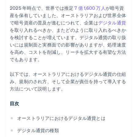
2025 年時点で、世界では推定
7 億 1,600 万人
が暗号資
産を保有していました。オーストラリアおよび世界全体
で暗号資産の普及が進むにつれて、企業は
デジタル通貨
を取り入れるべきか、またどのように取り入れるべきか
を検討することが増えています。デジタル通貨の取り扱
いには規制面と実務面での影響がありますが、処理速度
を高め、コストを削減し、リーチを拡大する有望な方法
でもあります。
以下では、オーストラリアにおけるデジタル通貨の仕組
み、規制のされ方、そして企業が責任を持って導入する
方法について説明します。
目次
オーストラリアにおけるデジタル通貨とは
デジタル通貨の種類