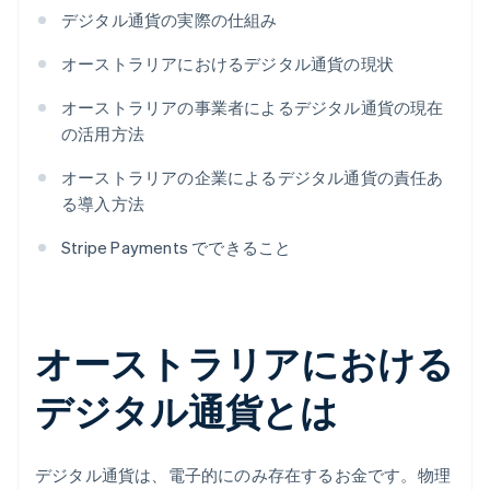
デジタル通貨の実際の仕組み
オーストラリアにおけるデジタル通貨の現状
オーストラリアの事業者によるデジタル通貨の現在
の活用方法
オーストラリアの企業によるデジタル通貨の責任あ
る導入方法
Stripe Payments でできること
オーストラリアにおける
デジタル通貨とは
デジタル通貨は、電子的にのみ存在するお金です。物理