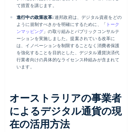
て措置を講じます。
進行中の政策改革:
連邦政府は、デジタル資産をどの
ように規制すべきかを明確にするために、「
トーク
ンマッピング
」の取り組みとパブリックコンサルテ
ーションを実施しました。提案されている改革に
は、イノベーションを制限することなく消費者保護
を強化することを目的とした、デジタル通貨決済代
行業者向けの具体的なライセンス枠組みが含まれて
います。
オーストラリアの事業者
によるデジタル通貨の現
在の活用方法