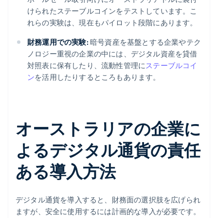
けられたステーブルコインをテストしています。こ
れらの実験は、現在もパイロット段階にあります。
財務運用での実験:
暗号資産を基盤とする企業やテク
ノロジー重視の企業の中には、デジタル資産を貸借
対照表に保有したり、流動性管理に
ステーブルコイ
ン
を活用したりするところもあります。
オーストラリアの企業に
よるデジタル通貨の責任
ある導入方法
デジタル通貨を導入すると、財務面の選択肢を広げられ
ますが、安全に使用するには計画的な導入が必要です。