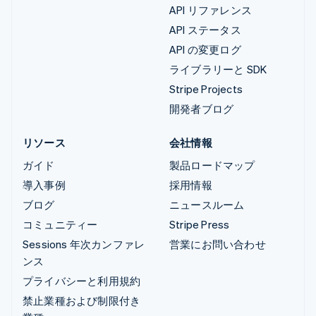
API リファレンス
API ステータス
API の変更ログ
ライブラリーと SDK
Stripe Projects
開発者ブログ
リソース
会社情報
ガイド
製品ロードマップ
導入事例
採用情報
ブログ
ニュースルーム
コミュニティー
Stripe Press
Sessions 年次カンファレ
営業にお問い合わせ
ンス
プライバシーと利用規約
禁止業種および制限付き