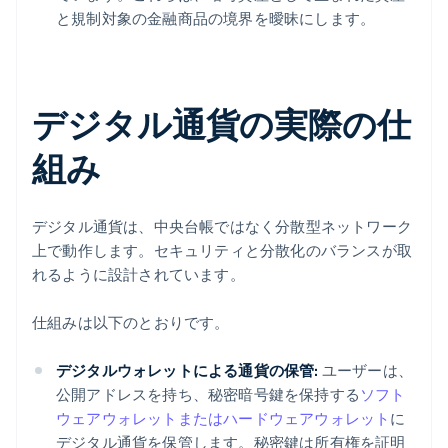
と規制対象の金融商品の境界を曖昧にします。
デジタル通貨の実際の仕
組み
デジタル通貨は、中央台帳ではなく分散型ネットワーク
上で動作します。セキュリティと分散化のバランスが取
れるように設計されています。
仕組みは以下のとおりです。
デジタルウォレットによる通貨の保管:
ユーザーは、
公開アドレスを持ち、秘密暗号鍵を保持する
ソフト
ウェアウォレットまたはハードウェアウォレット
に
デジタル通貨を保管します。秘密鍵は所有権を証明