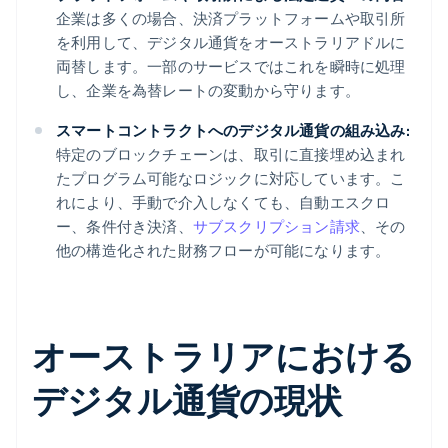
企業は多くの場合、決済プラットフォームや取引所
を利用して、デジタル通貨をオーストラリアドルに
両替します。一部のサービスではこれを瞬時に処理
し、企業を為替レートの変動から守ります。
スマートコントラクトへのデジタル通貨の組み込み:
特定のブロックチェーンは、取引に直接埋め込まれ
たプログラム可能なロジックに対応しています。こ
れにより、手動で介入しなくても、自動エスクロ
ー、条件付き決済、
サブスクリプション請求
、その
他の構造化された財務フローが可能になります。
オーストラリアにおける
デジタル通貨の現状