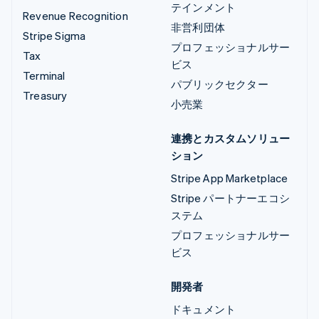
テインメント
Revenue Recognition
非営利団体
Stripe Sigma
プロフェッショナルサー
Tax
ビス
Terminal
パブリックセクター
Treasury
小売業
連携とカスタムソリュー
ション
Stripe App Marketplace
Stripe パートナーエコシ
ステム
プロフェッショナルサー
ビス
開発者
ドキュメント