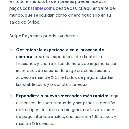
en todo el mundo. Las empresas pueden aceptar
pagos con
stablecoins
desde casi cualquier parte del
mundo, que se liquidan como dinero fiduciario en tu
saldo de Stripe.
Stripe Payments puede ayudarte a:
Optimizar la experiencia en el proceso de
compra:
crea una experiencia de cliente sin
fricciones y ahorra miles de horas de ingeniería con
interfaces de usuario de pago preconstruidas y
acceso a más de 125 métodos de pago, incluidas
las stablecoins y las criptomonedas.
Expandirte a nuevos mercados más rápido:
llega
a clientes de todo el mundo y simplifica la gestión
de los tipos de intercambio gracias a las opciones
de pago internacionales, que admiten 195 países y
más de 135 divisas.