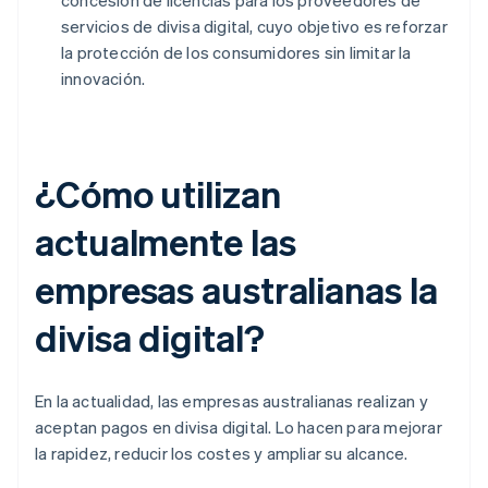
concesión de licencias para los proveedores de
servicios de divisa digital, cuyo objetivo es reforzar
la protección de los consumidores sin limitar la
innovación.
¿Cómo utilizan
actualmente las
empresas australianas la
divisa digital?
En la actualidad, las empresas australianas realizan y
aceptan pagos en divisa digital. Lo hacen para mejorar
la rapidez, reducir los costes y ampliar su alcance.