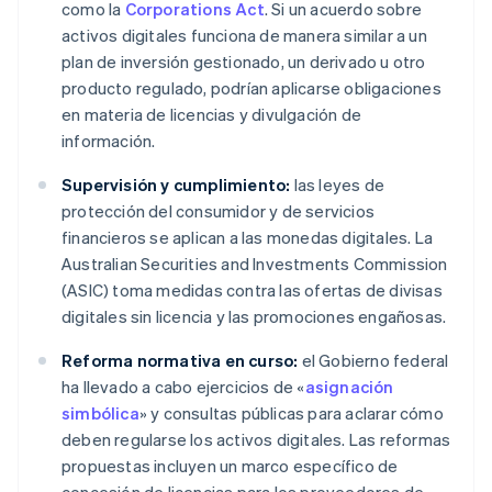
como la
Corporations Act
. Si un acuerdo sobre
activos digitales funciona de manera similar a un
plan de inversión gestionado, un derivado u otro
producto regulado, podrían aplicarse obligaciones
en materia de licencias y divulgación de
información.
Supervisión y cumplimiento:
las leyes de
protección del consumidor y de servicios
financieros se aplican a las monedas digitales. La
Australian Securities and Investments Commission
(ASIC) toma medidas contra las ofertas de divisas
digitales sin licencia y las promociones engañosas.
Reforma normativa en curso:
el Gobierno federal
ha llevado a cabo ejercicios de «
asignación
simbólica
» y consultas públicas para aclarar cómo
deben regularse los activos digitales. Las reformas
propuestas incluyen un marco específico de