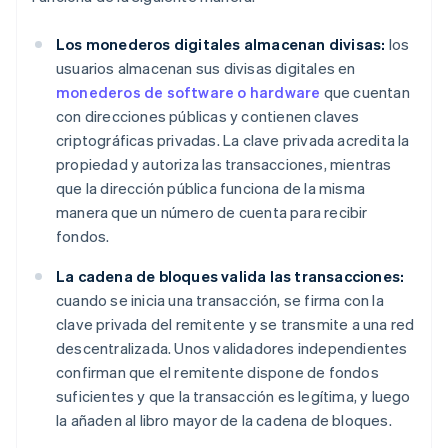
Los monederos digitales almacenan divisas:
los
usuarios almacenan sus divisas digitales en
monederos de software o hardware
que cuentan
con direcciones públicas y contienen claves
criptográficas privadas. La clave privada acredita la
propiedad y autoriza las transacciones, mientras
que la dirección pública funciona de la misma
manera que un número de cuenta para recibir
fondos.
La cadena de bloques valida las transacciones:
cuando se inicia una transacción, se firma con la
clave privada del remitente y se transmite a una red
descentralizada. Unos validadores independientes
confirman que el remitente dispone de fondos
suficientes y que la transacción es legítima, y luego
la añaden al libro mayor de la cadena de bloques.