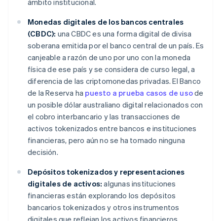
ámbito institucional.
Monedas digitales de los bancos centrales
(CBDC):
una CBDC es una forma digital de divisa
soberana emitida por el banco central de un país. Es
canjeable a razón de uno por uno con la moneda
física de ese país y se considera de curso legal, a
diferencia de las criptomonedas privadas. El Banco
de la Reserva ha
puesto a prueba casos de uso
de
un posible dólar australiano digital relacionados con
el cobro interbancario y las transacciones de
activos tokenizados entre bancos e instituciones
financieras, pero aún no se ha tomado ninguna
decisión.
Depósitos tokenizados y representaciones
digitales de activos:
algunas instituciones
financieras están explorando los depósitos
bancarios tokenizados y otros instrumentos
digitales que reflejan los activos financieros