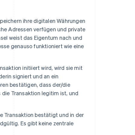
peichern ihre digitalen Währungen
liche Adressen verfügen und private
üssel weist das Eigentum nach und
esse genauso funktioniert wie eine
aktion initiiert wird, wird sie mit
rin signiert und an ein
en bestätigen, dass der/die
die Transaktion legitim ist, und
e Transaktion bestätigt und in der
dgültig. Es gibt keine zentrale