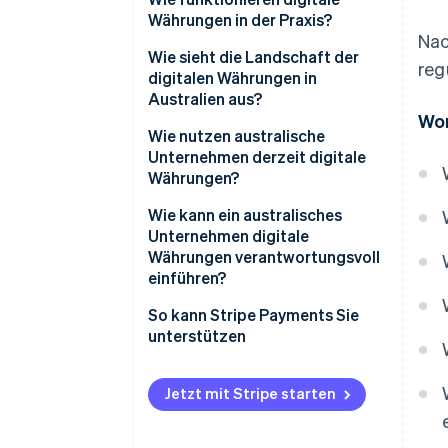
Währungen in der Praxis?
Nac
Wie sieht die Landschaft der
reg
digitalen Währungen in
Australien aus?
Wor
Wie nutzen australische
Unternehmen derzeit digitale
Währungen?
Wie kann ein australisches
Unternehmen digitale
Währungen verantwortungsvoll
einführen?
So kann Stripe Payments Sie
unterstützen
Jetzt mit Stripe starten