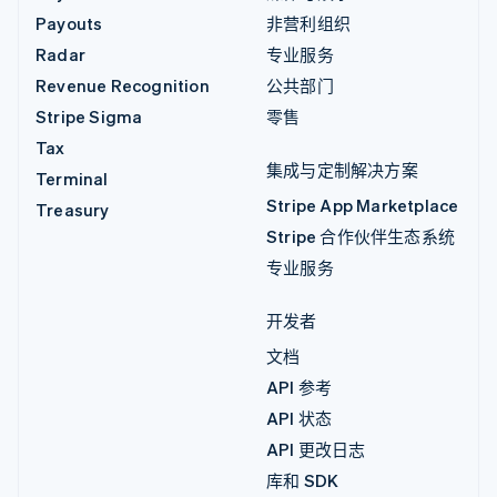
Payouts
非营利组织
Radar
专业服务
Revenue Recognition
公共部门
Stripe Sigma
零售
Tax
集成与定制解决方案
Terminal
Stripe App Marketplace
Treasury
Stripe 合作伙伴生态系统
专业服务
开发者
文档
API 参考
API 状态
API 更改日志
库和 SDK