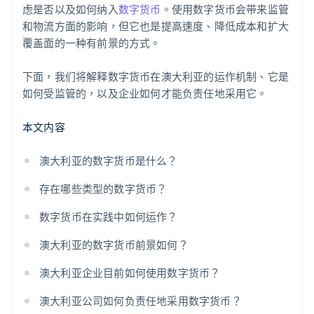
虑是否以及如何纳入
数字货币
。使用数字货币会带来监管
和物流方面的影响，但它也是提高速度、降低成本和扩大
覆盖面的一种有前景的方式。
下面，我们将解释数字货币在澳大利亚的运作机制、它是
如何受监管的，以及企业如何才能负责任地采用它。
本文内容
澳大利亚的数字货币是什么？
存在哪些类型的数字货币？
数字货币在实践中如何运作？
澳大利亚的数字货币前景如何？
澳大利亚企业目前如何使用数字货币？
澳大利亚公司如何负责任地采用数字货币？