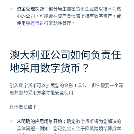
资金管理探索：
部分原生加密货币企业或以技术为核
心的公司，可能会在资产负债表上持有数字资产，或
使用
稳定币
进行流动性管理。
澳大利亚公司如何负责任
地采用数字货币？
引入数字货币可以扩展您的金融工具包，但它需要一个深
思熟虑的采用方案才能安全使用。
具体做法如下：
从明确的应用场景开始：
确定数字货币将为您解决的
具体问题。例如，您可能会专注于降低跨境结算成本