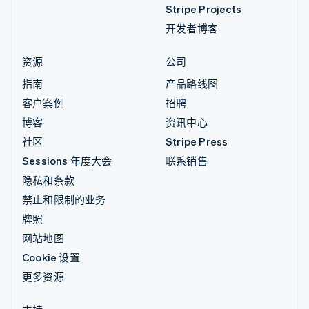
Stripe Projects
开发者博客
资源
公司
指南
产品路线图
客户案例
招聘
博客
资讯中心
社区
Stripe Press
Sessions 年度大会
联系销售
隐私和条款
禁止和限制的业务
牌照
网站地图
Cookie 设置
更多资源