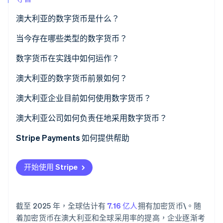
澳大利亚的数字货币是什么？
Stripe Sessions 2026
当今存在哪些类型的数字货币？
了解 Stripe 如何为 AI 构建经济基础设施。
立即观看
数字货币在实践中如何运作？
澳大利亚的数字货币前景如何？
澳大利亚企业目前如何使用数字货币？
澳大利亚公司如何负责任地采用数字货币？
Stripe Payments 如何提供帮助
开始使用 Stripe
截至 2025 年，全球估计有
7.16 亿人
拥有加密货币\。随
着加密货币在澳大利亚和全球采用率的提高，企业逐渐考