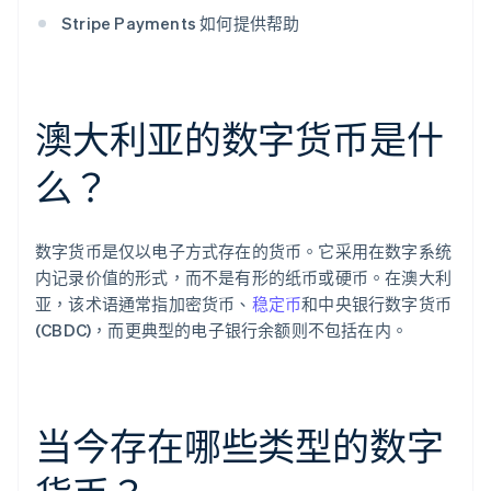
Stripe Payments 如何提供帮助
澳大利亚的数字货币是什
么？
数字货币是仅以电子方式存在的货币。它采用在数字系统
内记录价值的形式，而不是有形的纸币或硬币。在澳大利
亚，该术语通常指加密货币、
稳定币
和中央银行数字货币
(CBDC)，而更典型的电子银行余额则不包括在内。
当今存在哪些类型的数字