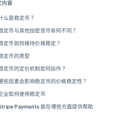
文内容
什么是稳定币？
稳定币与其他加密货币有何不同？
稳定币如何维持价格稳定？
稳定币的类型
稳定币的定价机制如何运作？
哪些因素会影响稳定币的价格稳定性？
企业如何使用稳定币
Stripe Payments 能在哪些方面提供帮助