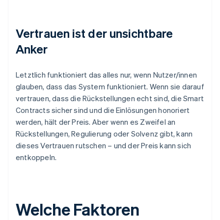
Vertrauen ist der unsichtbare
Anker
Letztlich funktioniert das alles nur, wenn Nutzer/innen
glauben, dass das System funktioniert. Wenn sie darauf
vertrauen, dass die Rückstellungen echt sind, die Smart
Contracts sicher sind und die Einlösungen honoriert
werden, hält der Preis. Aber wenn es Zweifel an
Rückstellungen, Regulierung oder Solvenz gibt, kann
dieses Vertrauen rutschen – und der Preis kann sich
entkoppeln.
Welche Faktoren