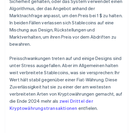
Sicherheit gehalten, oder das System verwendet einen
Algorithmus, der das Angebot anhand der
Marktnachfrage anpasst, um den Preis bei 1 $ zu halten.
In beiden Fällen verlassen sich Stablecoins auf eine
Mischung aus Design, Rückstellungen und
Marktverhalten, um ihren Preis vor dem Abdriften zu
bewahren.
Preisschwankungen treten auf und einige Designs sind
unter Stress ausgefallen. Aber im Allgemeinen halten
weit verbreitete Stablecoins, was sie versprechen: Ihr
Wert hält stabil gegenüber einer Fiat-Währung. Diese
Zuverlässigkeit hat sie zu einer der am weitesten
verbreiteten Arten von Kryptowährungen gemacht, auf
die Ende 2024 mehr als
zwei Drittel der
Kryptowährungstransaktionen
entfielen.