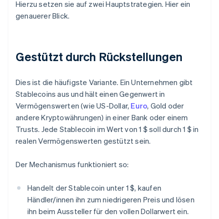
Hierzu setzen sie auf zwei Hauptstrategien. Hier ein
genauerer Blick.
Gestützt durch Rückstellungen
Dies ist die häufigste Variante. Ein Unternehmen gibt
Stablecoins aus und hält einen Gegenwert in
Vermögenswerten (wie US-Dollar,
Euro
, Gold oder
andere Kryptowährungen) in einer Bank oder einem
Trusts. Jede Stablecoin im Wert von 1 $ soll durch 1 $ in
realen Vermögenswerten gestützt sein.
Der Mechanismus funktioniert so:
Handelt der Stablecoin unter 1 $, kaufen
Händler/innen ihn zum niedrigeren Preis und lösen
ihn beim Aussteller für den vollen Dollarwert ein.