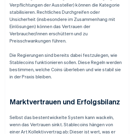
Verpflichtungen der Aussteller) können die Kategorie
stabilisieren. Rechtliches Durchgreifen oder
Unsicherheit (insbesondere im Zusammenhang mit
Einlösungen) können das Vertrauen der
Verbraucher/innen erschüttern und zu
Preisschwankungen führen.
Die Regierungen sind bereits dabei festzulegen, wie
Stablecoins funktionieren sollen. Diese Regeln werden
bestimmen, welche Coins überleben und wie stabil sie
in der Praxis bleiben.
Marktvertrauen und Erfolgsbilanz
Selbst das bestentwickelte System kann wackeln,
wenn das Vertrauen sinkt. Stablecoins hängen von
einer Art Kollektivvertrag ab: Dieser ist wert, was er