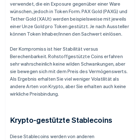
verwendet, die ein Exposure gegenüber einer Ware
wünschen, jedoch in Token Form. PAX Gold (PAXG) und
Tether Gold (XAUt) werden beispielsweise mit jeweils
einer Unze Gold pro Token gestützt. Je nach Aussteller
können Token Inhaber/innen den Sachwert einlösen.
Der Kompromiss ist hier Stabilität versus
Berechenbarkeit. Rohstoffgestützte Coins erfahren
sehr wahrscheinlich keine wilden Schwankungen, aber
sie bewegen sich mit dem Preis des Vermögenswerts.
Als Ergebnis erhalten Sie viel weniger Volatilität als
andere Arten von Krypto, aber Sie erhalten auch keine
wirkliche Preisbindung.
Krypto-gestützte Stablecoins
Diese Stablecoins werden von anderen