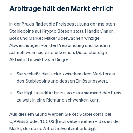
Arbitrage hält den Markt ehrlich
In der Praxis findet die Preisgestaltung der meisten
Stablecoins auf Krypto Börsen statt. Händler/innen,
Bots und Market Maker überwachen winzige
Abweichungen von der Preisbindung und handeln
schnell, wenn sie eine erkennen. Diese ständige
Aktivität bewirkt zwei Dinge:
Sie schließt die Lücke zwischen dem Marktpreis
des Stablecoins und dessen Einlösungswert.
Sie fügt Liquidität hinzu, so dass niemand den Preis
zu weit in eine Richtung schwenken kann.
Aus diesem Grund werden Sie oft Stablecoins bei
0,9988 $ oder 1.0003 $ schweben sehen – das ist der
Markt, der seine Arbeit in Echtzeit erledigt.