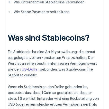
Wie Unternehmen Stablecoins verwenden
Wie Stripe Payments helfen kann
Was sind Stablecoins?
Ein Stablecoin ist eine Art Kryptowährung, die darauf
ausgelegt ist, einen konstanten Preis zu halten. Der
Wert ist an einen bestimmten realen Vermögenswert
wie den
US-Dollar
gebunden, was Stablecoins ihre
Stabilität verleiht.
Wenn ein Stablecoin an den Dollar gebunden ist,
bedeutet das, dass 1 Coin so gestaltet ist, dass er
stets 1 $ wert ist. Entweder wird eine Rückstellung von
USD (oder einem gleichwertigen Vermögenswert) als