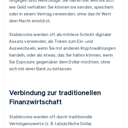
hingegen sind Werkzeuge. Sie halten sie, weil sie sich
wie Geld verhalten: Sie können sie senden, speichern
oder in einem Vertrag verwenden, ohne das ihr Wert
über Nacht einstürzt.
Stablecoins werden oft als mittlere Schicht digitaler
Assets verwendet, als Token zum Ein- und
Auswechseln, wenn Sie mit anderen Kryptowährungen
handeln, oder als etwas, das Sie halten können, wenn
Sie Exposure gegenüber dem Dollar möchten, ohne
sich mit einer Bank zu befassen.
Verbindung zur traditionellen
Finanzwirtschaft
Stablecoins werden oft durch traditionelle
Vermögenswerte (z. B. tatsächliche Dollar,