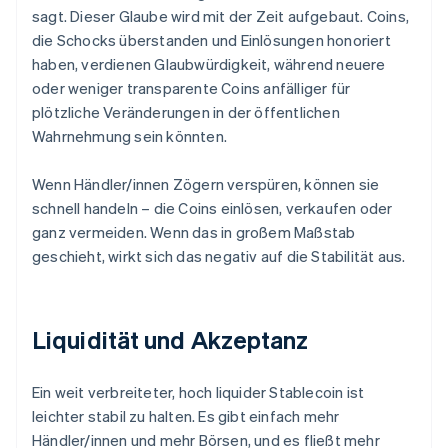
sagt. Dieser Glaube wird mit der Zeit aufgebaut. Coins,
die Schocks überstanden und Einlösungen honoriert
haben, verdienen Glaubwürdigkeit, während neuere
oder weniger transparente Coins anfälliger für
plötzliche Veränderungen in der öffentlichen
Wahrnehmung sein könnten.
Wenn Händler/innen Zögern verspüren, können sie
schnell handeln – die Coins einlösen, verkaufen oder
ganz vermeiden. Wenn das in großem Maßstab
geschieht, wirkt sich das negativ auf die Stabilität aus.
Liquidität und Akzeptanz
Ein weit verbreiteter, hoch liquider Stablecoin ist
leichter stabil zu halten. Es gibt einfach mehr
Händler/innen und mehr Börsen, und es fließt mehr