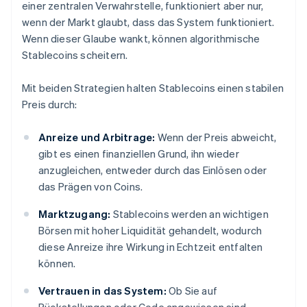
einer zentralen Verwahrstelle, funktioniert aber nur,
wenn der Markt glaubt, dass das System funktioniert.
Wenn dieser Glaube wankt, können algorithmische
Stablecoins scheitern.
Mit beiden Strategien halten Stablecoins einen stabilen
Preis durch:
Anreize und Arbitrage:
Wenn der Preis abweicht,
gibt es einen finanziellen Grund, ihn wieder
anzugleichen, entweder durch das Einlösen oder
das Prägen von Coins.
Marktzugang:
Stablecoins werden an wichtigen
Börsen mit hoher Liquidität gehandelt, wodurch
diese Anreize ihre Wirkung in Echtzeit entfalten
können.
Vertrauen in das System:
Ob Sie auf