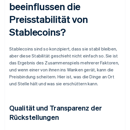
beeinflussen die
Preisstabilität von
Stablecoins?
Stablecoins sind so konzipiert, dass sie stabil bleiben,
aber diese Stabilität geschieht nicht einfach so. Sie ist
das Ergebnis des Zusammenspiels mehrerer Faktoren,
und wenn einer von ihnen ins Wanken gerät, kann die
Preisbindung scheitern. Hier ist, was die Dinge an Ort
und Stelle hält und was sie erschüttern kann.
Qualität und Transparenz der
Rückstellungen