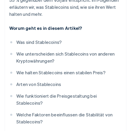
55 % gegenüber dem Vorjahr entspricht. Im Folgenden
erläutern wir, was Stablecoins sind, wie sie ihren Wert
halten und mehr.
Worum geht es in diesem Artikel?
Was sind Stablecoins?
Wie unterscheiden sich Stablecoins von anderen
Kryptowährungen?
Wie halten Stablecoins einen stabilen Preis?
Arten von Stablecoins
Wie funktioniert die Preisgestaltung bei
Stablecoins?
Welche Faktoren beeinflussen die Stabilität von
Stablecoins?