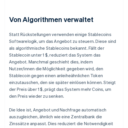
Von Algorithmen verwaltet
Statt Rückstellungen verwenden einige Stablecoins
Softwarelogik, um das Angebot zu steuern. Diese sind
als algorithmische Stablecoins bekannt. Fällt der
Stablecoin unter 1 $, reduziert das System das
Angebot. Manchmal geschieht dies, indem
Nutzer/innen die Möglichkeit gegeben wird, den
Stablecoin gegen einen anleiheähnlichen Token
einzutauschen, den sie später einlösen können. Steigt
der Preis über 1 $, prägt das System mehr Coins, um
den Preis wieder zu senken.
Die Idee ist, Angebot und Nachfrage automatisch
auszugleichen, ähnlich wie eine Zentralbank die
Zinssätze anpasst. Dies reduziert die Notwendigkeit