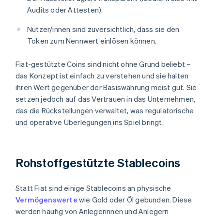
Audits oder Attesten).
Nutzer/innen sind zuversichtlich, dass sie den
Token zum Nennwert einlösen können.
Fiat-gestützte Coins sind nicht ohne Grund beliebt –
das Konzept ist einfach zu verstehen und sie halten
ihren Wert gegenüber der Basiswährung meist gut. Sie
setzen jedoch auf das Vertrauen in das Unternehmen,
das die Rückstellungen verwaltet, was regulatorische
und operative Überlegungen ins Spiel bringt.
Rohstoffgestützte Stablecoins
Statt Fiat sind einige Stablecoins an physische
Vermögenswerte
wie Gold oder Öl gebunden. Diese
werden häufig von Anlegerinnen und Anlegern