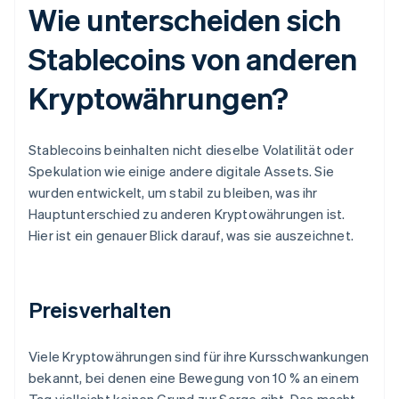
Wie unterscheiden sich
Stablecoins von anderen
Kryptowährungen?
Stablecoins beinhalten nicht dieselbe Volatilität oder
Spekulation wie einige andere digitale Assets. Sie
wurden entwickelt, um stabil zu bleiben, was ihr
Hauptunterschied zu anderen Kryptowährungen ist.
Hier ist ein genauer Blick darauf, was sie auszeichnet.
Preisverhalten
Viele Kryptowährungen sind für ihre Kursschwankungen
bekannt, bei denen eine Bewegung von 10 % an einem