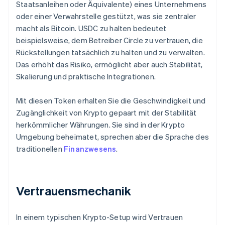
Staatsanleihen oder Äquivalente) eines Unternehmens
oder einer Verwahrstelle gestützt, was sie zentraler
macht als Bitcoin. USDC zu halten bedeutet
beispielsweise, dem Betreiber Circle zu vertrauen, die
Rückstellungen tatsächlich zu halten und zu verwalten.
Das erhöht das Risiko, ermöglicht aber auch Stabilität,
Skalierung und praktische Integrationen.
Mit diesen Token erhalten Sie die Geschwindigkeit und
Zugänglichkeit von Krypto gepaart mit der Stabilität
herkömmlicher Währungen. Sie sind in der Krypto
Umgebung beheimatet, sprechen aber die Sprache des
traditionellen
Finanzwesens
.
Vertrauensmechanik
In einem typischen Krypto-Setup wird Vertrauen