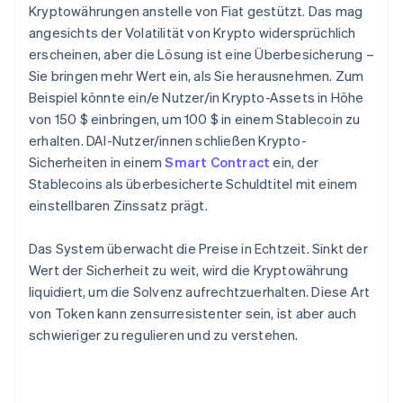
Kryptowährungen anstelle von Fiat gestützt. Das mag
angesichts der Volatilität von Krypto widersprüchlich
erscheinen, aber die Lösung ist eine Überbesicherung –
Sie bringen mehr Wert ein, als Sie herausnehmen. Zum
Beispiel könnte ein/e Nutzer/in Krypto-Assets in Höhe
von 150 $ einbringen, um 100 $ in einem Stablecoin zu
erhalten. DAI-Nutzer/innen schließen Krypto-
Sicherheiten in einem
Smart Contract
ein, der
Stablecoins als überbesicherte Schuldtitel mit einem
einstellbaren Zinssatz prägt.
Das System überwacht die Preise in Echtzeit. Sinkt der
Wert der Sicherheit zu weit, wird die Kryptowährung
liquidiert, um die Solvenz aufrechtzuerhalten. Diese Art
von Token kann zensurresistenter sein, ist aber auch
schwieriger zu regulieren und zu verstehen.