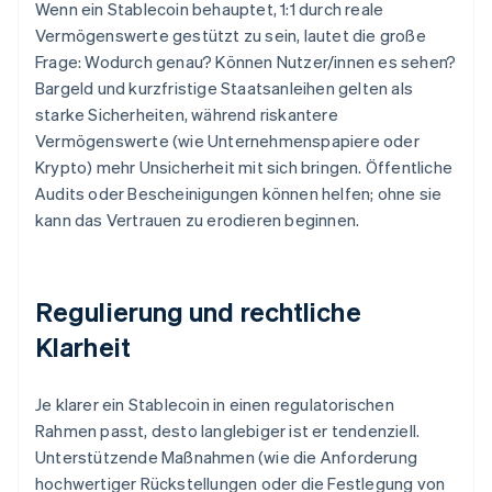
Wenn ein Stablecoin behauptet, 1:1 durch reale
Vermögenswerte gestützt zu sein, lautet die große
Frage: Wodurch genau? Können Nutzer/innen es sehen?
Bargeld und kurzfristige Staatsanleihen gelten als
starke Sicherheiten, während riskantere
Vermögenswerte (wie Unternehmenspapiere oder
Krypto) mehr Unsicherheit mit sich bringen. Öffentliche
Audits oder Bescheinigungen können helfen; ohne sie
kann das Vertrauen zu erodieren beginnen.
Regulierung und rechtliche
Klarheit
Je klarer ein Stablecoin in einen regulatorischen
Rahmen passt, desto langlebiger ist er tendenziell.
Unterstützende Maßnahmen (wie die Anforderung
hochwertiger Rückstellungen oder die Festlegung von