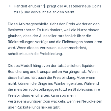
Handelt er über 1 $, prägt der Aussteller neue Coins
zu 1 $ und verkauft sie an den Markt.
Diese Arbitrageschleife zieht den Preis wieder an den
Basiswert heran. Es funktioniert, weil die Nutzer/innen
glauben, dass der Aussteller tatsächlich über die
Rückstellungen verfügt und die Einlösungen honorieren
wird. Wenn dieses Vertrauen zusammenbricht,
scheitert auch die Preisbindung.
Dieses Modell hängt von der tatsächlichen, liquiden
Besicherung und transparenten Vorgängen ab. Wenn
diese halten, hält auch die Preisbindung. Aber wenn
nicht, können die Dinge ins Wanken geraten. Während
die meisten rückstellungsgestützten Stablecoins ihre
Preisbindung eng halten, kann sogar ein
vertrauenswürdiger Coin wackeln, wenn es Neuigkeiten
über Rückstellungsrisiken gibt.