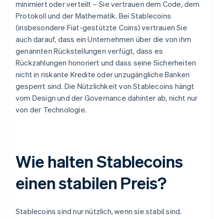
minimiert oder verteilt – Sie vertrauen dem Code, dem
Protokoll und der Mathematik. Bei Stablecoins
(insbesondere Fiat-gestützte Coins) vertrauen Sie
auch darauf, dass ein Unternehmen über die von ihm
genannten Rückstellungen verfügt, dass es
Rückzahlungen honoriert und dass seine Sicherheiten
nicht in riskante Kredite oder unzugängliche Banken
gesperrt sind. Die Nützlichkeit von Stablecoins hängt
vom Design und der Governance dahinter ab, nicht nur
von der Technologie.
Wie halten Stablecoins
einen stabilen Preis?
Stablecoins sind nur nützlich, wenn sie stabil sind.