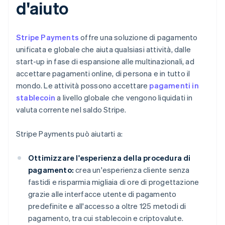
d'aiuto
Stripe Payments
offre una soluzione di pagamento
unificata e globale che aiuta qualsiasi attività, dalle
start-up in fase di espansione alle multinazionali, ad
accettare pagamenti online, di persona e in tutto il
mondo. Le attività possono accettare
pagamenti in
stablecoin
a livello globale che vengono liquidati in
valuta corrente nel saldo Stripe.
Stripe Payments può aiutarti a:
Ottimizzare l'esperienza della procedura di
pagamento:
crea un'esperienza cliente senza
fastidi e risparmia migliaia di ore di progettazione
grazie alle interfacce utente di pagamento
predefinite e all'accesso a oltre 125 metodi di
pagamento, tra cui stablecoin e criptovalute.