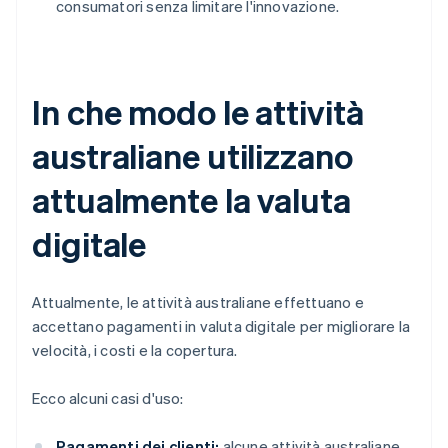
consumatori senza limitare l'innovazione.
In che modo le attività
australiane utilizzano
attualmente la valuta
digitale
Attualmente, le attività australiane effettuano e
accettano pagamenti in valuta digitale per migliorare la
velocità, i costi e la copertura.
Ecco alcuni casi d'uso:
Pagamenti dei clienti:
alcune attività australiane