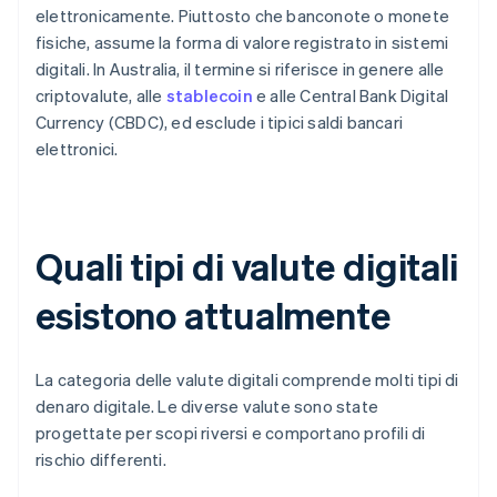
elettronicamente. Piuttosto che banconote o monete
fisiche, assume la forma di valore registrato in sistemi
digitali. In Australia, il termine si riferisce in genere alle
criptovalute, alle
stablecoin
e alle Central Bank Digital
Currency (CBDC), ed esclude i tipici saldi bancari
elettronici.
Quali tipi di valute digitali
esistono attualmente
La categoria delle valute digitali comprende molti tipi di
denaro digitale. Le diverse valute sono state
progettate per scopi riversi e comportano profili di
rischio differenti.