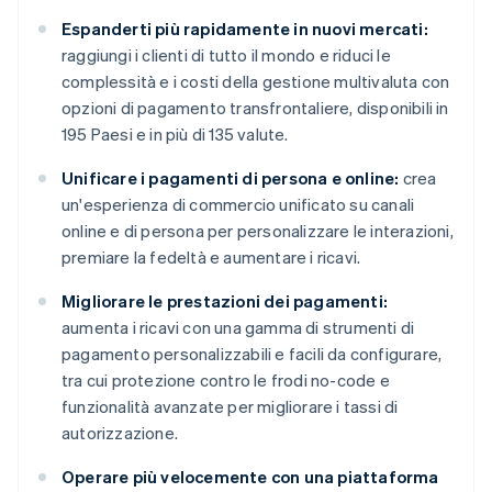
Espanderti più rapidamente in nuovi mercati:
raggiungi i clienti di tutto il mondo e riduci le
complessità e i costi della gestione multivaluta con
opzioni di pagamento transfrontaliere, disponibili in
195 Paesi e in più di 135 valute.
Unificare i pagamenti di persona e online:
crea
un'esperienza di commercio unificato su canali
online e di persona per personalizzare le interazioni,
premiare la fedeltà e aumentare i ricavi.
Migliorare le prestazioni dei pagamenti:
aumenta i ricavi con una gamma di strumenti di
pagamento personalizzabili e facili da configurare,
tra cui protezione contro le frodi no-code e
funzionalità avanzate per migliorare i tassi di
autorizzazione.
Operare più velocemente con una piattaforma