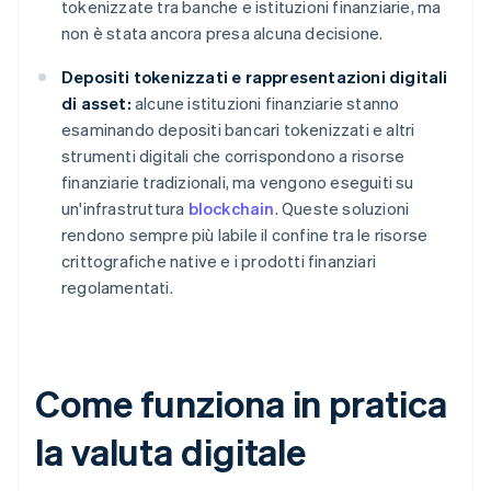
tokenizzate tra banche e istituzioni finanziarie, ma
non è stata ancora presa alcuna decisione.
Depositi tokenizzati e rappresentazioni digitali
di asset:
alcune istituzioni finanziarie stanno
esaminando depositi bancari tokenizzati e altri
strumenti digitali che corrispondono a risorse
finanziarie tradizionali, ma vengono eseguiti su
un'infrastruttura
blockchain
. Queste soluzioni
rendono sempre più labile il confine tra le risorse
crittografiche native e i prodotti finanziari
regolamentati.
Come funziona in pratica
la valuta digitale