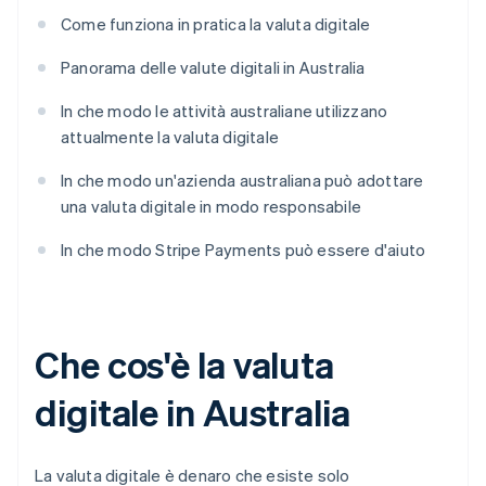
Come funziona in pratica la valuta digitale
Panorama delle valute digitali in Australia
In che modo le attività australiane utilizzano
attualmente la valuta digitale
In che modo un'azienda australiana può adottare
una valuta digitale in modo responsabile
In che modo Stripe Payments può essere d'aiuto
Che cos'è la valuta
digitale in Australia
La valuta digitale è denaro che esiste solo