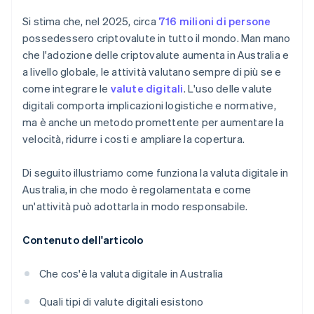
Si stima che, nel 2025, circa
716 milioni di persone
possedessero criptovalute in tutto il mondo. Man mano
che l'adozione delle criptovalute aumenta in Australia e
a livello globale, le attività valutano sempre di più se e
come integrare le
valute digitali
. L'uso delle valute
digitali comporta implicazioni logistiche e normative,
ma è anche un metodo promettente per aumentare la
velocità, ridurre i costi e ampliare la copertura.
Di seguito illustriamo come funziona la valuta digitale in
Australia, in che modo è regolamentata e come
un'attività può adottarla in modo responsabile.
Contenuto dell'articolo
Che cos'è la valuta digitale in Australia
Quali tipi di valute digitali esistono