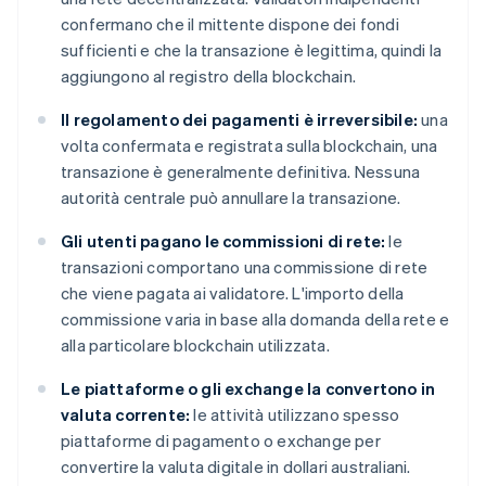
confermano che il mittente dispone dei fondi
sufficienti e che la transazione è legittima, quindi la
aggiungono al registro della blockchain.
Il regolamento dei pagamenti è irreversibile:
una
volta confermata e registrata sulla blockchain, una
transazione è generalmente definitiva. Nessuna
autorità centrale può annullare la transazione.
Gli utenti pagano le commissioni di rete:
le
transazioni comportano una commissione di rete
che viene pagata ai validatore. L'importo della
commissione varia in base alla domanda della rete e
alla particolare blockchain utilizzata.
Le piattaforme o gli exchange la convertono in
valuta corrente:
le attività utilizzano spesso
piattaforme di pagamento o exchange per
convertire la valuta digitale in dollari australiani.