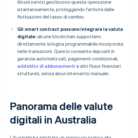
Alcuni servizi gestiscono questa operazione
istantaneamente, proteggendo l'attività dalle
fluttuazioni del tasso di cambio.
Gli smart contract possono integrare la valuta
digitale:
alcune blockchain supportano
direttamente la logica programmabile incorporata
nelle transazioni. Questo consente depositi in
garanzia automatizzati, pagamenti condizionali,
addebito di abbonamenti
e altri flussi finanziari
strutturati, senza alcun intervento manuale.
Panorama delle valute
digitali in Australia
L'Australia ha adottato un approccio pratico alla