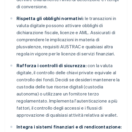
di conversione.
Rispetta gli obblighi normativi:
le transazioni in
valuta digitale possono attivare obblighi di
dichiarazione fiscale, licenze e AML. Assicurati di
comprendere le implicazioni in materia di
plusvalenze, requisiti AUSTRAC e qualsiasi altra
regola in vigore per le licenze di servizi finanziari.
Rafforza i controlli di sicurezza:
con la valuta
digitale, il controllo delle chiavi private equivale al
controllo dei fondi. Decidi se desideri mantenere la
custodia delle tue risorse digitali (custodia
autonoma) o utilizzare un fornitore terzo
regolamentato. Implementa l'autenticazione a più
fattori, il controllo degli accessi e i flussi di
approvazione di qualsiasi attività relativa ai wallet.
Integra i sistemi finanziari e di rendicontazione: