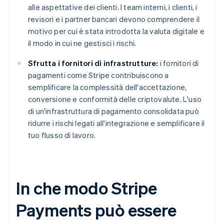
alle aspettative dei clienti. I team interni, i clienti, i
revisori e i partner bancari devono comprendere il
motivo per cui è stata introdotta la valuta digitale e
il modo in cui ne gestisci i rischi.
Sfrutta i fornitori di infrastrutture:
i fornitori di
pagamenti come Stripe contribuiscono a
semplificare la complessità dell'accettazione,
conversione e conformità delle criptovalute. L'uso
di un'infrastruttura di pagamento consolidata può
ridurre i rischi legati all'integrazione e semplificare il
tuo flusso di lavoro.
In che modo Stripe
Payments può essere