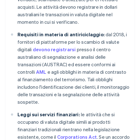
acquisti. Le attività devono registrare in dollari
australiani le transazioni in valuta digitale nel
momento in cui si verificano.
Requisiti in materia di antiriciclaggio:
dal 2018, i
fornitori di piattaforme per lo scambio di valute
digitali
devono registrarsi
presso il centro
australiano di segnalazione e analisi delle
transazioni (AUSTRAC) ed essere conformi ai
controlli
AML
e agli obblighi in materia di contrasto
al finanziamento del terrorismo. Tali obblighi
includono l'identificazione dei clienti, il monitoraggio
delle transazioni e la segnalazione delle attività
sospette.
Leggi sui servizi finanziari:
le attività che si
occupano di valuta digitale simili ai prodotti
finanziari tradizionali rientrano nella legislazione
esistente, come il
Corporations Act
. Se un accordo