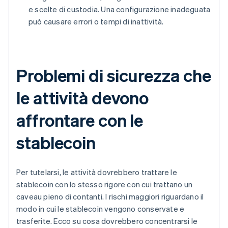
e scelte di custodia. Una configurazione inadeguata
può causare errori o tempi di inattività.
Problemi di sicurezza che
le attività devono
affrontare con le
stablecoin
Per tutelarsi, le attività dovrebbero trattare le
stablecoin con lo stesso rigore con cui trattano un
caveau pieno di contanti. I rischi maggiori riguardano il
modo in cui le stablecoin vengono conservate e
trasferite. Ecco su cosa dovrebbero concentrarsi le