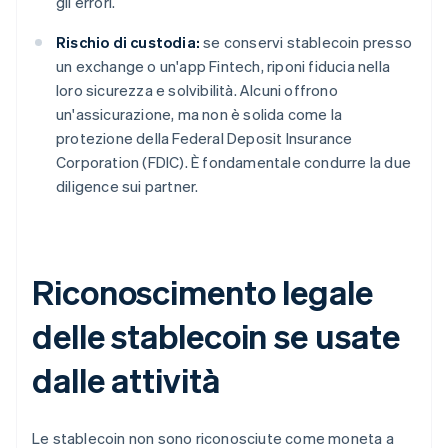
gli errori.
Rischio di custodia:
se conservi stablecoin presso
un exchange o un'app Fintech, riponi fiducia nella
loro sicurezza e solvibilità. Alcuni offrono
un'assicurazione, ma non è solida come la
protezione della Federal Deposit Insurance
Corporation (FDIC). È fondamentale condurre la due
diligence sui partner.
Riconoscimento legale
delle stablecoin se usate
dalle attività
Le stablecoin non sono riconosciute come moneta a