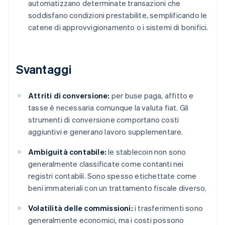
automatizzano determinate transazioni che
soddisfano condizioni prestabilite, semplificando le
catene di approvvigionamento o i sistemi di bonifici.
Svantaggi
Attriti di conversione:
per buse paga, affitto e
tasse è necessaria comunque la valuta fiat. Gli
strumenti di conversione comportano costi
aggiuntivi e generano lavoro supplementare.
Ambiguità contabile:
le stablecoin non sono
generalmente classificate come contanti nei
registri contabili. Sono spesso etichettate come
beni immateriali con un trattamento fiscale diverso.
Volatilità delle commissioni:
i trasferimenti sono
generalmente economici, ma i costi possono