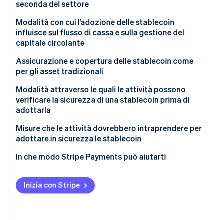
Svantaggi
seconda del settore
Modalità con cui l’adozione delle stablecoin
influisce sul flusso di cassa e sulla gestione del
capitale circolante
Assicurazione e copertura delle stablecoin come
per gli asset tradizionali
Modalità attraverso le quali le attività possono
verificare la sicurezza di una stablecoin prima di
adottarla
Misure che le attività dovrebbero intraprendere per
adottare in sicurezza le stablecoin
In che modo Stripe Payments può aiutarti
Inizia con Stripe