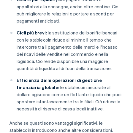
appaltatori alla consegna, anche oltre confine. Ciò
può migliorare le relazioni e portare a sconti per
pagamenti anticipati.
Cicli più brevi:
la sostituzione dei bonifici bancari
con le stablecoin riduce al minimo il tempo che
intercorre tra il pagamento delle merci e l'incasso
dei ricavi delle vendite nel commercio e nella
logistica. Ciò rende disponibile una maggiore
quantità di liquidità al di fuori della transazione.
Efficienza delle operazioni di gestione
finanziaria globale:
le stablecoin ancorate al
dollaro agiscono come un flottante liquido che puoi
spostare istantaneamente tra le filiali. Ciò riduce la
necessità di riserve di cassa locali inattive.
Anche se questi sono vantaggi significativi, le
stablecoin introducono anche altre considerazioni: