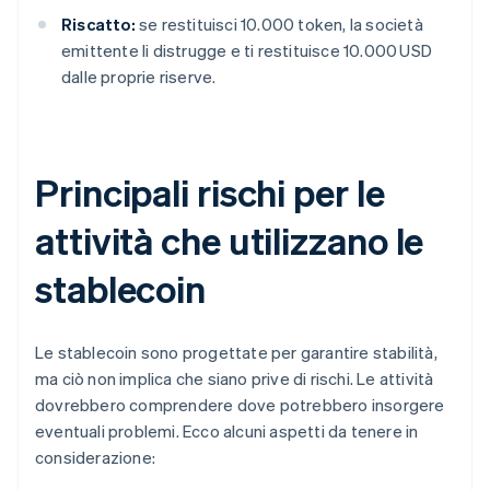
Riscatto:
se restituisci 10.000 token, la società
emittente li distrugge e ti restituisce 10.000 USD
dalle proprie riserve.
Principali rischi per le
attività che utilizzano le
stablecoin
Le stablecoin sono progettate per garantire stabilità,
ma ciò non implica che siano prive di rischi. Le attività
dovrebbero comprendere dove potrebbero insorgere
eventuali problemi. Ecco alcuni aspetti da tenere in
considerazione: