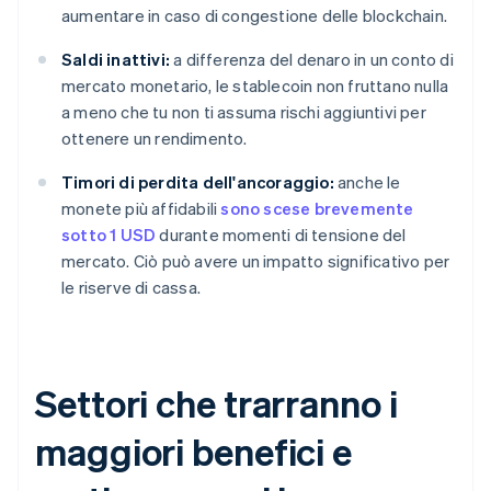
aumentare in caso di congestione delle blockchain.
Saldi inattivi:
a differenza del denaro in un conto di
mercato monetario, le stablecoin non fruttano nulla
a meno che tu non ti assuma rischi aggiuntivi per
ottenere un rendimento.
Timori di perdita dell'ancoraggio:
anche le
monete più affidabili
sono scese brevemente
sotto 1 USD
durante momenti di tensione del
mercato. Ciò può avere un impatto significativo per
le riserve di cassa.
Settori che trarranno i
maggiori benefici e