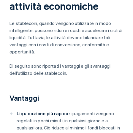
attività economiche
Le stablecoin, quando vengono utilizzate in modo
intelligente, possono ridurre i costi e accelerare i cicli di
liquidità. Tuttavia, le attività devono bilanciare tali
vantaggi con i costi di conversione, conformità e
opportunità.
Di seguito sono riportati i vantaggi e gli svantaggi
dell'utilizzo delle stablecoin:
Vantaggi
Liquidazione più rapida:
i pagamenti vengono
regolati in pochi minuti, in qualsiasi giorno e a
qualsiasi ora. Ciò riduce al minimo i fondi bloccati in