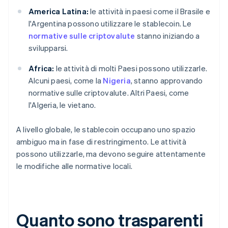
America Latina:
le attività in paesi come il Brasile e
l'Argentina possono utilizzare le stablecoin. Le
normative sulle criptovalute
stanno iniziando a
svilupparsi.
Africa:
le attività di molti Paesi possono utilizzarle.
Alcuni paesi, come la
Nigeria
, stanno approvando
normative sulle criptovalute. Altri Paesi, come
l'Algeria, le vietano.
A livello globale, le stablecoin occupano uno spazio
ambiguo ma in fase di restringimento. Le attività
possono utilizzarle, ma devono seguire attentamente
le modifiche alle normative locali.
Quanto sono trasparenti