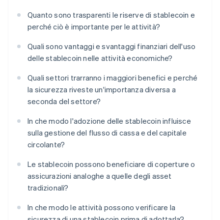
Quanto sono trasparenti le riserve di stablecoin e
perché ciò è importante per le attività?
Quali sono vantaggi e svantaggi finanziari dell'uso
delle stablecoin nelle attività economiche?
Quali settori trarranno i maggiori benefici e perché
la sicurezza riveste un'importanza diversa a
seconda del settore?
In che modo l'adozione delle stablecoin influisce
sulla gestione del flusso di cassa e del capitale
circolante?
Le stablecoin possono beneficiare di coperture o
assicurazioni analoghe a quelle degli asset
tradizionali?
In che modo le attività possono verificare la
sicurezza di una stablecoin prima di adottarla?