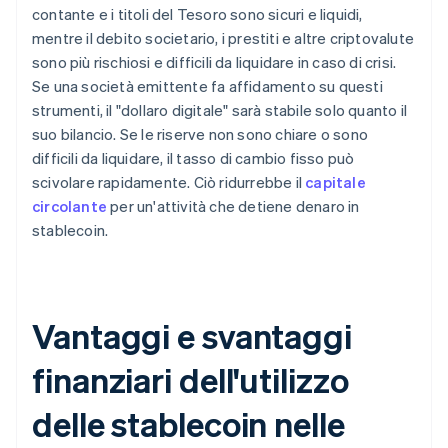
contante e i titoli del Tesoro sono sicuri e liquidi,
mentre il debito societario, i prestiti e altre criptovalute
sono più rischiosi e difficili da liquidare in caso di crisi.
Se una società emittente fa affidamento su questi
strumenti, il "dollaro digitale" sarà stabile solo quanto il
suo bilancio. Se le riserve non sono chiare o sono
difficili da liquidare, il tasso di cambio fisso può
scivolare rapidamente. Ciò ridurrebbe il
capitale
circolante
per un'attività che detiene denaro in
stablecoin.
Vantaggi e svantaggi
finanziari dell'utilizzo
delle stablecoin nelle