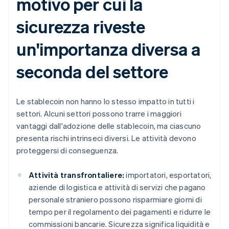
motivo per cui la
sicurezza riveste
un'importanza diversa a
seconda del settore
Le stablecoin non hanno lo stesso impatto in tutti i
settori. Alcuni settori possono trarre i maggiori
vantaggi dall'adozione delle stablecoin, ma ciascuno
presenta rischi intrinseci diversi. Le attività devono
proteggersi di conseguenza.
Attività transfrontaliere:
importatori, esportatori,
aziende di logistica e attività di servizi che pagano
personale straniero possono risparmiare giorni di
tempo per il regolamento dei pagamenti e ridurre le
commissioni bancarie. Sicurezza significa liquidità e