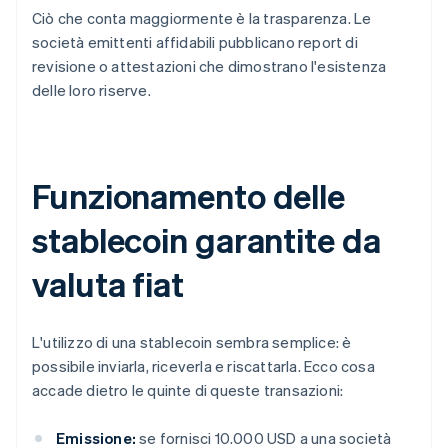
Ciò che conta maggiormente è la trasparenza. Le
società emittenti affidabili pubblicano report di
revisione o attestazioni che dimostrano l'esistenza
delle loro riserve.
Funzionamento delle
stablecoin garantite da
valuta fiat
L'utilizzo di una stablecoin sembra semplice: è
possibile inviarla, riceverla e riscattarla. Ecco cosa
accade dietro le quinte di queste transazioni:
Emissione:
se fornisci 10.000 USD a una società