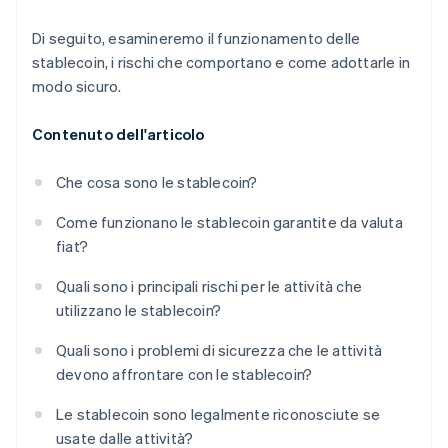
Di seguito, esamineremo il funzionamento delle
stablecoin, i rischi che comportano e come adottarle in
modo sicuro.
Contenuto dell'articolo
Che cosa sono le stablecoin?
Come funzionano le stablecoin garantite da valuta
fiat?
Quali sono i principali rischi per le attività che
utilizzano le stablecoin?
Quali sono i problemi di sicurezza che le attività
devono affrontare con le stablecoin?
Le stablecoin sono legalmente riconosciute se
usate dalle attività?