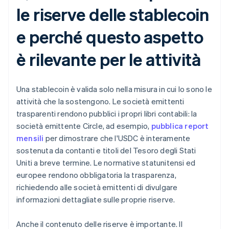
le riserve delle stablecoin
e perché questo aspetto
è rilevante per le attività
Una stablecoin è valida solo nella misura in cui lo sono le
attività che la sostengono. Le società emittenti
trasparenti rendono pubblici i propri libri contabili: la
società emittente Circle, ad esempio,
pubblica report
mensili
per dimostrare che l'USDC è interamente
sostenuta da contanti e titoli del Tesoro degli Stati
Uniti a breve termine. Le normative statunitensi ed
europee rendono obbligatoria la trasparenza,
richiedendo alle società emittenti di divulgare
informazioni dettagliate sulle proprie riserve.
Anche il contenuto delle riserve è importante. Il