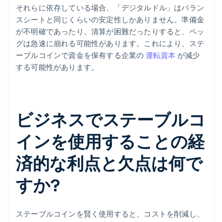
それらに依存している場合、「デジタルドル」はバラン
スシートと同じくらいの安定性しかありません。準備金
が不明確であったり、清算が困難だったりすると、ペッ
グは急速に崩れる可能性があります。これにより、ステ
ーブルコインで資金を保有する企業の
運転資本
が減少
する可能性があります。
ビジネスでステーブルコ
インを使用することの経
済的な利点と欠点は何で
すか?
ステーブルコインを賢く使用すると、コストを削減し、