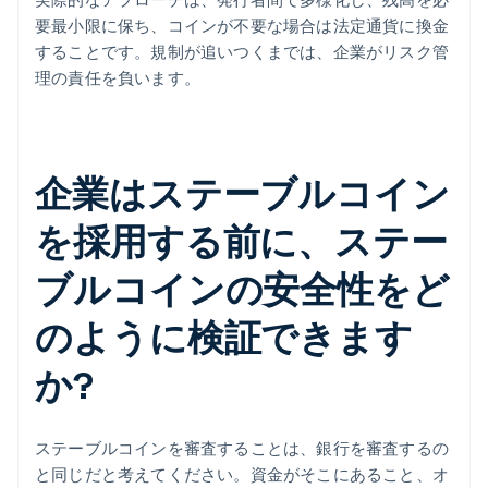
要最小限に保ち、コインが不要な場合は法定通貨に換金
することです。規制が追いつくまでは、企業がリスク管
理の責任を負います。
企業はステーブルコイン
を採用する前に、ステー
ブルコインの安全性をど
のように検証できます
か?
ステーブルコインを審査することは、銀行を審査するの
と同じだと考えてください。資金がそこにあること、オ