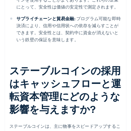
にとって、安全性は価値の安定性で測定されます。
サプライチェーンと貿易金融:
プログラム可能な即時
決済により、信用や信用状への依存を減らすことが
できます。安全性とは、契約中に資金が消えないと
いう鉄壁の保証を意味します。
ステーブルコインの採用
はキャッシュフローと運
転資本管理にどのような
影響を与えますか?
ステーブルコインは、主に物事をスピードアップするこ