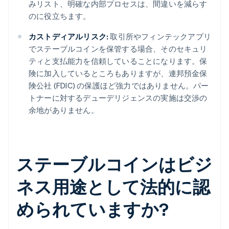
みリスト、明確な内部プロセスは、間違いを減らす
のに役立ちます。
カストディアルリスク:
取引所やフィンテックアプリ
でステーブルコインを保管する場合、そのセキュリ
ティと支払能力を信頼していることになります。保
険に加入しているところもありますが、連邦預金保
険公社 (FDIC) の保護ほど強力ではありません。パー
トナーに対するデューデリジェンスの実施は交渉の
余地がありません。
ステーブルコインはビジ
ネス用途として法的に認
められていますか?