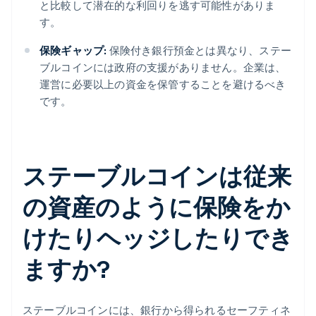
と比較して潜在的な利回りを逃す可能性がありま
す。
保険ギャップ:
保険付き銀行預金とは異なり、ステー
ブルコインには政府の支援がありません。企業は、
運営に必要以上の資金を保管することを避けるべき
です。
ステーブルコインは従来
の資産のように保険をか
けたりヘッジしたりでき
ますか?
ステーブルコインには、銀行から得られるセーフティネ