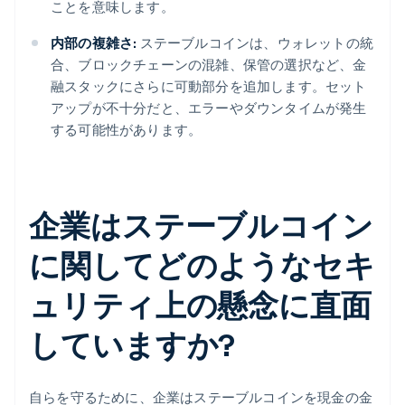
ことを意味します。
内部の複雑さ:
ステーブルコインは、ウォレットの統
合、ブロックチェーンの混雑、保管の選択など、金
融スタックにさらに可動部分を追加します。セット
アップが不十分だと、エラーやダウンタイムが発生
する可能性があります。
企業はステーブルコイン
に関してどのようなセキ
ュリティ上の懸念に直面
していますか?
自らを守るために、企業はステーブルコインを現金の金