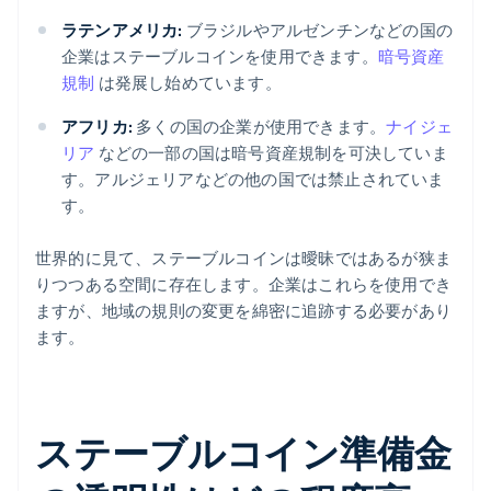
ラテンアメリカ:
ブラジルやアルゼンチンなどの国の
企業はステーブルコインを使用できます。
暗号資産
規制
は発展し始めています。
アフリカ:
多くの国の企業が使用できます。
ナイジェ
リア
などの一部の国は暗号資産規制を可決していま
す。アルジェリアなどの他の国では禁止されていま
す。
世界的に見て、ステーブルコインは曖昧ではあるが狭ま
りつつある空間に存在します。企業はこれらを使用でき
ますが、地域の規則の変更を綿密に追跡する必要があり
ます。
ステーブルコイン準備金