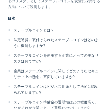
そのリスク、そしてステーブルコインを安全に採用する
方法について説明します。
目次
ステーブルコインとは？
法定通貨に裏付けられたステーブルコインはどのよ
うに機能しますか?
ステーブルコインを使用する企業にとっての主なリ
スクは何ですか?
企業はステーブルコインに関してどのようなセキュ
リティ上の懸念に直面していますか?
ステーブルコインはビジネス用途として法的に認め
られていますか?
ステーブルコイン準備金の透明性はどの程度高く、
なぜそれが企業にとって重要なのでしょうか?