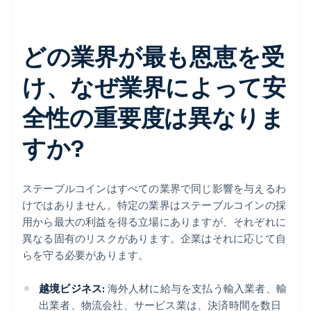
どの業界が最も恩恵を受
け、なぜ業界によって安
全性の重要度は異なりま
すか?
ステーブルコインはすべての業界で同じ影響を与えるわ
けではありません。特定の業界はステーブルコインの採
用から最大の利益を得る立場にありますが、それぞれに
異なる固有のリスクがあります。企業はそれに応じて自
らを守る必要があります。
越境ビジネス:
海外人材に給与を支払う輸入業者、輸
出業者、物流会社、サービス業は、決済時間を数日