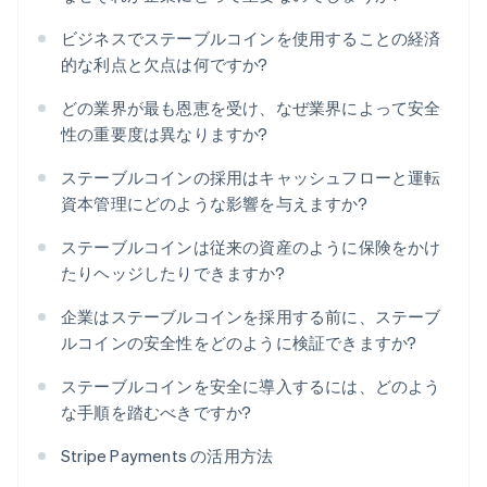
ビジネスでステーブルコインを使用することの経済
的な利点と欠点は何ですか?
どの業界が最も恩恵を受け、なぜ業界によって安全
性の重要度は異なりますか?
ステーブルコインの採用はキャッシュフローと運転
資本管理にどのような影響を与えますか?
ステーブルコインは従来の資産のように保険をかけ
たりヘッジしたりできますか?
企業はステーブルコインを採用する前に、ステーブ
ルコインの安全性をどのように検証できますか?
ステーブルコインを安全に導入するには、どのよう
な手順を踏むべきですか?
Stripe Payments の活用方法