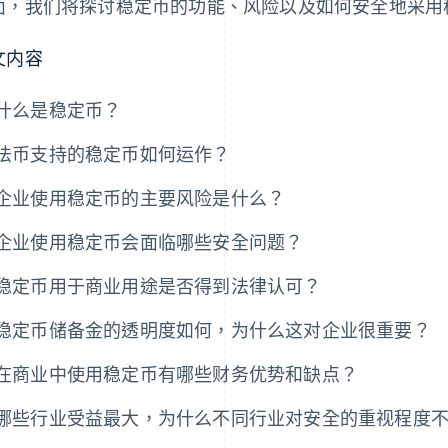
面，我们将探讨稳定币的功能、风险以及如何安全地采用
文内容
什么是稳定币？
法币支持的稳定币如何运作？
企业使用稳定币的主要风险是什么？
企业使用稳定币会面临哪些安全问题？
稳定币用于商业用途是否得到法律认可？
稳定币储备金的透明度如何，为什么这对企业很重要？
在商业中使用稳定币有哪些财务优势和缺点？
哪些行业受益最大，为什么不同行业对安全的重视程度