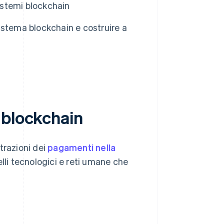
stemi blockchain
istema blockchain e costruire a
 blockchain
trazioni dei
pagamenti nella
elli tecnologici e reti umane che