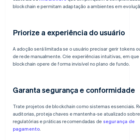
blockchain e permitam adaptação a ambientes em evoluçã
Priorize a experiência do usuário
A adoção será limitada se o usuário precisar gerir tokens o
de rede manualmente. Crie experiências intuitivas, em que
blockchain opere de forma invisível no plano de fundo.
Garanta segurança e conformidade
Trate projetos de blockchain como sistemas essenciais. R
auditorias, proteja chaves e mantenha-se atualizado sobr
regulatórias e práticas recomendadas de
segurança de
pagamento
.