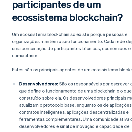
participantes de um
ecossistema blockchain?
Um ecossistema blockchain só existe porque pessoas e
organizações mantêm o seu funcionamento. Cada rede d
uma combinação de participantes técnicos, econômicos e
comunitários.
Estes são os principais agentes de um ecossistema blockc
Desenvolvedores:
São os responsáveis por escrever 
que define o funcionamento de uma blockchain e o que
construído sobre ela. Os desenvolvedores principais 
atualizam o protocolo base, enquanto os de aplicações
contratos inteligentes, aplicações descentralizadas e
ferramentas complementares. Uma comunidade ativa 
desenvolvedores é sinal de inovação e capacidade de