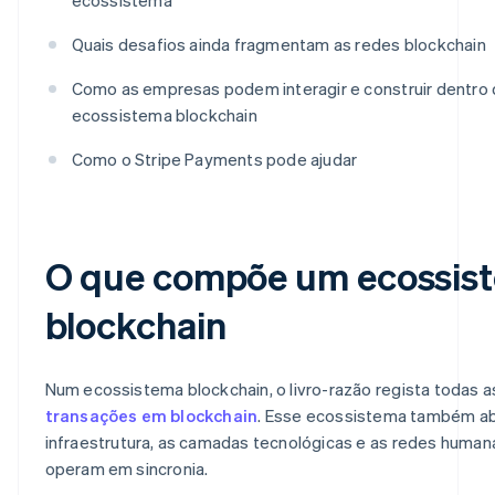
Quais desafios ainda fragmentam as redes blockchain
Como as empresas podem interagir e construir dentro
ecossistema blockchain
Como o Stripe Payments pode ajudar
O que compõe um ecossis
blockchain
Num ecossistema blockchain, o livro-razão regista todas a
transações em blockchain
. Esse ecossistema também a
infraestrutura, as camadas tecnológicas e as redes human
operam em sincronia.