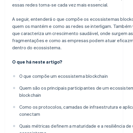
essas redes torna-se cada vez mais essencial.
A seguir, entenderá o que compõe os ecossistemas blockc
quem os mantém e como as redes se interligam. Também 
que caracteriza um crescimento saudável, onde surgem a
fragmentações e como as empresas podem atuar eficaz
dentro do ecossistema.
O que há neste artigo?
O que compõe um ecossistema blockchain
Quem são os principais participantes de um ecossiste
blockchain
Como os protocolos, camadas de infraestrutura e apli
conectam
Quais métricas definem a maturidade e a resiliência de
ecossistema