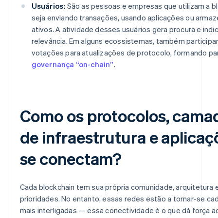
Usuários:
São as pessoas e empresas que utilizam a bl
seja enviando transações, usando aplicações ou arma
ativos. A atividade desses usuários gera procura e indi
relevância. Em alguns ecossistemas, também particip
votações para atualizações de protocolo, formando pa
governança “on-chain”
.
Como os protocolos, cama
de infraestrutura e aplicaç
se conectam?
Cada blockchain tem sua própria comunidade, arquitetura 
prioridades. No entanto, essas redes estão a tornar-se ca
mais interligadas — essa conectividade é o que dá força a