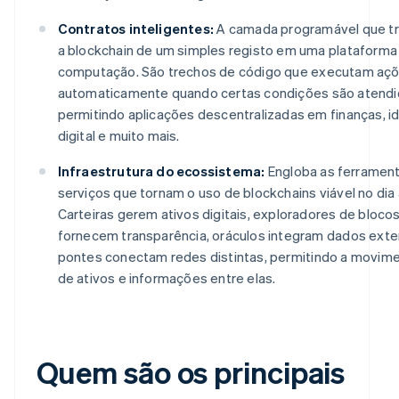
Contratos inteligentes:
A camada programável que t
a blockchain de um simples registo em uma plataforma
computação. São trechos de código que executam aç
automaticamente quando certas condições são atendi
permitindo aplicações descentralizadas em finanças, i
digital e muito mais.
Infraestrutura do ecossistema:
Engloba as ferramen
serviços que tornam o uso de blockchains viável no dia a
Carteiras gerem ativos digitais, exploradores de bloco
fornecem transparência, oráculos integram dados exte
pontes conectam redes distintas, permitindo a movim
de ativos e informações entre elas.
Quem são os principais