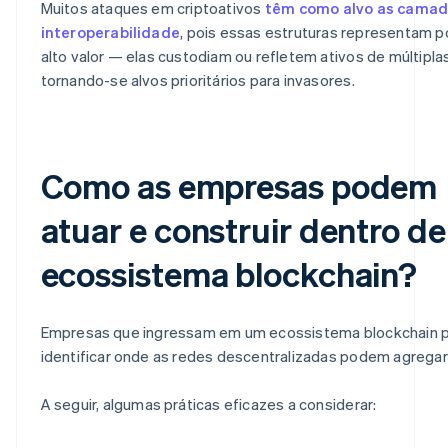
Muitos ataques em criptoativos
têm como alvo as camad
interoperabilidade
, pois essas estruturas representam 
alto valor — elas custodiam ou refletem ativos de múltipla
tornando-se alvos prioritários para invasores.
Como as empresas podem
atuar e construir dentro d
ecossistema blockchain?
Empresas que ingressam em um ecossistema blockchain 
identificar onde as redes descentralizadas podem agregar 
A seguir, algumas práticas eficazes a considerar: