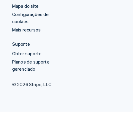
Mapa do site
Configurações de
cookies
Mais recursos
Suporte
Obter suporte
Planos de suporte
gerenciado
© 2026 Stripe, LLC