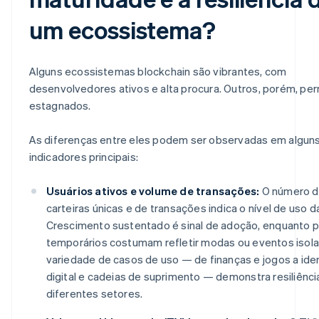
um ecossistema?
Alguns ecossistemas blockchain são vibrantes, com
desenvolvedores ativos e alta procura. Outros, porém, p
estagnados.
As diferenças entre eles podem ser observadas em algun
indicadores principais:
Usuários ativos e volume de transações:
O número 
carteiras únicas e de transações indica o nível de uso d
Crescimento sustentado é sinal de adoção, enquanto p
temporários costumam refletir modas ou eventos isol
variedade de casos de uso — de finanças e jogos a ide
digital e cadeias de suprimento — demonstra resiliênc
diferentes setores.