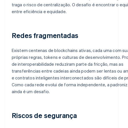
traga o risco de centralização. O desafio é encontrar o equi
entre eficiência e equidade.
Redes fragmentadas
Existem centenas de blockchains ativas, cada uma com su
próprias regras, tokens e culturas de desenvolvimento. Pr
de interoperabilidade reduziram parte da fricção, mas as
transferências entre cadeias ainda podem ser lentas ou ar
e contratos inteligentes interconectados são difíceis de p
Como cada rede evolui de forma independente, a padroni
ainda é um desafio.
Riscos de segurança