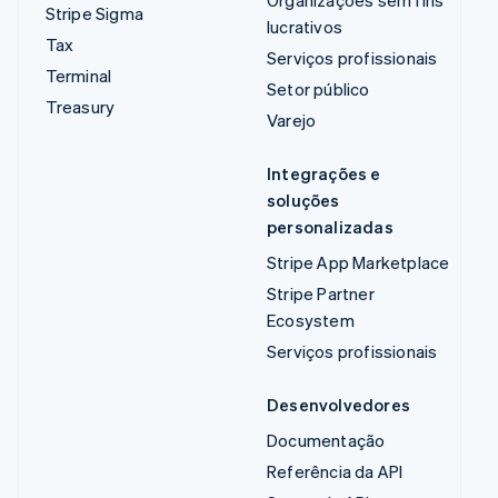
Organizações sem fins
Stripe Sigma
lucrativos
Tax
Serviços profissionais
Terminal
Setor público
Treasury
Varejo
Integrações e
soluções
personalizadas
Stripe App Marketplace
Stripe Partner
Ecosystem
Serviços profissionais
Desenvolvedores
Documentação
Referência da API