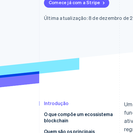
Comece já com a Stripe
Última atualização: 8 de dezembro de 
Introdução
Um 
fun
O que compõe um ecossistema
blockchain
ati
reg
Quem são os principais