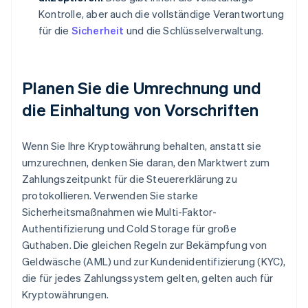
Kontrolle, aber auch die vollständige Verantwortung
für die
Sicherheit
und die Schlüsselverwaltung.
Planen Sie die Umrechnung und
die Einhaltung von Vorschriften
Wenn Sie Ihre Kryptowährung behalten, anstatt sie
umzurechnen, denken Sie daran, den Marktwert zum
Zahlungszeitpunkt für die Steuererklärung zu
protokollieren. Verwenden Sie starke
Sicherheitsmaßnahmen wie Multi-Faktor-
Authentifizierung und Cold Storage für große
Guthaben. Die gleichen Regeln zur Bekämpfung von
Geldwäsche (AML) und zur Kundenidentifizierung (KYC),
die für jedes Zahlungssystem gelten, gelten auch für
Kryptowährungen.