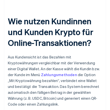
Wie nutzen Kundinnen
und Kunden Krypto für
Online-Transaktionen?
Aus Kundensicht ist das Bezahlen mit
Kryptowährungen vergleichbar mit der Verwendung
einer Digital Wallet. An der Kasse wählt die Kundin bzw.
der Kunde im Menü
Zahlungsmethoden
die Option
„Mit Kryptowährung bezahlen“, verbindet eine Wallet
und bestätigt die Transaktion. Das System berechnet
automatisch den fälligen Betrag in der gewählten
Währung (z. B. USDC, Bitcoin) und generiert einen QR-
Code oder einen Zahlungslink.