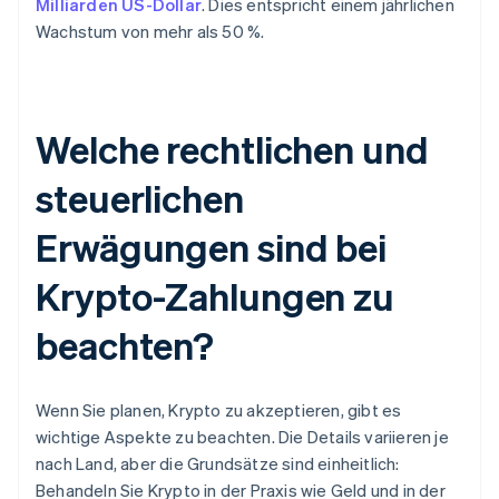
Milliarden US-Dollar
. Dies entspricht einem jährlichen
Wachstum von mehr als 50 %.
Welche rechtlichen und
steuerlichen
Erwägungen sind bei
Krypto-Zahlungen zu
beachten?
Wenn Sie planen, Krypto zu akzeptieren, gibt es
wichtige Aspekte zu beachten. Die Details variieren je
nach Land, aber die Grundsätze sind einheitlich:
Behandeln Sie Krypto in der Praxis wie Geld und in der