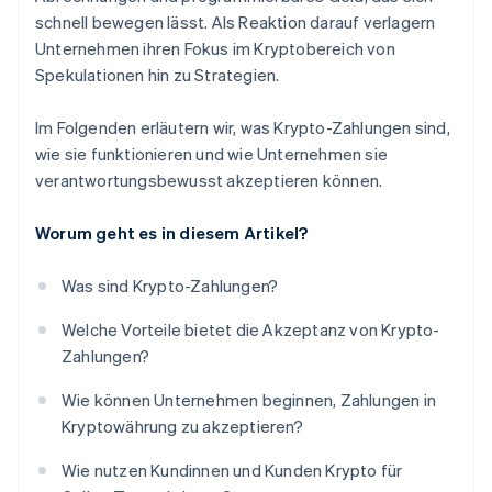
schnell bewegen lässt. Als Reaktion darauf verlagern
Unternehmen ihren Fokus im Kryptobereich von
Spekulationen hin zu Strategien.
Im Folgenden erläutern wir, was Krypto-Zahlungen sind,
wie sie funktionieren und wie Unternehmen sie
verantwortungsbewusst akzeptieren können.
Worum geht es in diesem Artikel?
Was sind Krypto-Zahlungen?
Welche Vorteile bietet die Akzeptanz von Krypto-
Zahlungen?
Wie können Unternehmen beginnen, Zahlungen in
Kryptowährung zu akzeptieren?
Wie nutzen Kundinnen und Kunden Krypto für