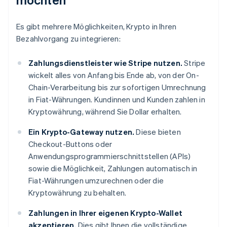
Es gibt mehrere Möglichkeiten, Krypto in Ihren
Bezahlvorgang zu integrieren:
Zahlungsdienstleister wie Stripe nutzen.
Stripe
wickelt alles von Anfang bis Ende ab, von der On-
Chain-Verarbeitung bis zur sofortigen Umrechnung
in Fiat-Währungen. Kundinnen und Kunden zahlen in
Kryptowährung, während Sie Dollar erhalten.
Ein Krypto-Gateway nutzen.
Diese bieten
Checkout-Buttons oder
Anwendungsprogrammierschnittstellen (APIs)
sowie die Möglichkeit, Zahlungen automatisch in
Fiat-Währungen umzurechnen oder die
Kryptowährung zu behalten.
Zahlungen in Ihrer eigenen Krypto-Wallet
akzeptieren.
Dies gibt Ihnen die vollständige