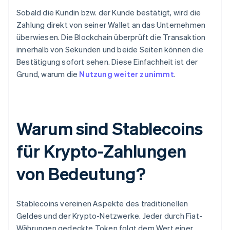
Sobald die Kundin bzw. der Kunde bestätigt, wird die
Zahlung direkt von seiner Wallet an das Unternehmen
überwiesen. Die Blockchain überprüft die Transaktion
innerhalb von Sekunden und beide Seiten können die
Bestätigung sofort sehen. Diese Einfachheit ist der
Grund, warum die
Nutzung weiter zunimmt
.
Warum sind Stablecoins
für Krypto-Zahlungen
von Bedeutung?
Stablecoins vereinen Aspekte des traditionellen
Geldes und der Krypto-Netzwerke. Jeder durch Fiat-
Währungen gedeckte Token folgt dem Wert einer