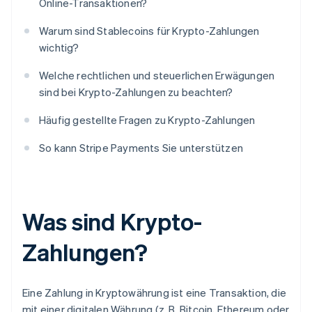
Online-Transaktionen?
Warum sind Stablecoins für Krypto-Zahlungen
wichtig?
Welche rechtlichen und steuerlichen Erwägungen
sind bei Krypto-Zahlungen zu beachten?
Häufig gestellte Fragen zu Krypto-Zahlungen
So kann Stripe Payments Sie unterstützen
Was sind Krypto-
Zahlungen?
Eine Zahlung in Kryptowährung ist eine Transaktion, die
mit einer digitalen Währung (z. B. Bitcoin, Ethereum oder