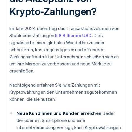
Krypto-Zahlungen?
Im Jahr 2024 überstieg das Transaktionsvolumen von
Stablecoin-Zahlungen
5,8 Billionen USD
. Dies
signalisierte einen globalen Wandel hin zu einer
schnelleren, kostengünstigeren und offeneren
Zahlungsinfrastruktur. Unternehmen schließen sich an,
um ihre Margen zu verbessern und neue Märkte zu
erschließen.
Nachfolgend erfahren Sie, wie Zahlungen mit
Kryptowährungen den Unternehmen zugutekommen
können, die sie nutzen:
Neue Kundinnen und Kunden erreichen:
Jeder,
der über ein Smartphone und eine
Internetverbindung verfügt, kann Kryptowährungen