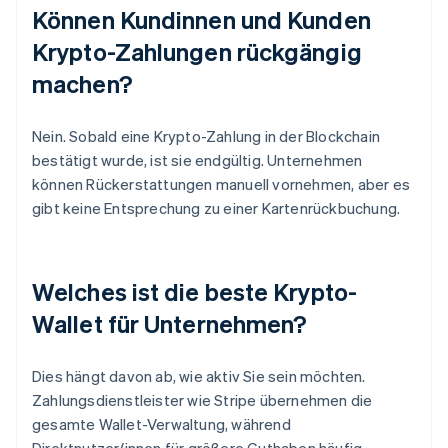
Können Kundinnen und Kunden
Krypto-Zahlungen rückgängig
machen?
Nein. Sobald eine Krypto-Zahlung in der Blockchain
bestätigt wurde, ist sie endgültig. Unternehmen
können Rückerstattungen manuell vornehmen, aber es
gibt keine Entsprechung zu einer Kartenrückbuchung.
Welches ist die beste Krypto-
Wallet für Unternehmen?
Dies hängt davon ab, wie aktiv Sie sein möchten.
Zahlungsdienstleister wie Stripe übernehmen die
gesamte Wallet-Verwaltung, während