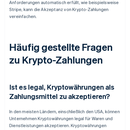
Anforderungen automatisch erfüllt, wie beispielsweise
Stripe, kann die Akzeptanz von Krypto-Zahlungen
vereinfachen.
Häufig gestellte Fragen
zu Krypto-Zahlungen
Ist es legal, Kryptowährungen als
Zahlungsmittel zu akzeptieren?
In den meisten Ländern, einschließlich den USA, können
Unternehmen Kryptowährungen legal für Waren und
Dienstleistungen akzeptieren. Kryptowährungen