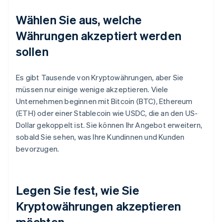
Wählen Sie aus, welche
Währungen akzeptiert werden
sollen
Es gibt Tausende von Kryptowährungen, aber Sie
müssen nur einige wenige akzeptieren. Viele
Unternehmen beginnen mit Bitcoin (BTC), Ethereum
(ETH) oder einer Stablecoin wie USDC, die an den US-
Dollar gekoppelt ist. Sie können Ihr Angebot erweitern,
sobald Sie sehen, was Ihre Kundinnen und Kunden
bevorzugen.
Legen Sie fest, wie Sie
Kryptowährungen akzeptieren
möchten