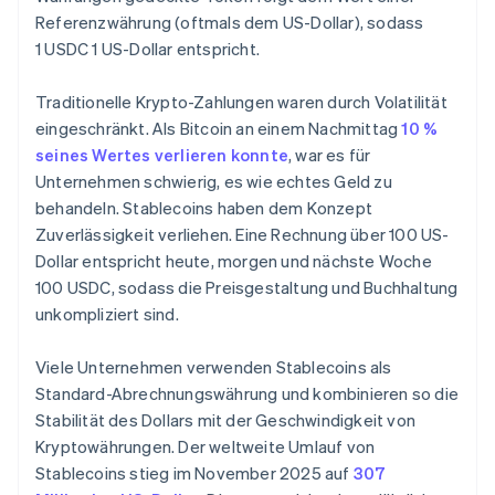
Referenzwährung (oftmals dem US-Dollar), sodass
1 USDC 1 US-Dollar entspricht.
Traditionelle Krypto-Zahlungen waren durch Volatilität
eingeschränkt. Als Bitcoin an einem Nachmittag
10 %
seines Wertes verlieren konnte
, war es für
Unternehmen schwierig, es wie echtes Geld zu
behandeln. Stablecoins haben dem Konzept
Zuverlässigkeit verliehen. Eine Rechnung über 100 US-
Dollar entspricht heute, morgen und nächste Woche
100 USDC, sodass die Preisgestaltung und Buchhaltung
unkompliziert sind.
Viele Unternehmen verwenden Stablecoins als
Standard-Abrechnungswährung und kombinieren so die
Stabilität des Dollars mit der Geschwindigkeit von
Kryptowährungen. Der weltweite Umlauf von
Stablecoins stieg im November 2025 auf
307