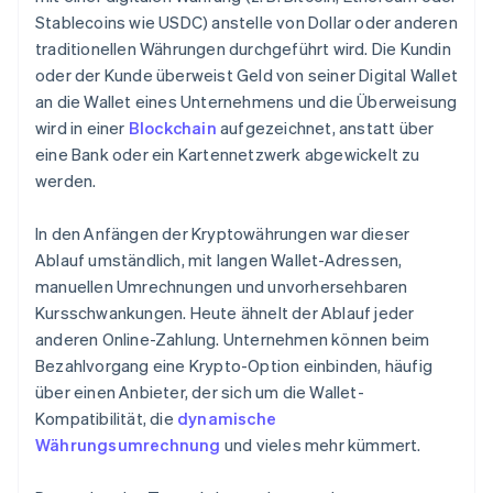
Stablecoins wie USDC) anstelle von Dollar oder anderen
traditionellen Währungen durchgeführt wird. Die Kundin
oder der Kunde überweist Geld von seiner Digital Wallet
an die Wallet eines Unternehmens und die Überweisung
wird in einer
Blockchain
aufgezeichnet, anstatt über
eine Bank oder ein Kartennetzwerk abgewickelt zu
werden.
In den Anfängen der Kryptowährungen war dieser
Ablauf umständlich, mit langen Wallet-Adressen,
manuellen Umrechnungen und unvorhersehbaren
Kursschwankungen. Heute ähnelt der Ablauf jeder
anderen Online-Zahlung. Unternehmen können beim
Bezahlvorgang eine Krypto-Option einbinden, häufig
über einen Anbieter, der sich um die Wallet-
Kompatibilität, die
dynamische
Währungsumrechnung
und vieles mehr kümmert.