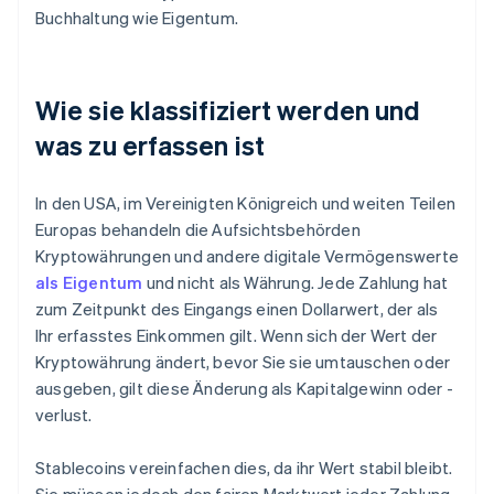
Buchhaltung wie Eigentum.
Wie sie klassifiziert werden und
was zu erfassen ist
In den USA, im Vereinigten Königreich und weiten Teilen
Europas behandeln die Aufsichtsbehörden
Kryptowährungen und andere digitale Vermögenswerte
als Eigentum
und nicht als Währung. Jede Zahlung hat
zum Zeitpunkt des Eingangs einen Dollarwert, der als
Ihr erfasstes Einkommen gilt. Wenn sich der Wert der
Kryptowährung ändert, bevor Sie sie umtauschen oder
ausgeben, gilt diese Änderung als Kapitalgewinn oder -
verlust.
Stablecoins vereinfachen dies, da ihr Wert stabil bleibt.