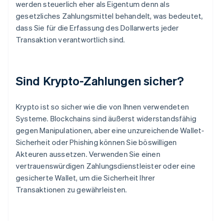
werden steuerlich eher als Eigentum denn als
gesetzliches Zahlungsmittel behandelt, was bedeutet,
dass Sie für die Erfassung des Dollarwerts jeder
Transaktion verantwortlich sind.
Sind Krypto-Zahlungen sicher?
Krypto ist so sicher wie die von Ihnen verwendeten
Systeme. Blockchains sind äußerst widerstandsfähig
gegen Manipulationen, aber eine unzureichende Wallet-
Sicherheit oder Phishing können Sie böswilligen
Akteuren aussetzen. Verwenden Sie einen
vertrauenswürdigen Zahlungsdienstleister oder eine
gesicherte Wallet, um die Sicherheit Ihrer
Transaktionen zu gewährleisten.