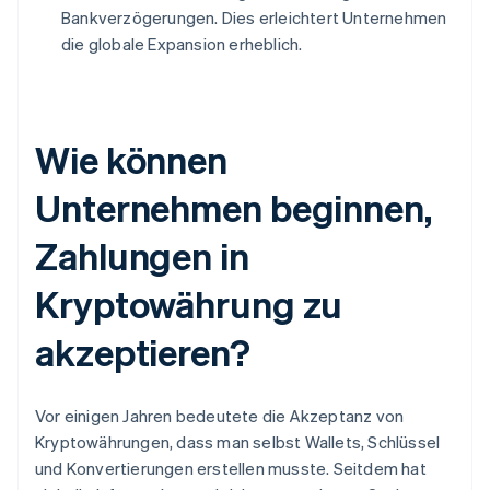
Bankverzögerungen. Dies erleichtert Unternehmen
die globale Expansion erheblich.
Wie können
Unternehmen beginnen,
Zahlungen in
Kryptowährung zu
akzeptieren?
Vor einigen Jahren bedeutete die Akzeptanz von
Kryptowährungen, dass man selbst Wallets, Schlüssel
und Konvertierungen erstellen musste. Seitdem hat