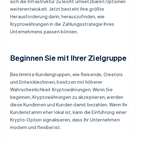
sich die Infrastruktur zu leicht umsetzbaren Optionen
weiterentwickelt. Jetzt besteht Ihre größte
Herausforderung darin, herauszufinden, wie
Kryptowährungen in die Zahlungsstrategie Ihres
Unternehmens passen können.
Beginnen Sie mit Ihrer Zielgruppe
Bestimmte Kundengruppen, wie Reisende, Creators
und Entwickler/innen, besitzen mit höherer
Wahrscheinlichkeit Kryptowährungen. Wenn Sie
beginnen, Kryptowährungen zu akzeptieren, werden
diese Kundinnen und Kunden damit bezahlen. Wenn Ihr
Kundenstamm eher lokal ist, kann die Einführung einer
Krypto-Option signalisieren, dass Ihr Unternehmen
modern und flexibel ist.