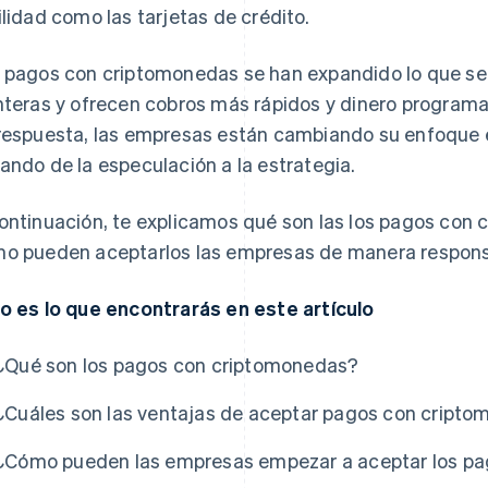
ilidad como las tarjetas de crédito.
 pagos con criptomonedas se han expandido lo que se 
nteras y ofrecen cobros más rápidos y dinero program
respuesta, las empresas están cambiando su enfoque 
ando de la especulación a la estrategia.
ontinuación, te explicamos qué son las los pagos con
o pueden aceptarlos las empresas de manera respons
o es lo que encontrarás en este artículo
¿Qué son los pagos con criptomonedas?
¿Cuáles son las ventajas de aceptar pagos con cript
¿Cómo pueden las empresas empezar a aceptar los p