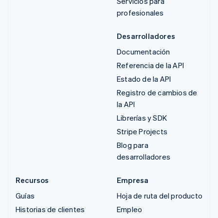
Servicios para
profesionales
Desarrolladores
Documentación
Referencia de la API
Estado de la API
Registro de cambios de
la API
Librerías y SDK
Stripe Projects
Blog para
desarrolladores
Recursos
Empresa
Guías
Hoja de ruta del producto
Historias de clientes
Empleo