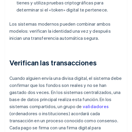
tienes y utiliza pruebas criptográficas para
determinar si el «token» digital te pertenece.
Los sistemas modernos pueden combinar ambos
modelos: verifican la identidad una vez y después
inician una transferencia automática segura.
Verifican las transacciones
Cuando alguien envía una divisa digital, el sistema debe
confirmar que los fondos son reales y no se han
gastado dos veces. En los sistemas centralizados, una
base de datos principal realiza esta función. En los
sistemas compartidos, un grupo de
validadores
(ordenadores o instituciones) acordará cada
transacción en un proceso conocido como consenso.
Cada pago se firma con una firma digital para