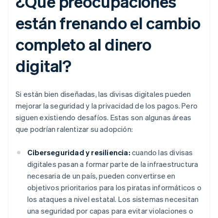
¿Qué preocupaciones
están frenando el cambio
completo al dinero
digital?
Si están bien diseñadas, las divisas digitales pueden
mejorar la seguridad y la privacidad de los pagos. Pero
siguen existiendo desafíos. Estas son algunas áreas
que podrían ralentizar su adopción:
Ciberseguridad y resiliencia:
cuando las divisas
digitales pasan a formar parte de la infraestructura
necesaria de un país, pueden convertirse en
objetivos prioritarios para los piratas informáticos o
los ataques a nivel estatal. Los sistemas necesitan
una seguridad por capas para evitar violaciones o