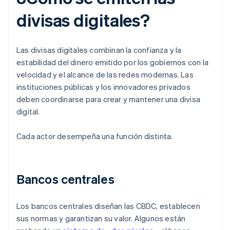
divisas digitales?
Las divisas digitales combinan la confianza y la
estabilidad del dinero emitido por los gobiernos con la
velocidad y el alcance de las redes modernas. Las
instituciones públicas y los innovadores privados
deben coordinarse para crear y mantener una divisa
digital.
Cada actor desempeña una función distinta.
Bancos centrales
Los bancos centrales diseñan las CBDC, establecen
sus normas y garantizan su valor. Algunos están