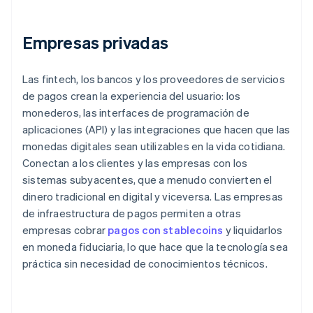
Empresas privadas
Las
fintech
, los bancos y los proveedores de servicios
de pagos crean la experiencia del usuario: los
monederos, las interfaces de programación de
aplicaciones (API) y las integraciones que hacen que las
monedas digitales sean utilizables en la vida cotidiana.
Conectan a los clientes y las empresas con los
sistemas subyacentes, que a menudo convierten el
dinero tradicional en digital y viceversa. Las empresas
de infraestructura de pagos permiten a otras
empresas cobrar
pagos con stablecoins
y liquidarlos
en moneda fiduciaria, lo que hace que la tecnología sea
práctica sin necesidad de conocimientos técnicos.