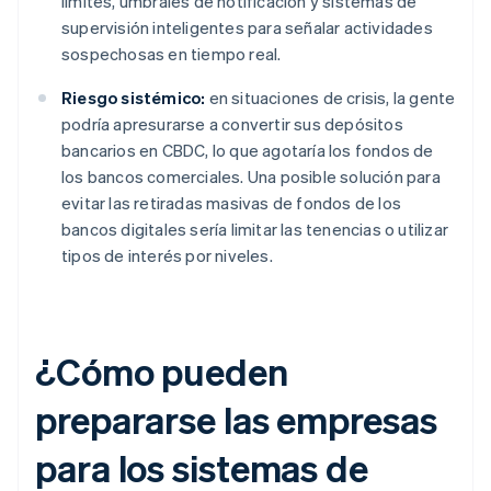
límites, umbrales de notificación y sistemas de
supervisión inteligentes para señalar actividades
sospechosas en tiempo real.
Riesgo sistémico:
en situaciones de crisis, la gente
podría apresurarse a convertir sus depósitos
bancarios en CBDC, lo que agotaría los fondos de
los bancos comerciales. Una posible solución para
evitar las retiradas masivas de fondos de los
bancos digitales sería limitar las tenencias o utilizar
tipos de interés por niveles.
¿Cómo pueden
prepararse las empresas
para los sistemas de