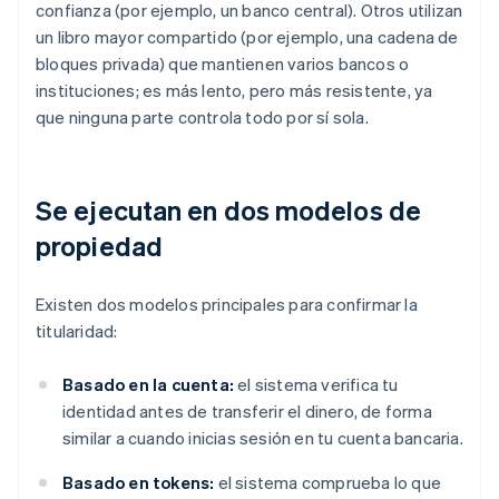
confianza (por ejemplo, un banco central). Otros utilizan
un libro mayor compartido (por ejemplo, una cadena de
bloques privada) que mantienen varios bancos o
instituciones; es más lento, pero más resistente, ya
que ninguna parte controla todo por sí sola.
Se ejecutan en dos modelos de
propiedad
Existen dos modelos principales para confirmar la
titularidad:
Basado en la cuenta:
el sistema verifica tu
identidad antes de transferir el dinero, de forma
similar a cuando inicias sesión en tu cuenta bancaria.
Basado en tokens:
el sistema comprueba lo que