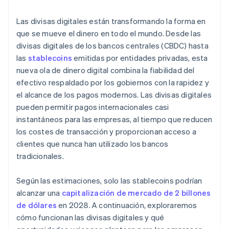
Las divisas digitales están transformando la forma en
que se mueve el dinero en todo el mundo. Desde las
divisas digitales de los bancos centrales (CBDC) hasta
las
stablecoins
emitidas por entidades privadas, esta
nueva ola de dinero digital combina la fiabilidad del
efectivo respaldado por los gobiernos con la rapidez y
el alcance de los pagos modernos. Las divisas digitales
pueden permitir pagos internacionales casi
instantáneos para las empresas, al tiempo que reducen
los costes de transacción y proporcionan acceso a
clientes que nunca han utilizado los bancos
tradicionales.
Según las estimaciones, solo las stablecoins podrían
alcanzar una
capitalización de mercado de 2 billones
de dólares
en 2028. A continuación, exploraremos
cómo funcionan las divisas digitales y qué