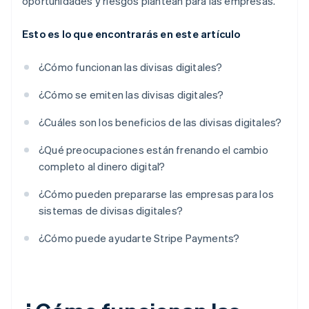
oportunidades y riesgos plantean para las empresas.
Esto es lo que encontrarás en este artículo
¿Cómo funcionan las divisas digitales?
¿Cómo se emiten las divisas digitales?
¿Cuáles son los beneficios de las divisas digitales?
¿Qué preocupaciones están frenando el cambio
completo al dinero digital?
¿Cómo pueden prepararse las empresas para los
sistemas de divisas digitales?
¿Cómo puede ayudarte Stripe Payments?