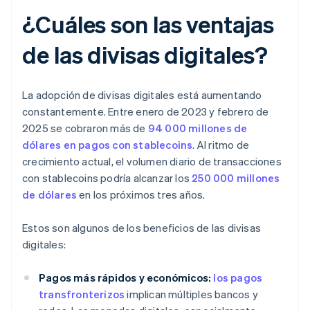
¿Cuáles son las ventajas
de las divisas digitales?
La adopción de divisas digitales está aumentando
constantemente. Entre enero de 2023 y febrero de
2025 se cobraron más de
94 000 millones de
dólares en pagos con stablecoins
. Al ritmo de
crecimiento actual, el volumen diario de transacciones
con stablecoins podría alcanzar los
250 000 millones
de dólares
en los próximos tres años.
Estos son algunos de los beneficios de las divisas
digitales:
Pagos más rápidos y económicos:
los pagos
transfronterizos
implican múltiples bancos y