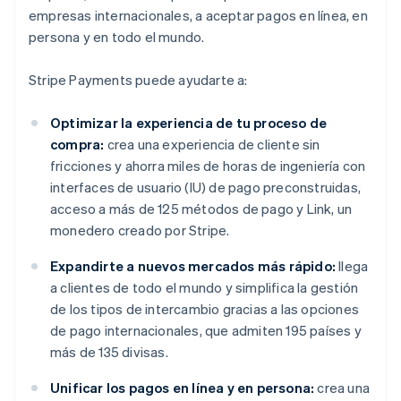
empresas internacionales, a aceptar pagos en línea, en
persona y en todo el mundo.
Stripe Payments puede ayudarte a:
Optimizar la experiencia de tu proceso de
compra:
crea una experiencia de cliente sin
fricciones y ahorra miles de horas de ingeniería con
interfaces de usuario (IU) de pago preconstruidas,
acceso a más de 125 métodos de pago y Link, un
monedero creado por Stripe.
Expandirte a nuevos mercados más rápido:
llega
a clientes de todo el mundo y simplifica la gestión
de los tipos de intercambio gracias a las opciones
de pago internacionales, que admiten 195 países y
más de 135 divisas.
Unificar los pagos en línea y en persona:
crea una