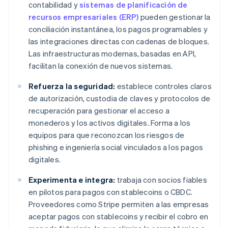
contabilidad y
sistemas de planificación de
recursos empresariales (ERP)
pueden gestionar la
conciliación instantánea, los pagos programables y
las integraciones directas con cadenas de bloques.
Las infraestructuras modernas, basadas en API,
facilitan la conexión de nuevos sistemas.
Refuerza la seguridad:
establece controles claros
de autorización, custodia de claves y protocolos de
recuperación para gestionar el acceso a
monederos y los activos digitales. Forma a los
equipos para que reconozcan los riesgos de
phishing e ingeniería social vinculados a los pagos
digitales.
Experimenta e integra:
trabaja con socios fiables
en pilotos para pagos con stablecoins o CBDC.
Proveedores como Stripe permiten a las empresas
aceptar pagos con stablecoins y recibir el cobro en