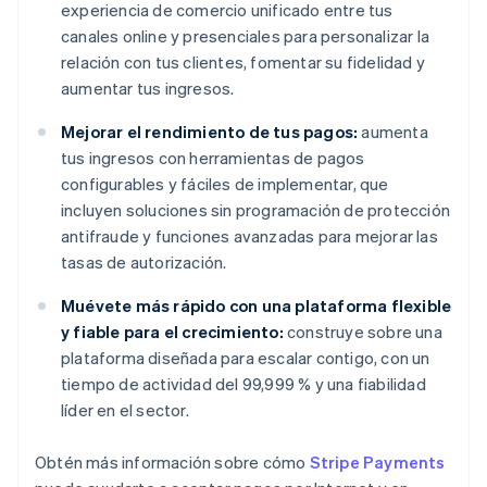
experiencia de comercio unificado entre tus
canales online y presenciales para personalizar la
relación con tus clientes, fomentar su fidelidad y
aumentar tus ingresos.
Mejorar el rendimiento de tus pagos:
aumenta
tus ingresos con herramientas de pagos
configurables y fáciles de implementar, que
incluyen soluciones sin programación de protección
antifraude y funciones avanzadas para mejorar las
tasas de autorización.
Muévete más rápido con una plataforma flexible
y fiable para el crecimiento:
construye sobre una
plataforma diseñada para escalar contigo, con un
tiempo de actividad del 99,999 % y una fiabilidad
líder en el sector.
Obtén más información sobre cómo
Stripe Payments