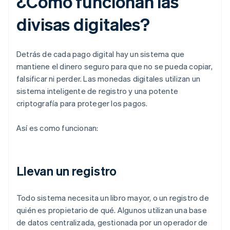
¿Cómo funcionan las
divisas digitales?
Detrás de cada pago digital hay un sistema que
mantiene el dinero seguro para que no se pueda copiar,
falsificar ni perder. Las monedas digitales utilizan un
sistema inteligente de registro y una potente
criptografía para proteger los pagos.
Así es como funcionan:
Llevan un registro
Todo sistema necesita un libro mayor, o un registro de
quién es propietario de qué. Algunos utilizan una base
de datos centralizada, gestionada por un operador de