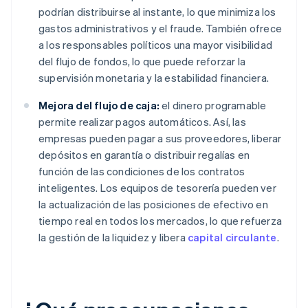
podrían distribuirse al instante, lo que minimiza los
gastos administrativos y el fraude. También ofrece
a los responsables políticos una mayor visibilidad
del flujo de fondos, lo que puede reforzar la
supervisión monetaria y la estabilidad financiera.
Mejora del flujo de caja:
el dinero programable
permite realizar pagos automáticos. Así, las
empresas pueden pagar a sus proveedores, liberar
depósitos en garantía o distribuir regalías en
función de las condiciones de los contratos
inteligentes. Los equipos de tesorería pueden ver
la actualización de las posiciones de efectivo en
tiempo real en todos los mercados, lo que refuerza
la gestión de la liquidez y libera
capital circulante
.