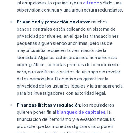
interrupciones, lo que incluye un
cifrado
sólido, una
supervisión continua y una arquitectura redundante.
Privacidad y protección de datos:
muchos
bancos centrales están aplicando un sistema de
privacidad por niveles, en el que las transacciones
pequeñas siguen siendo anónimas, pero las de
mayor cuantía requieren la verificación de la
identidad. Algunos están probando herramientas
criptográficas, como las pruebas de conocimiento
cero, que verifican la validez de un pago sin revelar
datos personales. El objetivo es garantizar la
privacidad de los usuarios legales y la transparencia
para los investigadores con autoridad legal.
Finanzas ilícitas y regulación:
los reguladores
quieren poner fin al
blanqueo de capitales
, la
financiación del terrorismo y la evasión fiscal. Es
probable que las monedas digitales incorporen