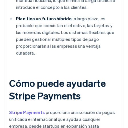
moneda fiduciaria, lo que elimina la carga técnica e
introduce el concepto a los clientes.
Planifica un futuro híbrido:
a largo plazo, es
probable que coexistan el efectivo, las tarjetas y
las monedas digitales. Los sistemas flexibles que
pueden gestionar múltiples tipos de pago
proporcionarán a las empresas una ventaja
duradera.
Cómo puede ayudarte
Stripe Payments
Stripe Payments
proporciona una solución de pagos
unificada e internacional que ayuda a cualquier
empresa, desde startups en expansión hasta