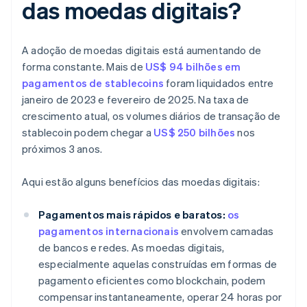
das moedas digitais?
A adoção de moedas digitais está aumentando de
forma constante. Mais de
US$ 94 bilhões em
pagamentos de stablecoins
foram liquidados entre
janeiro de 2023 e fevereiro de 2025. Na taxa de
crescimento atual, os volumes diários de transação de
stablecoin podem chegar a
US$ 250 bilhões
nos
próximos 3 anos.
Aqui estão alguns benefícios das moedas digitais:
Pagamentos mais rápidos e baratos:
os
pagamentos internacionais
envolvem camadas
de bancos e redes. As moedas digitais,
especialmente aquelas construídas em formas de
pagamento eficientes como blockchain, podem
compensar instantaneamente, operar 24 horas por