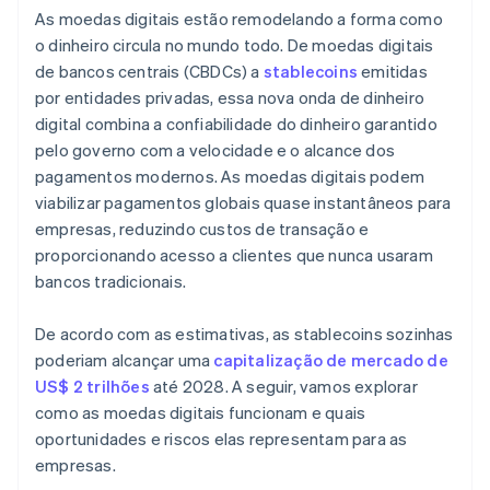
As moedas digitais estão remodelando a forma como
o dinheiro circula no mundo todo. De moedas digitais
de bancos centrais (CBDCs) a
stablecoins
emitidas
por entidades privadas, essa nova onda de dinheiro
digital combina a confiabilidade do dinheiro garantido
pelo governo com a velocidade e o alcance dos
pagamentos modernos. As moedas digitais podem
viabilizar pagamentos globais quase instantâneos para
empresas, reduzindo custos de transação e
proporcionando acesso a clientes que nunca usaram
bancos tradicionais.
De acordo com as estimativas, as stablecoins sozinhas
poderiam alcançar uma
capitalização de mercado de
US$ 2 trilhões
até 2028. A seguir, vamos explorar
como as moedas digitais funcionam e quais
oportunidades e riscos elas representam para as
empresas.