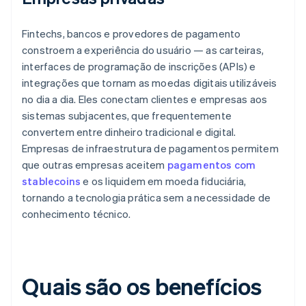
Fintechs, bancos e provedores de pagamento
constroem a experiência do usuário — as carteiras,
interfaces de programação de inscrições (APIs) e
integrações que tornam as moedas digitais utilizáveis
no dia a dia. Eles conectam clientes e empresas aos
sistemas subjacentes, que frequentemente
convertem entre dinheiro tradicional e digital.
Empresas de infraestrutura de pagamentos permitem
que outras empresas aceitem
pagamentos com
stablecoins
e os liquidem em moeda fiduciária,
tornando a tecnologia prática sem a necessidade de
conhecimento técnico.
Quais são os benefícios