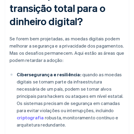
transição total para o
dinheiro digital?
Se forem bem projetadas, as moedas digitais podem
melhorar a segurança e a privacidade dos pagamentos.
Mas os desafios permanecem. Aqui estão as áreas que
podem retardar a adoção:
Cibersegurança e resiliência:
quando as moedas
digitais se tornam parte da infraestrutura
necessária de um país, podem se tornar alvos
principais para hackers ou ataques em nível estatal.
Os sistemas precisam de segurança em camadas
para evitar violações ou interrupções, incluindo
criptografia
robusta, monitoramento contínuo e
arquitetura redundante.