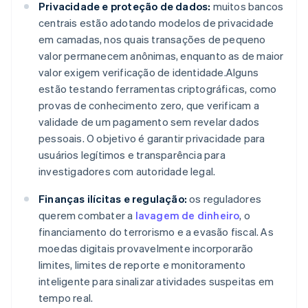
Privacidade e proteção de dados:
muitos bancos
centrais estão adotando modelos de privacidade
em camadas, nos quais transações de pequeno
valor permanecem anônimas, enquanto as de maior
valor exigem verificação de identidade.Alguns
estão testando ferramentas criptográficas, como
provas de conhecimento zero, que verificam a
validade de um pagamento sem revelar dados
pessoais. O objetivo é garantir privacidade para
usuários legítimos e transparência para
investigadores com autoridade legal.
Finanças ilícitas e regulação:
os reguladores
querem combater a
lavagem de dinheiro
, o
financiamento do terrorismo e a evasão fiscal. As
moedas digitais provavelmente incorporarão
limites, limites de reporte e monitoramento
inteligente para sinalizar atividades suspeitas em
tempo real.