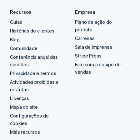
Recursos
Empresa
Guias
Plano de ação do
produto
Histórias de clientes
Carreiras
Blog
Sala de imprensa
Comunidade
Stripe Press
Conferência anual das
sessões
Fale com a equipe de
vendas
Privacidade e termos
Atividades proibidas e
restritas
Licenças
Mapa do site
Configurações de
cookies
Mais recursos