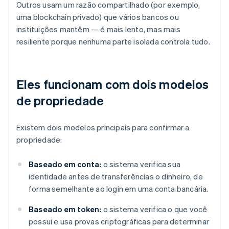
Outros usam um razão compartilhado (por exemplo,
uma blockchain privado) que vários bancos ou
instituições mantêm — é mais lento, mas mais
resiliente porque nenhuma parte isolada controla tudo.
Eles funcionam com dois modelos
de propriedade
Existem dois modelos principais para confirmar a
propriedade:
Baseado em conta:
o sistema verifica sua
identidade antes de transferências o dinheiro, de
forma semelhante ao login em uma conta bancária.
Baseado em token:
o sistema verifica o que você
possui e usa provas criptográficas para determinar