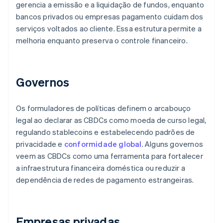
gerencia a emissão e a liquidação de fundos, enquanto
bancos privados ou empresas pagamento cuidam dos
serviços voltados ao cliente. Essa estrutura permite a
melhoria enquanto preserva o controle financeiro.
Governos
Os formuladores de políticas definem o arcabouço
legal ao declarar as CBDCs como moeda de curso legal,
regulando stablecoins e estabelecendo padrões de
privacidade e
conformidade global
. Alguns governos
veem as CBDCs como uma ferramenta para fortalecer
a infraestrutura financeira doméstica ou reduzir a
dependência de redes de pagamento estrangeiras.
Empresas privadas