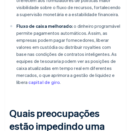
oferecem aos formuladores de políticas maior
visibilidade sobre o fluxo de recursos, fortalecendo
a supervisão monetária e a estabilidade financeira.
Fluxo de caixa melhorado:
o dinheiro programável
permite pagamentos automáticos. Assim, as
empresas podem pagar fornecedores, liberar
valores em custódia ou distribuir royalties com
base nas condições de contratos inteligentes. As
equipes de tesouraria podem ver as posições de
caixa atualizadas em tempo real em diferentes
mercados, o que aprimora a gestão de liquidez e
libera
capital de giro
.
Quais preocupações
estão impedindo uma