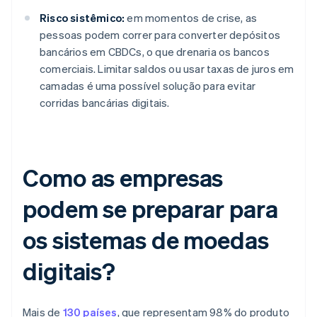
Risco sistêmico:
em momentos de crise, as
pessoas podem correr para converter depósitos
bancários em CBDCs, o que drenaria os bancos
comerciais. Limitar saldos ou usar taxas de juros em
camadas é uma possível solução para evitar
corridas bancárias digitais.
Como as empresas
podem se preparar para
os sistemas de moedas
digitais?
Mais de
130 países
, que representam 98% do produto