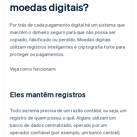
moedas digitais?
Por trás de cada pagamento digital há um sistema que
mantém o dinheiro seguro para que não possa ser
copiado, falsificado ou perdido. Moedas digitais
utilizam registros inteligentes e criptografia forte para
proteger os pagamentos.
Veja como funcionam:
Eles mantêm registros
Todo sistema precisa de um razão contábil, ou seja, um
registro de quem possui o quê. Alguns utilizam um
banco de dados centralizado, operado por um
operador confiável (por exemplo, um banco central).