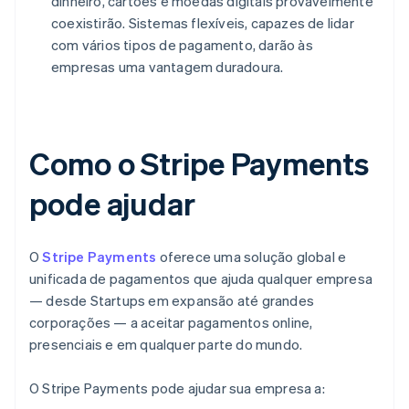
dinheiro, cartões e moedas digitais provavelmente
coexistirão. Sistemas flexíveis, capazes de lidar
com vários tipos de pagamento, darão às
empresas uma vantagem duradoura.
Como o Stripe Payments
pode ajudar
O
Stripe Payments
oferece uma solução global e
unificada de pagamentos que ajuda qualquer empresa
— desde Startups em expansão até grandes
corporações — a aceitar pagamentos online,
presenciais e em qualquer parte do mundo.
O Stripe Payments pode ajudar sua empresa a: