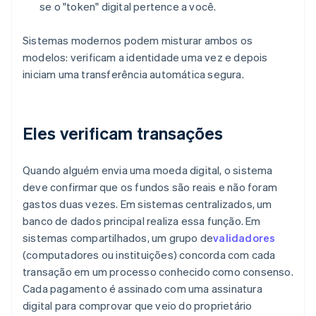
se o "token" digital pertence a você.
Sistemas modernos podem misturar ambos os
modelos: verificam a identidade uma vez e depois
iniciam uma transferência automática segura.
Eles verificam transações
Quando alguém envia uma moeda digital, o sistema
deve confirmar que os fundos são reais e não foram
gastos duas vezes. Em sistemas centralizados, um
banco de dados principal realiza essa função. Em
sistemas compartilhados, um grupo de
validadores
(computadores ou instituições) concorda com cada
transação em um processo conhecido como consenso.
Cada pagamento é assinado com uma assinatura
digital para comprovar que veio do proprietário