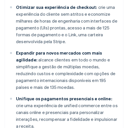
Otimizar sua experiência de checkout:
crie uma
experiência do cliente sem atritos e economize
milhares de horas de engenharia com interfaces de
pagamento (UIs) prontas, acesso a mais de 125
formas de pagamento e o Link, uma carteira
desenvolvida pela Stripe.
Expandir para novos mercados com mais
agilidade:
alcance clientes em todo o mundo e
simplifique a gestão de múltiplas moedas,
reduzindo custos e complexidade com opções de
pagamento internacionais disponíveis em 195
países e mais de 135 moedas.
Unifique os pagamentos presenciais e online:
crie uma experiência de unified commerce entre os
canais online e presenciais para personalizar
interações, recompensar a fidelidade e impulsionar
a receita.