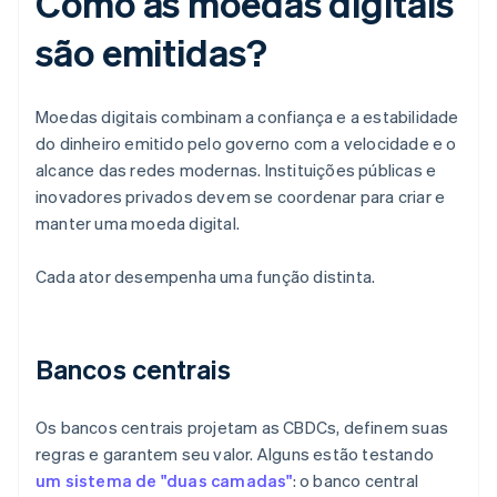
Como as moedas digitais
são emitidas?
Moedas digitais combinam a confiança e a estabilidade
do dinheiro emitido pelo governo com a velocidade e o
alcance das redes modernas. Instituições públicas e
inovadores privados devem se coordenar para criar e
manter uma moeda digital.
Cada ator desempenha uma função distinta.
Bancos centrais
Os bancos centrais projetam as CBDCs, definem suas
regras e garantem seu valor. Alguns estão testando
um sistema de "duas camadas"
: o banco central