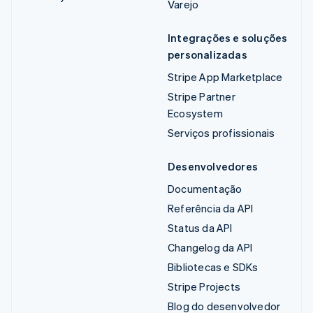
Varejo
Integrações e soluções
personalizadas
Stripe App Marketplace
Stripe Partner
Ecosystem
Serviços profissionais
Desenvolvedores
Documentação
Referência da API
Status da API
Changelog da API
Bibliotecas e SDKs
Stripe Projects
Blog do desenvolvedor