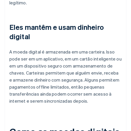
legítimo.
Eles mantêm e usam dinheiro
digital
A moeda digital é armazenada em uma carteira. Isso
pode ser em um aplicativo, em um cartão inteligente ou
em um dispositivo seguro com armazenamento de
chaves. Carteiras permitem que alguém envie, receba
e armazene dinheiro com segurança. Alguns permitem
pagamentos offline limitados, então pequenas
transferências ainda podem ocorrer sem acesso à
internet e serem sincronizadas depois.