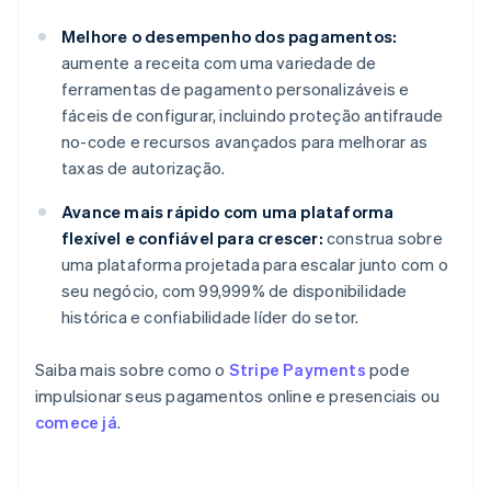
Melhore o desempenho dos pagamentos:
aumente a receita com uma variedade de
ferramentas de pagamento personalizáveis e
fáceis de configurar, incluindo proteção antifraude
no-code e recursos avançados para melhorar as
taxas de autorização.
Avance mais rápido com uma plataforma
flexível e confiável para crescer:
construa sobre
uma plataforma projetada para escalar junto com o
seu negócio, com 99,999% de disponibilidade
histórica e confiabilidade líder do setor.
Saiba mais sobre como o
Stripe Payments
pode
impulsionar seus pagamentos online e presenciais ou
comece já
.