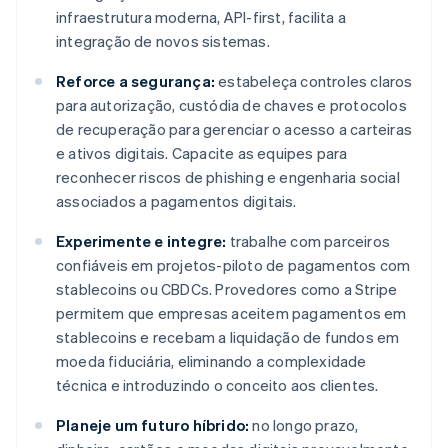
infraestrutura moderna, API-first, facilita a
integração de novos sistemas.
Reforce a segurança:
estabeleça controles claros
para autorização, custódia de chaves e protocolos
de recuperação para gerenciar o acesso a carteiras
e ativos digitais. Capacite as equipes para
reconhecer riscos de phishing e engenharia social
associados a pagamentos digitais.
Experimente e integre:
trabalhe com parceiros
confiáveis em projetos-piloto de pagamentos com
stablecoins ou CBDCs. Provedores como a Stripe
permitem que empresas aceitem pagamentos em
stablecoins e recebam a liquidação de fundos em
moeda fiduciária, eliminando a complexidade
técnica e introduzindo o conceito aos clientes.
Planeje um futuro híbrido:
no longo prazo,