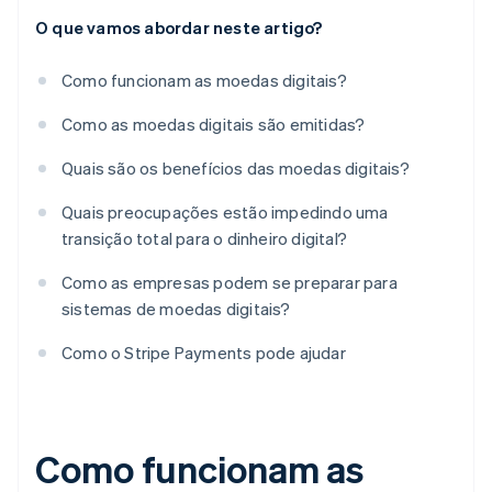
O que vamos abordar neste artigo?
Como funcionam as moedas digitais?
Como as moedas digitais são emitidas?
Quais são os benefícios das moedas digitais?
Quais preocupações estão impedindo uma
transição total para o dinheiro digital?
Como as empresas podem se preparar para
sistemas de moedas digitais?
Como o Stripe Payments pode ajudar
Como funcionam as