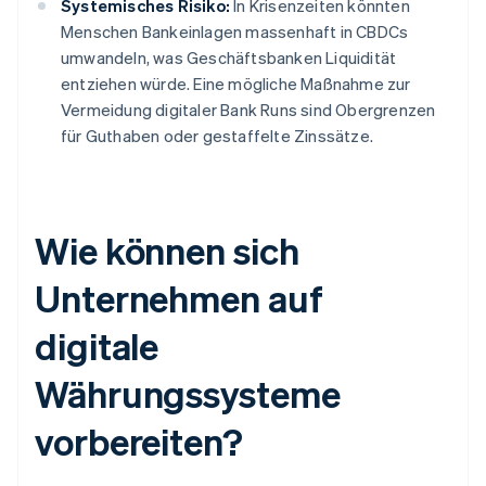
Systemisches Risiko:
In Krisenzeiten könnten
Menschen Bankeinlagen massenhaft in CBDCs
umwandeln, was Geschäftsbanken Liquidität
entziehen würde. Eine mögliche Maßnahme zur
Vermeidung digitaler Bank Runs sind Obergrenzen
für Guthaben oder gestaffelte Zinssätze.
Wie können sich
Unternehmen auf
digitale
Währungssysteme
vorbereiten?