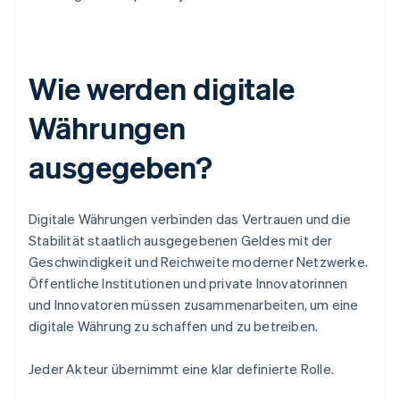
Wie werden digitale
Währungen
ausgegeben?
Digitale Währungen verbinden das Vertrauen und die
Stabilität staatlich ausgegebenen Geldes mit der
Geschwindigkeit und Reichweite moderner Netzwerke.
Öffentliche Institutionen und private Innovatorinnen
und Innovatoren müssen zusammenarbeiten, um eine
digitale Währung zu schaffen und zu betreiben.
Jeder Akteur übernimmt eine klar definierte Rolle.