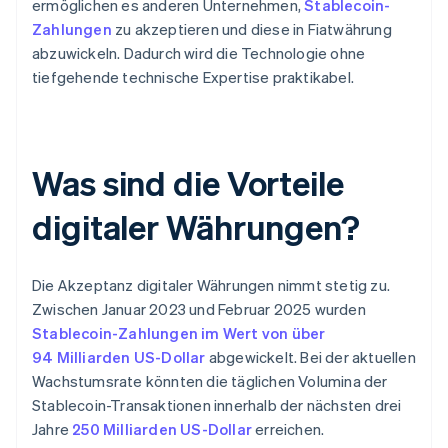
ermöglichen es anderen Unternehmen,
Stablecoin-
Zahlungen
zu akzeptieren und diese in Fiatwährung
abzuwickeln. Dadurch wird die Technologie ohne
tiefgehende technische Expertise praktikabel.
Was sind die Vorteile
digitaler Währungen?
Die Akzeptanz digitaler Währungen nimmt stetig zu.
Zwischen Januar 2023 und Februar 2025 wurden
Stablecoin-Zahlungen im Wert von über
94 Milliarden US-Dollar
abgewickelt. Bei der aktuellen
Wachstumsrate könnten die täglichen Volumina der
Stablecoin-Transaktionen innerhalb der nächsten drei
Jahre
250 Milliarden US-Dollar
erreichen.