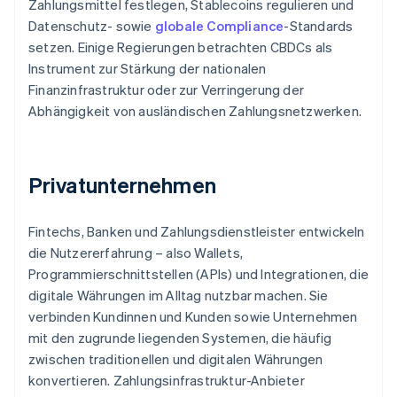
Zahlungsmittel festlegen, Stablecoins regulieren und
Datenschutz- sowie
globale Compliance
-Standards
setzen. Einige Regierungen betrachten CBDCs als
Instrument zur Stärkung der nationalen
Finanzinfrastruktur oder zur Verringerung der
Abhängigkeit von ausländischen Zahlungsnetzwerken.
Privatunternehmen
Fintechs, Banken und Zahlungsdienstleister entwickeln
die Nutzererfahrung – also Wallets,
Programmierschnittstellen (APIs) und Integrationen, die
digitale Währungen im Alltag nutzbar machen. Sie
verbinden Kundinnen und Kunden sowie Unternehmen
mit den zugrunde liegenden Systemen, die häufig
zwischen traditionellen und digitalen Währungen
konvertieren. Zahlungsinfrastruktur-Anbieter