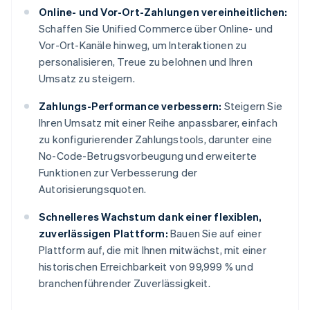
Online- und Vor-Ort-Zahlungen vereinheitlichen:
Schaffen Sie Unified Commerce über Online- und
Vor-Ort-Kanäle hinweg, um Interaktionen zu
personalisieren, Treue zu belohnen und Ihren
Umsatz zu steigern.
Zahlungs-Performance verbessern:
Steigern Sie
Ihren Umsatz mit einer Reihe anpassbarer, einfach
zu konfigurierender Zahlungstools, darunter eine
No-Code-Betrugsvorbeugung und erweiterte
Funktionen zur Verbesserung der
Autorisierungsquoten.
Schnelleres Wachstum dank einer flexiblen,
zuverlässigen Plattform:
Bauen Sie auf einer
Plattform auf, die mit Ihnen mitwächst, mit einer
historischen Erreichbarkeit von 99,999 % und
branchenführender Zuverlässigkeit.