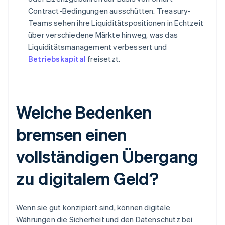
Contract-Bedingungen ausschütten. Treasury-
Teams sehen ihre Liquiditätspositionen in Echtzeit
über verschiedene Märkte hinweg, was das
Liquiditätsmanagement verbessert und
Betriebskapital
freisetzt.
Welche Bedenken
bremsen einen
vollständigen Übergang
zu digitalem Geld?
Wenn sie gut konzipiert sind, können digitale
Währungen die Sicherheit und den Datenschutz bei