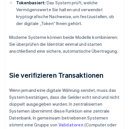
Tokenbasiert:
Das System prüft, welche
Vermögenswerte Sie halten und verwendet
kryptografische Nachweise, um festzustellen, ob
der digitale „Token“ Ihnen gehört.
Moderne Systeme können beide Modelle kombinieren:
Sie überprüfen die Identität einmal und starten
anschließend eine sichere, automatische Übertragung.
Sie verifizieren Transaktionen
Wenn jemand eine digitale Währung sendet, muss das
System bestätigen, dass die Gelder echt sind und nicht
doppelt ausgegeben wurden. In zentralisierten
Systemen übernimmt diese Funktion eine zentrale
Datenbank. In gemeinsam betriebenen Systemen
stimmt eine Gruppe von
Validatoren
(Computer oder