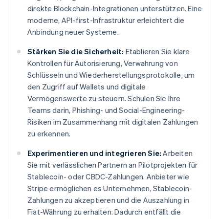
direkte Blockchain-Integrationen unterstützen. Eine
moderne, API-first-Infrastruktur erleichtert die
Anbindung neuer Systeme.
Stärken Sie die Sicherheit:
Etablieren Sie klare
Kontrollen für Autorisierung, Verwahrung von
Schlüsseln und Wiederherstellungsprotokolle, um
den Zugriff auf Wallets und digitale
Vermögenswerte zu steuern. Schulen Sie Ihre
Teams darin, Phishing- und Social-Engineering-
Risiken im Zusammenhang mit digitalen Zahlungen
zu erkennen.
Experimentieren und integrieren Sie:
Arbeiten
Sie mit verlässlichen Partnern an Pilotprojekten für
Stablecoin- oder CBDC-Zahlungen. Anbieter wie
Stripe ermöglichen es Unternehmen, Stablecoin-
Zahlungen zu akzeptieren und die Auszahlung in
Fiat-Währung zu erhalten. Dadurch entfällt die