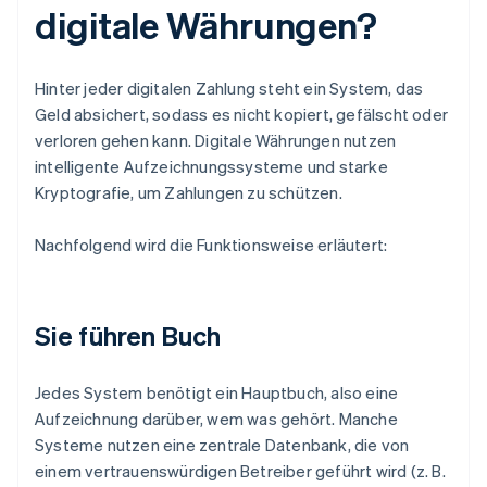
digitale Währungen?
Hinter jeder digitalen Zahlung steht ein System, das
Geld absichert, sodass es nicht kopiert, gefälscht oder
verloren gehen kann. Digitale Währungen nutzen
intelligente Aufzeichnungssysteme und starke
Kryptografie, um Zahlungen zu schützen.
Nachfolgend wird die Funktionsweise erläutert:
Sie führen Buch
Jedes System benötigt ein Hauptbuch, also eine
Aufzeichnung darüber, wem was gehört. Manche
Systeme nutzen eine zentrale Datenbank, die von
einem vertrauenswürdigen Betreiber geführt wird (z. B.