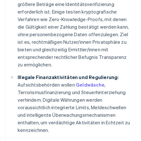
größere Beträge eine Identitätsverifizierung
erforderlich ist. Einige testen kryptografische
Verfahren wie Zero-Knowledge-Proofs, mit denen
die Gültigkeit einer Zahlung bestätigt werden kann,
ohne personenbezogene Daten offenzulegen. Ziel
ist es, rechtmäßigen Nutzer/innen Privatsphäre zu
bieten und gleichzeitig Ermittler/innen mit
entsprechender rechtlicher Befugnis Transparenz
zu ermöglichen.
Illegale Finanzaktivitäten und Regulierung:
Aufsichtsbehörden wollen
Geldwäsche
,
Terrorismusfinanzierung und Steuerhinterziehung
verhindern. Digitale Währungen werden
voraussichtlich integrierte Limits, Meldeschwellen
und intelligente Überwachungsmechanismen
enthalten, um verdächtige Aktivitäten in Echtzeit zu
kennzeichnen.