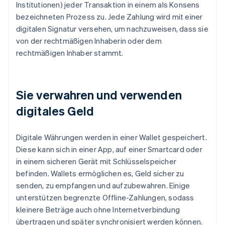
Institutionen) jeder Transaktion in einem als Konsens
bezeichneten Prozess zu. Jede Zahlung wird mit einer
digitalen Signatur versehen, um nachzuweisen, dass sie
von der rechtmäßigen Inhaberin oder dem
rechtmäßigen Inhaber stammt.
Sie verwahren und verwenden
digitales Geld
Digitale Währungen werden in einer Wallet gespeichert.
Diese kann sich in einer App, auf einer Smartcard oder
in einem sicheren Gerät mit Schlüsselspeicher
befinden. Wallets ermöglichen es, Geld sicher zu
senden, zu empfangen und aufzubewahren. Einige
unterstützen begrenzte Offline-Zahlungen, sodass
kleinere Beträge auch ohne Internetverbindung
übertragen und später synchronisiert werden können.