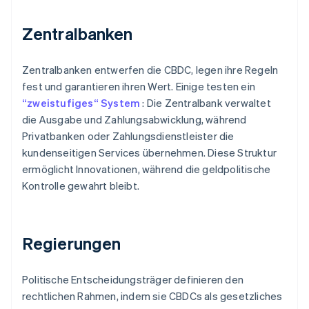
Zentralbanken
Zentralbanken entwerfen die CBDC, legen ihre Regeln
fest und garantieren ihren Wert. Einige testen ein
“zweistufiges“ System
: Die Zentralbank verwaltet
die Ausgabe und Zahlungsabwicklung, während
Privatbanken oder Zahlungsdienstleister die
kundenseitigen Services übernehmen. Diese Struktur
ermöglicht Innovationen, während die geldpolitische
Kontrolle gewahrt bleibt.
Regierungen
Politische Entscheidungsträger definieren den
rechtlichen Rahmen, indem sie CBDCs als gesetzliches