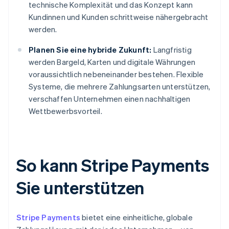
technische Komplexität und das Konzept kann
Kundinnen und Kunden schrittweise nähergebracht
werden.
Planen Sie eine hybride Zukunft:
Langfristig
werden Bargeld, Karten und digitale Währungen
voraussichtlich nebeneinander bestehen. Flexible
Systeme, die mehrere Zahlungsarten unterstützen,
verschaffen Unternehmen einen nachhaltigen
Wettbewerbsvorteil.
So kann Stripe Payments
Sie unterstützen
Stripe Payments
bietet eine einheitliche, globale