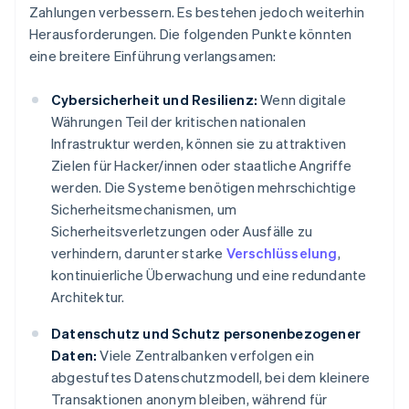
Zahlungen verbessern. Es bestehen jedoch weiterhin
Herausforderungen. Die folgenden Punkte könnten
eine breitere Einführung verlangsamen:
Cybersicherheit und Resilienz:
Wenn digitale
Währungen Teil der kritischen nationalen
Infrastruktur werden, können sie zu attraktiven
Zielen für Hacker/innen oder staatliche Angriffe
werden. Die Systeme benötigen mehrschichtige
Sicherheitsmechanismen, um
Sicherheitsverletzungen oder Ausfälle zu
verhindern, darunter starke
Verschlüsselung
,
kontinuierliche Überwachung und eine redundante
Architektur.
Datenschutz und Schutz personenbezogener
Daten:
Viele Zentralbanken verfolgen ein
abgestuftes Datenschutzmodell, bei dem kleinere
Transaktionen anonym bleiben, während für