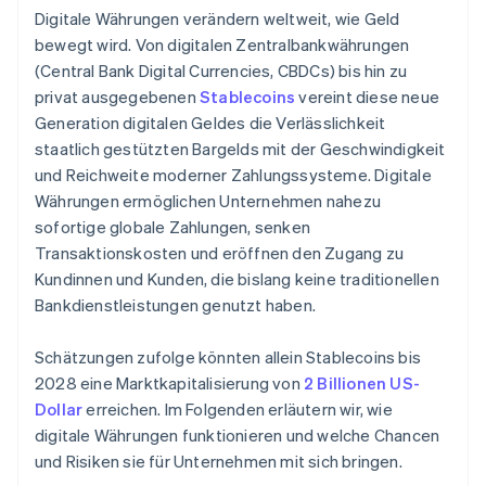
Digitale Währungen verändern weltweit, wie Geld
bewegt wird. Von digitalen Zentralbankwährungen
(Central Bank Digital Currencies, CBDCs) bis hin zu
privat ausgegebenen
Stablecoins
vereint diese neue
Generation digitalen Geldes die Verlässlichkeit
staatlich gestützten Bargelds mit der Geschwindigkeit
und Reichweite moderner Zahlungssysteme. Digitale
Währungen ermöglichen Unternehmen nahezu
sofortige globale Zahlungen, senken
Transaktionskosten und eröffnen den Zugang zu
Kundinnen und Kunden, die bislang keine traditionellen
Bankdienstleistungen genutzt haben.
Schätzungen zufolge könnten allein Stablecoins bis
2028 eine Marktkapitalisierung von
2 Billionen US-
Dollar
erreichen. Im Folgenden erläutern wir, wie
digitale Währungen funktionieren und welche Chancen
und Risiken sie für Unternehmen mit sich bringen.