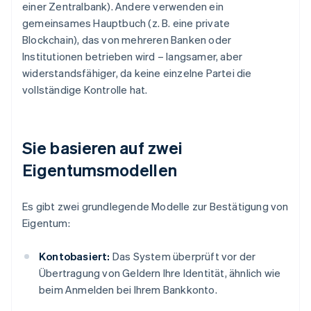
einer Zentralbank). Andere verwenden ein
gemeinsames Hauptbuch (z. B. eine private
Blockchain), das von mehreren Banken oder
Institutionen betrieben wird – langsamer, aber
widerstandsfähiger, da keine einzelne Partei die
vollständige Kontrolle hat.
Sie basieren auf zwei
Eigentumsmodellen
Es gibt zwei grundlegende Modelle zur Bestätigung von
Eigentum:
Kontobasiert:
Das System überprüft vor der
Übertragung von Geldern Ihre Identität, ähnlich wie
beim Anmelden bei Ihrem Bankkonto.