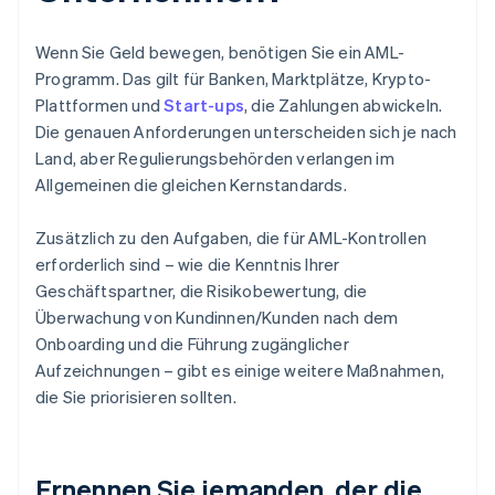
Wenn Sie Geld bewegen, benötigen Sie ein AML-
Programm. Das gilt für Banken, Marktplätze, Krypto-
Plattformen und
Start-ups
, die Zahlungen abwickeln.
Die genauen Anforderungen unterscheiden sich je nach
Land, aber Regulierungsbehörden verlangen im
Allgemeinen die gleichen Kernstandards.
Zusätzlich zu den Aufgaben, die für AML-Kontrollen
erforderlich sind – wie die Kenntnis Ihrer
Geschäftspartner, die Risikobewertung, die
Überwachung von Kundinnen/Kunden nach dem
Onboarding und die Führung zugänglicher
Aufzeichnungen – gibt es einige weitere Maßnahmen,
die Sie priorisieren sollten.
Ernennen Sie jemanden, der die