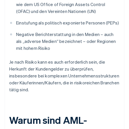
wie dem US Office of Foreign Assets Control
(OFAC) und den Vereinten Nationen (UN)
Einstufung als politisch exponierte Personen (PEPs)
Negative Berichterstattung in den Medien – auch
als „adverse Medien“ bezeichnet – oder Regionen
mit hohem Risiko
Je nach Risiko kann es auch erforderlich sein, die
Herkunft der Kundengelder zu überprüfen,
insbesondere bei komplexen Unternehmensstrukturen
oder Käuferinnen/Käufern, die in risikoreichen Branchen
tätig sind.
Warum sind AML-