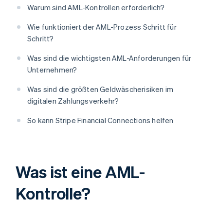
Warum sind AML-Kontrollen erforderlich?
Wie funktioniert der AML-Prozess Schritt für
Schritt?
Was sind die wichtigsten AML-Anforderungen für
Unternehmen?
Was sind die größten Geldwäscherisiken im
digitalen Zahlungsverkehr?
So kann Stripe Financial Connections helfen
Was ist eine AML-
Kontrolle?