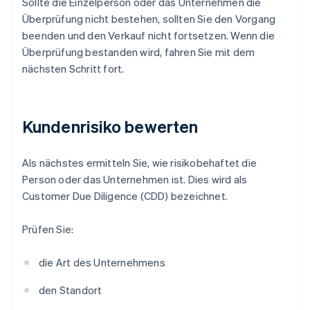
Sollte die Einzelperson oder das Unternehmen die
Überprüfung nicht bestehen, sollten Sie den Vorgang
beenden und den Verkauf nicht fortsetzen. Wenn die
Überprüfung bestanden wird, fahren Sie mit dem
nächsten Schritt fort.
Kundenrisiko bewerten
Als nächstes ermitteln Sie, wie risikobehaftet die
Person oder das Unternehmen ist. Dies wird als
Customer Due Diligence (CDD) bezeichnet.
Prüfen Sie:
die Art des Unternehmens
den Standort