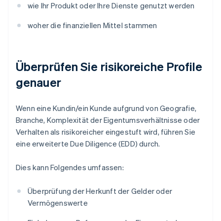
wie Ihr Produkt oder Ihre Dienste genutzt werden
woher die finanziellen Mittel stammen
Überprüfen Sie risikoreiche Profile
genauer
Wenn eine Kundin/ein Kunde aufgrund von Geografie,
Branche, Komplexität der Eigentumsverhältnisse oder
Verhalten als risikoreicher eingestuft wird, führen Sie
eine erweiterte Due Diligence (EDD) durch.
Dies kann Folgendes umfassen:
Überprüfung der Herkunft der Gelder oder
Vermögenswerte