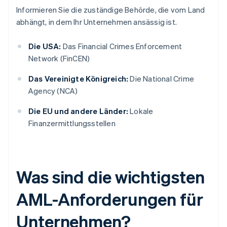
Informieren Sie die zuständige Behörde, die vom Land
abhängt, in dem Ihr Unternehmen ansässig ist.
Die USA:
Das Financial Crimes Enforcement
Network (FinCEN)
Das Vereinigte Königreich:
Die National Crime
Agency (NCA)
Die EU und andere Länder:
Lokale
Finanzermittlungsstellen
Was sind die wichtigsten
AML-Anforderungen für
Unternehmen?