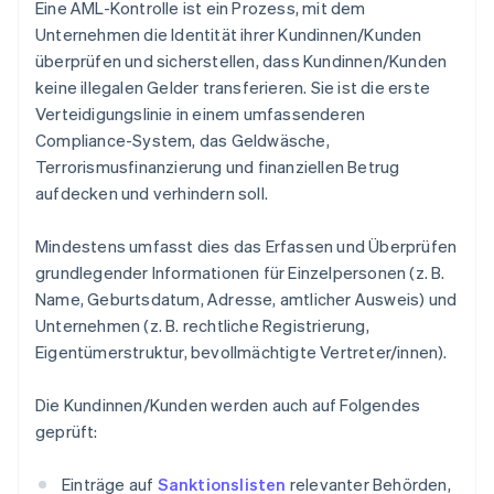
Eine AML-Kontrolle ist ein Prozess, mit dem
Unternehmen die Identität ihrer Kundinnen/Kunden
überprüfen und sicherstellen, dass Kundinnen/Kunden
keine illegalen Gelder transferieren. Sie ist die erste
Verteidigungslinie in einem umfassenderen
Compliance-System, das Geldwäsche,
Terrorismusfinanzierung und finanziellen Betrug
aufdecken und verhindern soll.
Mindestens umfasst dies das Erfassen und Überprüfen
grundlegender Informationen für Einzelpersonen (z. B.
Name, Geburtsdatum, Adresse, amtlicher Ausweis) und
Unternehmen (z. B. rechtliche Registrierung,
Eigentümerstruktur, bevollmächtigte Vertreter/innen).
Die Kundinnen/Kunden werden auch auf Folgendes
geprüft:
Einträge auf
Sanktionslisten
relevanter Behörden,