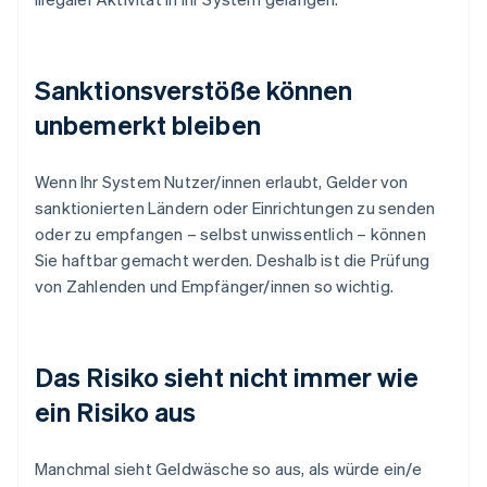
Sanktionsverstöße können
unbemerkt bleiben
Wenn Ihr System Nutzer/innen erlaubt, Gelder von
sanktionierten Ländern oder Einrichtungen zu senden
oder zu empfangen – selbst unwissentlich – können
Sie haftbar gemacht werden. Deshalb ist die Prüfung
von Zahlenden und Empfänger/innen so wichtig.
Das Risiko sieht nicht immer wie
ein Risiko aus
Manchmal sieht Geldwäsche so aus, als würde ein/e