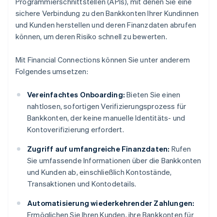
Programmierschnittstellen (APIs), mit denen Sie eine
sichere Verbindung zu den Bankkonten Ihrer Kundinnen
und Kunden herstellen und deren Finanzdaten abrufen
können, um deren Risiko schnell zu bewerten.
Mit Financial Connections können Sie unter anderem
Folgendes umsetzen:
Vereinfachtes Onboarding:
Bieten Sie einen
nahtlosen, sofortigen Verifizierungsprozess für
Bankkonten, der keine manuelle Identitäts- und
Kontoverifizierung erfordert.
Zugriff auf umfangreiche Finanzdaten:
Rufen
Sie umfassende Informationen über die Bankkonten
und Kunden ab, einschließlich Kontostände,
Transaktionen und Kontodetails.
Automatisierung wiederkehrender Zahlungen:
Ermöglichen Sie Ihren Kunden, ihre Bankkonten für