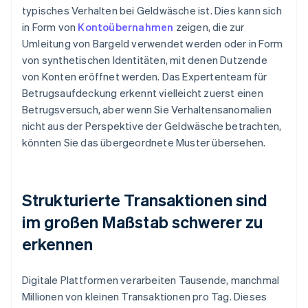
typisches Verhalten bei Geldwäsche ist. Dies kann sich
in Form von
Kontoübernahmen
zeigen, die zur
Umleitung von Bargeld verwendet werden oder in Form
von synthetischen Identitäten, mit denen Dutzende
von Konten eröffnet werden. Das Expertenteam für
Betrugsaufdeckung erkennt vielleicht zuerst einen
Betrugsversuch, aber wenn Sie Verhaltensanomalien
nicht aus der Perspektive der Geldwäsche betrachten,
könnten Sie das übergeordnete Muster übersehen.
Strukturierte Transaktionen sind
im großen Maßstab schwerer zu
erkennen
Digitale Plattformen verarbeiten Tausende, manchmal
Millionen von kleinen Transaktionen pro Tag. Dieses