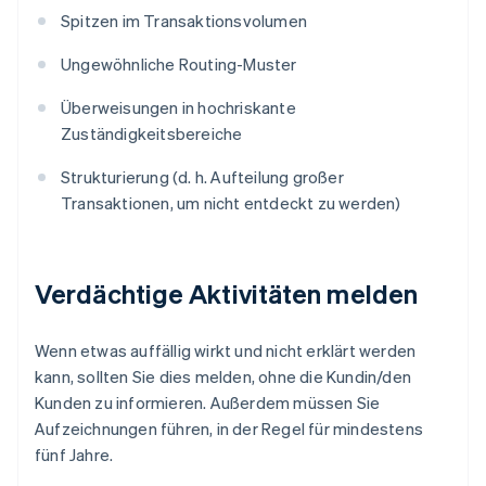
Spitzen im Transaktionsvolumen
Ungewöhnliche Routing-Muster
Überweisungen in hochriskante
Zuständigkeitsbereiche
Strukturierung (d. h. Aufteilung großer
Transaktionen, um nicht entdeckt zu werden)
Verdächtige Aktivitäten melden
Wenn etwas auffällig wirkt und nicht erklärt werden
kann, sollten Sie dies melden, ohne die Kundin/den
Kunden zu informieren. Außerdem müssen Sie
Aufzeichnungen führen, in der Regel für mindestens
fünf Jahre.