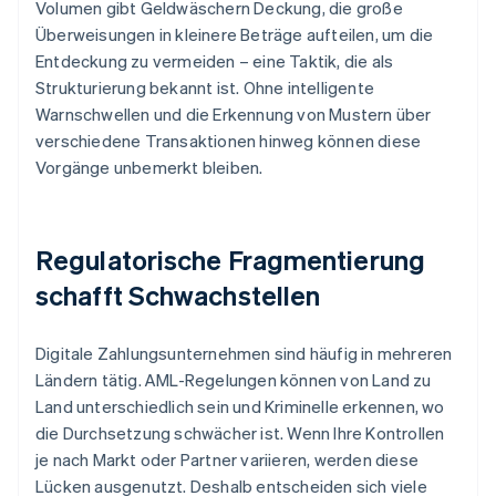
Volumen gibt Geldwäschern Deckung, die große
Überweisungen in kleinere Beträge aufteilen, um die
Entdeckung zu vermeiden – eine Taktik, die als
Strukturierung bekannt ist. Ohne intelligente
Warnschwellen und die Erkennung von Mustern über
verschiedene Transaktionen hinweg können diese
Vorgänge unbemerkt bleiben.
Regulatorische Fragmentierung
schafft Schwachstellen
Digitale Zahlungsunternehmen sind häufig in mehreren
Ländern tätig. AML-Regelungen können von Land zu
Land unterschiedlich sein und Kriminelle erkennen, wo
die Durchsetzung schwächer ist. Wenn Ihre Kontrollen
je nach Markt oder Partner variieren, werden diese
Lücken ausgenutzt. Deshalb entscheiden sich viele