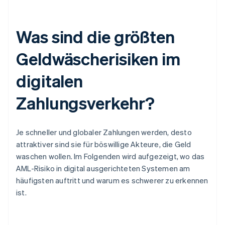
Was sind die größten
Geldwäscherisiken im
digitalen
Zahlungsverkehr?
Je schneller und globaler Zahlungen werden, desto
attraktiver sind sie für böswillige Akteure, die Geld
waschen wollen. Im Folgenden wird aufgezeigt, wo das
AML-Risiko in digital ausgerichteten Systemen am
häufigsten auftritt und warum es schwerer zu erkennen
ist.