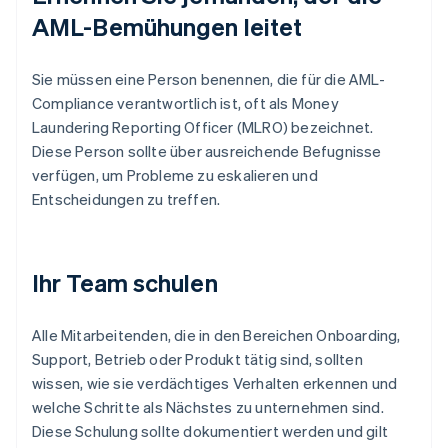
AML-Bemühungen leitet
Sie müssen eine Person benennen, die für die AML-
Compliance verantwortlich ist, oft als Money
Laundering Reporting Officer (MLRO) bezeichnet.
Diese Person sollte über ausreichende Befugnisse
verfügen, um Probleme zu eskalieren und
Entscheidungen zu treffen.
Ihr Team schulen
Alle Mitarbeitenden, die in den Bereichen Onboarding,
Support, Betrieb oder Produkt tätig sind, sollten
wissen, wie sie verdächtiges Verhalten erkennen und
welche Schritte als Nächstes zu unternehmen sind.
Diese Schulung sollte dokumentiert werden und gilt