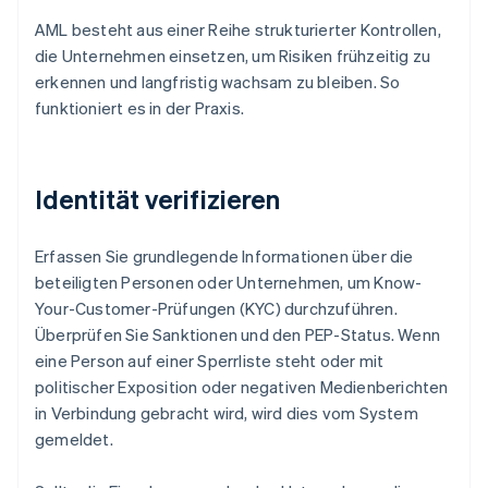
AML besteht aus einer Reihe strukturierter Kontrollen,
die Unternehmen einsetzen, um Risiken frühzeitig zu
erkennen und langfristig wachsam zu bleiben. So
funktioniert es in der Praxis.
Identität verifizieren
Erfassen Sie grundlegende Informationen über die
beteiligten Personen oder Unternehmen, um Know-
Your-Customer-Prüfungen (KYC) durchzuführen.
Überprüfen Sie Sanktionen und den PEP-Status. Wenn
eine Person auf einer Sperrliste steht oder mit
politischer Exposition oder negativen Medienberichten
in Verbindung gebracht wird, wird dies vom System
gemeldet.