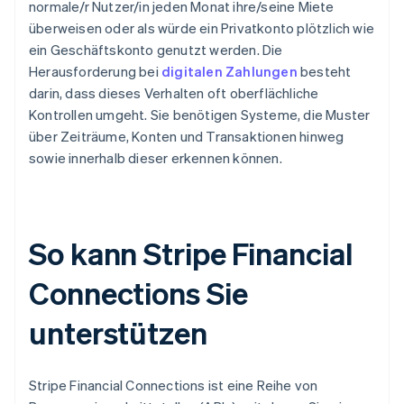
normale/r Nutzer/in jeden Monat ihre/seine Miete
überweisen oder als würde ein Privatkonto plötzlich wie
ein Geschäftskonto genutzt werden. Die
Herausforderung bei
digitalen Zahlungen
besteht
darin, dass dieses Verhalten oft oberflächliche
Kontrollen umgeht. Sie benötigen Systeme, die Muster
über Zeiträume, Konten und Transaktionen hinweg
sowie innerhalb dieser erkennen können.
So kann Stripe Financial
Connections Sie
unterstützen
Stripe Financial Connections ist eine Reihe von