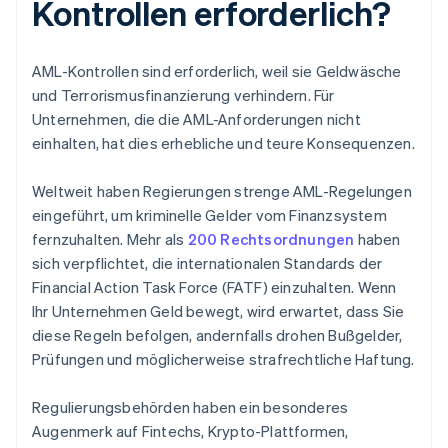
Kontrollen erforderlich?
AML-Kontrollen sind erforderlich, weil sie Geldwäsche
und Terrorismusfinanzierung verhindern. Für
Unternehmen, die die AML-Anforderungen nicht
einhalten, hat dies erhebliche und teure Konsequenzen.
Weltweit haben Regierungen strenge AML-Regelungen
eingeführt, um kriminelle Gelder vom Finanzsystem
fernzuhalten. Mehr als
200 Rechtsordnungen
haben
sich verpflichtet, die internationalen Standards der
Financial Action Task Force (FATF) einzuhalten. Wenn
Ihr Unternehmen Geld bewegt, wird erwartet, dass Sie
diese Regeln befolgen, andernfalls drohen Bußgelder,
Prüfungen und möglicherweise strafrechtliche Haftung.
Regulierungsbehörden haben ein besonderes
Augenmerk auf Fintechs, Krypto-Plattformen,