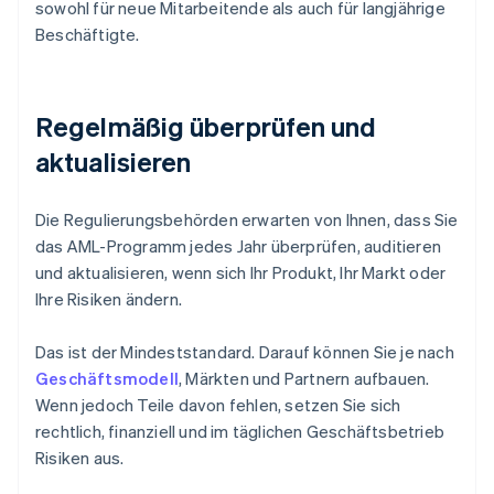
sowohl für neue Mitarbeitende als auch für langjährige
Beschäftigte.
Regelmäßig überprüfen und
aktualisieren
Die Regulierungsbehörden erwarten von Ihnen, dass Sie
das AML-Programm jedes Jahr überprüfen, auditieren
und aktualisieren, wenn sich Ihr Produkt, Ihr Markt oder
Ihre Risiken ändern.
Das ist der Mindeststandard. Darauf können Sie je nach
Geschäftsmodell
, Märkten und Partnern aufbauen.
Wenn jedoch Teile davon fehlen, setzen Sie sich
rechtlich, finanziell und im täglichen Geschäftsbetrieb
Risiken aus.