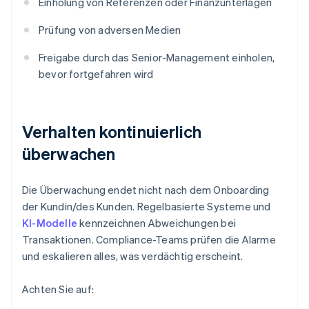
Einholung von Referenzen oder Finanzunterlagen
Prüfung von adversen Medien
Freigabe durch das Senior-Management einholen,
bevor fortgefahren wird
Verhalten kontinuierlich
überwachen
Die Überwachung endet nicht nach dem Onboarding
der Kundin/des Kunden. Regelbasierte Systeme und
KI-Modelle
kennzeichnen Abweichungen bei
Transaktionen. Compliance-Teams prüfen die Alarme
und eskalieren alles, was verdächtig erscheint.
Achten Sie auf: