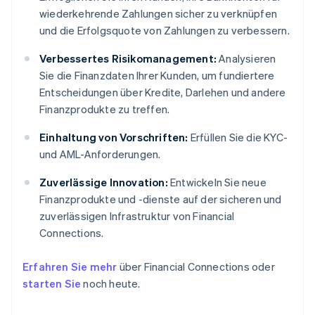
wiederkehrende Zahlungen sicher zu verknüpfen
und die Erfolgsquote von Zahlungen zu verbessern.
Verbessertes Risikomanagement:
Analysieren
Sie die Finanzdaten Ihrer Kunden, um fundiertere
Entscheidungen über Kredite, Darlehen und andere
Finanzprodukte zu treffen.
Einhaltung von Vorschriften:
Erfüllen Sie die KYC-
und AML-Anforderungen.
Zuverlässige Innovation:
Entwickeln Sie neue
Finanzprodukte und -dienste auf der sicheren und
zuverlässigen Infrastruktur von Financial
Connections.
Erfahren Sie mehr
über Financial Connections oder
starten Sie
noch heute.