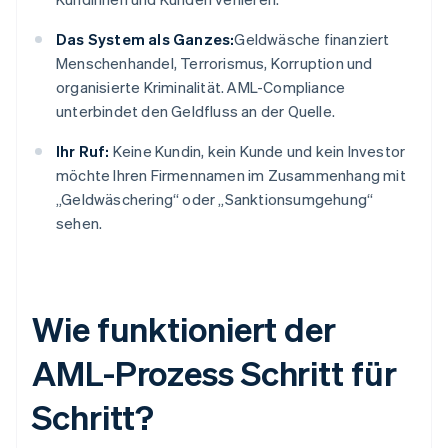
Das System als Ganzes:
Geldwäsche finanziert
Menschenhandel, Terrorismus, Korruption und
organisierte Kriminalität. AML-Compliance
unterbindet den Geldfluss an der Quelle.
Ihr Ruf:
Keine Kundin, kein Kunde und kein Investor
möchte Ihren Firmennamen im Zusammenhang mit
„Geldwäschering“ oder „Sanktionsumgehung“
sehen.
Wie funktioniert der
AML-Prozess Schritt für
Schritt?