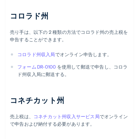
コロラド州
売り手は、以下の 2 種類の方法でコロラド州の売上税を
申告することができます。
コロラド州収入局
でオンライン申告します。
フォーム DR-0100
を使用して郵送で申告し、コロラ
ド州収入局に郵送する。
コネチカット州
売上税は、
コネチカット州収入サービス局
でオンライン
で申告および納付する必要があります。