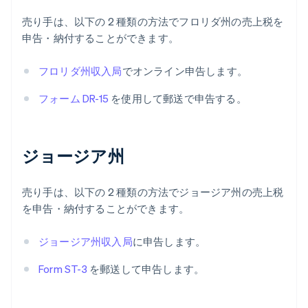
売り手は、以下の 2 種類の方法でフロリダ州の売上税を
申告・納付することができます。
フロリダ州収入局
でオンライン申告します。
フォーム DR-15
を使用して郵送で申告する。
ジョージア州
売り手は、以下の 2 種類の方法でジョージア州の売上税
を申告・納付することができます。
ジョージア州収入局
に申告します。
Form ST-3
を郵送して申告します。