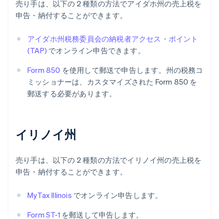
売り手は、以下の 2 種類の方法でアイダホ州の売上税を
申告・納付することができます。
アイダホ州税務委員会の納税者アクセス・ポイント
(TAP)
でオンライン申告できます。
Form 850
を使用して郵送で申告します。州の税務コ
ミッショナーは、カスタマイズされた Form 850 を
郵送する必要があります。
イリノイ州
売り手は、以下の 2 種類の方法でイリノイ州の売上税を
申告・納付することができます。
MyTax Illinois
でオンライン申告します。
Form ST-1
を郵送して申告します。