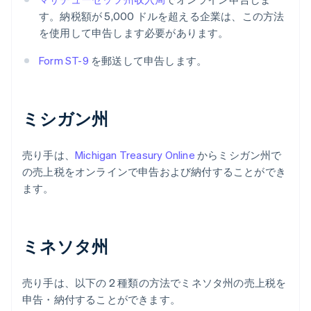
す。納税額が 5,000 ドルを超える企業は、この方法
を使用して申告します必要があります。
Form ST-9
を郵送して申告します。
ミシガン州
売り手は、
Michigan Treasury Online
からミシガン州で
の売上税をオンラインで申告および納付することができ
ます。
ミネソタ州
売り手は、以下の 2 種類の方法でミネソタ州の売上税を
申告・納付することができます。