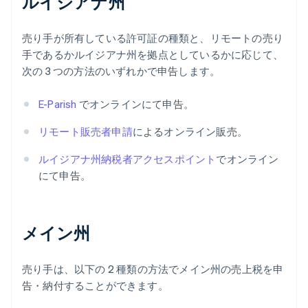
ルイジアナ州
売り手が所有している許可証の種類と、リモートの売り
手であるかルイジアナ州を拠点としているかに応じて、
次の 3 つの方法のいずれかで申告します。
E-Parish
でオンラインにて申告。
リモート販売者申請
によるオンライン販売。
ルイジアナ州納税者アクセスポイント
でオンライン
にて申告。
メイン州
売り手は、以下の 2 種類の方法でメイン州の売上税を申
告・納付することができます。