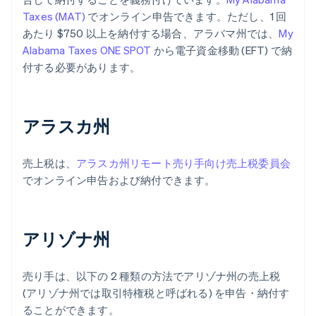
Taxes (MAT)
でオンライン申告できます。ただし、1 回
あたり $750 以上を納付する場合、アラバマ州では、
My
Alabama Taxes ONE SPOT
から電子資金移動 (EFT) で納
付する必要があります。
アラスカ州
売上税は、
アラスカ州リモート売り手向け売上税委員会
でオンライン申告および納付できます。
アリゾナ州
売り手は、以下の 2 種類の方法でアリゾナ州の売上税
(アリゾナ州では取引特権税と呼ばれる) を申告・納付す
ることができます。