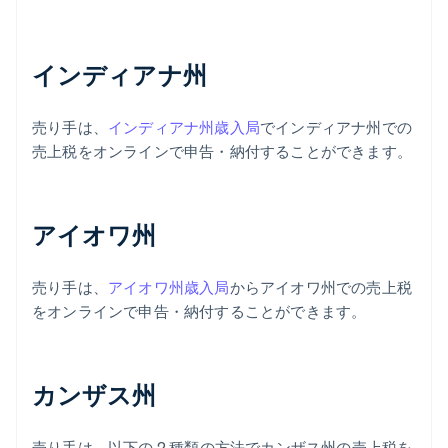
インディアナ州
売り手は、
インディアナ州歳入局
でインディアナ州での
売上税をオンラインで申告・納付することができます。
アイオワ州
売り手は、
アイオワ州歳入局
からアイオワ州での売上税
をオンラインで申告・納付することができます。
カンザス州
売り手は、以下の 2 種類の方法でカンザス州の売上税を