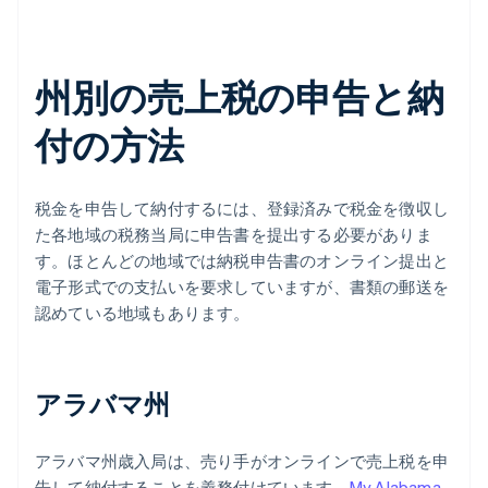
州別の売上税の申告と納
付の方法
税金を申告して納付するには、登録済みで税金を徴収し
た各地域の税務当局に申告書を提出する必要がありま
す。ほとんどの地域では納税申告書のオンライン提出と
電子形式での支払いを要求していますが、書類の郵送を
認めている地域もあります。
アラバマ州
アラバマ州歳入局は、売り手がオンラインで売上税を申
告して納付することを義務付けています。
My Alabama