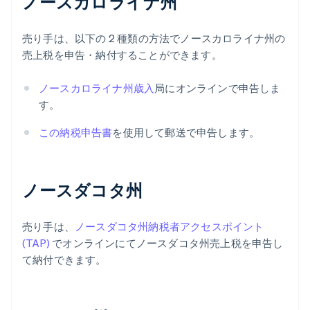
ノースカロライナ州
売り手は、以下の 2 種類の方法でノースカロライナ州の
売上税を申告・納付することができます。
ノースカロライナ州歳入
局にオンラインで申告しま
す。
この納税申告書
を使用して郵送で申告します。
ノースダコタ州
売り手は、
ノースダコタ州納税者アクセスポイント
(TAP)
でオンラインにてノースダコタ州売上税を申告し
て納付できます。