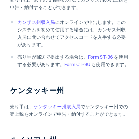
申告・納付することができます。
カンザス州収入局
にオンラインで申告します。この
システムを初めて使用する場合には、カンザス州収
入局に問い合わせてアクセスコードを入手する必要
があります。
売り手が郵送で提出する場合は、
Form ST-36
を使用
する必要があります。
Form CT-9U
も使用できます。
ケンタッキー州
売り手は、
ケンタッキー州歳入局
でケンタッキー州での
売上税をオンラインで申告・納付することができます。