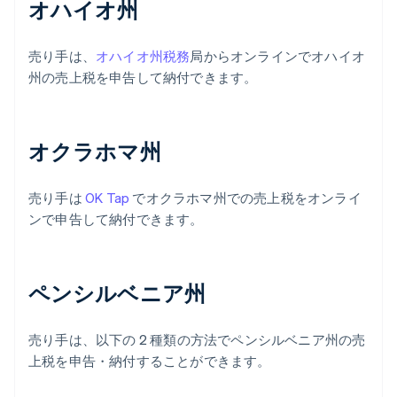
オハイオ州
売り手は、
オハイオ州税務
局からオンラインでオハイオ
州の売上税を申告して納付できます。
オクラホマ州
売り手は
OK Tap
でオクラホマ州での売上税をオンライ
ンで申告して納付できます。
ペンシルベニア州
売り手は、以下の 2 種類の方法でペンシルベニア州の売
上税を申告・納付することができます。