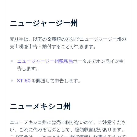
ニュージャージー州
売り手は、以下の 2 種類の方法でニュージャージー州の
売上税を申告・納付することができます。
ニュージャージー州税務局
ポータルでオンライン申
告します。
ST-50
を郵送して申告します。
ニューメキシコ州
ニューメキシコ州には売上税がないので、ご注意くださ
い。これに代わるものとして、総領収書税があります。
この税金は、ニューメキシコ州で事業に従事するすべて