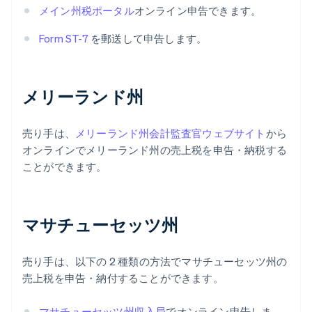
メイン州税ポータル
オンライン申告できます。
Form ST-7
を郵送して申告します。
メリーランド州
売り手は、
メリーランド州会計監査官ウェブサイト
から
オンラインでメリーランド州の売上税を申告・納税する
ことができます。
マサチューセッツ州
売り手は、以下の 2 種類の方法でマサチューセッツ州の
売上税を申告・納付することができます。
マサチューセッツ州収入局
でオンライン申告しま