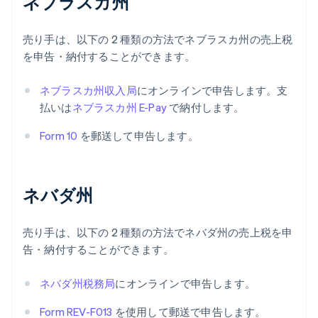
ネブラスカ州
売り手は、以下の 2 種類の方法でネブラスカ州の売上税
を申告・納付することができます。
ネブラスカ州収入局
にオンラインで申告します。支
払いは
ネブラスカ州 E-Pay
で納付します。
Form 10
を郵送して申告します。
ネバダ州
売り手は、以下の 2 種類の方法でネバダ州の売上税を申
告・納付することができます。
ネバダ州税務局
にオンラインで申告します。
Form REV-F013
を使用して郵送で申告します。