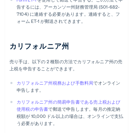
告するには、アーカンソー州財務管理局 (501-682-
7104) に連絡する必要があります。連絡すると、フ
ォーム ET-1 が郵送されてきます。
カリフォルニア州
売り手は、以下の 2 種類の方法でカリフォルニア州の売
上税を申告することができます。
カリフォルニア州税務および手数料局
でオンライン
申告します。
カリフォルニア州の簡易申告書である売上税および
使用税の申告書
で郵送で申告します。毎月の推定納
税額が 10,000 ドル以上の場合は、オンラインで支払
う必要があります。