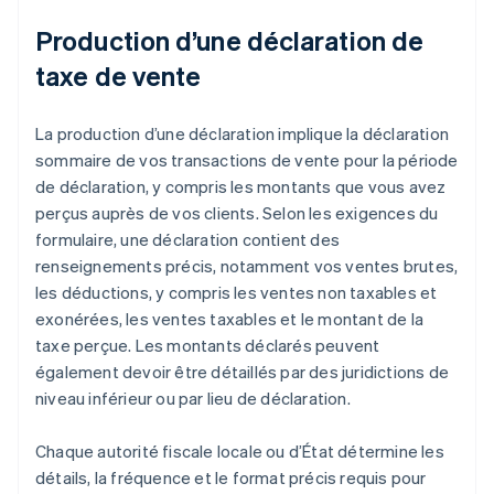
Production d’une déclaration de
taxe de vente
La production d’une déclaration implique la déclaration
sommaire de vos transactions de vente pour la période
de déclaration, y compris les montants que vous avez
perçus auprès de vos clients. Selon les exigences du
formulaire, une déclaration contient des
renseignements précis, notamment vos ventes brutes,
les déductions, y compris les ventes non taxables et
exonérées, les ventes taxables et le montant de la
taxe perçue. Les montants déclarés peuvent
également devoir être détaillés par des juridictions de
niveau inférieur ou par lieu de déclaration.
Chaque autorité fiscale locale ou d’État détermine les
détails, la fréquence et le format précis requis pour