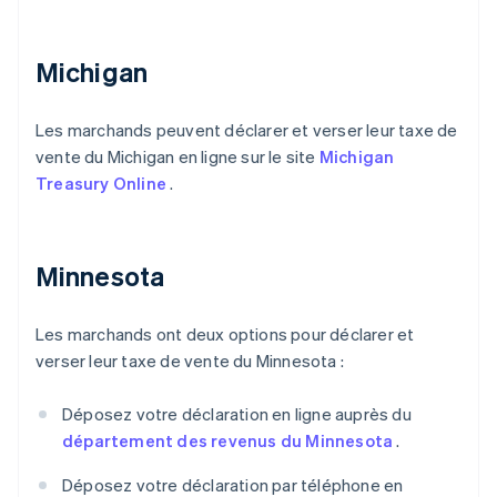
Michigan
Les marchands peuvent déclarer et verser leur taxe de
vente du Michigan en ligne sur le site
Michigan
Treasury Online
.
Minnesota
Les marchands ont deux options pour déclarer et
verser leur taxe de vente du Minnesota :
Déposez votre déclaration en ligne auprès du
département des revenus du Minnesota
.
Déposez votre déclaration par téléphone en