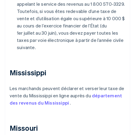
appelant le service des revenus au 1 800 570-3329.
Toutefois, si vous êtes redevable d’une taxe de
vente et d’utilisation égale ou supérieure à 10 000 $
au cours de l’exercice financier de l’État (du
1er juillet au 30 juin), vous devez payer toutes les
taxes par voie électronique à partir de l’année civile
suivante.
Mississippi
Les marchands peuvent déclarer et verser leur taxe de
vente du Mississippi en ligne auprès du
département
des revenus du Mississippi
.
Missouri