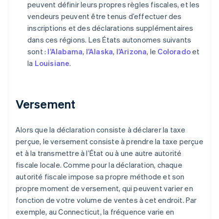
peuvent définir leurs propres règles fiscales, et les
vendeurs peuvent être tenus d’effectuer des
inscriptions et des déclarations supplémentaires
dans ces régions. Les États autonomes suivants
sont :
l’Alabama
,
l’Alaska
,
l’Arizona
, le
Colorado
et
la
Louisiane
.
Versement
Alors que la déclaration consiste à déclarer la taxe
perçue, le versement consiste à prendre la taxe perçue
et à la transmettre à l’État ou à une autre autorité
fiscale locale. Comme pour la déclaration, chaque
autorité fiscale impose sa propre méthode et son
propre moment de versement, qui peuvent varier en
fonction de votre volume de ventes à cet endroit. Par
exemple, au Connecticut, la fréquence varie en