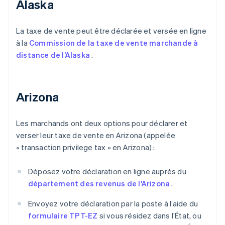
Alaska
La taxe de vente peut être déclarée et versée en ligne
à la
Commission de la taxe de vente marchande à
distance de l’Alaska
.
Arizona
Les marchands ont deux options pour déclarer et
verser leur taxe de vente en Arizona (appelée
« transaction privilege tax » en Arizona) :
Déposez votre déclaration en ligne auprès du
département des revenus de l’Arizona
.
Envoyez votre déclaration par la poste à l’aide du
formulaire TPT-EZ
si vous résidez dans l’État, ou