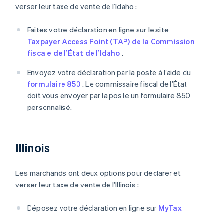
verser leur taxe de vente de l’Idaho :
Faites votre déclaration en ligne sur le site
Taxpayer Access Point (TAP) de la Commission
fiscale de l’État de l’Idaho
.
Envoyez votre déclaration par la poste à l’aide du
formulaire 850
. Le commissaire fiscal de l’État
doit vous envoyer par la poste un formulaire 850
personnalisé.
Illinois
Les marchands ont deux options pour déclarer et
verser leur taxe de vente de l’Illinois :
Déposez votre déclaration en ligne sur
MyTax