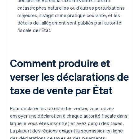
déclarer et verser la taxe de vente. Lors de
catastrophes naturelles ou d’autres perturbations
majeures, il s’agit d’une pratique courante, et les
détails de l’allègement sont publiés par l’autorité
fiscale de l’État.
Comment produire et
verser les déclarations de
taxe de vente par État
Pour déclarer les taxes et les verser, vous devez
envoyer une déclaration à chaque autorité fiscale dans
laquelle vous êtes inscrit(e) et avez perçu des taxes.
La plupart des régions exigent la soumission en ligne
des déclarations de taxes et des paiements