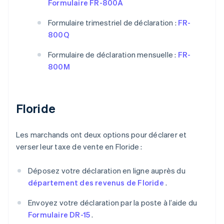
Formulaire FR-800A
Formulaire trimestriel de déclaration :
FR-
800Q
Formulaire de déclaration mensuelle :
FR-
800M
Floride
Les marchands ont deux options pour déclarer et
verser leur taxe de vente en Floride :
Déposez votre déclaration en ligne auprès du
département des revenus de Floride
.
Envoyez votre déclaration par la poste à l’aide du
Formulaire DR-15
.