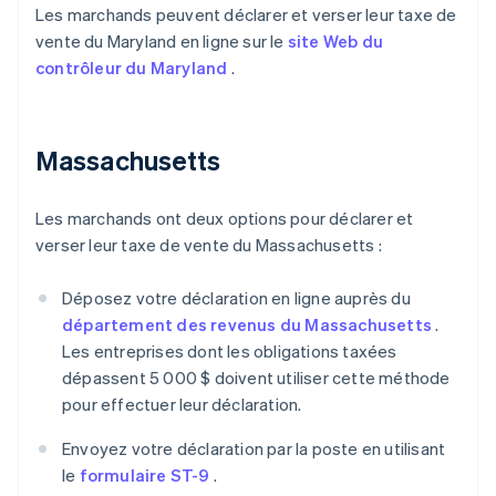
Les marchands peuvent déclarer et verser leur taxe de
vente du Maryland en ligne sur le
site Web du
contrôleur du Maryland
.
Massachusetts
Les marchands ont deux options pour déclarer et
verser leur taxe de vente du Massachusetts :
Déposez votre déclaration en ligne auprès du
département des revenus du Massachusetts
.
Les entreprises dont les obligations taxées
dépassent 5 000 $ doivent utiliser cette méthode
pour effectuer leur déclaration.
Envoyez votre déclaration par la poste en utilisant
le
formulaire ST-9
.