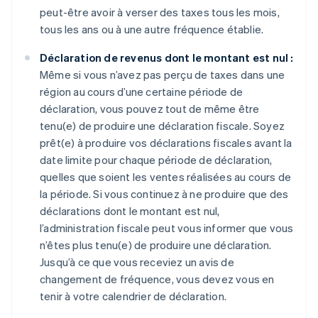
peut-être avoir à verser des taxes tous les mois,
tous les ans ou à une autre fréquence établie.
Déclaration de revenus dont le montant est nul :
Même si vous n’avez pas perçu de taxes dans une
région au cours d’une certaine période de
déclaration, vous pouvez tout de même être
tenu(e) de produire une déclaration fiscale. Soyez
prêt(e) à produire vos déclarations fiscales avant la
date limite pour chaque période de déclaration,
quelles que soient les ventes réalisées au cours de
la période. Si vous continuez à ne produire que des
déclarations dont le montant est nul,
l’administration fiscale peut vous informer que vous
n’êtes plus tenu(e) de produire une déclaration.
Jusqu’à ce que vous receviez un avis de
changement de fréquence, vous devez vous en
tenir à votre calendrier de déclaration.