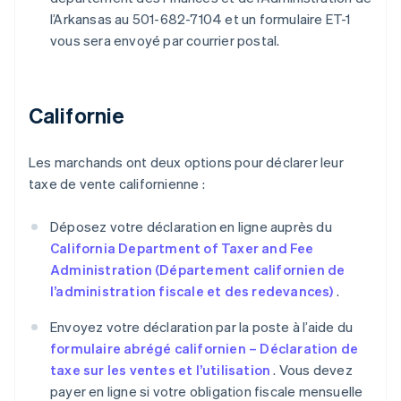
l’Arkansas au 501-682-7104 et un formulaire ET-1
vous sera envoyé par courrier postal.
Californie
Les marchands ont deux options pour déclarer leur
taxe de vente californienne :
Déposez votre déclaration en ligne auprès du
California Department of Taxer and Fee
Administration (Département californien de
l’administration fiscale et des redevances)
.
Envoyez votre déclaration par la poste à l’aide du
formulaire abrégé californien – Déclaration de
taxe sur les ventes et l’utilisation
. Vous devez
payer en ligne si votre obligation fiscale mensuelle