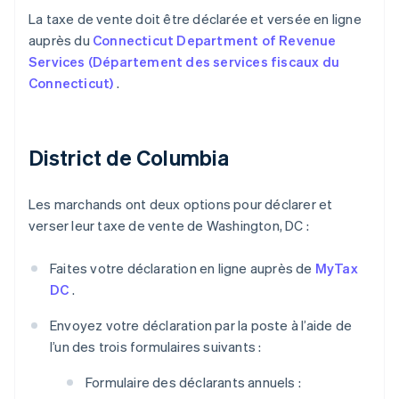
La taxe de vente doit être déclarée et versée en ligne
auprès du
Connecticut Department of Revenue
Services (Département des services fiscaux du
Connecticut)
.
District de Columbia
Les marchands ont deux options pour déclarer et
verser leur taxe de vente de Washington, DC :
Faites votre déclaration en ligne auprès de
MyTax
DC
.
Envoyez votre déclaration par la poste à l’aide de
l’un des trois formulaires suivants :
Formulaire des déclarants annuels :