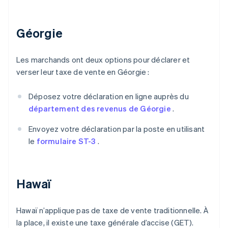
Géorgie
Les marchands ont deux options pour déclarer et
verser leur taxe de vente en Géorgie :
Déposez votre déclaration en ligne auprès du
département des revenus de Géorgie
.
Envoyez votre déclaration par la poste en utilisant
le
formulaire ST-3
.
Hawaï
Hawaï n’applique pas de taxe de vente traditionnelle. À
la place, il existe une taxe générale d’accise (GET).