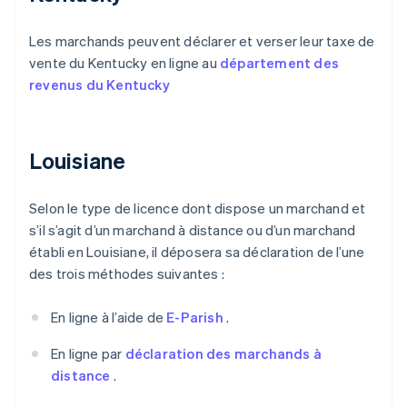
Les marchands peuvent déclarer et verser leur taxe de
vente du Kentucky en ligne au
département des
revenus du Kentucky
Louisiane
Selon le type de licence dont dispose un marchand et
s’il s’agit d’un marchand à distance ou d’un marchand
établi en Louisiane, il déposera sa déclaration de l’une
des trois méthodes suivantes :
En ligne à l’aide de
E-Parish
.
En ligne par
déclaration des marchands à
distance
.