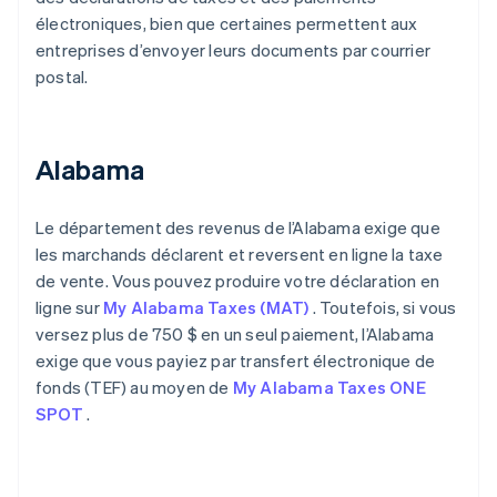
électroniques, bien que certaines permettent aux
entreprises d’envoyer leurs documents par courrier
postal.
Alabama
Le département des revenus de l’Alabama exige que
les marchands déclarent et reversent en ligne la taxe
de vente. Vous pouvez produire votre déclaration en
ligne sur
My Alabama Taxes (MAT)
. Toutefois, si vous
versez plus de 750 $ en un seul paiement, l’Alabama
exige que vous payiez par transfert électronique de
fonds (TEF) au moyen de
My Alabama Taxes ONE
SPOT
.