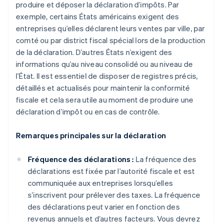
produire et déposer la déclaration d’impôts. Par
exemple, certains États américains exigent des
entreprises qu’elles déclarent leurs ventes par ville, par
comté ou par district fiscal spécial lors de la production
de la déclaration. D’autres États n’exigent des
informations qu’au niveau consolidé ou au niveau de
l’État. Il est essentiel de disposer de registres précis,
détaillés et actualisés pour maintenir la conformité
fiscale et cela sera utile au moment de produire une
déclaration d’impôt ou en cas de contrôle.
Remarques principales sur la déclaration
Fréquence des déclarations :
La fréquence des
déclarations est fixée par l’autorité fiscale et est
communiquée aux entreprises lorsqu’elles
s’inscrivent pour prélever des taxes. La fréquence
des déclarations peut varier en fonction des
revenus annuels et d’autres facteurs. Vous devrez