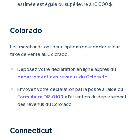
estimée est égale ou supérieure à 10 000 $.
Colorado
Les marchands ont deux options pour déclarer leur
taxe de vente au Colorado :
Déposez votre déclaration en ligne auprès du
département des revenus du Colorado
.
Envoyez votre déclaration par la poste à l’aide du
Formulaire DR-0100
à l’attention du département
des revenus du Colorado.
Connecticut