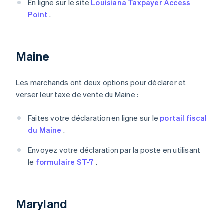
En ligne sur le site
Louisiana Taxpayer Access
Point
.
Maine
Les marchands ont deux options pour déclarer et
verser leur taxe de vente du Maine :
Faites votre déclaration en ligne sur le
portail fiscal
du Maine
.
Envoyez votre déclaration par la poste en utilisant
le
formulaire ST-7
.
Maryland