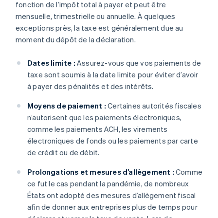
fonction de l’impôt total à payer et peut être
mensuelle, trimestrielle ou annuelle. À quelques
exceptions près, la taxe est généralement due au
moment du dépôt de la déclaration.
Dates limite :
Assurez-vous que vos paiements de
taxe sont soumis à la date limite pour éviter d’avoir
à payer des pénalités et des intérêts.
Moyens de paiement :
Certaines autorités fiscales
n’autorisent que les paiements électroniques,
comme les paiements ACH, les virements
électroniques de fonds ou les paiements par carte
de crédit ou de débit.
Prolongations et mesures d’allègement :
Comme
ce fut le cas pendant la pandémie, de nombreux
États ont adopté des mesures d’allègement fiscal
afin de donner aux entreprises plus de temps pour