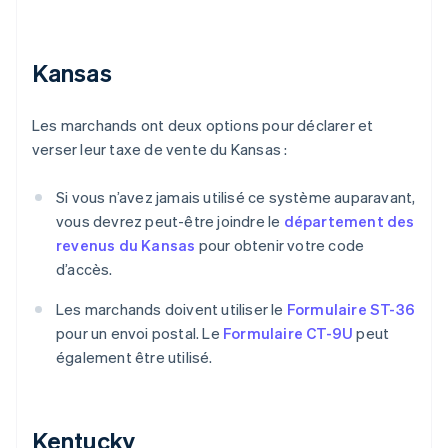
Kansas
Les marchands ont deux options pour déclarer et
verser leur taxe de vente du Kansas :
Si vous n’avez jamais utilisé ce système auparavant,
vous devrez peut-être joindre le
département des
revenus du Kansas
pour obtenir votre code
d’accès.
Les marchands doivent utiliser le
Formulaire ST-36
pour un envoi postal. Le
Formulaire CT-9U
peut
également être utilisé.
Kentucky