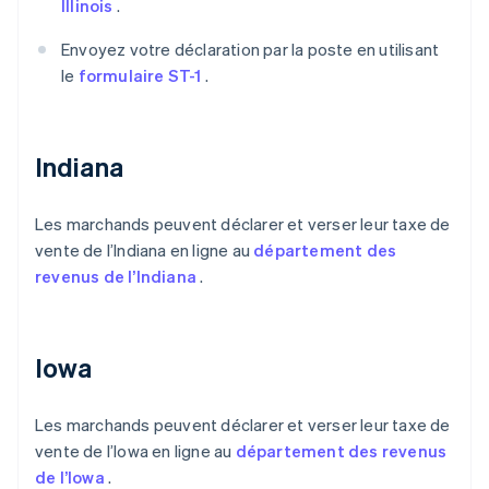
Illinois
.
Envoyez votre déclaration par la poste en utilisant
le
formulaire ST-1
.
Indiana
Les marchands peuvent déclarer et verser leur taxe de
vente de l’Indiana en ligne au
département des
revenus de l’Indiana
.
Iowa
Les marchands peuvent déclarer et verser leur taxe de
vente de l’Iowa en ligne au
département des revenus
de l’Iowa
.