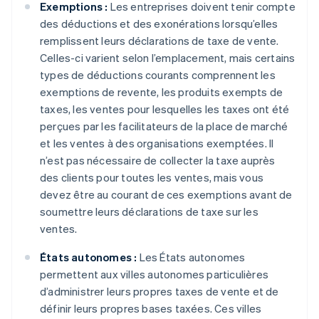
Exemptions :
Les entreprises doivent tenir compte
des déductions et des exonérations lorsqu’elles
remplissent leurs déclarations de taxe de vente.
Celles-ci varient selon l’emplacement, mais certains
types de déductions courants comprennent les
exemptions de revente, les produits exempts de
taxes, les ventes pour lesquelles les taxes ont été
perçues par les facilitateurs de la place de marché
et les ventes à des organisations exemptées. Il
n’est pas nécessaire de collecter la taxe auprès
des clients pour toutes les ventes, mais vous
devez être au courant de ces exemptions avant de
soumettre leurs déclarations de taxe sur les
ventes.
États autonomes :
Les États autonomes
permettent aux villes autonomes particulières
d’administrer leurs propres taxes de vente et de
définir leurs propres bases taxées. Ces villes