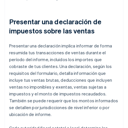
Presentar una declaración de
impuestos sobre las ventas
Presentar una declaración implica informar de forma
resumida tus transacciones de ventas durante el
período del informe, incluidos los importes que
cobraste de tus clientes. Una declaración, según los
requisitos del formulario, detalla información que
incluye tus ventas brutas, deducciones que incluyen
ventas no imponibles y exentas, ventas sujetas a
impuestos y el monto de impuestos recaudados.
También se puede requerir que los montos informados
se detallen por jurisdicciones de nivel inferior o por
ubicación de informe.
Cada autoridad fiscal estatal o local determina los