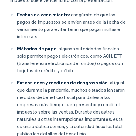
Fechas de vencimiento:
asegúrate de que los
pagos de impuestos se envíen antes de la fecha de
vencimiento para evitar tener que pagar multas e
intereses.
Métodos de pago:
algunas autoridades fiscales
solo permiten pagos electrónicos, como ACH, EFT
(transferencia electrónica de fondos) o pagos con
tarjetas de crédito y débito.
Extensiones y medidas de desgravación:
al igual
que durante la pandemia, muchos estados lanzaron
medidas de beneficio fiscal para darles a las
empresas más tiempo para presentar y remitir el
impuesto sobre las ventas. Durante desastres
naturales u otras interrupciones importantes, esta
es una práctica común, y la autoridad fiscal estatal
publica los detalles del beneficio.