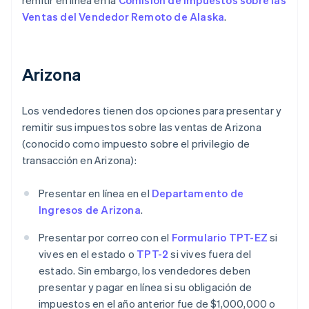
Ventas del Vendedor Remoto de Alaska
.
Arizona
Los vendedores tienen dos opciones para presentar y
remitir sus impuestos sobre las ventas de Arizona
(conocido como impuesto sobre el privilegio de
transacción en Arizona):
Presentar en línea en el
Departamento de
Ingresos de Arizona
.
Presentar por correo con el
Formulario TPT-EZ
si
vives en el estado o
TPT-2
si vives fuera del
estado. Sin embargo, los vendedores deben
presentar y pagar en línea si su obligación de
impuestos en el año anterior fue de $1,000,000 o