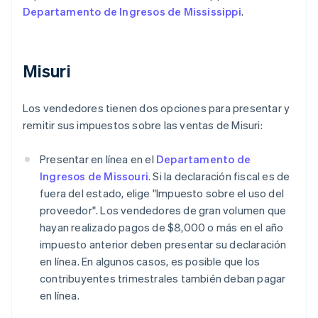
Departamento de Ingresos de Mississippi
.
Misuri
Los vendedores tienen dos opciones para presentar y
remitir sus impuestos sobre las ventas de Misuri:
Presentar en línea en el
Departamento de
Ingresos de Missouri
. Si la declaración fiscal es de
fuera del estado, elige "Impuesto sobre el uso del
proveedor". Los vendedores de gran volumen que
hayan realizado pagos de $8,000 o más en el año
impuesto anterior deben presentar su declaración
en línea. En algunos casos, es posible que los
contribuyentes trimestrales también deban pagar
en línea.