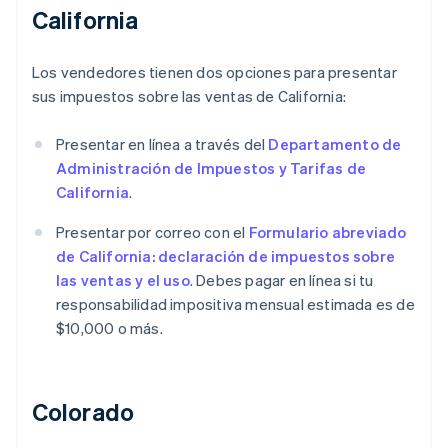
California
Los vendedores tienen dos opciones para presentar
sus impuestos sobre las ventas de California:
Presentar en línea a través del
Departamento de
Administración de Impuestos y Tarifas de
California
.
Presentar por correo con el
Formulario abreviado
de California: declaración de impuestos sobre
las ventas y el uso
. Debes pagar en línea si tu
responsabilidad impositiva mensual estimada es de
$10,000 o más.
Colorado