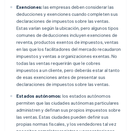
Exenciones:
las empresas deben considerar las
deducciones y exenciones cuando completen sus
declaraciones de impuestos sobre las ventas.
Estas varían según la ubicación, pero algunos tipos
comunes de deducciones incluyen exenciones de
reventa, productos exentos de impuestos, ventas
en las que los facilitadores del mercado recaudaron
impuestos y ventas a organizaciones exentas. No
todas las ventas requerirán que le cobres
impuestos a un cliente, pero deberás estar al tanto
de esas exenciones antes de presentar sus
declaraciones de impuestos sobre las ventas.
Estados autónomos:
los estados autónomos
permiten que las ciudades autónomas particulares
administren y definan sus propios impuestos sobre
las ventas. Estas ciudades pueden definir sus
propias normas fiscales, y los vendedores tal vez
necesiten completar registros y presentaciones