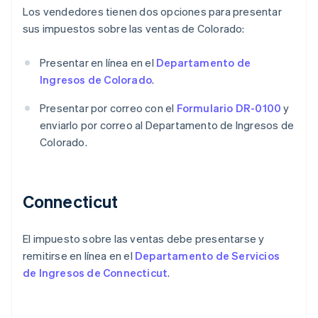
Los vendedores tienen dos opciones para presentar
sus impuestos sobre las ventas de Colorado:
Presentar en línea en el
Departamento de
Ingresos de Colorado
.
Presentar por correo con el
Formulario DR-0100
y
enviarlo por correo al Departamento de Ingresos de
Colorado.
Connecticut
El impuesto sobre las ventas debe presentarse y
remitirse en línea en el
Departamento de Servicios
de Ingresos de Connecticut
.