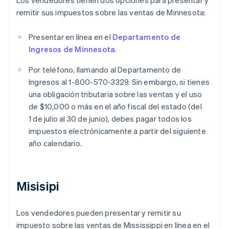
remitir sus impuestos sobre las ventas de Minnesota:
Presentar en línea en el
Departamento de
Ingresos de Minnesota
.
Por teléfono, llamando al Departamento de
Ingresos al 1-800-570-3329. Sin embargo, si tienes
una obligación tributaria sobre las ventas y el uso
de $10,000 o más en el año fiscal del estado (del
1 de julio al 30 de junio), debes pagar todos los
impuestos electrónicamente a partir del siguiente
año calendario.
Misisipi
Los vendedores pueden presentar y remitir su
impuesto sobre las ventas de Mississippi en línea en el