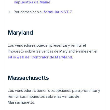
impuestos de Maine
.
Por correo con el
formulario ST-7
.
Maryland
Los vendedores pueden presentar y remitir el
impuesto sobre las ventas de Maryland en línea en el
sitio web del Contralor de Maryland
.
Massachusetts
Los vendedores tienen dos opciones para presentar y
remitir sus impuestos sobre las ventas de
Massachusetts: