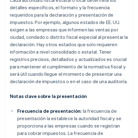
detalles específicos, el formato y la frecuencia
requeridos para la declaración y presentación de
impuestos. Por ejemplo, algunos estados de EE. UU.
exigen a las empresas que informen las ventas por
ciudad, condado o distrito fiscal especial al presentar la
declaración. Hay otros estados que solo requieren
información a nivel consolidado o estatal. Tener
registros precisos, detallados y actualizados es crucial
para mantener el cumplimiento de la normativa fiscal y
será útil cuando llegue el momento de presentar una
declaración de impuestos o en el caso de una auditoría.
Notas clave sobre la presentación
Frecuencia de presentación:
la frecuencia de
presentación la establece la autoridad fiscal y se
proporciona a las empresas cuando se registran
para cobrar impuestos. La frecuencia de