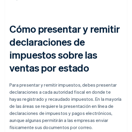
Cómo presentar y remitir
declaraciones de
impuestos sobre las
ventas por estado
Para presentar y remitir impuestos, debes presentar
declaraciones a cada autoridad fiscal en donde te
hayas registrado y recaudado impuestos. En la mayoría
de las áreas se requiere la presentación en línea de
declaraciones de impuestos y pagos electrónicos,
aunque algunas permitirán a las empresas enviar
físicamente sus documentos por correo.