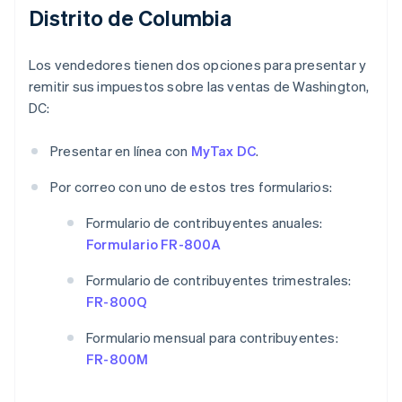
Distrito de Columbia
Los vendedores tienen dos opciones para presentar y
remitir sus impuestos sobre las ventas de Washington,
DC:
Presentar en línea con
MyTax DC
.
Por correo con uno de estos tres formularios:
Formulario de contribuyentes anuales:
Formulario FR-800A
Formulario de contribuyentes trimestrales:
FR-800Q
Formulario mensual para contribuyentes:
FR-800M