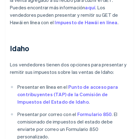
Puedes encontrar más información
aquí
. Los
vendedores pueden presentar y remitir su GET de
Hawái en línea con el
Impuesto de Hawái en línea
.
Idaho
Los vendedores tienen dos opciones para presentar y
remitir sus impuestos sobre las ventas de Idaho:
Presentar en línea en el
Punto de acceso para
contribuyentes (TAP) de la Comisión de
Impuestos del Estado de Idaho
.
Presentar por correo con el
Formulario 850
. El
comisionado de impuestos del estado debe
enviarte por correo un Formulario 850
personalizado.