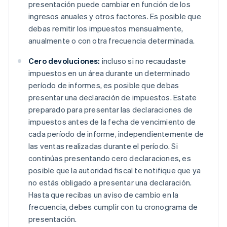
presentación puede cambiar en función de los
ingresos anuales y otros factores. Es posible que
debas remitir los impuestos mensualmente,
anualmente o con otra frecuencia determinada.
Cero devoluciones:
incluso si no recaudaste
impuestos en un área durante un determinado
período de informes, es posible que debas
presentar una declaración de impuestos. Estate
preparado para presentar las declaraciones de
impuestos antes de la fecha de vencimiento de
cada período de informe, independientemente de
las ventas realizadas durante el período. Si
continúas presentando cero declaraciones, es
posible que la autoridad fiscal te notifique que ya
no estás obligado a presentar una declaración.
Hasta que recibas un aviso de cambio en la
frecuencia, debes cumplir con tu cronograma de
presentación.