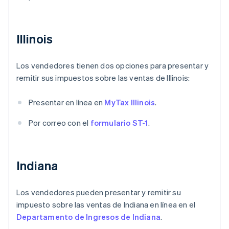
Illinois
Los vendedores tienen dos opciones para presentar y
remitir sus impuestos sobre las ventas de Illinois:
Presentar en línea en
MyTax Illinois
.
Por correo con el
formulario ST-1
.
Indiana
Los vendedores pueden presentar y remitir su
impuesto sobre las ventas de Indiana en línea en el
Departamento de Ingresos de Indiana
.