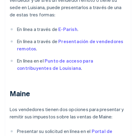
sede en Luisiana, puede presentarlos a través de una
de estas tres formas:
En línea a través de
E-Parish
.
En línea a través de
Presentación de vendedores
remotos
.
En línea en el
Punto de acceso para
contribuyentes de Louisiana
.
Maine
Los vendedores tienen dos opciones para presentar y
remitir sus impuestos sobre las ventas de Maine:
Presentar su solicitud en línea en el
Portal de