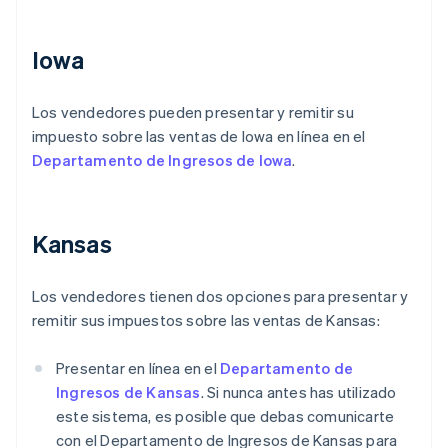
Iowa
Los vendedores pueden presentar y remitir su
impuesto sobre las ventas de Iowa en línea en el
Departamento de Ingresos de Iowa
.
Kansas
Los vendedores tienen dos opciones para presentar y
remitir sus impuestos sobre las ventas de Kansas:
Presentar en línea en el
Departamento de
Ingresos de Kansas
. Si nunca antes has utilizado
este sistema, es posible que debas comunicarte
con el Departamento de Ingresos de Kansas para