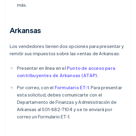
más.
Arkansas
Los vendedores tienen dos opciones para presentar y
remitir sus impuestos sobre las ventas de Arkansas:
Presentar en línea en el
Punto de acceso para
contribuyentes de Arkansas (ATAP)
.
Por correo, con el
Formulario ET-1
. Para presentar
esta solicitud, debes comunicarte con el
Departamento de Finanzas y Administración de
Arkansas al 501-682-7104 y se te enviará por
correo un Formulario ET-1.