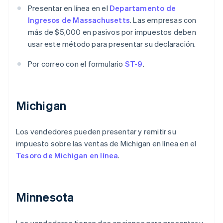
Presentar en línea en el
Departamento de
Ingresos de Massachusetts
. Las empresas con
más de $5,000 en pasivos por impuestos deben
usar este método para presentar su declaración.
Por correo con el formulario
ST-9
.
Michigan
Los vendedores pueden presentar y remitir su
impuesto sobre las ventas de Michigan en línea en el
Tesoro de Michigan en línea
.
Minnesota
Los vendedores tienen dos opciones para presentar y