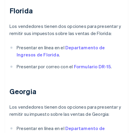
Florida
Los vendedores tienen dos opciones para presentar y
remitir sus impuestos sobre las ventas de Florida:
Presentar en línea en el
Departamento de
Ingresos de Florida
.
Presentar por correo con el
Formulario DR-15
.
Georgia
Los vendedores tienen dos opciones para presentar y
remitir su impuesto sobre las ventas de Georgia:
Presentar en línea en el
Departamento de