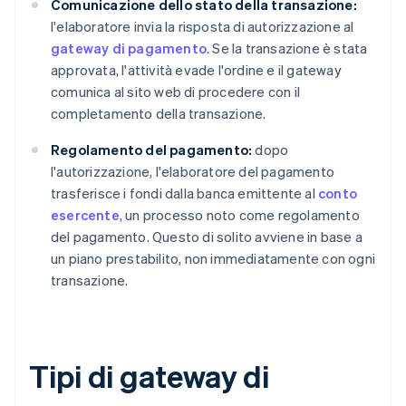
Comunicazione dello stato della transazione:
l'elaboratore invia la risposta di autorizzazione al
gateway di pagamento
. Se la transazione è stata
approvata, l'attività evade l'ordine e il gateway
comunica al sito web di procedere con il
completamento della transazione.
Regolamento del pagamento:
dopo
l'autorizzazione, l'elaboratore del pagamento
trasferisce i fondi dalla banca emittente al
conto
esercente
, un processo noto come regolamento
del pagamento. Questo di solito avviene in base a
un piano prestabilito, non immediatamente con ogni
transazione.
Tipi di gateway di