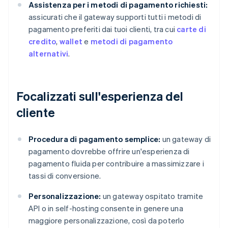
Assistenza per i metodi di pagamento richiesti:
assicurati che il gateway supporti tutti i metodi di
pagamento preferiti dai tuoi clienti, tra cui
carte di
credito
,
wallet
e
metodi di pagamento
alternativi
.
Focalizzati sull'esperienza del
cliente
Procedura di pagamento semplice:
un gateway di
pagamento dovrebbe offrire un'esperienza di
pagamento fluida per contribuire a massimizzare i
tassi di conversione.
Personalizzazione:
un gateway ospitato tramite
API o in self-hosting consente in genere una
maggiore personalizzazione, così da poterlo