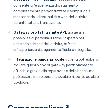
consente un'esperienza di pagamento
completamente personalizzata e semplificata,
mantenendo i clienti sul sito web dell'attività
durante tutta la transazione.
Gateway ospitati tramite API:
grazie alla
possibilità di personalizzarne l'aspetto per
adattarlo al brand dell'attività, offrono
un'esperienza di pagamento fluida e integrata.
Integrazione bancaria locale:
i clienti potrebbero
trovare questo tipo di gateway particolarmente
affidabile grazie alla reputazione della banca, ma
può essere meno personalizzabile rispetto ad altre
tipologie.
Come scegliere il