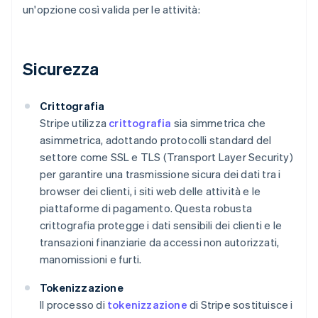
un'opzione così valida per le attività:
Sicurezza
Crittografia
Stripe utilizza
crittografia
sia simmetrica che
asimmetrica, adottando protocolli standard del
settore come SSL e TLS (Transport Layer Security)
per garantire una trasmissione sicura dei dati tra i
browser dei clienti, i siti web delle attività e le
piattaforme di pagamento. Questa robusta
crittografia protegge i dati sensibili dei clienti e le
transazioni finanziarie da accessi non autorizzati,
manomissioni e furti.
Tokenizzazione
Il processo di
tokenizzazione
di Stripe sostituisce i