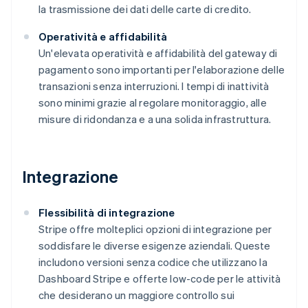
la trasmissione dei dati delle carte di credito​.
Operatività e affidabilità
Un'elevata operatività e affidabilità del gateway di
pagamento sono importanti per l'elaborazione delle
transazioni senza interruzioni. I tempi di inattività
sono minimi grazie al regolare monitoraggio, alle
misure di ridondanza e a una solida infrastruttura​.
Integrazione
Flessibilità di integrazione
Stripe offre molteplici opzioni di integrazione per
soddisfare le diverse esigenze aziendali. Queste
includono versioni senza codice che utilizzano la
Dashboard Stripe e offerte low-code per le attività
che desiderano un maggiore controllo sui