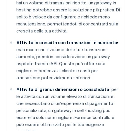
hai un volume di transazioni ridotto, un gateway in
hosting potrebbe essere la soluzione più pratica. Di
solito è veloce da configurare e richiede meno
manutenzione, permettendoti di concentrarti sulla
crescita della tua attività.
Attività in crescita con transazioni in aumento:
man mano che il volume delle tue transazioni
aumenta, prendi in considerazione un gateway
ospitato tramite API. Questo può offrire una
migliore esperienza al cliente e costi per
transazione potenzialmente inferiori.
Attività di grandi dimensioni o consolidata:
per
le attività con un volume elevato di transazioni e
che necessitano di un'esperienza di pagamento
personalizzata, un gateway in self-hosting può
essere la soluzione migliore. Fornisce controllo e
può essere ottimizzato per le tue esigenze