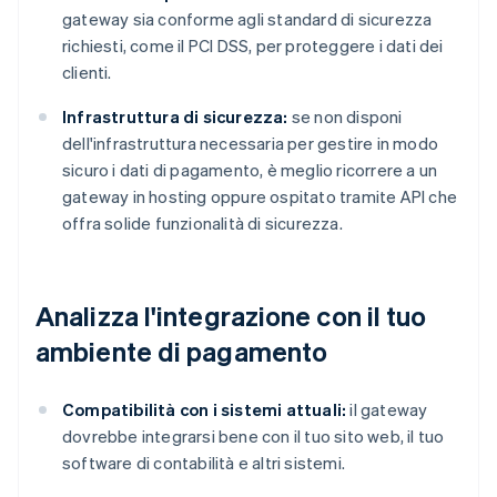
gateway sia conforme agli standard di sicurezza
richiesti, come il PCI DSS, per proteggere i dati dei
clienti.
Infrastruttura di sicurezza:
se non disponi
dell'infrastruttura necessaria per gestire in modo
sicuro i dati di pagamento, è meglio ricorrere a un
gateway in hosting oppure ospitato tramite API che
offra solide funzionalità di sicurezza.
Analizza l'integrazione con il tuo
ambiente di pagamento
Compatibilità con i sistemi attuali:
il gateway
dovrebbe integrarsi bene con il tuo sito web, il tuo
software di contabilità e altri sistemi.