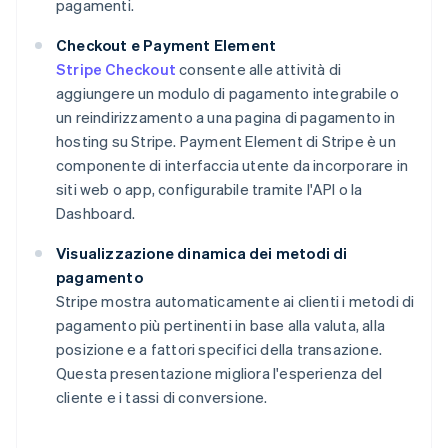
pagamenti.
Checkout e Payment Element
Stripe Checkout
consente alle attività di
aggiungere un modulo di pagamento integrabile o
un reindirizzamento a una pagina di pagamento in
hosting su Stripe. Payment Element di Stripe è un
componente di interfaccia utente da incorporare in
siti web o app, configurabile tramite l'API o la
Dashboard.
Visualizzazione dinamica dei metodi di
pagamento
Stripe mostra automaticamente ai clienti i metodi di
pagamento più pertinenti in base alla valuta, alla
posizione e a fattori specifici della transazione.
Questa presentazione migliora l'esperienza del
cliente e i tassi di conversione.