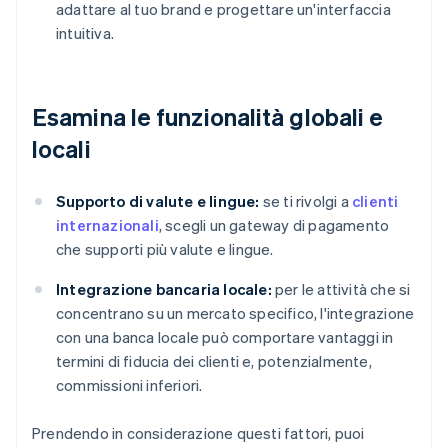
adattare al tuo brand e progettare un'interfaccia
intuitiva.
Esamina le funzionalità globali e
locali
Supporto di valute e lingue:
se ti rivolgi a
clienti
internazionali
, scegli un gateway di pagamento
che supporti più valute e lingue.
Integrazione bancaria locale:
per le attività che si
concentrano su un mercato specifico, l'integrazione
con una banca locale può comportare vantaggi in
termini di fiducia dei clienti e, potenzialmente,
commissioni inferiori.
Prendendo in considerazione questi fattori, puoi