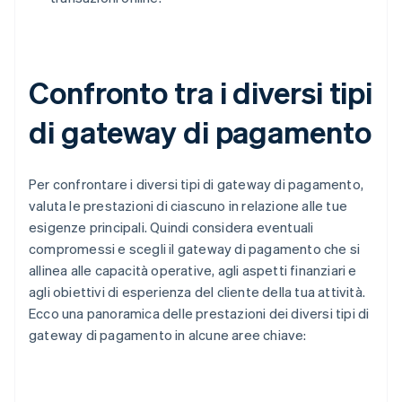
Confronto tra i diversi tipi
di gateway di pagamento
Per confrontare i diversi tipi di gateway di pagamento,
valuta le prestazioni di ciascuno in relazione alle tue
esigenze principali. Quindi considera eventuali
compromessi e scegli il gateway di pagamento che si
allinea alle capacità operative, agli aspetti finanziari e
agli obiettivi di esperienza del cliente della tua attività.
Ecco una panoramica delle prestazioni dei diversi tipi di
gateway di pagamento in alcune aree chiave: