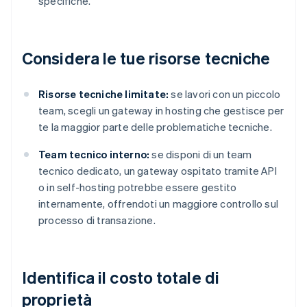
specifiche.
Considera le tue risorse tecniche
Risorse tecniche limitate:
se lavori con un piccolo
team, scegli un gateway in hosting che gestisce per
te la maggior parte delle problematiche tecniche.
Team tecnico interno:
se disponi di un team
tecnico dedicato, un gateway ospitato tramite API
o in self-hosting potrebbe essere gestito
internamente, offrendoti un maggiore controllo sul
processo di transazione.
Identifica il costo totale di
proprietà