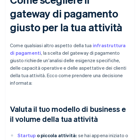
gateway di pagamento
giusto per la tua attività
Come qualsiasi altro aspetto della tua
infrastruttura
di pagamenti
, la scelta del gateway di pagamento
giusto richiede un'analisi delle esigenze specifiche,
delle capacità operative e delle aspettative dei clienti
della tua attività. Ecco come prendere una decisione
informata:
Valuta il tuo modello di business e
il volume della tua attività
Startup
o piccola attività:
se hai appena iniziato o