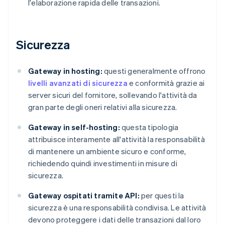
l'elaborazione rapida delle transazioni.
Sicurezza
Gateway in hosting:
questi generalmente offrono
livelli avanzati di sicurezza
e conformità grazie ai
server sicuri del fornitore, sollevando l'attività da
gran parte degli oneri relativi alla sicurezza.
Gateway in self-hosting:
questa tipologia
attribuisce interamente all'attività la responsabilità
di mantenere un ambiente sicuro e conforme,
richiedendo quindi investimenti in misure di
sicurezza.
Gateway ospitati tramite API:
per questi la
sicurezza è una responsabilità condivisa. Le attività
devono proteggere i dati delle transazioni dal loro