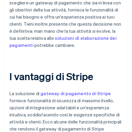
scegliere un gateway di pagamento che sia in linea con
gli obiettivi della tua attività, fornisca le funzionalità di
cui hai bisogno e offra un'esperienza positiva ai tuoi
clienti. Tieni inoltre presente che questa decisione non
è definitiva: man mano che la tua attività si evolve, la
tua scelta relativa alle
soluzioni di elaborazione dei
pagamenti
potrebbe cambiare.
I vantaggi di Stripe
La soluzione di
gateway di pagamento di Stripe
fornisce funzionalità di sicurezza di massimo livello,
opzioni di integrazione adattabili e un'esperienza
intuitiva, soddisfacendo così le esigenze specifiche di
attività e clienti. Ecco alcune delle funzionalità principali
che rendono il gateway di pagamento di Stripe