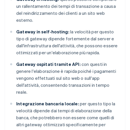
un rallentamento dei tempi di transazione a causa
del reindirizzamento dei clienti a un sito web
esterno.
Gateway in self-hosting:
la velocità per questo
tipo di gateway dipende fortemente dal server e
dall'infrastruttura dell'attività, che possono essere
ottimizzati per un'elaborazione più rapida.
Gateway ospitati tramite API:
con questi in
genere l'elaborazione è rapida poiché i pagamenti
vengono effettuati sul sito web o sull'app
dell'attività, consentendo transazioni in tempo
reale.
Integrazione bancaria locale:
per questo tipo la
velocità dipende dai tempi di elaborazione della
banca, che potrebbero non essere come quelli di
altri gateway ottimizzati specificamente per