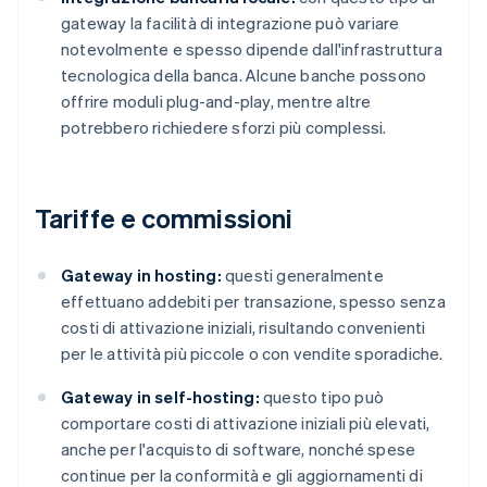
gateway la facilità di integrazione può variare
notevolmente e spesso dipende dall'infrastruttura
tecnologica della banca. Alcune banche possono
offrire moduli plug-and-play, mentre altre
potrebbero richiedere sforzi più complessi.
Tariffe e commissioni
Gateway in hosting:
questi generalmente
effettuano addebiti per transazione, spesso senza
costi di attivazione iniziali, risultando convenienti
per le attività più piccole o con vendite sporadiche.
Gateway in self-hosting:
questo tipo può
comportare costi di attivazione iniziali più elevati,
anche per l'acquisto di software, nonché spese
continue per la conformità e gli aggiornamenti di