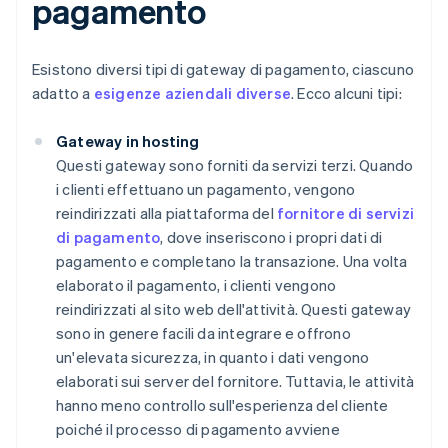
pagamento
Esistono diversi tipi di gateway di pagamento, ciascuno
adatto a
esigenze aziendali diverse
. Ecco alcuni tipi:
Gateway in hosting
Questi gateway sono forniti da servizi terzi. Quando
i clienti effettuano un pagamento, vengono
reindirizzati alla piattaforma del
fornitore di servizi
di pagamento
, dove inseriscono i propri dati di
pagamento e completano la transazione. Una volta
elaborato il pagamento, i clienti vengono
reindirizzati al sito web dell'attività. Questi gateway
sono in genere facili da integrare e offrono
un'elevata sicurezza, in quanto i dati vengono
elaborati sui server del fornitore. Tuttavia, le attività
hanno meno controllo sull'esperienza del cliente
poiché il processo di pagamento avviene