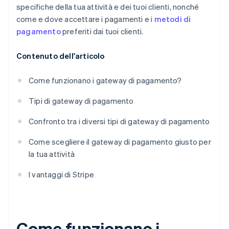
specifiche della tua attività e dei tuoi clienti, nonché
come e dove accettare i pagamenti e i
metodi di
pagamento
preferiti dai tuoi clienti.
Contenuto dell'articolo
Come funzionano i gateway di pagamento?
Tipi di gateway di pagamento
Confronto tra i diversi tipi di gateway di pagamento
Come scegliere il gateway di pagamento giusto per
la tua attività
I vantaggi di Stripe
Come funzionano i