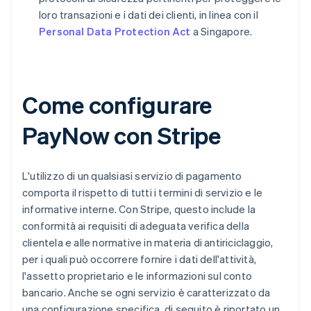
loro transazioni e i dati dei clienti, in linea con il
Personal Data Protection Act
a Singapore.
Come configurare
PayNow con Stripe
L'utilizzo di un qualsiasi servizio di pagamento
comporta il rispetto di tutti i termini di servizio e le
informative interne. Con Stripe, questo include la
conformità ai requisiti di adeguata verifica della
clientela e alle normative in materia di antiriciclaggio,
per i quali può occorrere fornire i dati dell'attività,
l'assetto proprietario e le informazioni sul conto
bancario. Anche se ogni servizio è caratterizzato da
una configurazione specifica, di seguito è riportato un