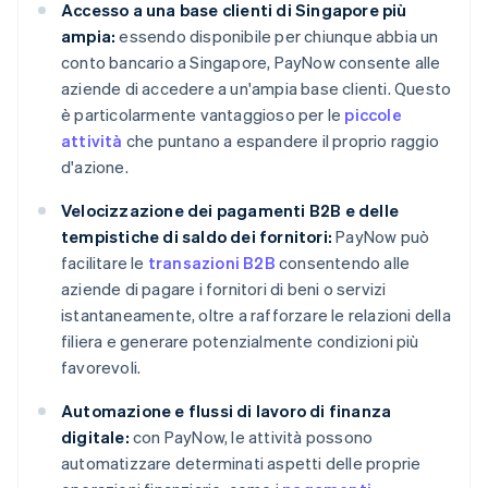
Accesso a una base clienti di Singapore più
ampia:
essendo disponibile per chiunque abbia un
conto bancario a Singapore, PayNow consente alle
aziende di accedere a un'ampia base clienti. Questo
è particolarmente vantaggioso per le
piccole
attività
che puntano a espandere il proprio raggio
d'azione.
Velocizzazione dei pagamenti B2B e delle
tempistiche di saldo dei fornitori:
PayNow può
facilitare le
transazioni B2B
consentendo alle
aziende di pagare i fornitori di beni o servizi
istantaneamente, oltre a rafforzare le relazioni della
filiera e generare potenzialmente condizioni più
favorevoli.
Automazione e flussi di lavoro di finanza
digitale:
con PayNow, le attività possono
automatizzare determinati aspetti delle proprie