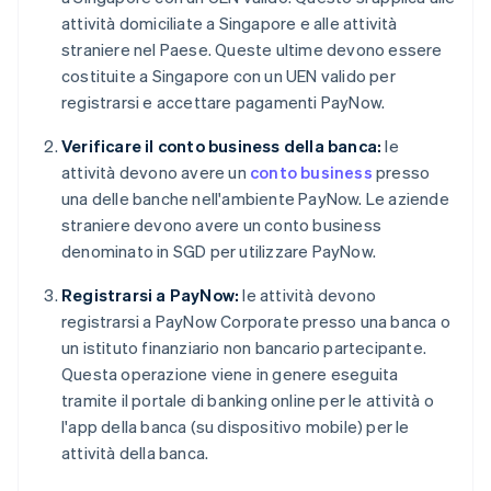
attività domiciliate a Singapore e alle attività
straniere nel Paese. Queste ultime devono essere
costituite a Singapore con un UEN valido per
registrarsi e accettare pagamenti PayNow.
Verificare il conto business della banca:
le
attività devono avere un
conto business
presso
una delle banche nell'ambiente PayNow. Le aziende
straniere devono avere un conto business
denominato in SGD per utilizzare PayNow.
Registrarsi a PayNow:
le attività devono
registrarsi a PayNow Corporate presso una banca o
un istituto finanziario non bancario partecipante.
Questa operazione viene in genere eseguita
tramite il portale di banking online per le attività o
l'app della banca (su dispositivo mobile) per le
attività della banca.