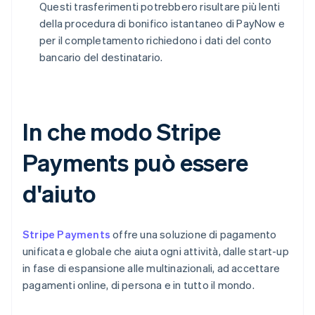
Questi trasferimenti potrebbero risultare più lenti
della procedura di bonifico istantaneo di PayNow e
per il completamento richiedono i dati del conto
bancario del destinatario.
In che modo Stripe
Payments può essere
d'aiuto
Stripe Payments
offre una soluzione di pagamento
unificata e globale che aiuta ogni attività, dalle start-up
in fase di espansione alle multinazionali, ad accettare
pagamenti online, di persona e in tutto il mondo.