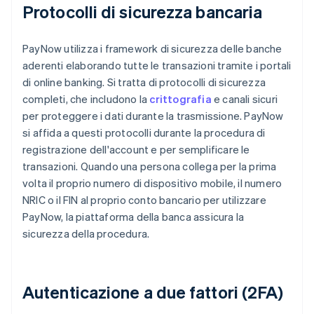
Protocolli di sicurezza bancaria
PayNow utilizza i framework di sicurezza delle banche
aderenti elaborando tutte le transazioni tramite i portali
di online banking. Si tratta di protocolli di sicurezza
completi, che includono la
crittografia
e canali sicuri
per proteggere i dati durante la trasmissione. PayNow
si affida a questi protocolli durante la procedura di
registrazione dell'account e per semplificare le
transazioni. Quando una persona collega per la prima
volta il proprio numero di dispositivo mobile, il numero
NRIC o il FIN al proprio conto bancario per utilizzare
PayNow, la piattaforma della banca assicura la
sicurezza della procedura.
Autenticazione a due fattori (2FA)