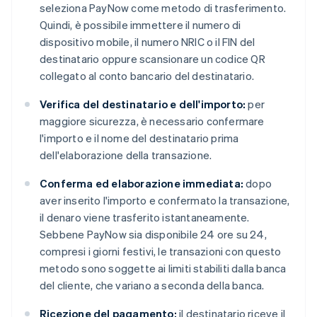
seleziona PayNow come metodo di trasferimento.
Quindi, è possibile immettere il numero di
dispositivo mobile, il numero NRIC o il FIN del
destinatario oppure scansionare un codice QR
collegato al conto bancario del destinatario.
Verifica del destinatario e dell'importo:
per
maggiore sicurezza, è necessario confermare
l'importo e il nome del destinatario prima
dell'elaborazione della transazione.
Conferma ed elaborazione immediata:
dopo
aver inserito l'importo e confermato la transazione,
il denaro viene trasferito istantaneamente.
Sebbene PayNow sia disponibile 24 ore su 24,
compresi i giorni festivi, le transazioni con questo
metodo sono soggette ai limiti stabiliti dalla banca
del cliente, che variano a seconda della banca.
Ricezione del pagamento:
il destinatario riceve il