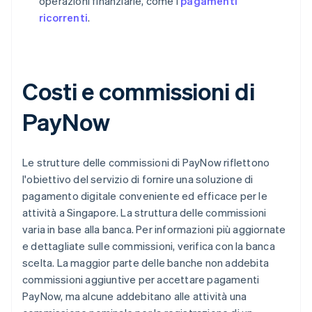
operazioni finanziarie, come i
pagamenti
ricorrenti
.
Costi e commissioni di
PayNow
Le strutture delle commissioni di PayNow riflettono
l'obiettivo del servizio di fornire una soluzione di
pagamento digitale conveniente ed efficace per le
attività a Singapore. La struttura delle commissioni
varia in base alla banca. Per informazioni più aggiornate
e dettagliate sulle commissioni, verifica con la banca
scelta. La maggior parte delle banche non addebita
commissioni aggiuntive per accettare pagamenti
PayNow, ma alcune addebitano alle attività una