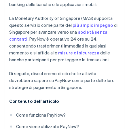
banking delle banche o le applicazioni mobili.
La Monetary Authority of Singapore (MAS) supporta
questo servizio come parte del
più ampio impegno
di
Singapore per avanzare verso una
società senza
contanti
. PayNow è operativo 24 ore su 24,
consentendo trasferimenti immediati in qualsiasi
momento e si affida alle
misure di sicurezza
delle
banche partecipanti per proteggere le transazioni.
Di seguito, discuteremo di ciò che le attività
dovrebbero sapere su PayNow come parte delle loro
strategie di pagamento a Singapore.
Contenuto dell'articolo
Come funziona PayNow?
Come viene utilizzato PayNow?