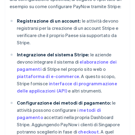
esempio su come configurare PayNow tramite Stripe:
Registrazione di un account:
le attività devono
registrarsi per la creazione di un account Stripe e
verificare che il proprio Paese sia supportato da
Stripe.
Integrazione del sistema Stripe:
le aziende
devono integrare il sistema di
elaborazione dei
pagamenti
di Stripe nel proprio sito web o
piattaforma di e-commerce
. A questo scopo,
Stripe fornisce
interfacce di programmazione
delle applicazioni (API)
e altri strumenti.
Configurazione dei metodi di pagamento:
le
attività possono configurare i
metodi di
pagamento
accettati nella propria Dashboard
Stripe. Aggiungendo PayNow i clienti di Singapore
potranno sceglierlo in fase di
checkout
. A quel