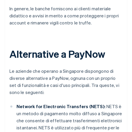
In genere, le banche forniscono ai clienti materiale
didattico e avvisi in merito a come proteggere i propri
account e rimanere vigili contro le truffe.
Alternative a PayNow
Le aziende che operano a Singapore dispongono di
diverse alternative a PayNow, ognuna con un proprio
set di funzionalità e casi d'uso principali. Tra queste, vi
sono le seguenti:
Network for Electronic Transfers (NETS):
NETS è
un metodo di pagamento molto diffuso a Singapore
che consente di effettuare trasferimenti elettronici
istantanei. NETS è utilizzato più di frequente per le