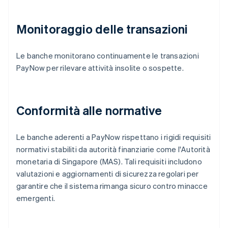
Monitoraggio delle transazioni
Le banche monitorano continuamente le transazioni
PayNow per rilevare attività insolite o sospette.
Conformità alle normative
Le banche aderenti a PayNow rispettano i rigidi requisiti
normativi stabiliti da autorità finanziarie come l'Autorità
monetaria di Singapore (MAS). Tali requisiti includono
valutazioni e aggiornamenti di sicurezza regolari per
garantire che il sistema rimanga sicuro contro minacce
emergenti.