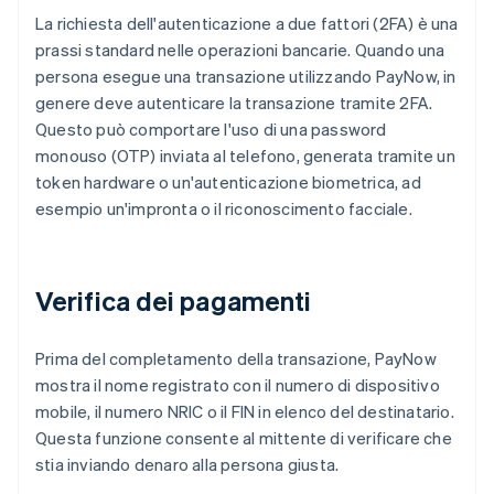
La richiesta dell'autenticazione a due fattori (2FA) è una
prassi standard nelle operazioni bancarie. Quando una
persona esegue una transazione utilizzando PayNow, in
genere deve autenticare la transazione tramite 2FA.
Questo può comportare l'uso di una password
monouso (OTP) inviata al telefono, generata tramite un
token hardware o un'autenticazione biometrica, ad
esempio un'impronta o il riconoscimento facciale.
Verifica dei pagamenti
Prima del completamento della transazione, PayNow
mostra il nome registrato con il numero di dispositivo
mobile, il numero NRIC o il FIN in elenco del destinatario.
Questa funzione consente al mittente di verificare che
stia inviando denaro alla persona giusta.