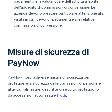
pagamenti nella valuta locale dell'attività a fronte
dell'addebito di commissioni di conversione. Le
aziende devono prestare particolare attenzione alla
valuta in cui ricevono i pagamenti e alle relative
commissioni di conversione.
Misure di sicurezza di
PayNow
PayNow integra diverse misure di sicurezza per
proteggere la sicurezza delle transazioni di persone e
attività. Tali misure, descritte di seguito, proteggono
da accessi non autorizzati e
frodi
.