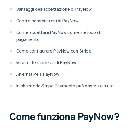
Vantaggi dell'accettazione di PayNow
Costi e commissioni di PayNow
Come accettare PayNow come metodo di
pagamento
Come configurare PayNow con Stripe
Misure di sicurezza di PayNow
Alternative a PayNow
In che modo Stripe Payments può essere d'aiuto
Come funziona PayNow?