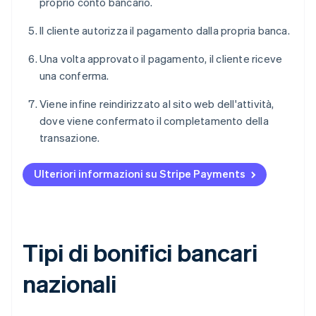
proprio conto bancario.
Il cliente autorizza il pagamento dalla propria banca.
Una volta approvato il pagamento, il cliente riceve
una conferma.
Viene infine reindirizzato al sito web dell'attività,
dove viene confermato il completamento della
transazione.
Ulteriori informazioni su Stripe Payments
Tipi di bonifici bancari
nazionali