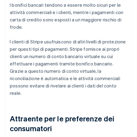
I bonifici bancari tendono a essere molto sicuri per le
attività commerciali e i clienti, mentre i pagamenti con
carta di credito sono esposti a un maggiore rischio di
frode.
I clienti di Stripe usufruiscono di altri livelli di protezione
per questi tipi di pagamenti. Stripe fornisce ai propri
clienti un numero di conto bancario virtuale su cui
effettuare i pagamenti tramite bonifico bancario.
Grazie a questo numero di conto virtuale, la
riconciliazione è automatica e le attività commerciali
possono evitare di rivelare ai clienti i dati del conto
reale.
Attraente per le preferenze dei
consumatori