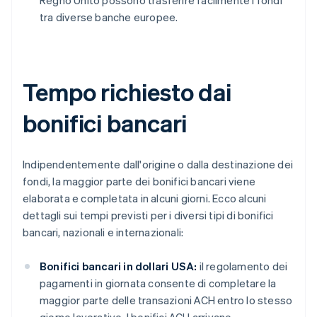
Regno Unito possono trasferire facilmente i fondi
tra diverse banche europee.
Tempo richiesto dai
bonifici bancari
Indipendentemente dall'origine o dalla destinazione dei
fondi, la maggior parte dei bonifici bancari viene
elaborata e completata in alcuni giorni. Ecco alcuni
dettagli sui tempi previsti per i diversi tipi di bonifici
bancari, nazionali e internazionali:
Bonifici bancari in dollari USA:
il regolamento dei
pagamenti in giornata consente di completare la
maggior parte delle transazioni ACH entro lo stesso