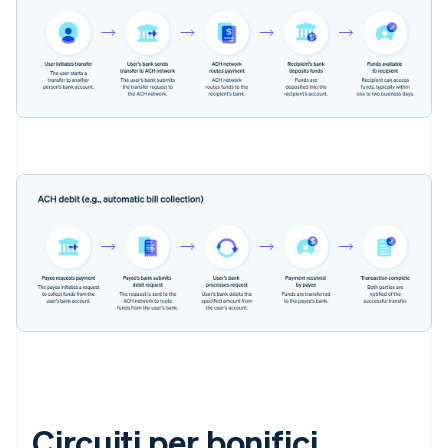
Circuiti per bonifici