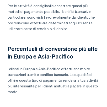
Per le attività è consigliabile accettare quanti più
metodi di pagamento possibile. I bonifici bancari, in
particolare, sono visti favorevolmente dai clienti, che
preferiscono effettuare determinati acquisti senza
utilizzare carte di credito o di debito.
Percentuali di conversione più alte
in Europa e Asia-Pacifico
I clienti in Europa e Asia-Pacifico effettuano molte
transazioni tramite bonifico bancario. La capacità di
offrire questo tipo di pagamento renderà la tua attività
più interessante per i clienti abituati a pagare in questo
modo.