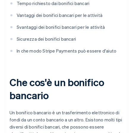
Tempo richiesto dai bonifici bancari
Vantaggi dei bonifici bancari per le attività
Svantaggi dei bonifici bancari per le attività
Sicurezza dei bonifici bancari
In che modo Stripe Payments può essere d'aiuto
Che cos'è un bonifico
bancario
Un bonifico bancario è un trasferimento elettronico di
fondi da un conto bancario a un altro. Esistono molti tipi
diversi di bonifici bancari, che possono essere