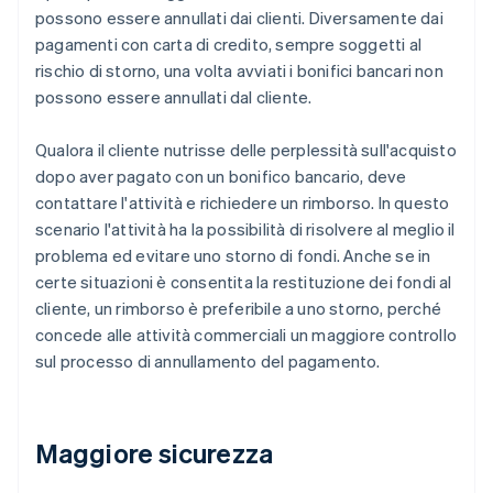
possono essere annullati dai clienti. Diversamente dai
pagamenti con carta di credito, sempre soggetti al
rischio di storno, una volta avviati i bonifici bancari non
possono essere annullati dal cliente.
Qualora il cliente nutrisse delle perplessità sull'acquisto
dopo aver pagato con un bonifico bancario, deve
contattare l'attività e richiedere un rimborso. In questo
scenario l'attività ha la possibilità di risolvere al meglio il
problema ed evitare uno storno di fondi. Anche se in
certe situazioni è consentita la restituzione dei fondi al
cliente, un rimborso è preferibile a uno storno, perché
concede alle attività commerciali un maggiore controllo
sul processo di annullamento del pagamento.
Maggiore sicurezza