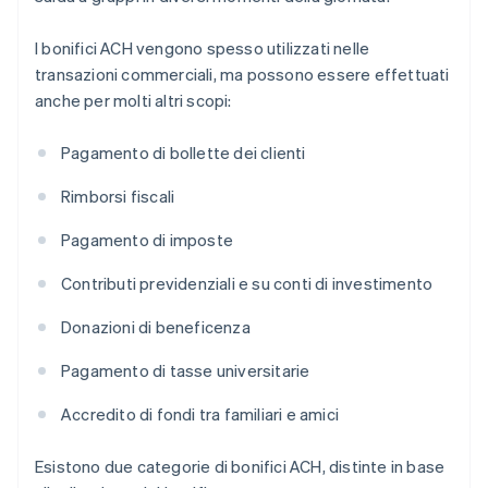
I bonifici ACH vengono spesso utilizzati nelle
transazioni commerciali, ma possono essere effettuati
anche per molti altri scopi:
Pagamento di bollette dei clienti
Rimborsi fiscali
Pagamento di imposte
Contributi previdenziali e su conti di investimento
Donazioni di beneficenza
Pagamento di tasse universitarie
Accredito di fondi tra familiari e amici
Esistono due categorie di bonifici ACH, distinte in base