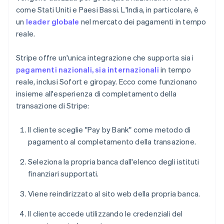
come Stati Uniti e Paesi Bassi. L'India, in particolare, è
un
leader globale
nel mercato dei pagamenti in tempo
reale.
Stripe offre un'unica integrazione che supporta sia i
pagamenti nazionali, sia internazionali
in tempo
reale, inclusi Sofort e giropay. Ecco come funzionano
insieme all'esperienza di completamento della
transazione di Stripe:
Il cliente sceglie "Pay by Bank" come metodo di
pagamento al completamento della transazione.
Seleziona la propria banca dall'elenco degli istituti
finanziari supportati.
Viene reindirizzato al sito web della propria banca.
Il cliente accede utilizzando le credenziali del