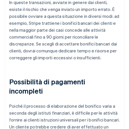
In queste transazioni, avviate in genere dai clienti,
esiste il rischio che venga inviato un importo errato. È
possibile ovviare a questa situazione in diversi modi: ad
esempio, Stripe trattiene i bonifici bancari dei clienti e
nella maggior parte dei casi concede alle attività
commerciali fino a 90 giorni per riconciliare le
discrepanze. Se scegli di accettare bonifici bancari dai
clienti, dovrai comunque dedicare tempo e risorse per
correggere gli importi eccessivi o insufficienti.
Possibilità di pagamenti
incompleti
Poiché il processo di elaborazione del bonifico varia a
seconda degli istituti finanziari, è difficile per le attività
fornire ai clienti istruzioni universali per i bonifici bancari.
Un cliente potrebbe credere di aver effettuato un