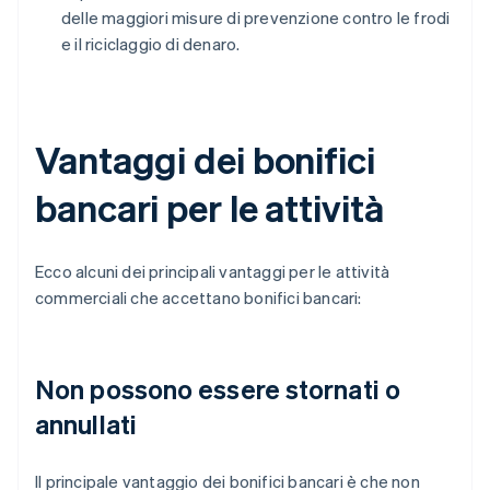
delle maggiori misure di prevenzione contro le frodi
e il riciclaggio di denaro.
Vantaggi dei bonifici
bancari per le attività
Ecco alcuni dei principali vantaggi per le attività
commerciali che accettano bonifici bancari:
Non possono essere stornati o
annullati
Il principale vantaggio dei bonifici bancari è che non