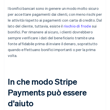
I bonifici bancari sono in genere un modo molto sicuro
per accettare pagamenti dai clienti, con meno rischi per
le attività rispetto ai pagamenti con carta di credito. Dal
lato del cliente, tuttavia, esiste il
rischio di frode
sui
bonifici. Per rimanere al sicuro, i clienti dovrebbero
sempre verificare i dati del beneficiario tramite una
fonte affidabile prima di inviare il denaro, soprattutto
quando effettuano bonifici importanti o per la prima
volta.
In che modo Stripe
Payments può essere
d'aiuto