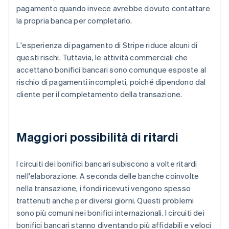
pagamento quando invece avrebbe dovuto contattare
la propria banca per completarlo.
L'esperienza di pagamento di Stripe riduce alcuni di
questi rischi. Tuttavia, le attività commerciali che
accettano bonifici bancari sono comunque esposte al
rischio di pagamenti incompleti, poiché dipendono dal
cliente per il completamento della transazione.
Maggiori possibilità di ritardi
I circuiti dei bonifici bancari subiscono a volte ritardi
nell'elaborazione. A seconda delle banche coinvolte
nella transazione, i fondi ricevuti vengono spesso
trattenuti anche per diversi giorni. Questi problemi
sono più comuni nei bonifici internazionali. I circuiti dei
bonifici bancari stanno diventando più affidabili e veloci