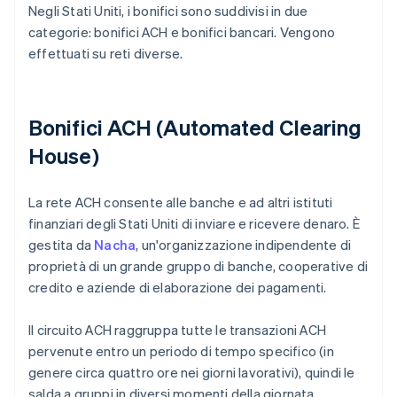
Negli Stati Uniti, i bonifici sono suddivisi in due
categorie: bonifici ACH e bonifici bancari. Vengono
effettuati su reti diverse.
Bonifici ACH (Automated Clearing
House)
La rete ACH consente alle banche e ad altri istituti
finanziari degli Stati Uniti di inviare e ricevere denaro. È
gestita da
Nacha
, un'organizzazione indipendente di
proprietà di un grande gruppo di banche, cooperative di
credito e aziende di elaborazione dei pagamenti.
Il circuito ACH raggruppa tutte le transazioni ACH
pervenute entro un periodo di tempo specifico (in
genere circa quattro ore nei giorni lavorativi), quindi le
salda a gruppi in diversi momenti della giornata.