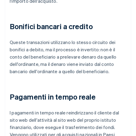
l'importo dell'acquisto.
Bonifici bancari a credito
Queste transazioni utilizzano lo stesso circuito dei
bonifici a debito, ma il processo è invertito: non è il
conto del beneficiario a prelevare denaro da quello
dell'ordinante, ma il denaro viene inviato dal conto
bancario dell'ordinante a quello del beneficiario.
Pagamenti in tempo reale
I pagamenti in tempo reale reindirizzano il cliente dal
sito web dell'attività al sito web del proprio istituto
finanziario, dove esegue il trasferimento dei fondi.
Vengono utilizzati per gli acquisti nazionali in Paesi