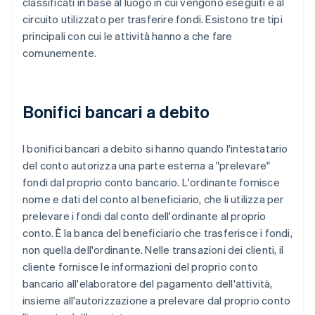
classificati in base al luogo in cui vengono eseguiti e al
circuito utilizzato per trasferire fondi. Esistono tre tipi
principali con cui le attività hanno a che fare
comunemente.
Bonifici bancari a debito
I bonifici bancari a debito si hanno quando l'intestatario
del conto autorizza una parte esterna a "prelevare"
fondi dal proprio conto bancario. L'ordinante fornisce
nome e dati del conto al beneficiario, che li utilizza per
prelevare i fondi dal conto dell'ordinante al proprio
conto. È la banca del beneficiario che trasferisce i fondi,
non quella dell'ordinante. Nelle transazioni dei clienti, il
cliente fornisce le informazioni del proprio conto
bancario all'elaboratore del pagamento dell'attività,
insieme all'autorizzazione a prelevare dal proprio conto