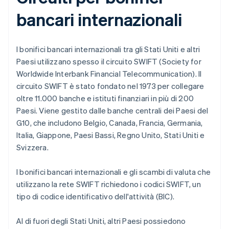
bancari internazionali
I bonifici bancari internazionali tra gli Stati Uniti e altri
Paesi utilizzano spesso il circuito SWIFT (Society for
Worldwide Interbank Financial Telecommunication). Il
circuito SWIFT è stato fondato nel 1973 per collegare
oltre 11.000 banche e istituti finanziari in più di 200
Paesi. Viene gestito dalle banche centrali dei Paesi del
G10, che includono Belgio, Canada, Francia, Germania,
Italia, Giappone, Paesi Bassi, Regno Unito, Stati Uniti e
Svizzera.
I bonifici bancari internazionali e gli scambi di valuta che
utilizzano la rete SWIFT richiedono i codici SWIFT, un
tipo di codice identificativo dell'attività (BIC).
Al di fuori degli Stati Uniti, altri Paesi possiedono