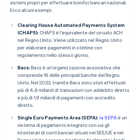
sistemi propri per effettuare bonifici bancari nazionali.
Ecco alcuni esempi:
Clearing House Automated Payments System
(CHAPS):
CHAPS è l'equivalente del circuito ACH
nel Regno Unito. Viene utilizzato nel Regno Unito
per elaborare pagamenti in sterline con
regolamento nello stesso giorno.
Bacs:
Bacs è un'organizzazione associativa che
comprende 16 delle principali banche del Regno
Unito. Nel 2023, tramite Bacs sono stati effettuati
più di 4,8 miliardi di transazioni con addebito diretto
e più di 1,9 miliardi di pagamenti con accredito
diretto.
Single Euro Payments Area (SEPA):
la SEPA
è un
sistema di pagamento integrato con cui gli
intestatari di conti bancari situati nel SEE/UE e nel