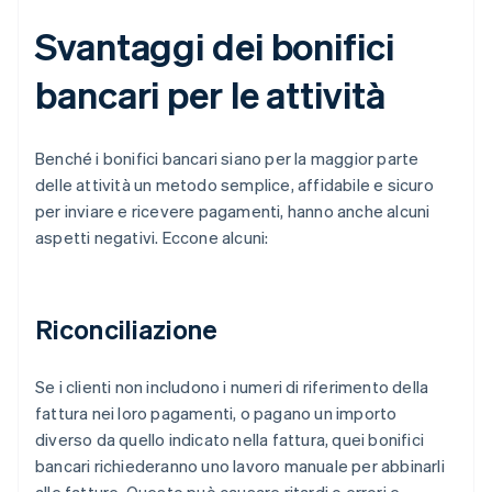
Svantaggi dei bonifici
bancari per le attività
Benché i bonifici bancari siano per la maggior parte
delle attività un metodo semplice, affidabile e sicuro
per inviare e ricevere pagamenti, hanno anche alcuni
aspetti negativi. Eccone alcuni:
Riconciliazione
Se i clienti non includono i numeri di riferimento della
fattura nei loro pagamenti, o pagano un importo
diverso da quello indicato nella fattura, quei bonifici
bancari richiederanno uno lavoro manuale per abbinarli