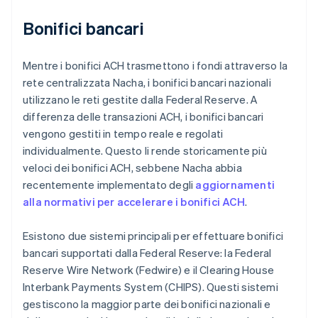
Bonifici bancari
Mentre i bonifici ACH trasmettono i fondi attraverso la
rete centralizzata Nacha, i bonifici bancari nazionali
utilizzano le reti gestite dalla Federal Reserve. A
differenza delle transazioni ACH, i bonifici bancari
vengono gestiti in tempo reale e regolati
individualmente. Questo li rende storicamente più
veloci dei bonifici ACH, sebbene Nacha abbia
recentemente implementato degli
aggiornamenti
alla normativi per accelerare i bonifici ACH
.
Esistono due sistemi principali per effettuare bonifici
bancari supportati dalla Federal Reserve: la Federal
Reserve Wire Network (Fedwire) e il Clearing House
Interbank Payments System (CHIPS). Questi sistemi
gestiscono la maggior parte dei bonifici nazionali e