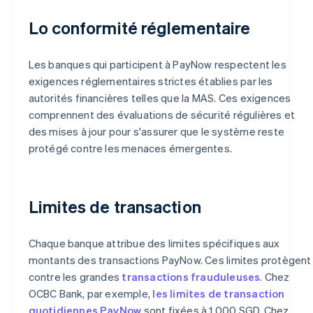
Lo conformité réglementaire
Les banques qui participent à PayNow respectent les
exigences réglementaires strictes établies par les
autorités financières telles que la MAS. Ces exigences
comprennent des évaluations de sécurité régulières et
des mises à jour pour s'assurer que le système reste
protégé contre les menaces émergentes.
Limites de transaction
Chaque banque attribue des limites spécifiques aux
montants des transactions PayNow. Ces limites protègent
contre les grandes
transactions frauduleuses
. Chez
OCBC Bank, par exemple,
les limites de transaction
quotidiennes PayNow
sont fixées à 1 000 SGD. Chez