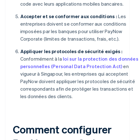
code avec leurs applications mobiles bancaires.
Accepter et se conformer aux conditions :
Les
entreprises doivent se conformer aux conditions
imposées par les banques pour utiliser PayNow
Corporate (limites de transactions, frais, etc.).
Appliquer les protocoles de sécurité exigés :
Conformément à la
loi sur la protection des données
personnelles (Personal Data Protection Act)
en
vigueur à Singapour, les entreprises qui acceptent
PayNow doivent appliquer les protocoles de sécurité
correspondants afin de protéger les transactions et
les données des clients.
Comment configurer