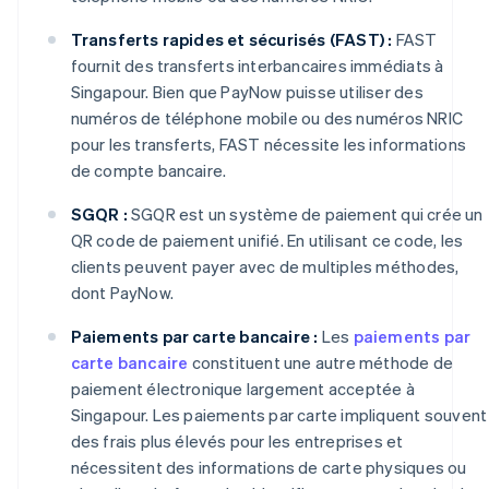
Transferts rapides et sécurisés (FAST) :
FAST
fournit des transferts interbancaires immédiats à
Singapour. Bien que PayNow puisse utiliser des
numéros de téléphone mobile ou des numéros NRIC
pour les transferts, FAST nécessite les informations
de compte bancaire.
SGQR :
SGQR est un système de paiement qui crée un
QR code de paiement unifié. En utilisant ce code, les
clients peuvent payer avec de multiples méthodes,
dont PayNow.
Paiements par carte bancaire :
Les
paiements par
carte bancaire
constituent une autre méthode de
paiement électronique largement acceptée à
Singapour. Les paiements par carte impliquent souvent
des frais plus élevés pour les entreprises et
nécessitent des informations de carte physiques ou