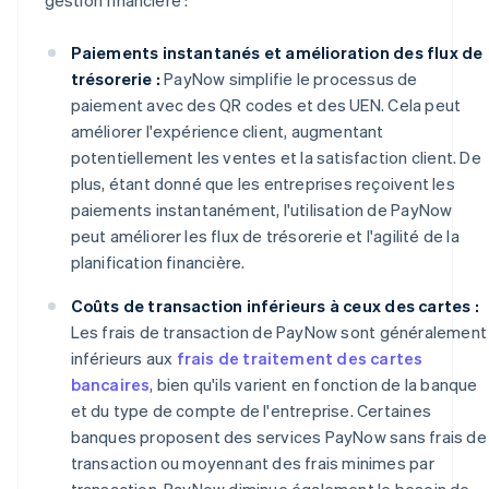
Paiements instantanés et amélioration des flux de
trésorerie :
PayNow simplifie le processus de
paiement avec des QR codes et des UEN. Cela peut
améliorer l'expérience client, augmentant
potentiellement les ventes et la satisfaction client. De
plus, étant donné que les entreprises reçoivent les
paiements instantanément, l'utilisation de PayNow
peut améliorer les flux de trésorerie et l'agilité de la
planification financière.
Coûts de transaction inférieurs à ceux des cartes :
Les frais de transaction de PayNow sont généralement
inférieurs aux
frais de traitement des cartes
bancaires
, bien qu'ils varient en fonction de la banque
et du type de compte de l'entreprise. Certaines
banques proposent des services PayNow sans frais de
transaction ou moyennant des frais minimes par
transaction. PayNow diminue également le besoin de