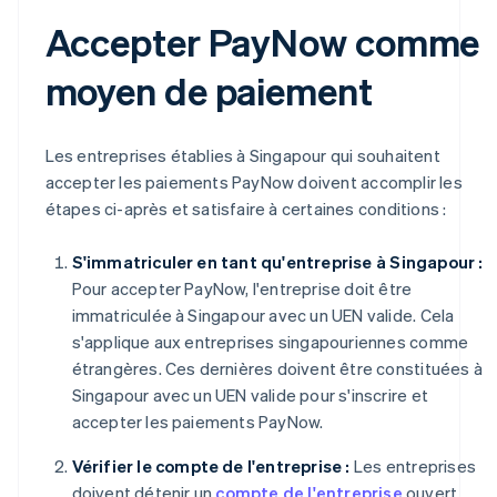
Accepter PayNow comme
moyen de paiement
Les entreprises établies à Singapour qui souhaitent
accepter les paiements PayNow doivent accomplir les
étapes ci-après et satisfaire à certaines conditions :
S'immatriculer en tant qu'entreprise à Singapour :
Pour accepter PayNow, l'entreprise doit être
immatriculée à Singapour avec un UEN valide. Cela
s'applique aux entreprises singapouriennes comme
étrangères. Ces dernières doivent être constituées à
Singapour avec un UEN valide pour s'inscrire et
accepter les paiements PayNow.
Vérifier le compte de l'entreprise :
Les entreprises
doivent détenir un
compte de l'entreprise
ouvert