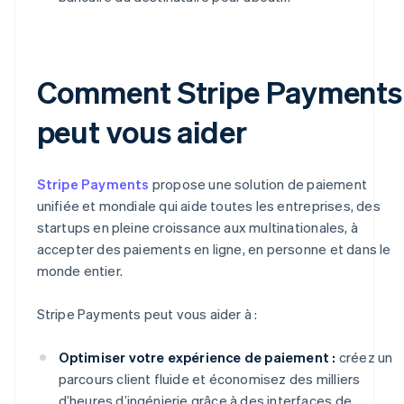
Comment Stripe Payments
peut vous aider
Stripe Payments
propose une solution de paiement
unifiée et mondiale qui aide toutes les entreprises, des
startups en pleine croissance aux multinationales, à
accepter des paiements en ligne, en personne et dans le
monde entier.
Stripe Payments peut vous aider à :
Optimiser votre expérience de paiement :
créez un
parcours client fluide et économisez des milliers
d’heures d’ingénierie grâce à des interfaces de