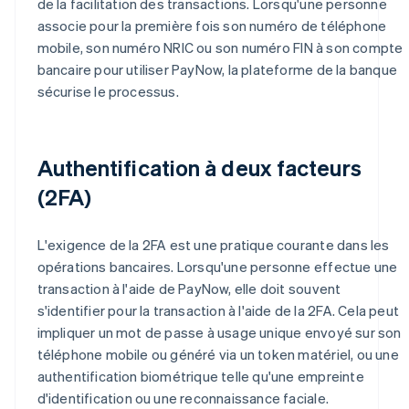
de la facilitation des transactions. Lorsqu'une personne
associe pour la première fois son numéro de téléphone
mobile, son numéro NRIC ou son numéro FIN à son compte
bancaire pour utiliser PayNow, la plateforme de la banque
sécurise le processus.
Authentification à deux facteurs
(2FA)
L'exigence de la 2FA est une pratique courante dans les
opérations bancaires. Lorsqu'une personne effectue une
transaction à l'aide de PayNow, elle doit souvent
s'identifier pour la transaction à l'aide de la 2FA. Cela peut
impliquer un mot de passe à usage unique envoyé sur son
téléphone mobile ou généré via un token matériel, ou une
authentification biométrique telle qu'une empreinte
d'identification ou une reconnaissance faciale.