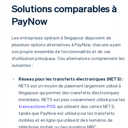
Solutions comparables à
PayNow
Les entreprises opérant à Singapour disposent de
plusieurs options alternatives à PayNow, chacune ayant
son propre ensemble de fonctionnalités et de cas
d'utilisation principaux. Ces alternatives comprennent les
suivantes :
Réseau pour les transferts électroniques (NETS) :
NETS est un moyen de paiement largement utilisé à
Singapour qui permet des transferts électroniques
immédiats. NETS est plus couramment utilisé pour les
transactions POS
qui utilisent des cartes NETS,
tandis que PayNow est utilisé pour les transferts
mobiles et en ligne qui utilisent des numéros de
téléphone mobile ou des numéros NRIC.