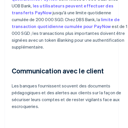
UOB Bank,
les utilisateurs peuvent effectuer des
transferts PayNow
jusqu'à une limite quotidienne
cumulée de 200 000 SGD. Chez DBS Bank, la
limite de
transaction quotidienne cumulée pour PayNow
est de 1
000 SGD ; les transactions plus importantes doivent être
signées avec un token iBanking pour une authentification
supplémentaire.
Communication avec le client
Les banques fournissent souvent des documents
pédagogiques et des alertes aux clients sur la façon de
sécuriser leurs comptes et de rester vigilants face aux
escroqueries.