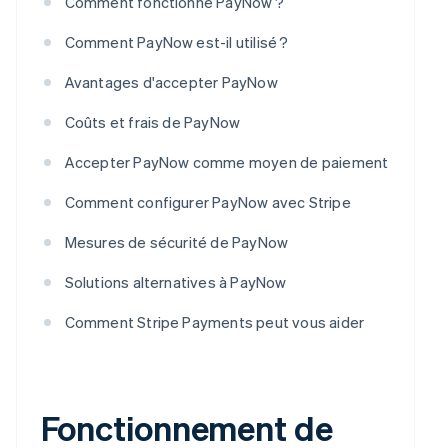
Comment fonctionne PayNow ?
Comment PayNow est-il utilisé ?
Avantages d'accepter PayNow
Coûts et frais de PayNow
Accepter PayNow comme moyen de paiement
Comment configurer PayNow avec Stripe
Mesures de sécurité de PayNow
Solutions alternatives à PayNow
Comment Stripe Payments peut vous aider
Fonctionnement de