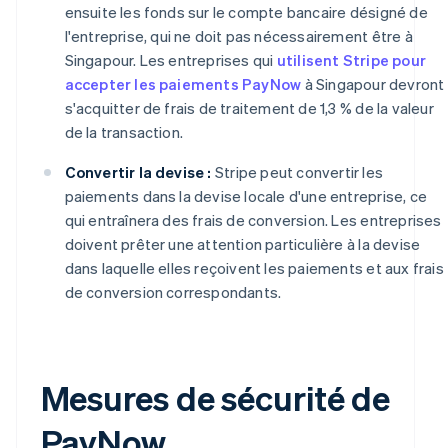
ensuite les fonds sur le compte bancaire désigné de
l'entreprise, qui ne doit pas nécessairement être à
Singapour. Les entreprises qui
utilisent Stripe pour
accepter les paiements PayNow
à Singapour devront
s'acquitter de frais de traitement de 1,3 % de la valeur
de la transaction.
Convertir la devise :
Stripe peut convertir les
paiements dans la devise locale d'une entreprise, ce
qui entraînera des frais de conversion. Les entreprises
doivent prêter une attention particulière à la devise
dans laquelle elles reçoivent les paiements et aux frais
de conversion correspondants.
Mesures de sécurité de
PayNow