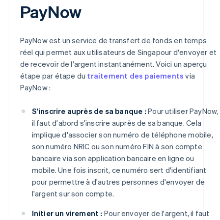
PayNow
PayNow est un service de transfert de fonds en temps
réel qui permet aux utilisateurs de Singapour d'envoyer et
de recevoir de l'argent instantanément. Voici un aperçu
étape par étape du
traitement des paiements
via
PayNow :
S'inscrire auprès de sa banque :
Pour utiliser PayNow,
il faut d'abord s'inscrire auprès de sa banque. Cela
implique d'associer son numéro de téléphone mobile,
son numéro NRIC ou son numéro FIN à son compte
bancaire via son application bancaire en ligne ou
mobile. Une fois inscrit, ce numéro sert d'identifiant
pour permettre à d'autres personnes d'envoyer de
l'argent sur son compte.
Initier un virement :
Pour envoyer de l'argent, il faut