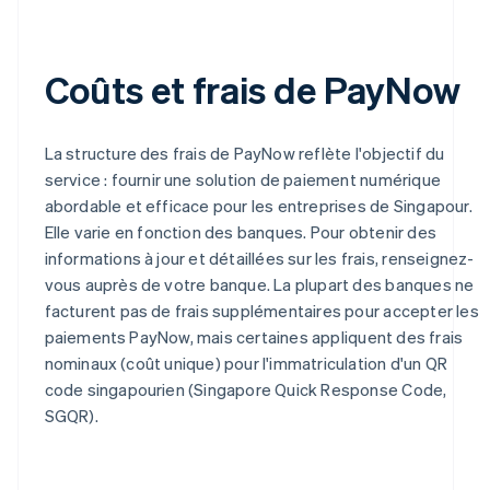
Coûts et frais de PayNow
La structure des frais de PayNow reflète l'objectif du
service : fournir une solution de paiement numérique
abordable et efficace pour les entreprises de Singapour.
Elle varie en fonction des banques. Pour obtenir des
informations à jour et détaillées sur les frais, renseignez-
vous auprès de votre banque. La plupart des banques ne
facturent pas de frais supplémentaires pour accepter les
paiements PayNow, mais certaines appliquent des frais
nominaux (coût unique) pour l'immatriculation d'un QR
code singapourien (Singapore Quick Response Code,
SGQR).