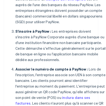
auprès de l'une des banques du réseau PayNow. Les
entreprises étrangères doivent posséder un compte
(bancaire) commercial libellé en dollars singapouriens
(SGD) pour utiliser PayNow.
S'inscrire à PayNow :
Les entreprises doivent
s'inscrire à PayNow Corporate auprès d'une banque ou
d'une institution financière non bancaire participante.
Cette démarche s'effectue généralement sur le portail
de banque en ligne ou l'application bancaire mobile
dédiée aux professionnels.
Associer le numéro de compte à PayNow :
Lors de
l'inscription, l'entreprise associe son UEN à son compte
bancaire. Les clients pourront ainsi identifier
l'entreprise au moment du paiement. L'entreprise peut
aussi générer un QR code PayNow, qu'elle affichera sur
son point de vente (POS) ou
inclura dans ses
factures
. Les clients n'auront plus qu'à scanner ce QR