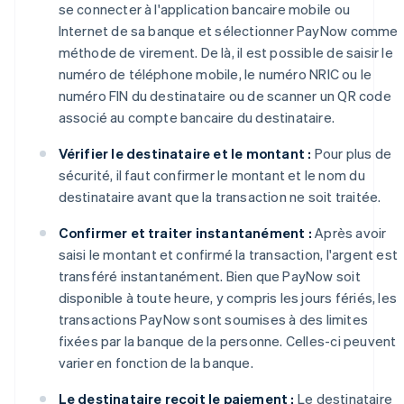
se connecter à l'application bancaire mobile ou
Internet de sa banque et sélectionner PayNow comme
méthode de virement. De là, il est possible de saisir le
numéro de téléphone mobile, le numéro NRIC ou le
numéro FIN du destinataire ou de scanner un QR code
associé au compte bancaire du destinataire.
Vérifier le destinataire et le montant :
Pour plus de
sécurité, il faut confirmer le montant et le nom du
destinataire avant que la transaction ne soit traitée.
Confirmer et traiter instantanément :
Après avoir
saisi le montant et confirmé la transaction, l'argent est
transféré instantanément. Bien que PayNow soit
disponible à toute heure, y compris les jours fériés, les
transactions PayNow sont soumises à des limites
fixées par la banque de la personne. Celles-ci peuvent
varier en fonction de la banque.
Le destinataire reçoit le paiement :
Le destinataire