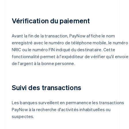
Vérification du paiement
Avant la fin de la transaction, PayNow affiche le nom
enregistré avec le numéro de téléphone mobile, le numéro
NRIC ou le numéro FIN indiqué du destinataire. Cette
fonctionnalité permet à l'expéditeur de vérifier qu'il envoie
de l'argent à la bonne personne.
Suivi des transactions
Les banques surveillent en permanence les transactions
PayNow à la recherche d'activités inhabituelles ou
suspectes.