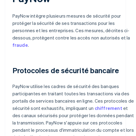
PayNow intègre plusieurs mesures de sécurité pour
protéger la sécurité de ses transactions pour les
personnes et les entreprises. Ces mesures, décrites ci-
dessous, protègent contre les accès non autorisés et la
fraude
.
Protocoles de sécurité bancaire
PayNow utilise les cadres de sécurité des banques
participantes en traitant toutes les transactions via des
portails de services bancaires en ligne. Ces protocoles de
sécurité sont exhaustifs, impliquant un
chiffrement
et
des canaux sécurisés pour protéger les données pendant
la transmission. PayNow s'appuie sur ces protocoles
pendant le processus d'immatriculation du compte et lors