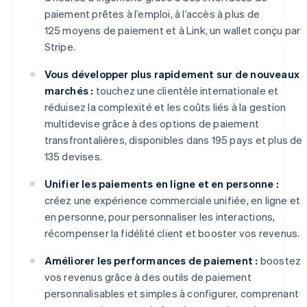
paiement prêtes à l’emploi, à l’accès à plus de
125 moyens de paiement et à Link, un wallet conçu par
Stripe.
Vous développer plus rapidement sur de nouveaux
marchés :
touchez une clientèle internationale et
réduisez la complexité et les coûts liés à la gestion
multidevise grâce à des options de paiement
transfrontalières, disponibles dans 195 pays et plus de
135 devises.
Unifier les paiements en ligne et en personne :
créez une expérience commerciale unifiée, en ligne et
en personne, pour personnaliser les interactions,
récompenser la fidélité client et booster vos revenus.
Améliorer les performances de paiement :
boostez
vos revenus grâce à des outils de paiement
personnalisables et simples à configurer, comprenant