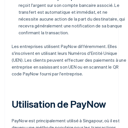
reçoit l'argent sur son compte bancaire associé. Le
transfert est automatique et immédiat, et ne
nécessite aucune action de la part du destinataire, qui
recevra généralement une notification de sa banque
confirmant la transaction.
Les entreprises utilisent PayNow différemment. Elles
s'inscrivent en utilisant leurs Numéros d'Entité Unique
(UEN). Les clients peuvent effectuer des paiements à une
entreprise en saisissant son UEN ou en scannant le QR
code PayNow fourni par l'entreprise.
Utilisation de PayNow
PayNow est principalement utilisé à Singapour, où il est
devenu une méthode populaire pour les transactions