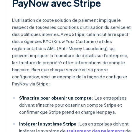
PayNow avec Stripe
L'utilisation de toute solution de paiement implique le
respect de toutes les conditions d'utilisation du service et
des politiques internes. Avec Stripe, cela inclut le respect
des exigences KYC (Know Your Customer) et des
réglementations AML (Anti-Money Laundering), qui
peuvent impliquer la fourniture de détails sur l'entreprise,
la structure de propriété et les informations de compte
bancaire. Bien que chaque service ait sa propre
configuration, voici un exemple de la façon de configurer
PayNow via Stripe :
S'inscrire pour obtenir un compte :
Les entreprises
doivent s'inscrire pour obtenir un compte Stripe et
confirmer que Stripe prend en charge leur pays.
Intégrer le système Stripe :
Les entreprises doivent
intégrer le système de
traitement des paiements
de