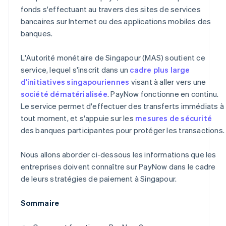
fonds s'effectuant au travers des sites de services
bancaires sur Internet ou des applications mobiles des
banques.
L'Autorité monétaire de Singapour (MAS) soutient ce
service, lequel s'inscrit dans un
cadre plus large
d'initiatives singapouriennes
visant à aller vers une
société dématérialisée
. PayNow fonctionne en continu.
Le service permet d'effectuer des transferts immédiats à
tout moment, et s'appuie sur les
mesures de sécurité
des banques participantes pour protéger les transactions.
Nous allons aborder ci-dessous les informations que les
entreprises doivent connaître sur PayNow dans le cadre
de leurs stratégies de paiement à Singapour.
Sommaire