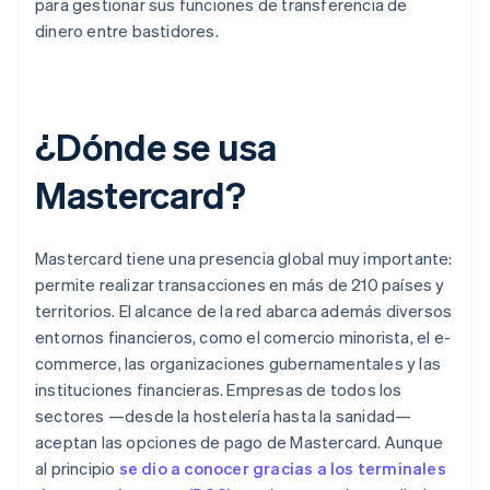
para gestionar sus funciones de transferencia de
dinero entre bastidores.
¿Dónde se usa
Mastercard?
Mastercard tiene una presencia global muy importante:
permite realizar transacciones en más de 210 países y
territorios. El alcance de la red abarca además diversos
entornos financieros, como el comercio minorista, el e-
commerce, las organizaciones gubernamentales y las
instituciones financieras. Empresas de todos los
sectores —desde la hostelería hasta la sanidad—
aceptan las opciones de pago de Mastercard. Aunque
al principio
se dio a conocer gracias a los terminales