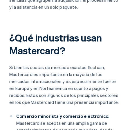
sencillas que agrupen la adquisición, el procesamiento
y la asistencia en un solo paquete.
¿Qué industrias usan
Mastercard?
Si bien las cuotas de mercado exactas fluctúan,
Mastercard es importante en la mayoría de los
mercados internacionales y es especialmente fuerte
en Europa y en Norteamérica en cuanto a pagos y
recibos. Estos son algunos de los principales sectores
en los que Mastercard tiene una presencia importante:
Comercio minorista y comercio electrónico:
Mastercard se acepta en una amplia gama de