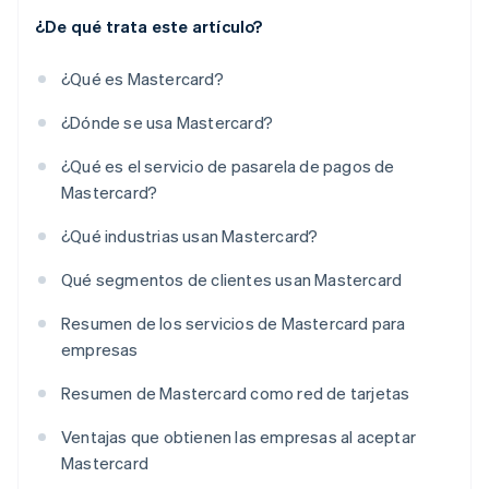
¿De qué trata este artículo?
¿Qué es Mastercard?
¿Dónde se usa Mastercard?
¿Qué es el servicio de pasarela de pagos de
Mastercard?
¿Qué industrias usan Mastercard?
Qué segmentos de clientes usan Mastercard
Resumen de los servicios de Mastercard para
empresas
Resumen de Mastercard como red de tarjetas
Ventajas que obtienen las empresas al aceptar
Mastercard