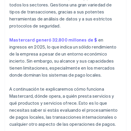
todos los sectores. Gestiona una gran variedad de
tipos de transacciones, gracias a sus potentes
herramientas de análisis de datos y a sus estrictos
protocolos de seguridad.
Mastercard generó 32.800 millones de $
en
ingresos en 2025, lo que indica un sólido rendimiento
de la empresa a pesar de un entorno económico
incierto. Sin embargo, su alcance y sus capacidades
tienen limitaciones, especialmente en los mercados
donde dominan los sistemas de pago locales.
A continuación te explicaremos cómo funciona
Mastercard, dónde opera, a quién presta servicios y
qué productos y servicios ofrece. Esto es lo que
necesitas saber si estás evaluando el procesamiento
de pagos locales, las transacciones internacionales o
cualquier otro aspecto de las operaciones de pagos.