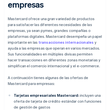
empresas
Mastercard ofrece una gran variedad de productos
para satisfacer las diferentes necesidades de las
empresas, ya sean pymes, grandes compañías o
plataformas digitales. Mastercard desempeña un papel
importante en las
transacciones internacionales
y
ayuda a las empresas que operan en varios mercados.
Sus funcionalidades en múltiples divisas permiten
hacer transacciones en diferentes zonas monetarias y
simplifican el comercio internacional y el e-commerce.
A continuación tienes algunas de las ofertas de
Mastercard para empresas:
Tarjetas empresariales Mastercard:
incluyen una
oferta de tarjeta de crédito estándar con funciones
de gestión de gastos