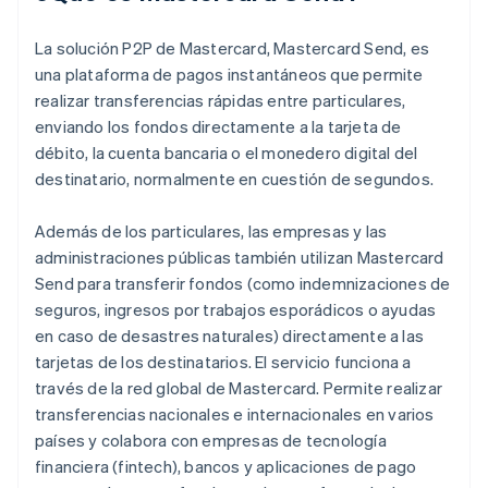
La solución P2P de Mastercard, Mastercard Send, es
una plataforma de pagos instantáneos que permite
realizar transferencias rápidas entre particulares,
enviando los fondos directamente a la tarjeta de
débito, la cuenta bancaria o el monedero digital del
destinatario, normalmente en cuestión de segundos.
Además de los particulares, las empresas y las
administraciones públicas también utilizan Mastercard
Send para transferir fondos (como indemnizaciones de
seguros, ingresos por trabajos esporádicos o ayudas
en caso de desastres naturales) directamente a las
tarjetas de los destinatarios. El servicio funciona a
través de la red global de Mastercard. Permite realizar
transferencias nacionales e internacionales en varios
países y colabora con empresas de tecnología
financiera (fintech), bancos y aplicaciones de pago