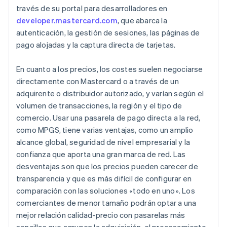
través de su portal para desarrolladores en
developer.mastercard.com
, que abarca la
autenticación, la gestión de sesiones, las páginas de
pago alojadas y la captura directa de tarjetas.
En cuanto a los precios, los costes suelen negociarse
directamente con Mastercard o a través de un
adquirente o distribuidor autorizado, y varían según el
volumen de transacciones, la región y el tipo de
comercio. Usar una pasarela de pago directa a la red,
como MPGS, tiene varias ventajas, como un amplio
alcance global, seguridad de nivel empresarial y la
confianza que aporta una gran marca de red. Las
desventajas son que los precios pueden carecer de
transparencia y que es más difícil de configurar en
comparación con las soluciones «todo en uno». Los
comerciantes de menor tamaño podrán optar a una
mejor relación calidad-precio con pasarelas más