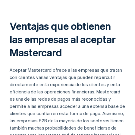
Ventajas que obtienen
las empresas al aceptar
Mastercard
Aceptar Mastercard ofrece a las empresas que tratan
con clientes varias ventajas que pueden repercutir
directamente en la experiencia de los clientes y en la
eficiencia de las operaciones financieras. Mastercard
es una de las redes de pagos más reconocidas y
permite a las empresas acceder a una extensa base de
clientes que confían en esta forma de pago. Asimismo,
las empresas B2B de la mayoría de los sectores tienen
también muchas probabilidades de beneficiarse de