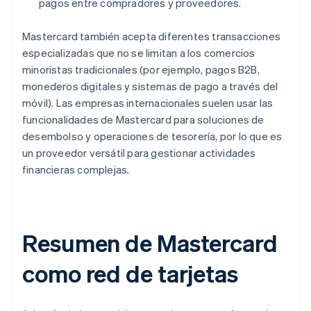
pagos entre compradores y proveedores.
Mastercard también acepta diferentes transacciones
especializadas que no se limitan a los comercios
minoristas tradicionales (por ejemplo, pagos B2B,
monederos digitales y sistemas de pago a través del
móvil). Las empresas internacionales suelen usar las
funcionalidades de Mastercard para soluciones de
desembolso y operaciones de tesorería, por lo que es
un proveedor versátil para gestionar actividades
financieras complejas.
Resumen de Mastercard
como red de tarjetas