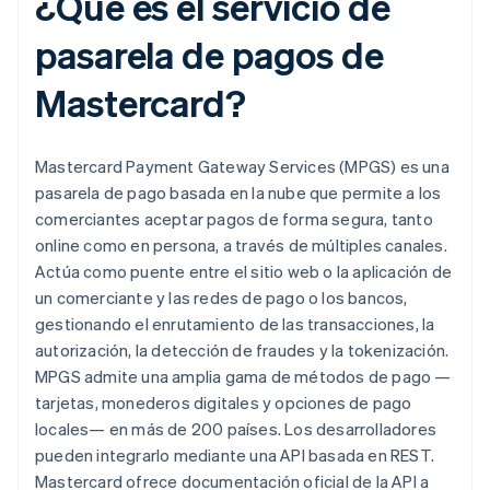
¿Qué es el servicio de
pasarela de pagos de
Mastercard?
Mastercard Payment Gateway Services (MPGS) es una
pasarela de pago basada en la nube que permite a los
comerciantes aceptar pagos de forma segura, tanto
online como en persona, a través de múltiples canales.
Actúa como puente entre el sitio web o la aplicación de
un comerciante y las redes de pago o los bancos,
gestionando el enrutamiento de las transacciones, la
autorización, la detección de fraudes y la tokenización.
MPGS admite una amplia gama de métodos de pago —
tarjetas, monederos digitales y opciones de pago
locales— en más de 200 países. Los desarrolladores
pueden integrarlo mediante una API basada en REST.
Mastercard ofrece documentación oficial de la API a