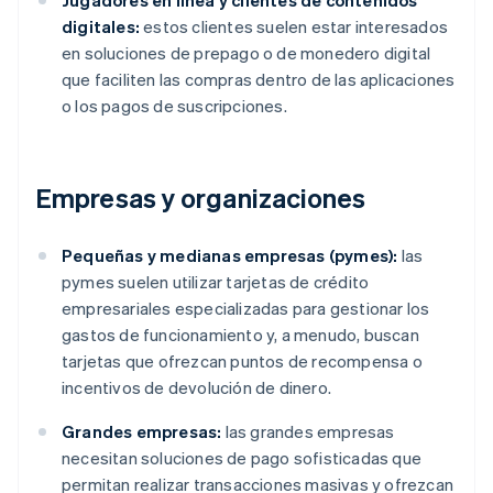
Jugadores en línea y clientes de contenidos
digitales:
estos clientes suelen estar interesados
en soluciones de prepago o de monedero digital
que faciliten las compras dentro de las aplicaciones
o los pagos de suscripciones.
Empresas y organizaciones
Pequeñas y medianas empresas (pymes):
las
pymes suelen utilizar tarjetas de crédito
empresariales especializadas para gestionar los
gastos de funcionamiento y, a menudo, buscan
tarjetas que ofrezcan puntos de recompensa o
incentivos de devolución de dinero.
Grandes empresas:
las grandes empresas
necesitan soluciones de pago sofisticadas que
permitan realizar transacciones masivas y ofrezcan