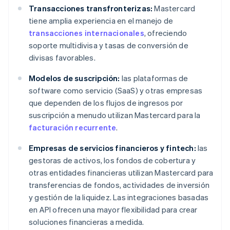
Transacciones transfronterizas:
Mastercard
tiene amplia experiencia en el manejo de
transacciones internacionales
, ofreciendo
soporte multidivisa y tasas de conversión de
divisas favorables.
Modelos de suscripción:
las plataformas de
software como servicio (SaaS) y otras empresas
que dependen de los flujos de ingresos por
suscripción a menudo utilizan Mastercard para la
facturación recurrente
.
Empresas de servicios financieros y fintech:
las
gestoras de activos, los fondos de cobertura y
otras entidades financieras utilizan Mastercard para
transferencias de fondos, actividades de inversión
y gestión de la liquidez. Las integraciones basadas
en API ofrecen una mayor flexibilidad para crear
soluciones financieras a medida.