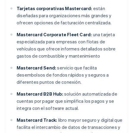
Tarjetas corporativas Mastercard:
están
diseñadas para organizaciones más grandes y
ofrecen opciones de facturación centralizada.
Mastercard Corporate Fleet Card:
una tarjeta
especializada para empresas con flotas de
vehículos que ofrece informes detallados sobre
gastos de combustible y mantenimiento
Mastercard Send:
servicio que facilita
desembolsos de fondos rápidos y seguros a
diferentes puntos de conexión.
Mastercard B2B Hub:
solución automatizada de
cuentas por pagar que simplifica los pagos y se
integra con el software actual.
Mastercard Track:
libro mayor seguro y digital que
facilita el intercambio de datos de transacciones y