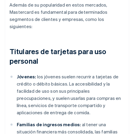
Además de su popularidad en estos mercados,
Mastercard es fundamental para determinados
segmentos de clientes y empresas, como los
siguientes:
Titulares de tarjetas para uso
personal
Jóvenes:
los jóvenes suelen recurrir a tarjetas de
crédito o débito básicas. La accesibilidad y la
facilidad de uso son sus principales
preocupaciones, y suelen usarlas para compras en
línea, servicios de transporte compartido y
aplicaciones de entrega de comida.
Familias de ingresos medios:
al tener una
situación financiera más consolidada, las familias