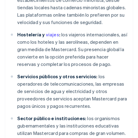
establecimientos de comercio minorista, desde
tiendas locales hasta cadenas minoristas globales.
Las plataformas online también lo prefieren por su
velocidad y sus funciones de seguridad.
Hostelería y
viajes
:
los viajeros internacionales, así
como los hoteles y las aerolíneas, dependen en
gran medida de Mastercard. Su presencia global la
convierte en la opción preferida para hacer
reservas y completar los procesos de pago.
Servicios públicos y otros servicios:
los
operadores de telecomunicaciones, las empresas
de servicios de agua y electricidad y otros
proveedores de servicios aceptan Mastercard para
pagos únicos y pagos recurrentes.
Sector público e instituciones:
los organismos
gubernamentales y las instituciones educativas
utilizan Mastercard para compras de gran volumen.