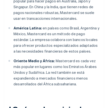
popular para hacer pagos en Australia, Japón y
Singapur. En China y la India, que tienen redes de
pagos nacionales robustas, Mastercard se suele
usar en transacciones internacionales.
América Latina:
en países como Brasil, Argentina y
México, Mastercard es un método de pago
estándar. La empresa colabora con bancos locales
para ofrecer productos especializados adaptados
a las necesidades financieras de estos países.
Oriente Medio y África:
Mastercard es cada vez
más popular en lugares como los Emiratos Árabes
Unidos y Sudáfrica. La red también se está
expandiendo a mercados financieros menos
desarrollados del África subsahariana.