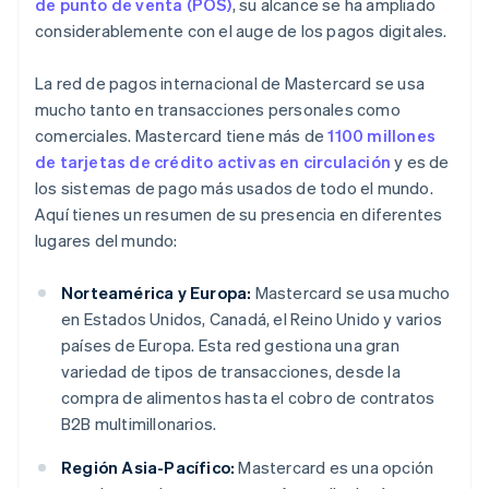
de punto de venta (POS)
, su alcance se ha ampliado
considerablemente con el auge de los pagos digitales.
La red de pagos internacional de Mastercard se usa
mucho tanto en transacciones personales como
comerciales. Mastercard tiene más de
1100 millones
de tarjetas de crédito activas en circulación
y es de
los sistemas de pago más usados de todo el mundo.
Aquí tienes un resumen de su presencia en diferentes
lugares del mundo:
Norteamérica y Europa:
Mastercard se usa mucho
en Estados Unidos, Canadá, el Reino Unido y varios
países de Europa. Esta red gestiona una gran
variedad de tipos de transacciones, desde la
compra de alimentos hasta el cobro de contratos
B2B multimillonarios.
Región Asia-Pacífico:
Mastercard es una opción