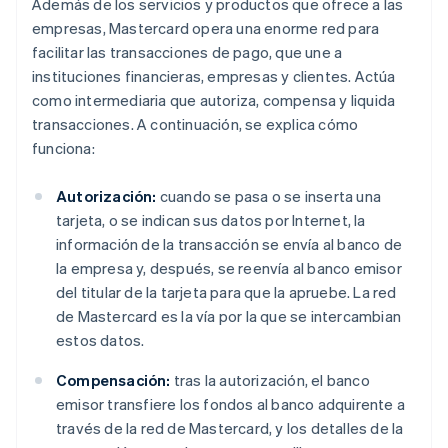
Además de los servicios y productos que ofrece a las
empresas, Mastercard opera una enorme red para
facilitar las transacciones de pago, que une a
instituciones financieras, empresas y clientes. Actúa
como intermediaria que autoriza, compensa y liquida
transacciones. A continuación, se explica cómo
funciona:
Autorización:
cuando se pasa o se inserta una
tarjeta, o se indican sus datos por Internet, la
información de la transacción se envía al banco de
la empresa y, después, se reenvía al banco emisor
del titular de la tarjeta para que la apruebe. La red
de Mastercard es la vía por la que se intercambian
estos datos.
Compensación:
tras la autorización, el banco
emisor transfiere los fondos al banco adquirente a
través de la red de Mastercard, y los detalles de la