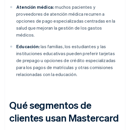
Atención médica:
muchos pacientes y
proveedores de atención médica recurren a
opciones de pago especializadas centradas en la
salud que mejoran la gestión de los gastos
médicos.
Educación:
las familias, los estudiantes y las
instituciones educativas pueden preferir tarjetas
de prepago u opciones de crédito especializadas
para los pagos de matrículas y otras comisiones
relacionadas con la educación.
Qué segmentos de
clientes usan Mastercard