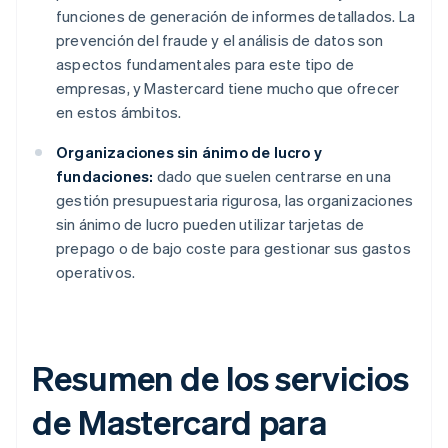
funciones de generación de informes detallados. La
prevención del fraude y el análisis de datos son
aspectos fundamentales para este tipo de
empresas, y Mastercard tiene mucho que ofrecer
en estos ámbitos.
Organizaciones sin ánimo de lucro y
fundaciones:
dado que suelen centrarse en una
gestión presupuestaria rigurosa, las organizaciones
sin ánimo de lucro pueden utilizar tarjetas de
prepago o de bajo coste para gestionar sus gastos
operativos.
Resumen de los servicios
de Mastercard para