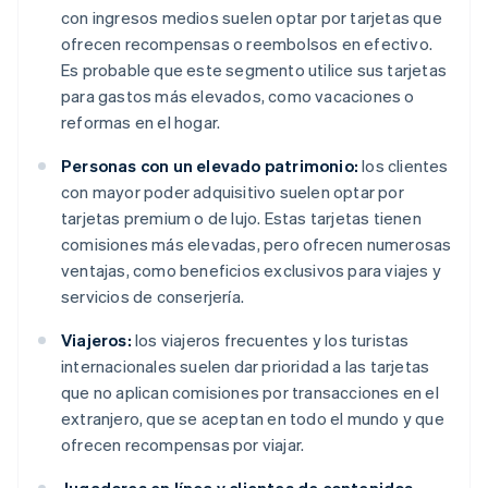
con ingresos medios suelen optar por tarjetas que
ofrecen recompensas o reembolsos en efectivo.
Es probable que este segmento utilice sus tarjetas
para gastos más elevados, como vacaciones o
reformas en el hogar.
Personas con un elevado patrimonio:
los clientes
con mayor poder adquisitivo suelen optar por
tarjetas premium o de lujo. Estas tarjetas tienen
comisiones más elevadas, pero ofrecen numerosas
ventajas, como beneficios exclusivos para viajes y
servicios de conserjería.
Viajeros:
los viajeros frecuentes y los turistas
internacionales suelen dar prioridad a las tarjetas
que no aplican comisiones por transacciones en el
extranjero, que se aceptan en todo el mundo y que
ofrecen recompensas por viajar.