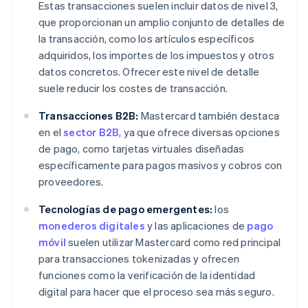
Estas transacciones suelen incluir datos de nivel 3,
que proporcionan un amplio conjunto de detalles de
la transacción, como los artículos específicos
adquiridos, los importes de los impuestos y otros
datos concretos. Ofrecer este nivel de detalle
suele reducir los costes de transacción.
Transacciones B2B:
Mastercard también destaca
en el
sector B2B
, ya que ofrece diversas opciones
de pago, como tarjetas virtuales diseñadas
específicamente para pagos masivos y cobros con
proveedores.
Tecnologías de pago emergentes:
los
monederos digitales
y las aplicaciones de
pago
móvil
suelen utilizar Mastercard como red principal
para transacciones tokenizadas y ofrecen
funciones como la verificación de la identidad
digital para hacer que el proceso sea más seguro.