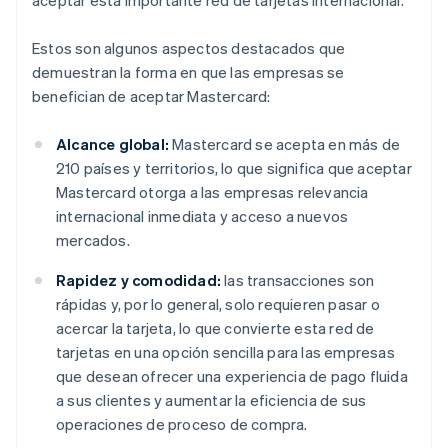
aceptar esta importante red de tarjetas internacional.
Estos son algunos aspectos destacados que
demuestran la forma en que las empresas se
benefician de aceptar Mastercard:
Alcance global:
Mastercard se acepta en más de
210 países y territorios, lo que significa que aceptar
Mastercard otorga a las empresas relevancia
internacional inmediata y acceso a nuevos
mercados.
Rapidez y comodidad:
las transacciones son
rápidas y, por lo general, solo requieren pasar o
acercar la tarjeta, lo que convierte esta red de
tarjetas en una opción sencilla para las empresas
que desean ofrecer una experiencia de pago fluida
a sus clientes y aumentar la eficiencia de sus
operaciones de proceso de compra.