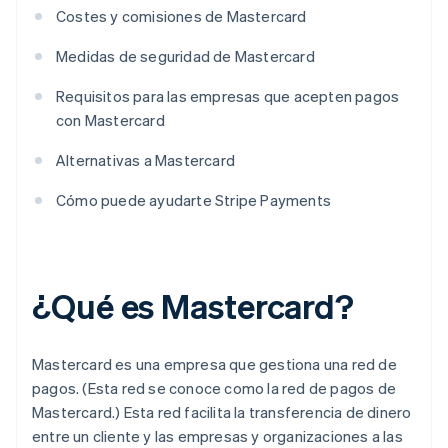
Costes y comisiones de Mastercard
Medidas de seguridad de Mastercard
Requisitos para las empresas que acepten pagos
con Mastercard
Alternativas a Mastercard
Cómo puede ayudarte Stripe Payments
¿Qué es Mastercard?
Mastercard es una empresa que gestiona una red de
pagos. (Esta red se conoce como la red de pagos de
Mastercard.) Esta red facilita la transferencia de dinero
entre un cliente y las empresas y organizaciones a las