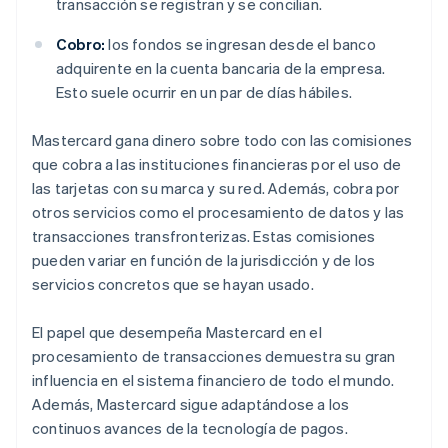
transacción se registran y se concilian.
Cobro:
los fondos se ingresan desde el banco
adquirente en la cuenta bancaria de la empresa.
Esto suele ocurrir en un par de días hábiles.
Mastercard gana dinero sobre todo con las comisiones
que cobra a las instituciones financieras por el uso de
las tarjetas con su marca y su red. Además, cobra por
otros servicios como el procesamiento de datos y las
transacciones transfronterizas. Estas comisiones
pueden variar en función de la jurisdicción y de los
servicios concretos que se hayan usado.
El papel que desempeña Mastercard en el
procesamiento de transacciones demuestra su gran
influencia en el sistema financiero de todo el mundo.
Además, Mastercard sigue adaptándose a los
continuos avances de la tecnología de pagos.