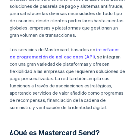
soluciones de pasarela de pago y sistemas antifraude,
para satisfacer las diversas necesidades de todo tipo
de usuarios, desde clientes particulares hasta cuentas
globales, empresas y plataformas que gestionan un
gran volumen de transacciones.
Los servicios de Mastercard, basados en
interfaces
de programación de aplicaciones (API)
, se integran
con una gran variedad de plataformas y ofrecen
flexibilidad a las empresas que requieren soluciones de
pago personalizadas. La red también amplía sus
funciones a través de asociaciones estratégicas,
aportando servicios de valor añadido como programas
de recompensas, financiación de la cadena de
suministro y verificación de la identidad digital.
¿Qué es Mastercard Send?