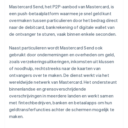
Mastercard Send, het P2P-aanbod van Mastercard, is
een push-betaalplatform waarmee je snel geld kunt
overmaken tussen particulieren door het bedrag direct
naar de debitcard, bankrekening of digitale wallet van
de ontvanger te sturen, vaak binnen enkele seconden.
Naast particulieren wordt Mastercard Send ook
gebruikt door ondernemingen en overheden om geld,
zoals verzekeringsuitkeringen, inkomsten uit klussen
of noodhulp, rechtstreeks naar de kaarten van
ontvangers over te maken. De dienst werkt via het
wereldwijde netwerk van Mastercard. Het ondersteunt
binnenlandse en grensoverschrijdende
overschrijvingen in meerdere landen en werkt samen
met fintechbedrijven, banken en betaalapps om hun
geldtransferfuncties achter de schermen mogelijk te
maken.