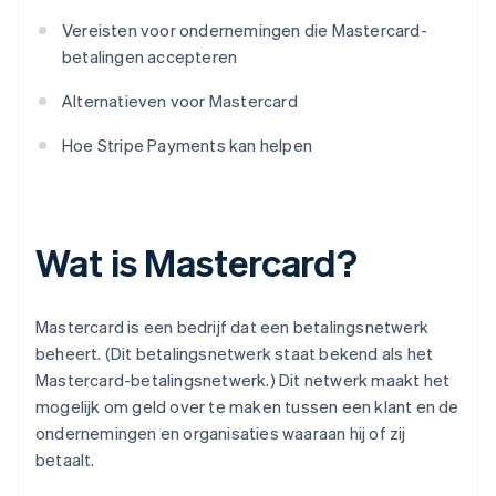
Vereisten voor ondernemingen die Mastercard-
betalingen accepteren
Alternatieven voor Mastercard
Hoe Stripe Payments kan helpen
Wat is Mastercard?
Mastercard is een bedrijf dat een betalingsnetwerk
beheert. (Dit betalingsnetwerk staat bekend als het
Mastercard-betalingsnetwerk.) Dit netwerk maakt het
mogelijk om geld over te maken tussen een klant en de
ondernemingen en organisaties waaraan hij of zij
betaalt.