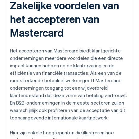
Zakelijke voordelen van
het accepteren van
Mastercard
Het accepteren van Mastercard biedt klantgerichte
ondernemingen meerdere voordelen die een directe
impact kunnen hebben op de klantervaring en de
efficiëntie van financiële transacties. Als een van de
meest erkende betaalnetwerken geeft Mastercard
ondernemingen toegang tot een wijdverbreid
klantenbestand dat deze vorm van betaling vertrouwt.
En B2B-ondernemingen in de meeste sectoren zullen
waarschijnlijk ook profiteren van de acceptatie van dit
toonaangevende internationale kaartnetwerk.
Hier zijn enkele hoogtepunten die illustreren hoe