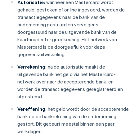
Autorisatie:
wanneer een Mastercard wordt
gehaald, gestoken of online ingevoerd, worden de
transactiegegevens naar de bank van de
onderneming gestuurd en vervolgens
doorgestuurd naar de uitgevende bank van de
kaarthouder ter goedkeuring. Het netwerk van
Mastercard is de doorgeefluik voor deze
gegevensuitwisseling.
Verrekening:
na de autorisatie maakt de
uitgevende bank het geld via het Mastercard-
netwerk over naar de accepterende bank, en
worden de transactiegegevens geregistreerd en
afgestemd.
Vereffening:
het geld wordt door de accepterende
bank op de bankrekening van de onderneming
gestort. Dit gebeurt meestal binnen een paar
werkdagen.