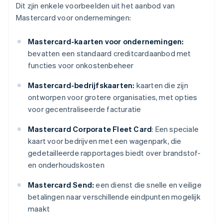
Dit zjin enkele voorbeelden uit het aanbod van
Mastercard voor ondernemingen:
Mastercard-kaarten voor ondernemingen:
bevatten een standaard creditcardaanbod met
functies voor onkostenbeheer
Mastercard-bedrijfskaarten:
kaarten die zijn
ontworpen voor grotere organisaties, met opties
voor gecentraliseerde facturatie
Mastercard Corporate Fleet Card
: Een speciale
kaart voor bedrijven met een wagenpark, die
gedetailleerde rapportages biedt over brandstof-
en onderhoudskosten
Mastercard Send:
een dienst die snelle en veilige
betalingen naar verschillende eindpunten mogelijk
maakt