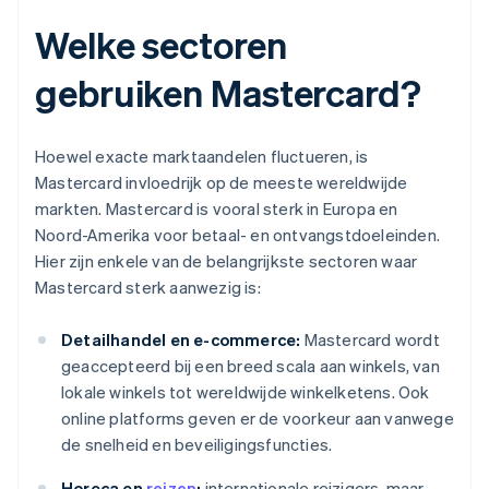
Welke sectoren
gebruiken Mastercard?
Hoewel exacte marktaandelen fluctueren, is
Mastercard invloedrijk op de meeste wereldwijde
markten. Mastercard is vooral sterk in Europa en
Noord-Amerika voor betaal- en ontvangstdoeleinden.
Hier zijn enkele van de belangrijkste sectoren waar
Mastercard sterk aanwezig is:
Detailhandel en e-commerce:
Mastercard wordt
geaccepteerd bij een breed scala aan winkels, van
lokale winkels tot wereldwijde winkelketens. Ook
online platforms geven er de voorkeur aan vanwege
de snelheid en beveiligingsfuncties.
Horeca en
reizen
:
internationale reizigers, maar