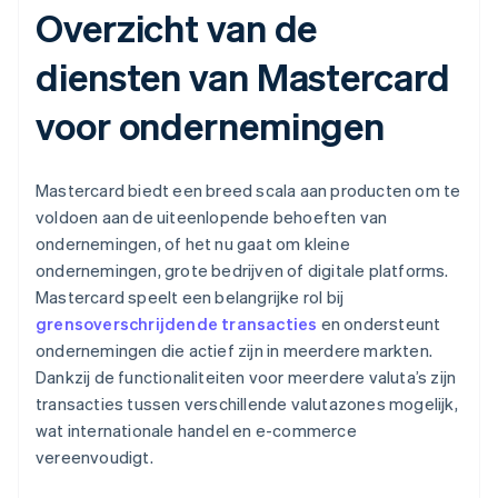
Overzicht van de
diensten van Mastercard
voor ondernemingen
Mastercard biedt een breed scala aan producten om te
voldoen aan de uiteenlopende behoeften van
ondernemingen, of het nu gaat om kleine
ondernemingen, grote bedrijven of digitale platforms.
Mastercard speelt een belangrijke rol bij
grensoverschrijdende transacties
en ondersteunt
ondernemingen die actief zijn in meerdere markten.
Dankzij de functionaliteiten voor meerdere valuta’s zijn
transacties tussen verschillende valutazones mogelijk,
wat internationale handel en e-commerce
vereenvoudigt.