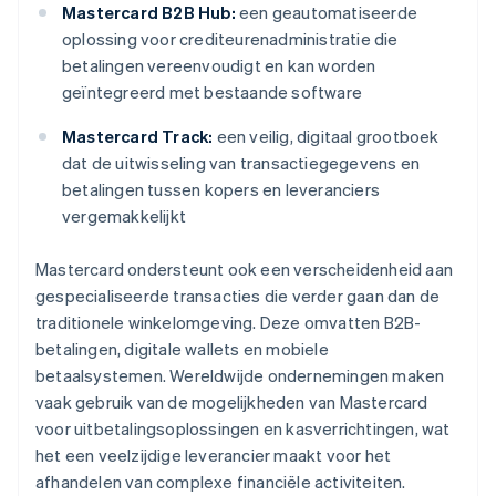
Mastercard B2B Hub:
een geautomatiseerde
oplossing voor crediteurenadministratie die
betalingen vereenvoudigt en kan worden
geïntegreerd met bestaande software
Mastercard Track:
een veilig, digitaal grootboek
dat de uitwisseling van transactiegegevens en
betalingen tussen kopers en leveranciers
vergemakkelijkt
Mastercard ondersteunt ook een verscheidenheid aan
gespecialiseerde transacties die verder gaan dan de
traditionele winkelomgeving. Deze omvatten B2B-
betalingen, digitale wallets en mobiele
betaalsystemen. Wereldwijde ondernemingen maken
vaak gebruik van de mogelijkheden van Mastercard
voor uitbetalingsoplossingen en kasverrichtingen, wat
het een veelzijdige leverancier maakt voor het
afhandelen van complexe financiële activiteiten.