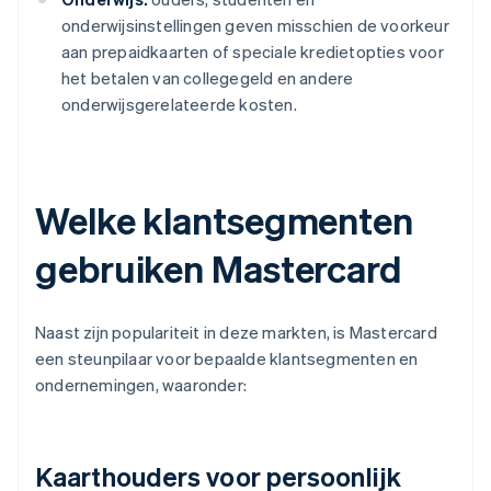
onderwijsinstellingen geven misschien de voorkeur
aan prepaidkaarten of speciale kredietopties voor
het betalen van collegegeld en andere
onderwijsgerelateerde kosten.
Welke klantsegmenten
gebruiken Mastercard
Naast zijn populariteit in deze markten, is Mastercard
een steunpilaar voor bepaalde klantsegmenten en
ondernemingen, waaronder:
Kaarthouders voor persoonlijk