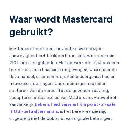
Waar wordt Mastercard
gebruikt?
Mastercard heeft een aanzienlijke wereldwijde
aanwezigheid: het faciliteert transacties in meer dan
210 landen en gebieden. Het netwerk bestrijkt ook een
breed scala aan financiële omgevingen, waaronder de
detailhandel, e-commerce, overheidsorganisaties en
financiële instellingen. Ondernemingen in allerlei
sectoren, van de horeca tot de gezondheidszorg,
accepteren betaalopties van Mastercard. Hoewel het
aanvankelijk
bekendheid verwierf via point-of-sale
(POS)-betaalterminals
, is het bereik aanzienlijk
uitgebreid met de opkomst van digitale betalingen.