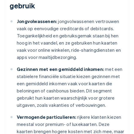
gebruik
Jongvolwassenen:
jongvolwassenen vertrouwen
vaak op eenvoudige creditcards of debitcards.
Toegankelijkheid en gebruiksgemak staan bij hen
hoog in het vaandel, en ze gebruiken hun kaarten
vaak voor online winkelen, ride-sharingdiensten en
apps voor maaltijdbezorging.
Gezinnen met een gemiddeld inkomen:
met een
stabielere financiële situatie kiezen gezinnen met
een gemiddeld inkomen vaak voor kaarten die
beloningen of cashbonus bieden. Dit segment
gebruikt hun kaarten waarschijnlijk voor grotere
uitgaven, zoals vakanties of verbouwingen.
Vermogende particulieren:
rijkere klanten kiezen
meestal voor premium- of luxekaarten. Deze
kaarten brengen hogere kosten met zich mee, maar