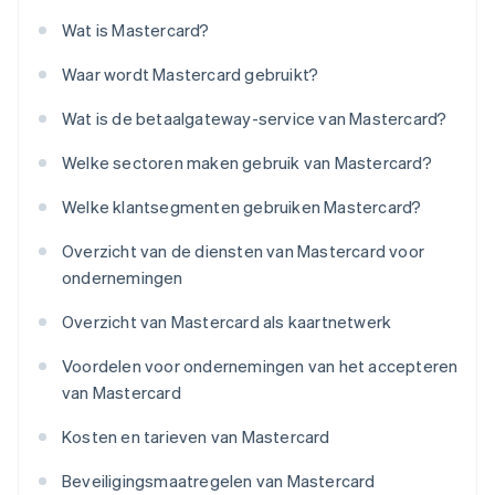
Wat is Mastercard?
Waar wordt Mastercard gebruikt?
Wat is de betaalgateway-service van Mastercard?
Welke sectoren maken gebruik van Mastercard?
Welke klantsegmenten gebruiken Mastercard?
Overzicht van de diensten van Mastercard voor
ondernemingen
Overzicht van Mastercard als kaartnetwerk
Voordelen voor ondernemingen van het accepteren
van Mastercard
Kosten en tarieven van Mastercard
Beveiligingsmaatregelen van Mastercard