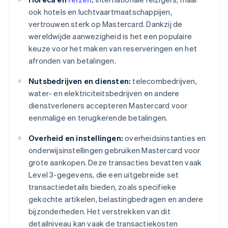
ook hotels en luchtvaartmaatschappijen,
vertrouwen sterk op Mastercard. Dankzij de
wereldwijde aanwezigheid is het een populaire
keuze voor het maken van reserveringen en het
afronden van betalingen.
Nutsbedrijven en diensten:
telecombedrijven,
water- en elektriciteitsbedrijven en andere
dienstverleners accepteren Mastercard voor
eenmalige en terugkerende betalingen.
Overheid en instellingen:
overheidsinstanties en
onderwijsinstellingen gebruiken Mastercard voor
grote aankopen. Deze transacties bevatten vaak
Level 3-gegevens, die een uitgebreide set
transactiedetails bieden, zoals specifieke
gekochte artikelen, belastingbedragen en andere
bijzonderheden. Het verstrekken van dit
detailniveau kan vaak de transactiekosten