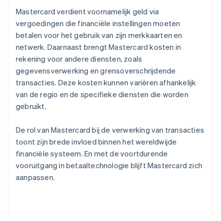
Mastercard verdient voornamelijk geld via
vergoedingen die financiële instellingen moeten
betalen voor het gebruik van zijn merkkaarten en
netwerk. Daarnaast brengt Mastercard kosten in
rekening voor andere diensten, zoals
gegevensverwerking en grensoverschrijdende
transacties. Deze kosten kunnen variëren afhankelijk
van de regio en de specifieke diensten die worden
gebruikt.
De rol van Mastercard bij de verwerking van transacties
toont zijn brede invloed binnen het wereldwijde
financiële systeem. En met de voortdurende
vooruitgang in betaaltechnologie blijft Mastercard zich
aanpassen.