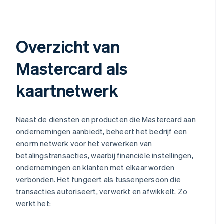
Overzicht van
Mastercard als
kaartnetwerk
Naast de diensten en producten die Mastercard aan
ondernemingen aanbiedt, beheert het bedrijf een
enorm netwerk voor het verwerken van
betalingstransacties, waarbij financiële instellingen,
ondernemingen en klanten met elkaar worden
verbonden. Het fungeert als tussenpersoon die
transacties autoriseert, verwerkt en afwikkelt. Zo
werkt het: