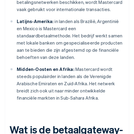
betalingsnetwerken beschikken, wordt Mastercard
vaak gebruikt voor internationale transacties.
Latijns-Amerika:
in landen als Brazilië, Argentinië
en Mexico is Mastercard een
standaardbetaalmethode. Het bedrijf werkt samen
met lokale banken om gespecialiseerde producten
aan te bieden die zijn afgestemd op de financiële
behoeften van deze landen.
Midden-Oosten en Afrika:
Mastercard wordt
steeds populairder in landen als de Verenigde
Arabische Emiraten en Zuid-Afrika. Het netwerk
breidt zich ook uit naar minder ontwikkelde
financiële markten in Sub-Sahara Afrika.
Wat is de betaalgateway-