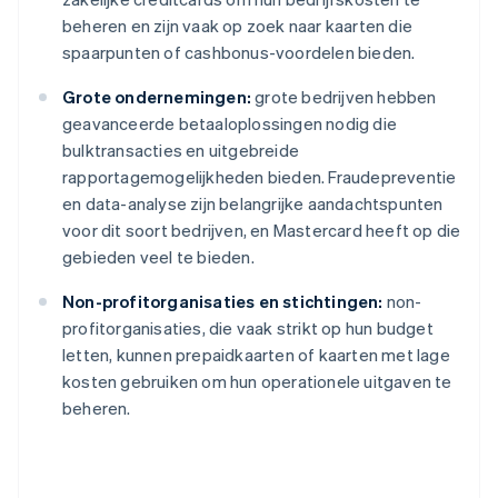
beheren en zijn vaak op zoek naar kaarten die
spaarpunten of cashbonus-voordelen bieden.
Grote ondernemingen:
grote bedrijven hebben
geavanceerde betaaloplossingen nodig die
bulktransacties en uitgebreide
rapportagemogelijkheden bieden. Fraudepreventie
en data-analyse zijn belangrijke aandachtspunten
voor dit soort bedrijven, en Mastercard heeft op die
gebieden veel te bieden.
Non-profitorganisaties en stichtingen:
non-
profitorganisaties, die vaak strikt op hun budget
letten, kunnen prepaidkaarten of kaarten met lage
kosten gebruiken om hun operationele uitgaven te
beheren.