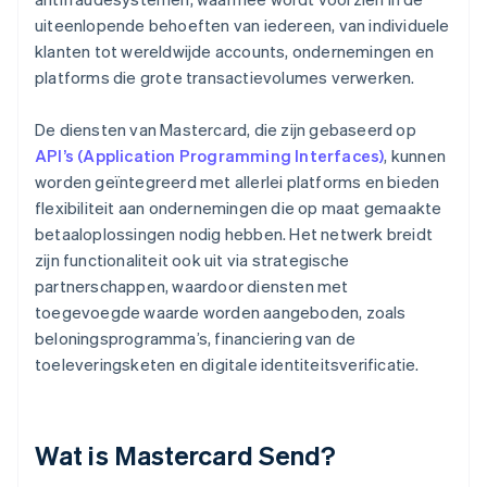
uiteenlopende behoeften van iedereen, van individuele
klanten tot wereldwijde accounts, ondernemingen en
platforms die grote transactievolumes verwerken.
De diensten van Mastercard, die zijn gebaseerd op
API’s (Application Programming Interfaces)
, kunnen
worden geïntegreerd met allerlei platforms en bieden
flexibiliteit aan ondernemingen die op maat gemaakte
betaaloplossingen nodig hebben. Het netwerk breidt
zijn functionaliteit ook uit via strategische
partnerschappen, waardoor diensten met
toegevoegde waarde worden aangeboden, zoals
beloningsprogramma’s, financiering van de
toeleveringsketen en digitale identiteitsverificatie.
Wat is Mastercard Send?