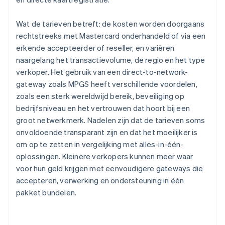
Wat de tarieven betreft: de kosten worden doorgaans
rechtstreeks met Mastercard onderhandeld of via een
erkende accepteerder of reseller, en variëren
naargelang het transactievolume, de regio en het type
verkoper. Het gebruik van een direct-to-network-
gateway zoals MPGS heeft verschillende voordelen,
zoals een sterk wereldwijd bereik, beveiliging op
bedrijfsniveau en het vertrouwen dat hoort bij een
groot netwerkmerk. Nadelen zijn dat de tarieven soms
onvoldoende transparant zijn en dat het moeilijker is
om op te zetten in vergelijking met alles-in-één-
oplossingen. Kleinere verkopers kunnen meer waar
voor hun geld krijgen met eenvoudigere gateways die
accepteren, verwerking en ondersteuning in één
pakket bundelen.