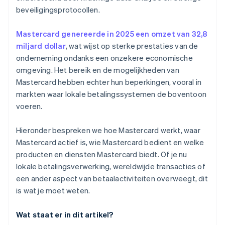
beveiligingsprotocollen.
Mastercard genereerde in 2025 een omzet van 32,8
miljard dollar
, wat wijst op sterke prestaties van de
onderneming ondanks een onzekere economische
omgeving. Het bereik en de mogelijkheden van
Mastercard hebben echter hun beperkingen, vooral in
markten waar lokale betalingssystemen de boventoon
voeren.
Hieronder bespreken we hoe Mastercard werkt, waar
Mastercard actief is, wie Mastercard bedient en welke
producten en diensten Mastercard biedt. Of je nu
lokale betalingsverwerking, wereldwijde transacties of
een ander aspect van betaalactiviteiten overweegt, dit
is wat je moet weten.
Wat staat er in dit artikel?