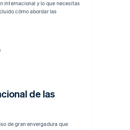
n internacional y lo que necesitas
cluido cómo abordar las
s
cional de las
iso de gran envergadura que