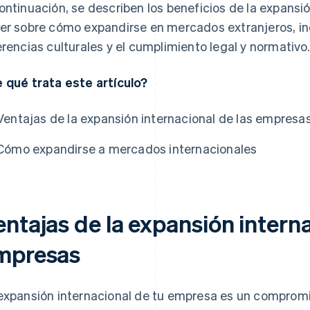
ontinuación, se describen los beneficios de la expansió
er sobre cómo expandirse en mercados extranjeros, in
erencias culturales y el cumplimiento legal y normativo.
 qué trata este artículo?
Ventajas de la expansión internacional de las empresa
Cómo expandirse a mercados internacionales
ntajas de la expansión interna
mpresas
expansión internacional de tu empresa es un comprom