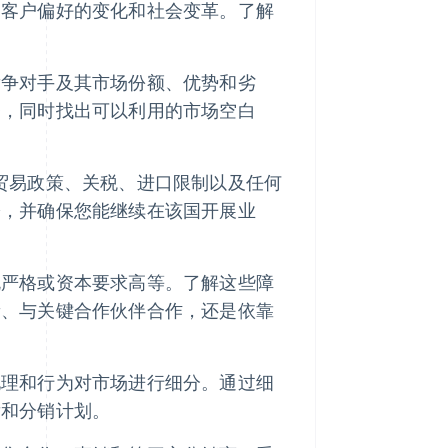
、客户偏好的变化和社会变革。了解
竞争对手及其市场份额、优势和劣
务，同时找出可以利用的市场空白
贸易政策、关税、进口限制以及任何
讼，并确保您能继续在该国开展业
规严格或资本要求高等。了解这些障
新、与关键合作伙伴合作，还是依靠
地理和行为对市场进行细分。通过细
发和分销计划。