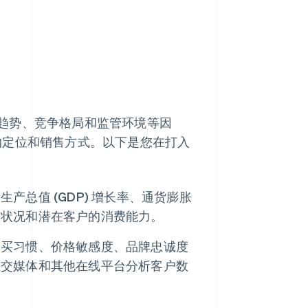
趋势、竞争格局和监管环境等因
的定位和销售方式。以下是您在打入
总值 (GDP) 增长率、通货膨胀
康状况和潜在客户的消费能力。
购买习惯、价格敏感度、品牌忠诚度
社交媒体和其他在线平台分析客户数