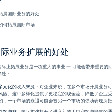
录
拓展国际业务的好处
如何拓展国际市场
国际业务扩展的好处
国际上拓展业务是一项重大的事业 — 可能会带来重要的
好处：
多元化的收入来源：
对企业来说，在多个市场开展业务
风险。这种多样化提供了更稳定的现金流，降低了企业
如，一个市场的衰退可能会被另一个市场的强劲表现所
新客户群：
国际扩张打开了进入新的人口和客户群体的