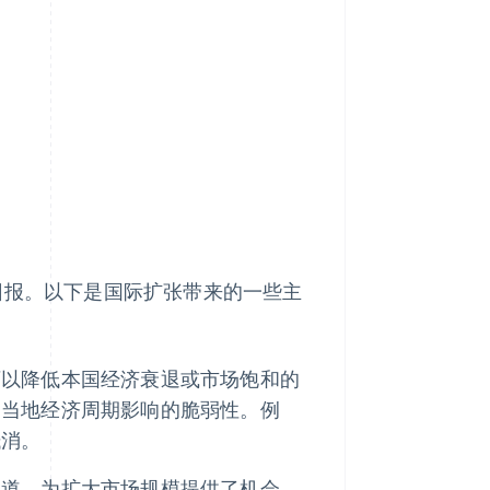
回报。以下是国际扩张带来的一些主
可以降低本国经济衰退或市场饱和的
受当地经济周期影响的脆弱性。例
抵消。
通道，为扩大市场规模提供了机会。