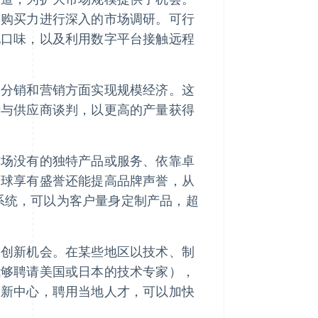
和购买力进行深入的市场调研。可行
地口味，以及利用数字平台接触远程
、分销和营销方面实现规模经济。这
者与供应商谈判，以更高的产量获得
市场没有的独特产品或服务、依靠卓
全球享有盛誉还能提高品牌声誉，从
 系统，可以为客户量身定制产品，超
和创新机会。在某些地区以技术、制
能够聘请美国或日本的技术专家），
创新中心，聘用当地人才，可以加快