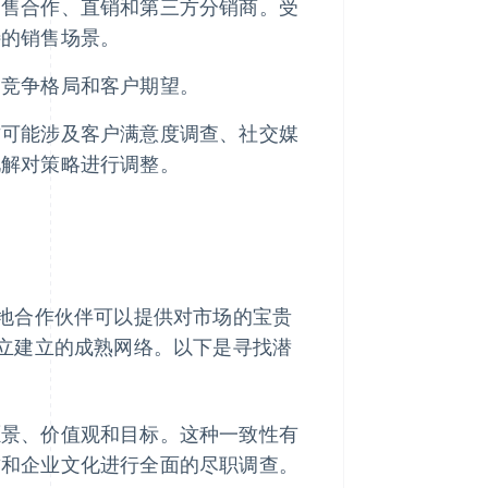
零售合作、直销和第三方分销商。受
特的销售场景。
、竞争格局和客户期望。
这可能涉及客户满意度调查、社交媒
见解对策略进行调整。
地合作伙伴可以提供对市场的宝贵
立建立的成熟网络。以下是寻找潜
愿景、价值观和目标。这种一致性有
誉和企业文化进行全面的尽职调查。