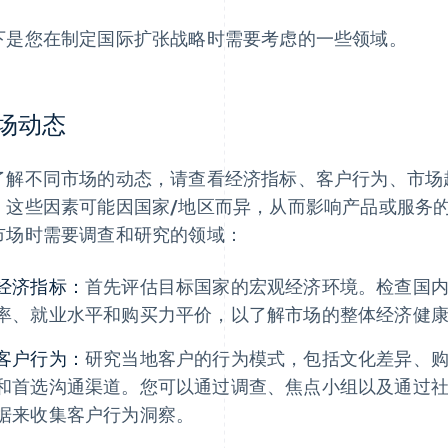
下是您在制定国际扩张战略时需要考虑的一些领域。
场动态
了解不同市场的动态，请查看经济指标、客户行为、市场
。这些因素可能因国家/地区而异，从而影响产品或服务
市场时需要调查和研究的领域：
经济指标：
首先评估目标国家的宏观经济环境。检查国内生产
率、就业水平和购买力平价，以了解市场的整体经济健
客户行为：
研究当地客户的行为模式，包括文化差异、
和首选沟通渠道。您可以通过调查、焦点小组以及通过
据来收集客户行为洞察。