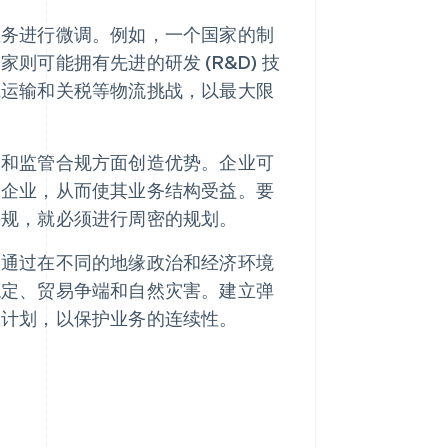
业务进行微调。例如，一个国家的制
可能拥有先进的研发 (R&D) 技
虑运输和关税等物流挑战，以最大限
收和监管合规方面创造优势。企业可
国企业，从而使其业务结构受益。要
法规，就必须进行周密的规划。
。通过在不同的地缘政治和经济环境
稳定、贸易争端和自然灾害。建立弹
急计划，以保护业务的连续性。