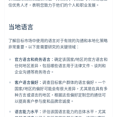
住优秀人才，表明您致力于他们的个人和职业发展。
当地语言
了解目标市场中使用的语言对于有效的沟通和本地化策略
非常重要。以下是需要研究的关键领域：
官方语言和商务语言：
确定该国家/地区的官方语言和
任何地区差异，包括哪些语言用于法律文件、谈判和
企业沟通等商务场合。
客户语言偏好：
调查目标客户群体的语言偏好。一个
国家/地区的偏好可能会有很大差异，尤其是在具有多
种方言或语言的地区，根据这些偏好定制您的通信可
以提高客户参与度和品牌忠诚度。
语言能力水平：
评估该国语言能力的总体水平，尤其