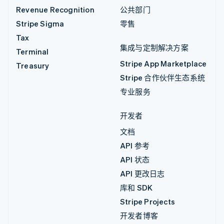
Revenue Recognition
公共部门
Stripe Sigma
零售
Tax
集成与定制解决方案
Terminal
Stripe App Marketplace
Treasury
Stripe 合作伙伴生态系统
专业服务
开发者
文档
API 参考
API 状态
API 更改日志
库和 SDK
Stripe Projects
开发者博客