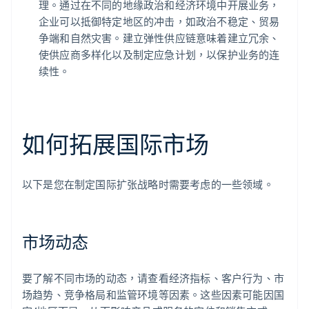
理。通过在不同的地缘政治和经济环境中开展业务，
企业可以抵御特定地区的冲击，如政治不稳定、贸易
争端和自然灾害。建立弹性供应链意味着建立冗余、
使供应商多样化以及制定应急计划，以保护业务的连
续性。
如何拓展国际市场
以下是您在制定国际扩张战略时需要考虑的一些领域。
市场动态
要了解不同市场的动态，请查看经济指标、客户行为、市
场趋势、竞争格局和监管环境等因素。这些因素可能因国