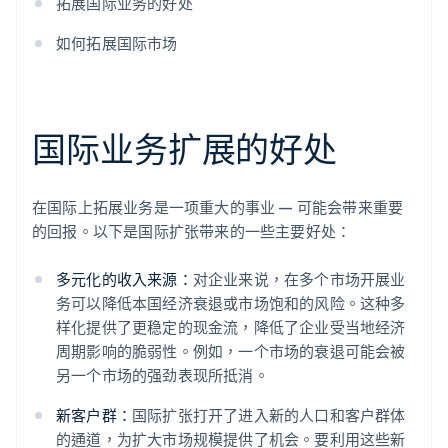
拓展国际业务的好处
如何拓展国际市场
国际业务扩展的好处
在国际上拓展业务是一项重大的事业 — 可能会带来重要
的回报。以下是国际扩张带来的一些主要好处：
多元化的收入来源：
对企业来说，在多个市场开展业
务可以降低本国经济衰退或市场饱和的风险。这种多
样化提供了更稳定的现金流，降低了企业受当地经济
周期影响的脆弱性。例如，一个市场的衰退可能会被
另一个市场的强劲表现所抵消。
新客户群：
国际扩张打开了进入新的人口和客户群体
的通道，为扩大市场规模提供了机会。要利用这些新