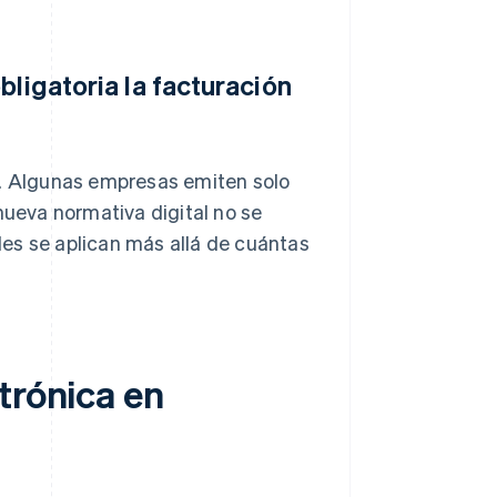
bligatoria la facturación
s. Algunas empresas emiten solo
ueva normativa digital no se
ales se aplican más allá de cuántas
trónica en