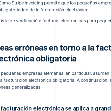
Cómo Stripe Invoicing permite que los pequeños empre
obligatoriedad de la facturación electrónica
Lista de verificación: facturas electrónicas para pequ
eas erróneas en torno a la fac
ectrónica obligatoria
 pequeñas empresas alemanas, en particular, asumen 
la facturación electrónica obligatoria. A continuación
óneas generalizadas:
 facturación electrónica se aplica a gra